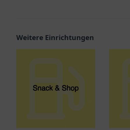
Weitere Einrichtungen