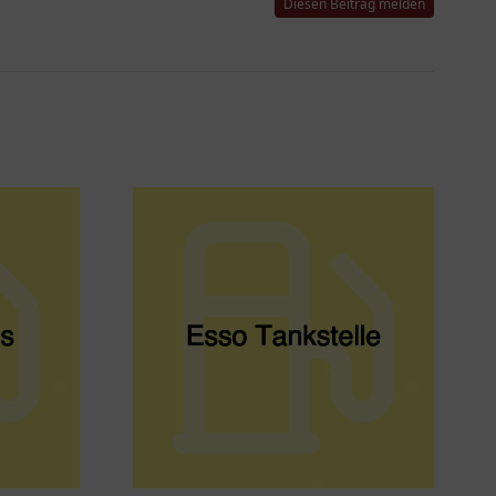
Diesen Beitrag melden