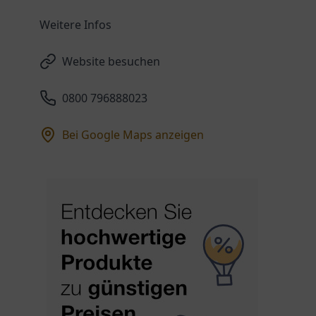
Weitere Infos
Website besuchen
0800 796888023
Bei Google Maps anzeigen