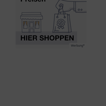
Werbung*