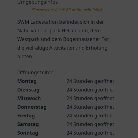
Umgebungsinfos
KI generierter Inhalt (klicke für mehr Infos)
SWM Ladestation befindet sich in der
Nähe von Tierpark Hellabrunn, dem
Westpark und dem Bogenhausener Tor,
die vielfältige Aktivitäten und Erholung
bieten.
Öffnungszeiten
Montag
24 Stunden geöffnet
Dienstag
24 Stunden geöffnet
Mittwoch
24 Stunden geöffnet
Donnerstag
24 Stunden geöffnet
Freitag
24 Stunden geöffnet
Samstag
24 Stunden geöffnet
Sonntag
24 Stunden geöffnet