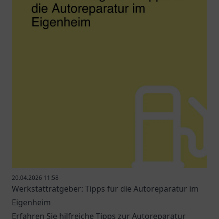
20.04.2026 11:58
Werkstattratgeber: Tipps für die Autoreparatur im
Eigenheim
Erfahren Sie hilfreiche Tipps zur Autoreparatur