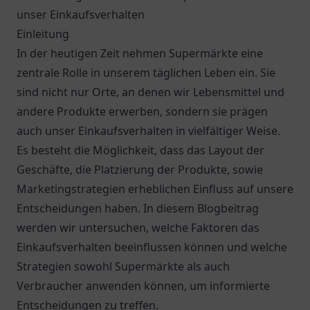
unser Einkaufsverhalten
Einleitung
In der heutigen Zeit nehmen Supermärkte eine
zentrale Rolle in unserem täglichen Leben ein. Sie
sind nicht nur Orte, an denen wir Lebensmittel und
andere Produkte erwerben, sondern sie prägen
auch unser Einkaufsverhalten in vielfältiger Weise.
Es besteht die Möglichkeit, dass das Layout der
Geschäfte, die Platzierung der Produkte, sowie
Marketingstrategien erheblichen Einfluss auf unsere
Entscheidungen haben. In diesem Blogbeitrag
werden wir untersuchen, welche Faktoren das
Einkaufsverhalten beeinflussen können und welche
Strategien sowohl Supermärkte als auch
Verbraucher anwenden können, um informierte
Entscheidungen zu treffen.