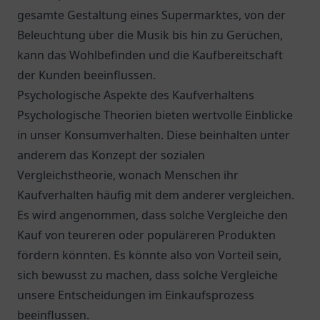
gesamte Gestaltung eines Supermarktes, von der
Beleuchtung über die Musik bis hin zu Gerüchen,
kann das Wohlbefinden und die Kaufbereitschaft
der Kunden beeinflussen.
Psychologische Aspekte des Kaufverhaltens
Psychologische Theorien bieten wertvolle Einblicke
in unser Konsumverhalten. Diese beinhalten unter
anderem das Konzept der sozialen
Vergleichstheorie, wonach Menschen ihr
Kaufverhalten häufig mit dem anderer vergleichen.
Es wird angenommen, dass solche Vergleiche den
Kauf von teureren oder populäreren Produkten
fördern könnten. Es könnte also von Vorteil sein,
sich bewusst zu machen, dass solche Vergleiche
unsere Entscheidungen im Einkaufsprozess
beeinflussen.