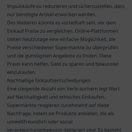
Impulskäufe zu reduzieren und sicherzustellen, dass
nur benötigte Artikel erworben werden.
Des Weiteren könnte es vorteilhaft sein, vor dem
Einkauf Preise zu vergleichen. Online-Plattformen
bieten heutzutage eine einfache Möglichkeit, die
Preise verschiedener Supermärkte zu überprüfen
und die günstigsten Angebote zu finden. Diese
Praxis kann helfen, Geld zu sparen und bewusster
einzukaufen.
Nachhaltige Einkaufsentscheidungen
Eine steigende Anzahl von Verbrauchern legt Wert
auf Nachhaltigkeit und ethisches Einkaufen.
Supermärkte reagieren zunehmend auf diese
Nachfrage, indem sie Produkte anbieten, die als
umweltfreundlich oder sozial
verantwortungsbewusst deklariert sind. Es besteht