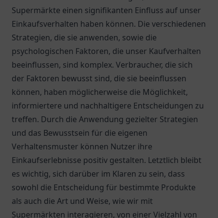
Supermärkte einen signifikanten Einfluss auf unser
Einkaufsverhalten haben können. Die verschiedenen
Strategien, die sie anwenden, sowie die
psychologischen Faktoren, die unser Kaufverhalten
beeinflussen, sind komplex. Verbraucher, die sich
der Faktoren bewusst sind, die sie beeinflussen
können, haben möglicherweise die Möglichkeit,
informiertere und nachhaltigere Entscheidungen zu
treffen. Durch die Anwendung gezielter Strategien
und das Bewusstsein für die eigenen
Verhaltensmuster können Nutzer ihre
Einkaufserlebnisse positiv gestalten. Letztlich bleibt
es wichtig, sich darüber im Klaren zu sein, dass
sowohl die Entscheidung für bestimmte Produkte
als auch die Art und Weise, wie wir mit
Supermärkten interagieren, von einer Vielzahl von