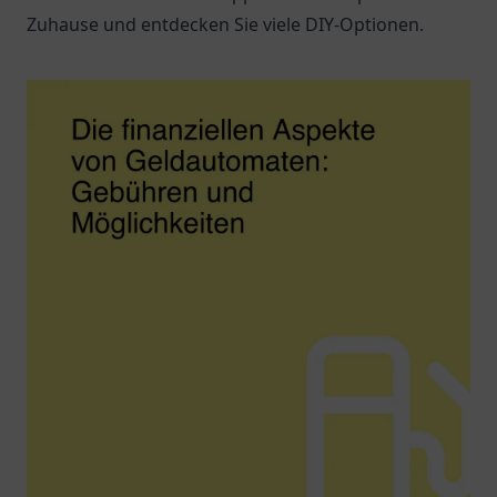
Zuhause und entdecken Sie viele DIY-Optionen.