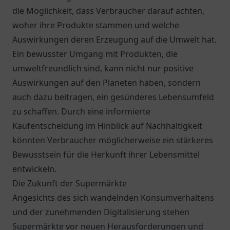
die Möglichkeit, dass Verbraucher darauf achten,
woher ihre Produkte stammen und welche
Auswirkungen deren Erzeugung auf die Umwelt hat.
Ein bewusster Umgang mit Produkten, die
umweltfreundlich sind, kann nicht nur positive
Auswirkungen auf den Planeten haben, sondern
auch dazu beitragen, ein gesünderes Lebensumfeld
zu schaffen. Durch eine informierte
Kaufentscheidung im Hinblick auf Nachhaltigkeit
könnten Verbraucher möglicherweise ein stärkeres
Bewusstsein für die Herkunft ihrer Lebensmittel
entwickeln.
Die Zukunft der Supermärkte
Angesichts des sich wandelnden Konsumverhaltens
und der zunehmenden Digitalisierung stehen
Supermärkte vor neuen Herausforderungen und