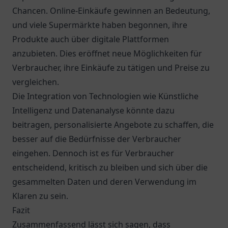
Chancen. Online-Einkäufe gewinnen an Bedeutung,
und viele Supermärkte haben begonnen, ihre
Produkte auch über digitale Plattformen
anzubieten. Dies eröffnet neue Möglichkeiten für
Verbraucher, ihre Einkäufe zu tätigen und Preise zu
vergleichen.
Die Integration von Technologien wie Künstliche
Intelligenz und Datenanalyse könnte dazu
beitragen, personalisierte Angebote zu schaffen, die
besser auf die Bedürfnisse der Verbraucher
eingehen. Dennoch ist es für Verbraucher
entscheidend, kritisch zu bleiben und sich über die
gesammelten Daten und deren Verwendung im
Klaren zu sein.
Fazit
Zusammenfassend lässt sich sagen, dass