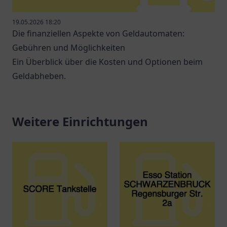
19.05.2026 18:20
Die finanziellen Aspekte von Geldautomaten:
Gebühren und Möglichkeiten
Ein Überblick über die Kosten und Optionen beim
Geldabheben.
Weitere Einrichtungen