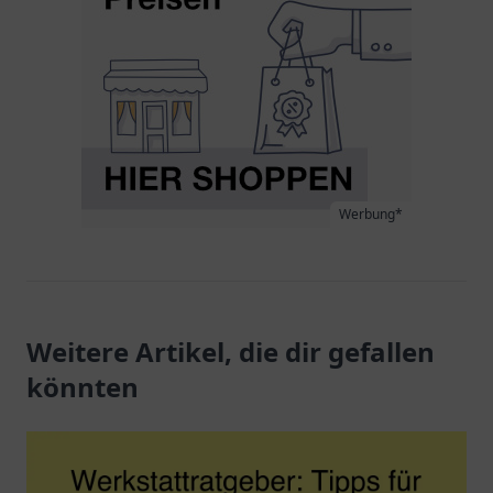
Werbung*
Weitere Artikel, die dir gefallen
könnten