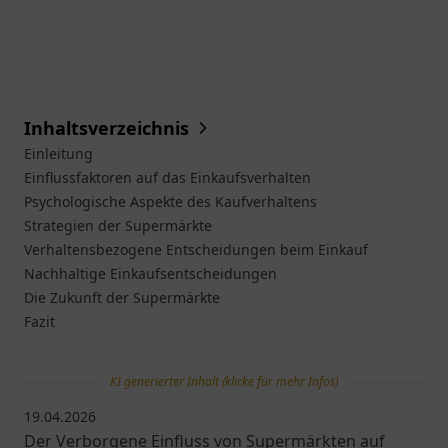
Inhaltsverzeichnis
Einleitung
Einflussfaktoren auf das Einkaufsverhalten
Psychologische Aspekte des Kaufverhaltens
Strategien der Supermärkte
Verhaltensbezogene Entscheidungen beim Einkauf
Nachhaltige Einkaufsentscheidungen
Die Zukunft der Supermärkte
Fazit
KI generierter Inhalt (klicke für mehr Infos)
19.04.2026
Der Verborgene Einfluss von Supermärkten auf