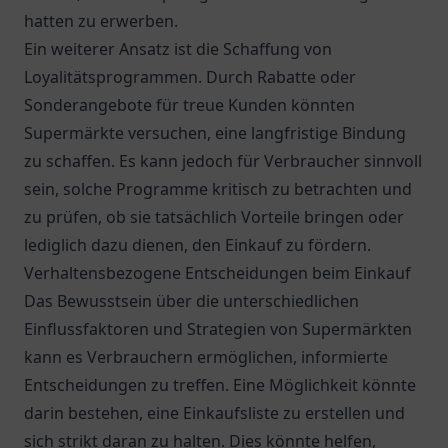
hatten zu erwerben.
Ein weiterer Ansatz ist die Schaffung von
Loyalitätsprogrammen. Durch Rabatte oder
Sonderangebote für treue Kunden könnten
Supermärkte versuchen, eine langfristige Bindung
zu schaffen. Es kann jedoch für Verbraucher sinnvoll
sein, solche Programme kritisch zu betrachten und
zu prüfen, ob sie tatsächlich Vorteile bringen oder
lediglich dazu dienen, den Einkauf zu fördern.
Verhaltensbezogene Entscheidungen beim Einkauf
Das Bewusstsein über die unterschiedlichen
Einflussfaktoren und Strategien von Supermärkten
kann es Verbrauchern ermöglichen, informierte
Entscheidungen zu treffen. Eine Möglichkeit könnte
darin bestehen, eine Einkaufsliste zu erstellen und
sich strikt daran zu halten. Dies könnte helfen,