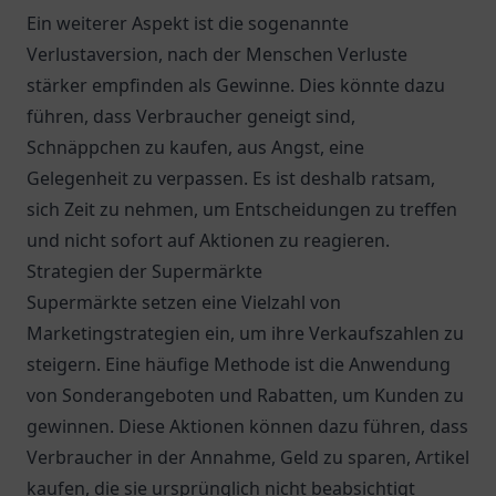
Ein weiterer Aspekt ist die sogenannte
Verlustaversion, nach der Menschen Verluste
stärker empfinden als Gewinne. Dies könnte dazu
führen, dass Verbraucher geneigt sind,
Schnäppchen zu kaufen, aus Angst, eine
Gelegenheit zu verpassen. Es ist deshalb ratsam,
sich Zeit zu nehmen, um Entscheidungen zu treffen
und nicht sofort auf Aktionen zu reagieren.
Strategien der Supermärkte
Supermärkte setzen eine Vielzahl von
Marketingstrategien ein, um ihre Verkaufszahlen zu
steigern. Eine häufige Methode ist die Anwendung
von Sonderangeboten und Rabatten, um Kunden zu
gewinnen. Diese Aktionen können dazu führen, dass
Verbraucher in der Annahme, Geld zu sparen, Artikel
kaufen, die sie ursprünglich nicht beabsichtigt