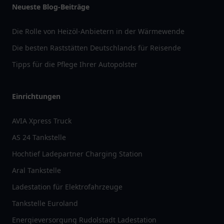
Neueste Blog-Beiträge
Die Rolle von Heizöl-Anbietern in der Wärmewende
Die besten Raststätten Deutschlands für Reisende
Tipps für die Pflege Ihrer Autopolster
Einrichtungen
AVIA Xpress Truck
AS 24 Tankstelle
Hochtief Ladepartner Charging Station
Aral Tankstelle
Ladestation für Elektrofahrzeuge
Tankstelle Euroland
Energieversorgung Rudolstadt Ladestation