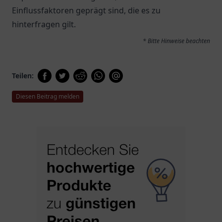
Einflussfaktoren geprägt sind, die es zu
hinterfragen gilt.
* Bitte Hinweise beachten
Teilen:
Diesen Beitrag melden