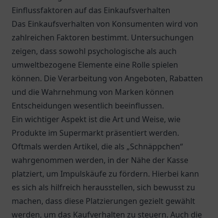
Einflussfaktoren auf das Einkaufsverhalten
Das Einkaufsverhalten von Konsumenten wird von
zahlreichen Faktoren bestimmt. Untersuchungen
zeigen, dass sowohl psychologische als auch
umweltbezogene Elemente eine Rolle spielen
können. Die Verarbeitung von Angeboten, Rabatten
und die Wahrnehmung von Marken können
Entscheidungen wesentlich beeinflussen.
Ein wichtiger Aspekt ist die Art und Weise, wie
Produkte im Supermarkt präsentiert werden.
Oftmals werden Artikel, die als „Schnäppchen“
wahrgenommen werden, in der Nähe der Kasse
platziert, um Impulskäufe zu fördern. Hierbei kann
es sich als hilfreich herausstellen, sich bewusst zu
machen, dass diese Platzierungen gezielt gewählt
werden, um das Kaufverhalten zu steuern. Auch die