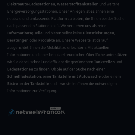
Elektroauto-Ladestationen
,
Wasserstofftankstellen
und weitere
Energieversorgungsstationen. Unser Anliegen ist es, Ihnen eine
neutrale und umfassende Plattform zu bieten, die Ihnen bei der Suche
nach passenden Stationen hilft. Wir verstehen uns als reine
Informationsquelle
und bieten selbst keine
Dienstleistungen
,
Beratungen
oder
Produkte
an. Unsere Webseite ist darauf
ausgerichtet, Ihnen die Mobilität zu erleichtern. Mit aktuellen
Informationen und einer benutzerfreundlichen Oberfläche unterstützen
wir Sie dabei, schnell und effizient die gewünschten
Tankstellen
und
Ladestationen
zu finden. Ob Sie auf der Suche nach einer
Schnellladestation
, einer
Tankstelle mit Autowäsche
oder einem
Bistro
an der
Tankstelle
sind – wir stellen Ihnen die notwendigen
Informationen zur Verfügung.