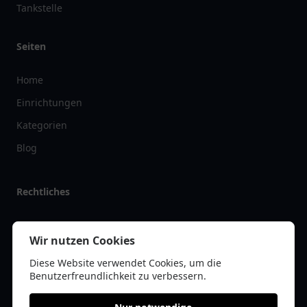
Tankstelle
Seiten
Home
Einrichtungen
Kategorien
Blog
Rechtliches
Impressum
Wir nutzen Cookies
Datenschutz
Diese Website verwendet Cookies, um die
Kontakt
Benutzerfreundlichkeit zu verbessern.