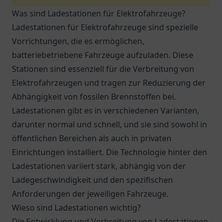
Was sind Ladestationen für Elektrofahrzeuge?
Ladestationen für Elektrofahrzeuge sind spezielle
Vorrichtungen, die es ermöglichen,
batteriebetriebene Fahrzeuge aufzuladen. Diese
Stationen sind essenziell für die Verbreitung von
Elektrofahrzeugen und tragen zur Reduzierung der
Abhängigkeit von fossilen Brennstoffen bei.
Ladestationen gibt es in verschiedenen Varianten,
darunter normal und schnell, und sie sind sowohl in
öffentlichen Bereichen als auch in privaten
Einrichtungen installiert. Die Technologie hinter den
Ladestationen variiert stark, abhängig von der
Ladegeschwindigkeit und den spezifischen
Anforderungen der jeweiligen Fahrzeuge.
Wieso sind Ladestationen wichtig?
Die Entwicklung und Verbreitung von Ladestationen