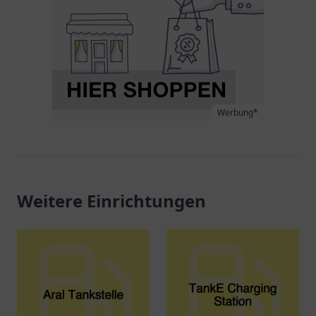
Werbung*
Weitere Einrichtungen