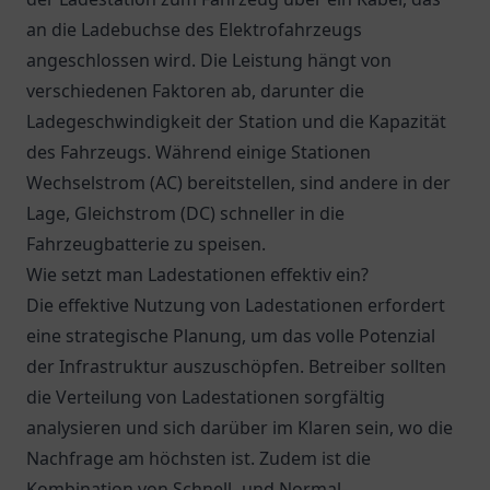
an die Ladebuchse des Elektrofahrzeugs
angeschlossen wird. Die Leistung hängt von
verschiedenen Faktoren ab, darunter die
Ladegeschwindigkeit der Station und die Kapazität
des Fahrzeugs. Während einige Stationen
Wechselstrom (AC) bereitstellen, sind andere in der
Lage, Gleichstrom (DC) schneller in die
Fahrzeugbatterie zu speisen.
Wie setzt man Ladestationen effektiv ein?
Die effektive Nutzung von Ladestationen erfordert
eine strategische Planung, um das volle Potenzial
der Infrastruktur auszuschöpfen. Betreiber sollten
die Verteilung von Ladestationen sorgfältig
analysieren und sich darüber im Klaren sein, wo die
Nachfrage am höchsten ist. Zudem ist die
Kombination von Schnell- und Normal-