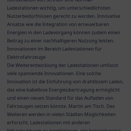
Ladestationen wichtig, um unterschiedlichsten
Nutzerbedürfnissen gerecht zu werden. Innovative
Ansätze wie die Integration von erneuerbaren
Energien in den Ladevorgang können zudem einen
Beitrag zu einer nachhaltigeren Nutzung leisten.
Innovationen im Bereich Ladestationen für
Elektrofahrzeuge
Die Weiterentwicklung der Ladestationen umfasst
viele spannende Innovationen. Eine solche
Innovation ist die Einführung von drahtlosem Laden,
das eine kabellose Energieübertragung ermöglicht
und einen neuen Standard für das Aufladen von
Fahrzeugen setzen könnte. Martin am Tisch. Des
Weiteren werden in vielen Städten Möglichkeiten
erforscht, Ladestationen mit anderen
Infrastrukturen zu kombinieren, wie beispielsweise