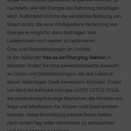
nachdem, wie viel Energie das Fahrzeug benötigen
wird. Außerdem könnte die verstärkte Nutzung von
Smart Grids, die eine intelligentere Verteilung von
Energie ermöglicht, dazu beitragen, den
Ladeprozess noch weiter zu optimieren.
Orte und Dienstleistungen im Umfeld
In der Nähe der
has.to.be Charging Station
in
Münster finden Sie eine bemerkenswerte Auswahl
an Orten und Dienstleistungen, die das Leben in
dieser lebendigen Stadt bereichern könnten. Direkt
um die Ecke befindet sich das LUCKY LOTUS YOGA,
wo entdeckungsfreudige Menschen die Vorteile von
Yoga und Meditation für Körper und Geist erleben
können. Diese Einrichtung könnte Ihnen helfen,
nach einem Tag voller Aktivitäten zu entspannen