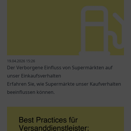
19.04.2026 15:26
Der Verborgene Einfluss von Supermärkten auf
unser Einkaufsverhalten
Erfahren Sie, wie Supermärkte unser Kaufverhalten
beeinflussen können.