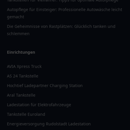
Autopflege für Einsteiger: Professionelle Autowäsche leicht
gemacht
Die Geheimnisse von Rastplätzen: Glücklich tanken und
schlemmen
Einrichtungen
AVIA Xpress Truck
AS 24 Tankstelle
Hochtief Ladepartner Charging Station
Aral Tankstelle
Ladestation für Elektrofahrzeuge
Tankstelle Euroland
Energieversorgung Rudolstadt Ladestation