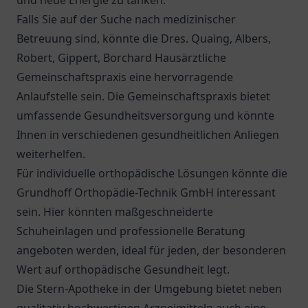
und neue Energie zu tanken.
Falls Sie auf der Suche nach medizinischer
Betreuung sind, könnte die
Dres. Quaing, Albers,
Robert, Gippert, Borchard Hausärztliche
Gemeinschaftspraxis
eine hervorragende
Anlaufstelle sein. Die Gemeinschaftspraxis bietet
umfassende Gesundheitsversorgung und könnte
Ihnen in verschiedenen gesundheitlichen Anliegen
weiterhelfen.
Für individuelle orthopädische Lösungen könnte die
Grundhoff Orthopädie-Technik GmbH
interessant
sein. Hier könnten maßgeschneiderte
Schuheinlagen und professionelle Beratung
angeboten werden, ideal für jeden, der besonderen
Wert auf orthopädische Gesundheit legt.
Die
Stern-Apotheke
in der Umgebung bietet neben