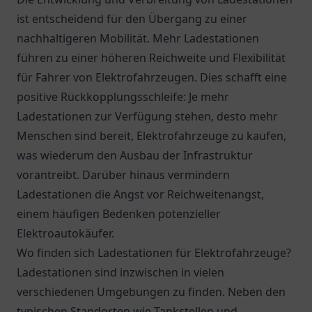
ist entscheidend für den Übergang zu einer
nachhaltigeren Mobilität. Mehr Ladestationen
führen zu einer höheren Reichweite und Flexibilität
für Fahrer von Elektrofahrzeugen. Dies schafft eine
positive Rückkopplungsschleife: Je mehr
Ladestationen zur Verfügung stehen, desto mehr
Menschen sind bereit, Elektrofahrzeuge zu kaufen,
was wiederum den Ausbau der Infrastruktur
vorantreibt. Darüber hinaus vermindern
Ladestationen die Angst vor Reichweitenangst,
einem häufigen Bedenken potenzieller
Elektroautokäufer.
Wo finden sich Ladestationen für Elektrofahrzeuge?
Ladestationen sind inzwischen in vielen
verschiedenen Umgebungen zu finden. Neben den
typischen Standorten wie Tankstellen und