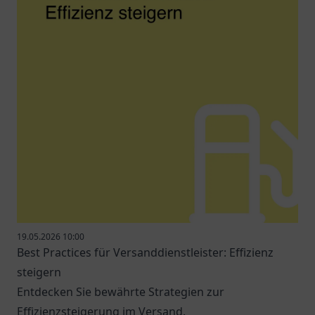
19.05.2026 10:00
Best Practices für Versanddienstleister: Effizienz
steigern
Entdecken Sie bewährte Strategien zur
Effizienzsteigerung im Versand.