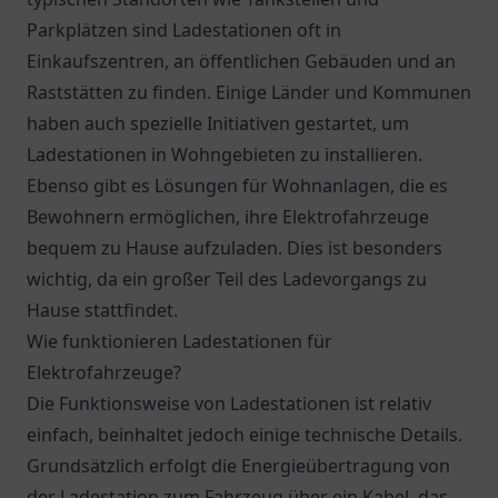
Parkplätzen sind Ladestationen oft in
Einkaufszentren, an öffentlichen Gebäuden und an
Raststätten zu finden. Einige Länder und Kommunen
haben auch spezielle Initiativen gestartet, um
Ladestationen in Wohngebieten zu installieren.
Ebenso gibt es Lösungen für Wohnanlagen, die es
Bewohnern ermöglichen, ihre Elektrofahrzeuge
bequem zu Hause aufzuladen. Dies ist besonders
wichtig, da ein großer Teil des Ladevorgangs zu
Hause stattfindet.
Wie funktionieren Ladestationen für
Elektrofahrzeuge?
Die Funktionsweise von Ladestationen ist relativ
einfach, beinhaltet jedoch einige technische Details.
Grundsätzlich erfolgt die Energieübertragung von
der Ladestation zum Fahrzeug über ein Kabel, das