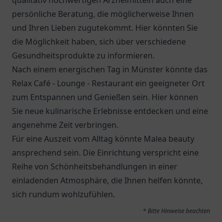
qualitativ hochwertigen Arzneimitteln auch eine
persönliche Beratung, die möglicherweise Ihnen
und Ihren Lieben zugutekommt. Hier könnten Sie
die Möglichkeit haben, sich über verschiedene
Gesundheitsprodukte zu informieren.
Nach einem energischen Tag in Münster könnte das
Relax Café - Lounge - Restaurant
ein geeigneter Ort
zum Entspannen und Genießen sein. Hier können
Sie neue kulinarische Erlebnisse entdecken und eine
angenehme Zeit verbringen.
Für eine Auszeit vom Alltag könnte Malea beauty
ansprechend sein. Die Einrichtung verspricht eine
Reihe von Schönheitsbehandlungen in einer
einladenden Atmosphäre, die Ihnen helfen könnte,
sich rundum wohlzufühlen.
* Bitte Hinweise beachten