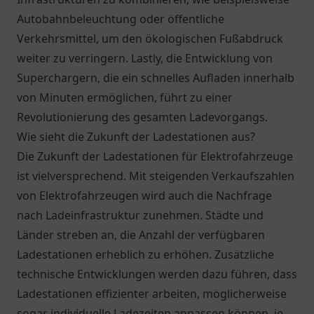
Autobahnbeleuchtung oder öffentliche
Verkehrsmittel, um den ökologischen Fußabdruck
weiter zu verringern. Lastly, die Entwicklung von
Superchargern, die ein schnelles Aufladen innerhalb
von Minuten ermöglichen, führt zu einer
Revolutionierung des gesamten Ladevorgangs.
Wie sieht die Zukunft der Ladestationen aus?
Die Zukunft der Ladestationen für Elektrofahrzeuge
ist vielversprechend. Mit steigenden Verkaufszahlen
von Elektrofahrzeugen wird auch die Nachfrage
nach Ladeinfrastruktur zunehmen. Städte und
Länder streben an, die Anzahl der verfügbaren
Ladestationen erheblich zu erhöhen. Zusätzliche
technische Entwicklungen werden dazu führen, dass
Ladestationen effizienter arbeiten, möglicherweise
sogar individuelle Ladezeiten anpassen können, je