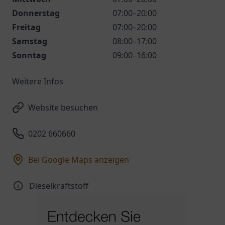
Donnerstag
07:00–20:00
Freitag
07:00–20:00
Samstag
08:00–17:00
Sonntag
09:00–16:00
Weitere Infos
Website besuchen
0202 660660
Bei Google Maps anzeigen
Dieselkraftstoff