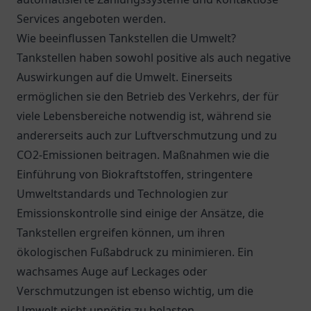
Services angeboten werden.
Wie beeinflussen Tankstellen die Umwelt?
Tankstellen haben sowohl positive als auch negative
Auswirkungen auf die Umwelt. Einerseits
ermöglichen sie den Betrieb des Verkehrs, der für
viele Lebensbereiche notwendig ist, während sie
andererseits auch zur Luftverschmutzung und zu
CO2-Emissionen beitragen. Maßnahmen wie die
Einführung von Biokraftstoffen, stringentere
Umweltstandards und Technologien zur
Emissionskontrolle sind einige der Ansätze, die
Tankstellen ergreifen können, um ihren
ökologischen Fußabdruck zu minimieren. Ein
wachsames Auge auf Leckages oder
Verschmutzungen ist ebenso wichtig, um die
Umwelt nicht unnötig zu belasten.