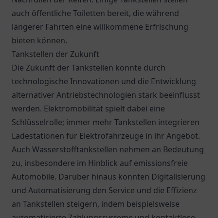
auch öffentliche Toiletten bereit, die während
längerer Fahrten eine willkommene Erfrischung
bieten können.
Tankstellen der Zukunft
Die Zukunft der Tankstellen könnte durch
technologische Innovationen und die Entwicklung
alternativer Antriebstechnologien stark beeinflusst
werden. Elektromobilität spielt dabei eine
Schlüsselrolle; immer mehr Tankstellen integrieren
Ladestationen für Elektrofahrzeuge in ihr Angebot.
Auch Wasserstofftankstellen nehmen an Bedeutung
zu, insbesondere im Hinblick auf emissionsfreie
Automobile. Darüber hinaus könnten Digitalisierung
und Automatisierung den Service und die Effizienz
an Tankstellen steigern, indem beispielsweise
automatisierte Zahlungssysteme und kontaktlose