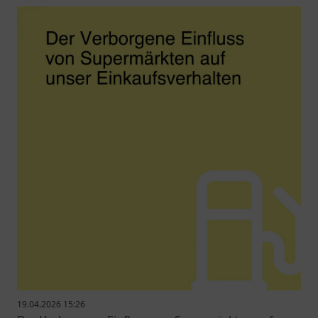
19.04.2026 15:26