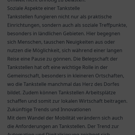
Soziale Aspekte einer Tankstelle
Tankstellen fungieren nicht nur als praktische
Einrichtungen, sondern auch als soziale Treffpunkte,
besonders in ländlichen Gebieten. Hier begegnen
sich Menschen, tauschen Neuigkeiten aus oder
nutzen die Möglichkeit, sich während einer langen
Reise eine Pause zu gönnen. Die Belegschaft der
Tankstellen hat oft eine wichtige Rolle in der
Gemeinschaft, besonders in kleineren Ortschaften,
wo die Tankstelle manchmal das Herz des Dorfes
bildet. Zudem können Tankstellen Arbeitsplätze
schaffen und somit zur lokalen Wirtschaft beitragen.
Zukünftige Trends und Innovationen
Mit dem Wandel der Mobilität verändern sich auch
die Anforderungen an Tankstellen. Der Trend zur
Automation und Digitalisierung zeichnet sich