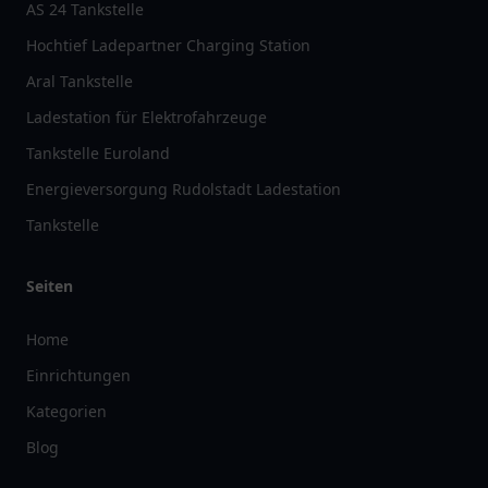
AS 24 Tankstelle
Hochtief Ladepartner Charging Station
Aral Tankstelle
Ladestation für Elektrofahrzeuge
Tankstelle Euroland
Energieversorgung Rudolstadt Ladestation
Tankstelle
Seiten
Home
Einrichtungen
Kategorien
Blog