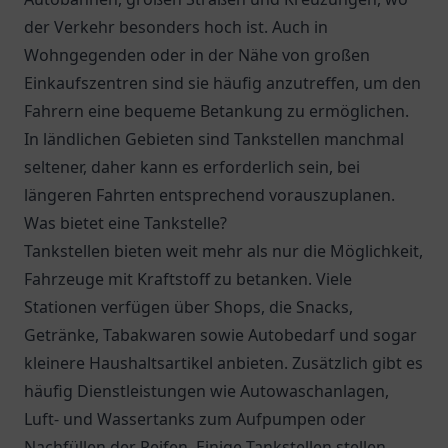
der Verkehr besonders hoch ist. Auch in
Wohngegenden oder in der Nähe von großen
Einkaufszentren sind sie häufig anzutreffen, um den
Fahrern eine bequeme Betankung zu ermöglichen.
In ländlichen Gebieten sind Tankstellen manchmal
seltener, daher kann es erforderlich sein, bei
längeren Fahrten entsprechend vorauszuplanen.
Was bietet eine Tankstelle?
Tankstellen bieten weit mehr als nur die Möglichkeit,
Fahrzeuge mit Kraftstoff zu betanken. Viele
Stationen verfügen über Shops, die Snacks,
Getränke, Tabakwaren sowie Autobedarf und sogar
kleinere Haushaltsartikel anbieten. Zusätzlich gibt es
häufig Dienstleistungen wie Autowaschanlagen,
Luft- und Wassertanks zum Aufpumpen oder
Nachfüllen der Reifen. Einige Tankstellen stellen