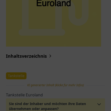
Inhaltsverzeichnis
Tankstelle
KI generierter Inhalt (klicke für mehr Infos)
Tankstelle Euroland
Sie sind der Inhaber und möchten ihre Daten
übernehmen oder anpassen?