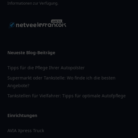
Informationen zur Verfügung.
Neueste Blog-Beiträge
Tipps für die Pflege Ihrer Autopolster
Supermarkt oder Tankstelle: Wo finde ich die besten
Angebote?
Tankstellen für Vielfahrer: Tipps für optimale Autofpflege
Einrichtungen
AVIA Xpress Truck