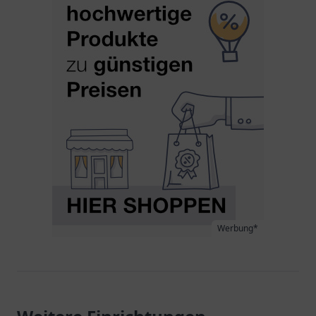
Werbung*