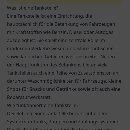
Was ist eine Tankstelle?
Eine Tankstelle ist eine Einrichtung, die
hauptsächlich für die Betankung von Fahrzeugen
mit Kraftstoffen wie Benzin, Diesel oder Autogas
ausgelegt ist. Sie spielt eine zentrale Rolle im
modernen Verkehrswesen und ist in städtischen
sowie ländlichen Gebieten weit verbreitet. Neben
der Hauptfunktion des Betankens bieten viele
Tankstellen auch eine Reihe von Zusatzdiensten an,
darunter Waschmöglichkeiten für Fahrzeuge, kleine
Shops für Snacks und Getränke sowie oft auch eine
Reparaturwerkstatt.
Wie funktioniert eine Tankstelle?
Der Betrieb einer Tankstelle beruht auf einem
System von Tanks, Pumpen und Zahlungssystemen.
Der Kraftstoff wird in unterirdischen Lagertanks