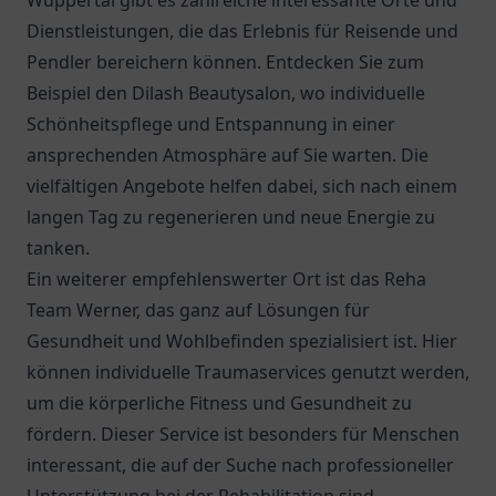
Wuppertal gibt es zahlreiche interessante Orte und
Dienstleistungen, die das Erlebnis für Reisende und
Pendler bereichern können. Entdecken Sie zum
Beispiel den Dilash Beautysalon, wo individuelle
Schönheitspflege und Entspannung in einer
ansprechenden Atmosphäre auf Sie warten. Die
vielfältigen Angebote helfen dabei, sich nach einem
langen Tag zu regenerieren und neue Energie zu
tanken.
Ein weiterer empfehlenswerter Ort ist das
Reha
Team Werner
, das ganz auf Lösungen für
Gesundheit und Wohlbefinden spezialisiert ist. Hier
können individuelle Traumaservices genutzt werden,
um die körperliche Fitness und Gesundheit zu
fördern. Dieser Service ist besonders für Menschen
interessant, die auf der Suche nach professioneller