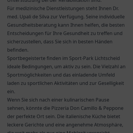
Unterstützung bei der Rehabilitation sind.
Für medizinische Dienstleistungen steht Ihnen
Dr.
med. Upali de Silva
zur Verfügung. Seine individuelle
Gesundheitsberatung kann Ihnen helfen, die besten
Entscheidungen für Ihre Gesundheit zu treffen und
sicherzustellen, dass Sie sich in besten Händen
befinden.
Sportbegeisterte finden im Sport-Park Lichtscheid
ideale Bedingungen, um aktiv zu sein. Die Vielzahl an
Sportmöglichkeiten und das einladende Umfeld
laden zu sportlichen Aktivitäten und zur Geselligkeit
ein.
Wenn Sie sich nach einer kulinarischen Pause
sehnen, könnte die
Pizzeria Don Camillo & Peppone
der perfekte Ort sein. Die italienische Küche bietet
leckere Gerichte und eine angenehme Atmosphäre,