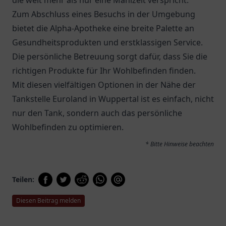
die weit mehr als nur eine Mahlzeit verspricht.
Zum Abschluss eines Besuchs in der Umgebung
bietet die
Alpha-Apotheke
eine breite Palette an
Gesundheitsprodukten und erstklassigen Service.
Die persönliche Betreuung sorgt dafür, dass Sie die
richtigen Produkte für Ihr Wohlbefinden finden.
Mit diesen vielfältigen Optionen in der Nähe der
Tankstelle Euroland in Wuppertal ist es einfach, nicht
nur den Tank, sondern auch das persönliche
Wohlbefinden zu optimieren.
* Bitte Hinweise beachten
Teilen:
Diesen Beitrag melden