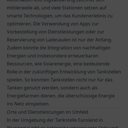
mittlerweile ab, und viele Stationen setzen auf
smarte Technologien, um das Kundenerlebnis zu
optimieren. Die Verwendung von Apps zur
Vorbestellung von Dienstleistungen oder zur
Reservierung von Ladesäulen ist nur der Anfang.
Zudem könnte die Integration von nachhaltigen
Energien und insbesondere erneuerbaren
Ressourcen, wie Solarenergie, eine bedeutende
Rolle in der zukünftigen Entwicklung von Tankstellen
spielen. So könnten Tankstellen nicht nur für das
Tanken genutzt werden, sondern auch als
Energiefarmen dienen, die überschüssige Energie
ins Netz einspeisen.
Orte und Dienstleistungen im Umfeld
In der Umgebung der Tankstelle Euroland in