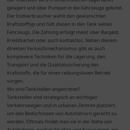
gelagert und über Pumpen in die Fahrzeuge geleitet.
Der Endverbraucher wählt den gewünschten
Kraftstofftyp und füllt diesen in den Tank seines
Fahrzeugs. Die Zahlung erfolgt meist über Bargeld,
Kreditkarten oder auch kontaktlos. Neben diesem
direkten Verkaufsmechanismus gibt es auch
komplexere Techniken für die Lagerung, den
Transport und die Qualitätssicherung des
Kraftstoffs, die für einen reibungslosen Betrieb
sorgen.
Wo sind Tankstellen angeordnet?
Tankstellen sind strategisch an wichtigen
Verkehrswegen und in urbanen Zentren platziert,
um den Bedürfnissen von Autofahrern gerecht zu
werden. Oftmals findet man sie in der Nähe von
Autobahnen, großen Straßen und Kreuzungen, wo