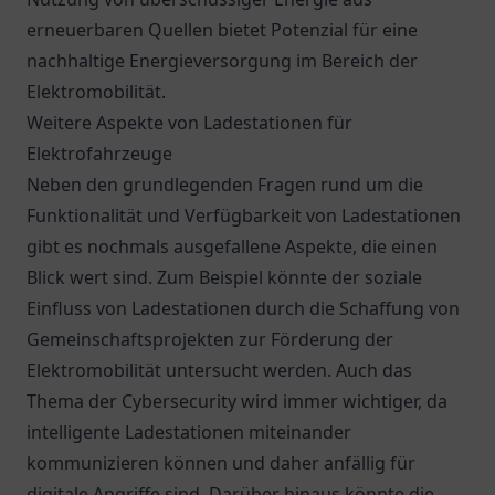
erneuerbaren Quellen bietet Potenzial für eine
nachhaltige Energieversorgung im Bereich der
Elektromobilität.
Weitere Aspekte von Ladestationen für
Elektrofahrzeuge
Neben den grundlegenden Fragen rund um die
Funktionalität und Verfügbarkeit von Ladestationen
gibt es nochmals ausgefallene Aspekte, die einen
Blick wert sind. Zum Beispiel könnte der soziale
Einfluss von Ladestationen durch die Schaffung von
Gemeinschaftsprojekten zur Förderung der
Elektromobilität untersucht werden. Auch das
Thema der Cybersecurity wird immer wichtiger, da
intelligente Ladestationen miteinander
kommunizieren können und daher anfällig für
digitale Angriffe sind. Darüber hinaus könnte die