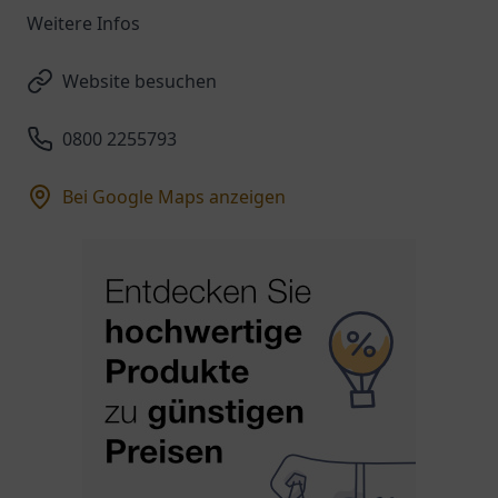
Weitere Infos
Website besuchen
0800 2255793
Bei Google Maps anzeigen