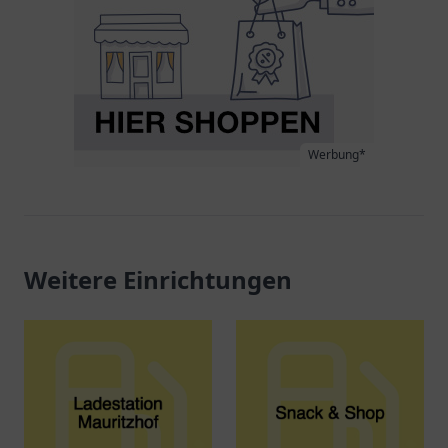
Werbung*
Weitere Einrichtungen