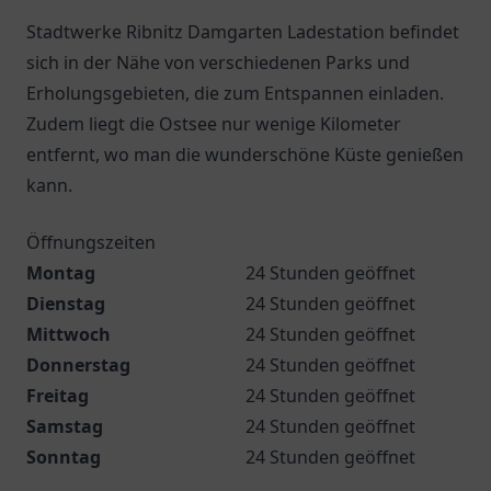
Stadtwerke Ribnitz Damgarten Ladestation befindet
sich in der Nähe von verschiedenen Parks und
Erholungsgebieten, die zum Entspannen einladen.
Zudem liegt die Ostsee nur wenige Kilometer
entfernt, wo man die wunderschöne Küste genießen
kann.
Öffnungszeiten
Montag
24 Stunden geöffnet
Dienstag
24 Stunden geöffnet
Mittwoch
24 Stunden geöffnet
Donnerstag
24 Stunden geöffnet
Freitag
24 Stunden geöffnet
Samstag
24 Stunden geöffnet
Sonntag
24 Stunden geöffnet