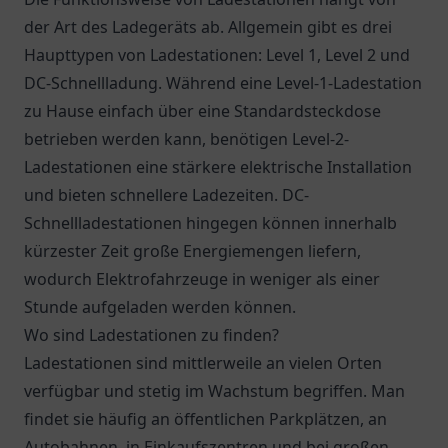
der Art des Ladegeräts ab. Allgemein gibt es drei
Haupttypen von Ladestationen: Level 1, Level 2 und
DC-Schnellladung. Während eine Level-1-Ladestation
zu Hause einfach über eine Standardsteckdose
betrieben werden kann, benötigen Level-2-
Ladestationen eine stärkere elektrische Installation
und bieten schnellere Ladezeiten. DC-
Schnellladestationen hingegen können innerhalb
kürzester Zeit große Energiemengen liefern,
wodurch Elektrofahrzeuge in weniger als einer
Stunde aufgeladen werden können.
Wo sind Ladestationen zu finden?
Ladestationen sind mittlerweile an vielen Orten
verfügbar und stetig im Wachstum begriffen. Man
findet sie häufig an öffentlichen Parkplätzen, an
Autobahnen, in Einkaufszentren und bei großen