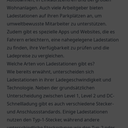
Wohnanlagen. Auch viele Arbeitgeber bieten
Ladestationen auf ihren Parkplätzen an, um
umweltbewusste Mitarbeiter zu unterstützen.
Zudem gibt es spezielle Apps und Websites, die es
Fahrern erleichtern, eine nahegelegene Ladestation
zu finden, ihre Verfügbarkeit zu prüfen und die
Ladepreise zu vergleichen.
Welche Arten von Ladestationen gibt es?
Wie bereits erwähnt, unterscheiden sich
Ladestationen in ihrer Ladegeschwindigkeit und
Technologie. Neben der grundsätzlichen
Unterscheidung zwischen Level 1, Level 2 und DC-
Schnellladung gibt es auch verschiedene Stecker-
und Anschlussstandards. Einige Ladestationen
nutzen den Typ-1-Stecker, während andere
unterschiedliche Steckertypen wie den Typ-2 oder