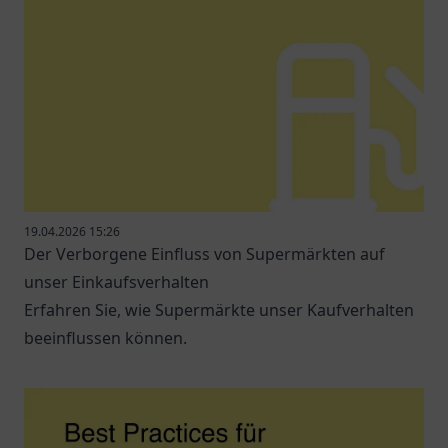
19.04.2026 15:26
Der Verborgene Einfluss von Supermärkten auf
unser Einkaufsverhalten
Erfahren Sie, wie Supermärkte unser Kaufverhalten
beeinflussen können.