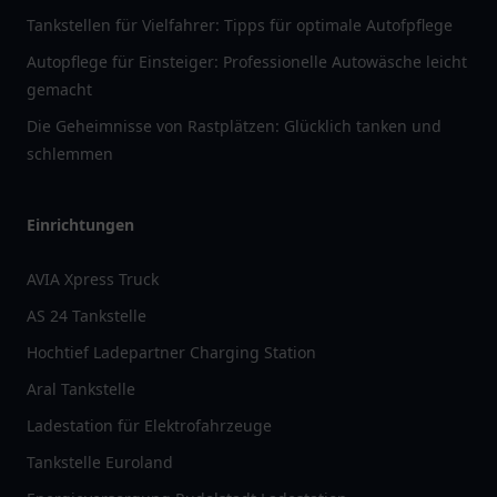
Tankstellen für Vielfahrer: Tipps für optimale Autofpflege
Autopflege für Einsteiger: Professionelle Autowäsche leicht
gemacht
Die Geheimnisse von Rastplätzen: Glücklich tanken und
schlemmen
Einrichtungen
AVIA Xpress Truck
AS 24 Tankstelle
Hochtief Ladepartner Charging Station
Aral Tankstelle
Ladestation für Elektrofahrzeuge
Tankstelle Euroland