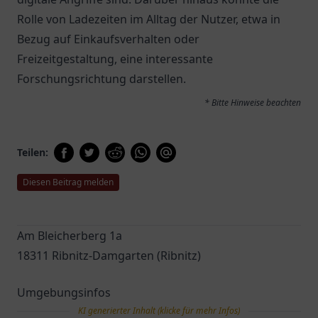
Rolle von Ladezeiten im Alltag der Nutzer, etwa in
Bezug auf Einkaufsverhalten oder
Freizeitgestaltung, eine interessante
Forschungsrichtung darstellen.
* Bitte Hinweise beachten
Teilen:
Diesen Beitrag melden
Am Bleicherberg 1a
18311 Ribnitz-Damgarten (Ribnitz)
Umgebungsinfos
KI generierter Inhalt (klicke für mehr Infos)