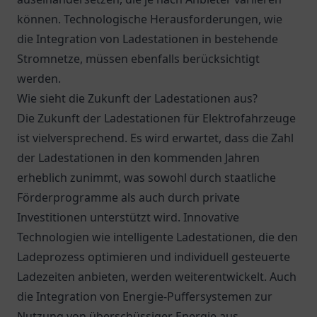
können. Technologische Herausforderungen, wie
die Integration von Ladestationen in bestehende
Stromnetze, müssen ebenfalls berücksichtigt
werden.
Wie sieht die Zukunft der Ladestationen aus?
Die Zukunft der Ladestationen für Elektrofahrzeuge
ist vielversprechend. Es wird erwartet, dass die Zahl
der Ladestationen in den kommenden Jahren
erheblich zunimmt, was sowohl durch staatliche
Förderprogramme als auch durch private
Investitionen unterstützt wird. Innovative
Technologien wie intelligente Ladestationen, die den
Ladeprozess optimieren und individuell gesteuerte
Ladezeiten anbieten, werden weiterentwickelt. Auch
die Integration von Energie-Puffersystemen zur
Nutzung von überschüssiger Energie aus