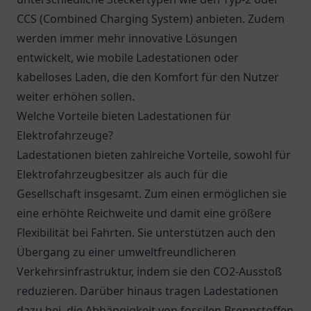
CCS (Combined Charging System) anbieten. Zudem
werden immer mehr innovative Lösungen
entwickelt, wie mobile Ladestationen oder
kabelloses Laden, die den Komfort für den Nutzer
weiter erhöhen sollen.
Welche Vorteile bieten Ladestationen für
Elektrofahrzeuge?
Ladestationen bieten zahlreiche Vorteile, sowohl für
Elektrofahrzeugbesitzer als auch für die
Gesellschaft insgesamt. Zum einen ermöglichen sie
eine erhöhte Reichweite und damit eine größere
Flexibilität bei Fahrten. Sie unterstützen auch den
Übergang zu einer umweltfreundlicheren
Verkehrsinfrastruktur, indem sie den CO2-Ausstoß
reduzieren. Darüber hinaus tragen Ladestationen
dazu bei, die Abhängigkeit von fossilen Brennstoffen