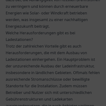
zu verringern und können durch erneuerbare
Energien wie Solar- oder Windkraft betrieben
werden, was insgesamt zu einer nachhaltigen
Energiezukunft beiträgt.
Welche Herausforderungen gibt es bei
Ladestationen?
Trotz der zahlreichen Vorteile gibt es auch
Herausforderungen, die mit dem Ausbau von
Ladestationen einhergehen. Ein Hauptproblem ist
der unzureichende Ausbau der Ladeinfrastruktur,
insbesondere in ländlichen Gebieten. Oftmals fehlen
ausreichende Stromanschlüsse oder bewilligte
Standorte für die Installation. Zudem müssen
Betreiber und Nutzer sich mit unterschiedlichen
Gebührenstrukturen und Ladekarten
auseinandersetzen, die je nach Anbieter variieren