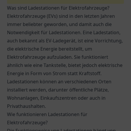
Was sind Ladestationen für Elektrofahrzeuge?
Elektrofahrzeuge (EVs) sind in den letzten Jahren
immer beliebter geworden, und damit auch die
Notwendigkeit für Ladestationen. Eine Ladestation,
auch bekannt als EV-Ladegerät, ist eine Vorrichtung,
die elektrische Energie bereitstellt, um
Elektrofahrzeuge aufzuladen. Sie funktioniert
ähnlich wie eine Tankstelle, bietet jedoch elektrische
Energie in Form von Strom statt Kraftstoff.
Ladestationen können an verschiedenen Orten
installiert werden, darunter öffentliche Plätze,
Wohnanlagen, Einkaufszentren oder auch in
Privathaushalten.
Wie funktionieren Ladestationen für
Elektrofahrzeuge?
Die Funktionsweise von Ladestationen hängt von