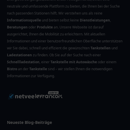
neutrale und umfassende Plattform zu bieten, die Ihnen bei der Suche
nach passenden Stationen hilft. Wir verstehen uns als reine
Informationsquelle
und bieten selbst keine
Dienstleistungen
,
Beratungen
oder
Produkte
an. Unsere Webseite ist darauf
ausgerichtet, Ihnen die Mobilität zu erleichtern. Mit aktuellen
Informationen und einer benutzerfreundlichen Oberfläche unterstützen
wir Sie dabei, schnell und effizient die gewünschten
Tankstellen
und
Ladestationen
zu finden. Ob Sie auf der Suche nach einer
Schnellladestation
, einer
Tankstelle mit Autowäsche
oder einem
Bistro
an der
Tankstelle
sind – wir stellen Ihnen die notwendigen
Informationen zur Verfügung.
Neueste Blog-Beiträge