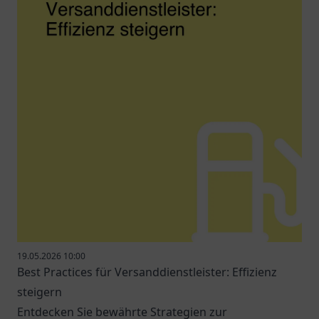
19.05.2026 10:00
Best Practices für Versanddienstleister: Effizienz
steigern
Entdecken Sie bewährte Strategien zur