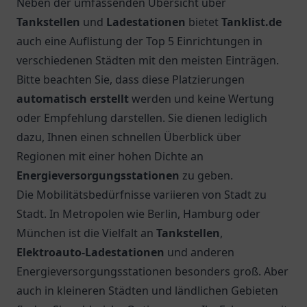
Neben der umfassenden Übersicht über
Tankstellen
und
Ladestationen
bietet
Tanklist.de
auch eine Auflistung der Top 5 Einrichtungen in
verschiedenen Städten mit den meisten Einträgen.
Bitte beachten Sie, dass diese Platzierungen
automatisch erstellt
werden und keine Wertung
oder Empfehlung darstellen. Sie dienen lediglich
dazu, Ihnen einen schnellen Überblick über
Regionen mit einer hohen Dichte an
Energieversorgungsstationen
zu geben.
Die Mobilitätsbedürfnisse variieren von Stadt zu
Stadt. In Metropolen wie Berlin, Hamburg oder
München ist die Vielfalt an
Tankstellen
,
Elektroauto-Ladestationen
und anderen
Energieversorgungsstationen besonders groß. Aber
auch in kleineren Städten und ländlichen Gebieten