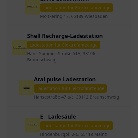
Ladestation für Elektrofahrzeuge
Moltkering 17, 65189 Wiesbaden
Shell Recharge-Ladestation
Ladestation für Elektrofahrzeuge
Hans-Sommer-Straße 51A, 38106
Braunschweig
Aral pulse Ladestation
Ladestation für Elektrofahrzeuge
Hansestraße 47 a/c, 38112 Braunschweig
E - Ladesäule
Ladestation für Elektrofahrzeuge
Hindenburgpl. 2-6, 55118 Mainz