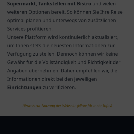
Supermarkt
,
Tankstellen mit Bistro
und vielen
weiteren Optionen bereit. So können Sie Ihre Reise
optimal planen und unterwegs von zusätzlichen
Services profitieren.
Unsere Plattform wird kontinuierlich aktualisiert,
um Ihnen stets die neuesten Informationen zur
Verfügung zu stellen. Dennoch können wir keine
Gewähr für die Vollständigkeit und Richtigkeit der
Angaben übernehmen. Daher empfehlen wir, die
Informationen direkt bei den jeweiligen
Einrichtungen
zu verifizieren.
Hinweis zur Nutzung der Webseite (klicke für mehr Infos)
tanklist