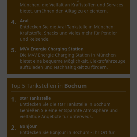
München, die Vielfalt an Kraftstoffen und Services
bietet, um Ihnen den Alltag zu erleichtern.
4.
Aral
Entdecken Sie die Aral-Tankstelle in München:
Kraftstoffe, Snacks und vieles mehr für Pendler
und Reisende.
5.
MVV Energie Charging Station
Die MVV Energie Charging Station in München
bietet eine bequeme Möglichkeit, Elektrofahrzeuge
aufzuladen und Nachhaltigkeit zu fördern.
Top 5 Tankstellen in
Bochum
1.
star Tankstelle
Entdecken Sie die star Tankstelle in Bochum.
Genießen Sie eine entspannte Atmosphäre und
vielfältige Angebote für unterwegs.
2.
Bonjour
Entdecken Sie Bonjour in Bochum - Ihr Ort für