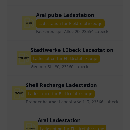
Aral pulse Ladestation
Ladestation für Elektrofahrzeuge
Fackenburger Allee 20, 23554 Lübeck
Stadtwerke Lübeck Ladestation
Ladestation für Elektrofahrzeuge
Geniner Str. 80, 23560 Lübeck
Shell Recharge Ladestation
Ladestation für Elektrofahrzeuge
Brandenbaumer Landstraße 117, 23566 Lübeck
Aral Ladestation
Ladestation für Elektrofahrzeuge