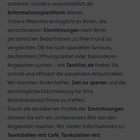
anbieten, sondern ausschließlich als
Informationsplattform
dienen.
Unsere Webseite ermöglicht es Ihnen, die
verschiedenen
Einrichtungen
nach Ihren
persönlichen Bedürfnissen zu filtern und zu
vergleichen. Ob Sie nach speziellen Services,
bestimmten Öffnungszeiten oder besonderen
Angeboten suchen – mit
Tanklist.de
finden Sie
schnell und effizient die passenden Anlaufstellen.
Wir möchten Ihnen helfen,
Zeit zu sparen
und die
bestmögliche Entscheidung für Ihre
Mobilitätsbedürfnisse zu treffen.
Durch die detaillierten Profile der
Einrichtungen
können Sie sich ein umfassendes Bild von den
Angeboten machen. Wir stellen Informationen zu
Tankstellen mit Café
,
Tankstellen mit