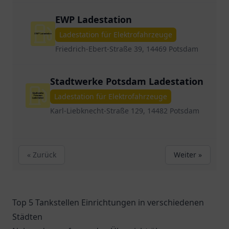
EWP Ladestation
Ladestation für Elektrofahrzeuge
Friedrich-Ebert-Straße 39, 14469 Potsdam
Stadtwerke Potsdam Ladestation
Ladestation für Elektrofahrzeuge
Karl-Liebknecht-Straße 129, 14482 Potsdam
« Zurück
Weiter »
Top 5 Tankstellen Einrichtungen in verschiedenen
Städten