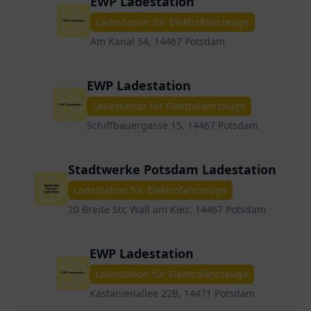
EWP Ladestation
Ladestation für Elektrofahrzeuge
Am Kanal 54, 14467 Potsdam
EWP Ladestation
Ladestation für Elektrofahrzeuge
Schiffbauergasse 15, 14467 Potsdam
Stadtwerke Potsdam Ladestation
Ladestation für Elektrofahrzeuge
20 Breite Str, Wall am Kiez, 14467 Potsdam
EWP Ladestation
Ladestation für Elektrofahrzeuge
Kastanienallee 22B, 14471 Potsdam