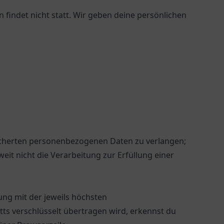
findet nicht statt. Wir geben deine persönlichen
eicherten personenbezogenen Daten zu verlangen;
t nicht die Verarbeitung zur Erfüllung einer
ung mit der jeweils höchsten
tts verschlüsselt übertragen wird, erkennst du