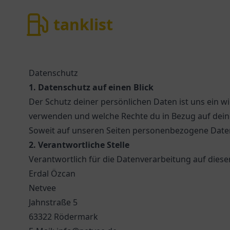
tanklist
tanklist
Datenschutz
1. Datenschutz auf einen Blick
Der Schutz deiner persönlichen Daten ist uns ein wi
verwenden und welche Rechte du in Bezug auf dein
Soweit auf unseren Seiten personenbezogene Daten (z
2. Verantwortliche Stelle
Verantwortlich für die Datenverarbeitung auf dieser
Erdal Özcan
Netvee
Jahnstraße 5
63322 Rödermark