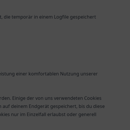
die temporär in einem Logfile gespeichert
eistung einer komfortablen Nutzung unserer
erden. Einige der von uns verwendeten Cookies
 auf deinem Endgerät gespeichert, bis du diese
ies nur im Einzelfall erlaubst oder generell