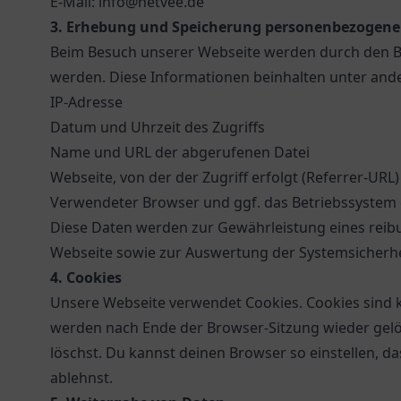
E-Mail: info@netvee.de
3. Erhebung und Speicherung personenbezogene
Beim Besuch unserer Webseite werden durch den Br
werden. Diese Informationen beinhalten unter and
IP-Adresse
Datum und Uhrzeit des Zugriffs
Name und URL der abgerufenen Datei
Webseite, von der der Zugriff erfolgt (Referrer-URL)
Verwendeter Browser und ggf. das Betriebssystem
Diese Daten werden zur Gewährleistung eines rei
Webseite sowie zur Auswertung der Systemsicherhei
4. Cookies
Unsere Webseite verwendet Cookies. Cookies sind k
werden nach Ende der Browser-Sitzung wieder gelös
löschst. Du kannst deinen Browser so einstellen, da
ablehnst.