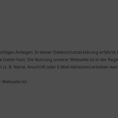
chtiges Anliegen. In dieser Datenschutzerklärung erfährst 
e Daten hast. Die Nutzung unserer Webseite ist in der Re
. B. Name, Anschrift oder E-Mail-Adressen) erhoben werden,
 Webseite ist: