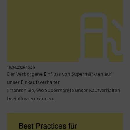
19.04.2026 15:26
Der Verborgene Einfluss von Supermärkten auf
unser Einkaufsverhalten
Erfahren Sie, wie Supermärkte unser Kaufverhalten
beeinflussen können.