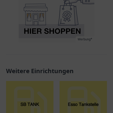
Werbung*
Weitere Einrichtungen