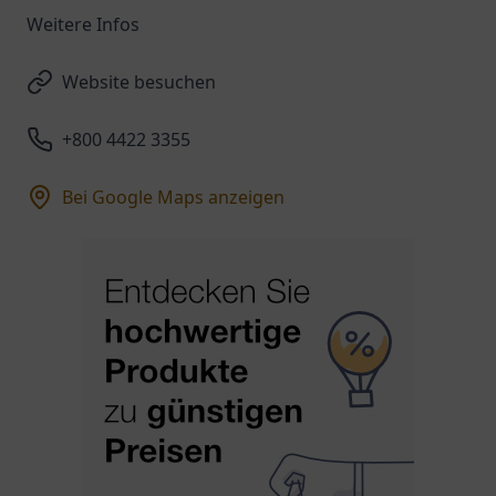
Weitere Infos
Website besuchen
+800 4422 3355
Bei Google Maps anzeigen