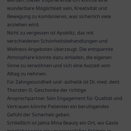
werden. Dieser inspirierende Ort könnte eine
wunderbare Möglichkeit sein, Kreativität und
Bewegung zu kombinieren, was sicherlich viele
anziehen wird.
Nicht zu vergessen ist
Apoblitz
, das mit
verschiedenen Schönheitsbehandlungen und
Wellness-Angeboten überzeugt. Die entspannte
Atmosphäre könnte dazu einladen, die eigenen
Sinne zu verwöhnen und sich eine Auszeit vom
Alltag zu nehmen.
Für Zahngesundheit und -ästhetik ist
Dr. med. dent.
Thorsten O. Geschonke
der richtige
Ansprechpartner. Sein Engagement für Qualität und
Vertrauen könnte Patienten ein beruhigendes
Gefühl der Sicherheit geben.
Schließlich ist Jalina Mina Beauty ein Ort, wo Gäste