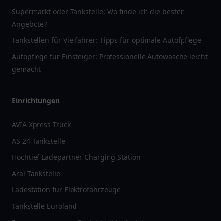
Supermarkt oder Tankstelle: Wo finde ich die besten
Angebote?
Tankstellen für Vielfahrer: Tipps für optimale Autofpflege
Autopflege für Einsteiger: Professionelle Autowäsche leicht
gemacht
Einrichtungen
AVIA Xpress Truck
AS 24 Tankstelle
Hochtief Ladepartner Charging Station
Aral Tankstelle
Ladestation für Elektrofahrzeuge
Tankstelle Euroland