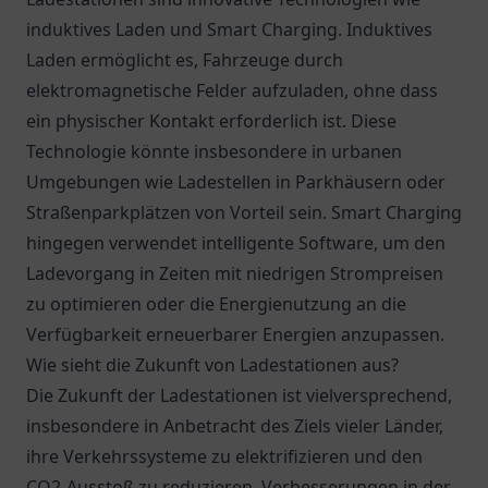
induktives Laden und Smart Charging. Induktives
Laden ermöglicht es, Fahrzeuge durch
elektromagnetische Felder aufzuladen, ohne dass
ein physischer Kontakt erforderlich ist. Diese
Technologie könnte insbesondere in urbanen
Umgebungen wie Ladestellen in Parkhäusern oder
Straßenparkplätzen von Vorteil sein. Smart Charging
hingegen verwendet intelligente Software, um den
Ladevorgang in Zeiten mit niedrigen Strompreisen
zu optimieren oder die Energienutzung an die
Verfügbarkeit erneuerbarer Energien anzupassen.
Wie sieht die Zukunft von Ladestationen aus?
Die Zukunft der Ladestationen ist vielversprechend,
insbesondere in Anbetracht des Ziels vieler Länder,
ihre Verkehrssysteme zu elektrifizieren und den
CO2-Ausstoß zu reduzieren. Verbesserungen in der