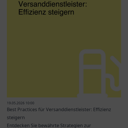
19.05.2026 10:00
Best Practices für Versanddienstleister: Effizienz
steigern
Entdecken Sie bewährte Strategien zur