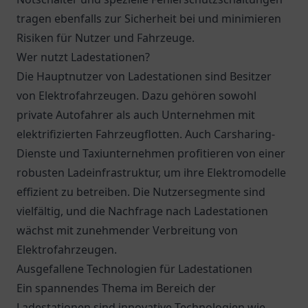
tragen ebenfalls zur Sicherheit bei und minimieren
Risiken für Nutzer und Fahrzeuge.
Wer nutzt Ladestationen?
Die Hauptnutzer von Ladestationen sind Besitzer
von Elektrofahrzeugen. Dazu gehören sowohl
private Autofahrer als auch Unternehmen mit
elektrifizierten Fahrzeugflotten. Auch Carsharing-
Dienste und Taxiunternehmen profitieren von einer
robusten Ladeinfrastruktur, um ihre Elektromodelle
effizient zu betreiben. Die Nutzersegmente sind
vielfältig, und die Nachfrage nach Ladestationen
wächst mit zunehmender Verbreitung von
Elektrofahrzeugen.
Ausgefallene Technologien für Ladestationen
Ein spannendes Thema im Bereich der
Ladestationen sind innovative Technologien wie