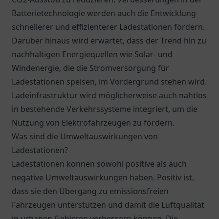
Batterietechnologie werden auch die Entwicklung
schnellerer und effizienterer Ladestationen fördern.
Darüber hinaus wird erwartet, dass der Trend hin zu
nachhaltigen Energiequellen wie Solar- und
Windenergie, die die Stromversorgung für
Ladestationen speisen, im Vordergrund stehen wird.
Ladeinfrastruktur wird möglicherweise auch nahtlos
in bestehende Verkehrssysteme integriert, um die
Nutzung von Elektrofahrzeugen zu fördern.
Was sind die Umweltauswirkungen von
Ladestationen?
Ladestationen können sowohl positive als auch
negative Umweltauswirkungen haben. Positiv ist,
dass sie den Übergang zu emissionsfreien
Fahrzeugen unterstützen und damit die Luftqualität
in urbanen Gebieten verbessern können. Die