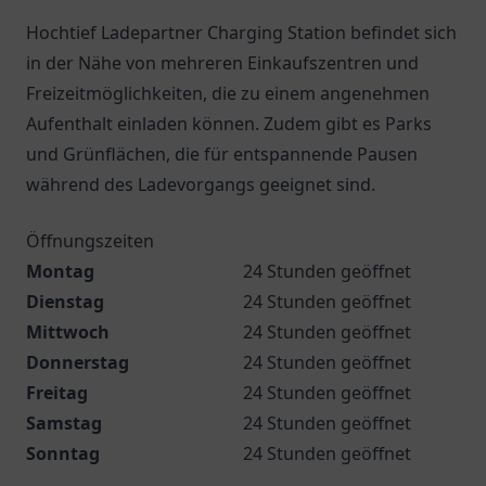
Hochtief Ladepartner Charging Station befindet sich
in der Nähe von mehreren Einkaufszentren und
Freizeitmöglichkeiten, die zu einem angenehmen
Aufenthalt einladen können. Zudem gibt es Parks
und Grünflächen, die für entspannende Pausen
während des Ladevorgangs geeignet sind.
Öffnungszeiten
Montag
24 Stunden geöffnet
Dienstag
24 Stunden geöffnet
Mittwoch
24 Stunden geöffnet
Donnerstag
24 Stunden geöffnet
Freitag
24 Stunden geöffnet
Samstag
24 Stunden geöffnet
Sonntag
24 Stunden geöffnet