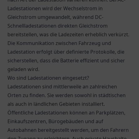
Ladestationen wird der Wechselstrom in
Gleichstrom umgewandelt, während DC-
Schnellladestationen direkten Gleichstrom
bereitstellen, was die Ladezeiten erheblich verkürzt.
Die Kommunikation zwischen Fahrzeug und
Ladestation erfolgt über definierte Protokolle, die
sicherstellen, dass die Batterie effizient und sicher
geladen wird.
Wo sind Ladestationen eingesetzt?
Ladestationen sind mittlerweile an zahlreichen
Orten zu finden. Sie werden sowohl in städtischen
als auch in ländlichen Gebieten installiert.
Öffentliche Ladestationen können an Parkplätzen,
Einkaufszentren, Bürogebäuden und auf
Autobahnen bereitgestellt werden, um den Fahrern
den Zugang zu erleichtern. Auch private Haushalte