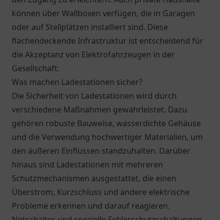
können über Wallboxen verfügen, die in Garagen
oder auf Stellplätzen installiert sind. Diese
flächendeckende Infrastruktur ist entscheidend für
die Akzeptanz von Elektrofahrzeugen in der
Gesellschaft.
Was machen Ladestationen sicher?
Die Sicherheit von Ladestationen wird durch
verschiedene Maßnahmen gewährleistet. Dazu
gehören robuste Bauweise, wasserdichte Gehäuse
und die Verwendung hochwertiger Materialien, um
den äußeren Einflüssen standzuhalten. Darüber
hinaus sind Ladestationen mit mehreren
Schutzmechanismen ausgestattet, die einen
Überstrom, Kurzschluss und andere elektrische
Probleme erkennen und darauf reagieren.
Notschalter und spezielle Fehlerschutzschaltungen