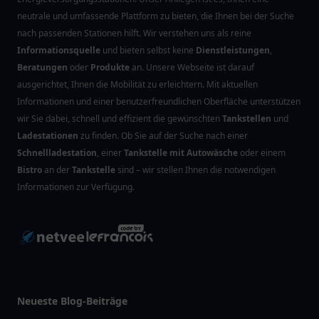
neutrale und umfassende Plattform zu bieten, die Ihnen bei der Suche
nach passenden Stationen hilft. Wir verstehen uns als reine
Informationsquelle
und bieten selbst keine
Dienstleistungen
,
Beratungen
oder
Produkte
an. Unsere Webseite ist darauf
ausgerichtet, Ihnen die Mobilität zu erleichtern. Mit aktuellen
Informationen und einer benutzerfreundlichen Oberfläche unterstützen
wir Sie dabei, schnell und effizient die gewünschten
Tankstellen
und
Ladestationen
zu finden. Ob Sie auf der Suche nach einer
Schnellladestation
, einer
Tankstelle mit Autowäsche
oder einem
Bistro
an der
Tankstelle
sind – wir stellen Ihnen die notwendigen
Informationen zur Verfügung.
Neueste Blog-Beiträge