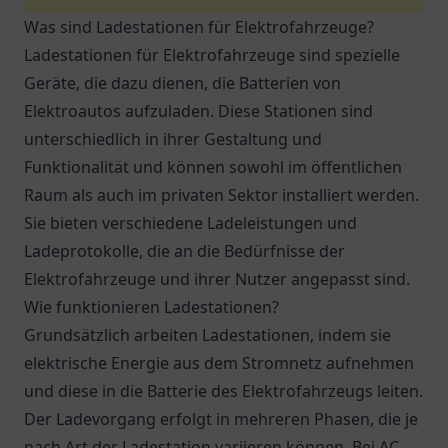
Was sind Ladestationen für Elektrofahrzeuge?
Ladestationen für Elektrofahrzeuge sind spezielle
Geräte, die dazu dienen, die Batterien von
Elektroautos aufzuladen. Diese Stationen sind
unterschiedlich in ihrer Gestaltung und
Funktionalität und können sowohl im öffentlichen
Raum als auch im privaten Sektor installiert werden.
Sie bieten verschiedene Ladeleistungen und
Ladeprotokolle, die an die Bedürfnisse der
Elektrofahrzeuge und ihrer Nutzer angepasst sind.
Wie funktionieren Ladestationen?
Grundsätzlich arbeiten Ladestationen, indem sie
elektrische Energie aus dem Stromnetz aufnehmen
und diese in die Batterie des Elektrofahrzeugs leiten.
Der Ladevorgang erfolgt in mehreren Phasen, die je
nach Art der Ladestation variieren können. Bei AC-