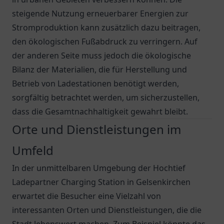
steigende Nutzung erneuerbarer Energien zur
Stromproduktion kann zusätzlich dazu beitragen,
den ökologischen Fußabdruck zu verringern. Auf
der anderen Seite muss jedoch die ökologische
Bilanz der Materialien, die für Herstellung und
Betrieb von Ladestationen benötigt werden,
sorgfältig betrachtet werden, um sicherzustellen,
dass die Gesamtnachhaltigkeit gewahrt bleibt.
Orte und Dienstleistungen im
Umfeld
In der unmittelbaren Umgebung der Hochtief
Ladepartner Charging Station in Gelsenkirchen
erwartet die Besucher eine Vielzahl von
interessanten Orten und Dienstleistungen, die die