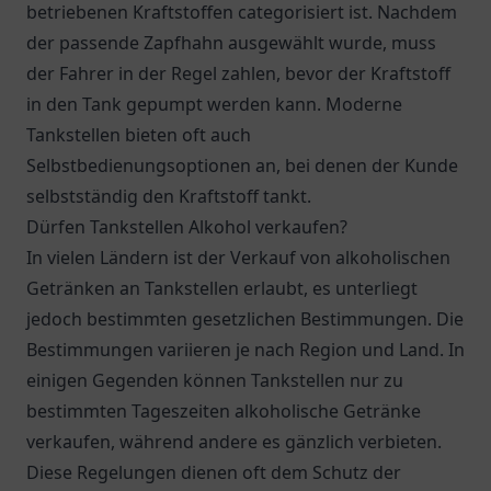
betriebenen Kraftstoffen categorisiert ist. Nachdem
der passende Zapfhahn ausgewählt wurde, muss
der Fahrer in der Regel zahlen, bevor der Kraftstoff
in den Tank gepumpt werden kann. Moderne
Tankstellen bieten oft auch
Selbstbedienungsoptionen an, bei denen der Kunde
selbstständig den Kraftstoff tankt.
Dürfen Tankstellen Alkohol verkaufen?
In vielen Ländern ist der Verkauf von alkoholischen
Getränken an Tankstellen erlaubt, es unterliegt
jedoch bestimmten gesetzlichen Bestimmungen. Die
Bestimmungen variieren je nach Region und Land. In
einigen Gegenden können Tankstellen nur zu
bestimmten Tageszeiten alkoholische Getränke
verkaufen, während andere es gänzlich verbieten.
Diese Regelungen dienen oft dem Schutz der