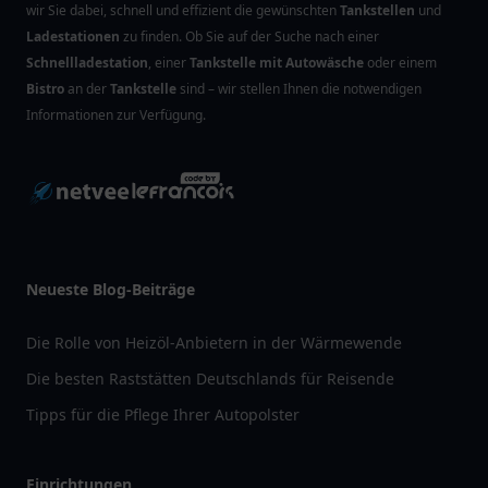
wir Sie dabei, schnell und effizient die gewünschten
Tankstellen
und
Ladestationen
zu finden. Ob Sie auf der Suche nach einer
Schnellladestation
, einer
Tankstelle mit Autowäsche
oder einem
Bistro
an der
Tankstelle
sind – wir stellen Ihnen die notwendigen
Informationen zur Verfügung.
Neueste Blog-Beiträge
Die Rolle von Heizöl-Anbietern in der Wärmewende
Die besten Raststätten Deutschlands für Reisende
Tipps für die Pflege Ihrer Autopolster
Einrichtungen