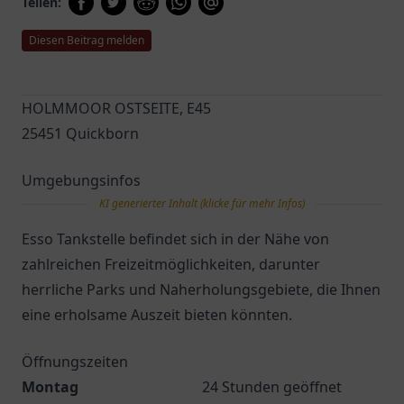
Teilen:
Diesen Beitrag melden
HOLMMOOR OSTSEITE, E45
25451 Quickborn
Umgebungsinfos
KI generierter Inhalt (klicke für mehr Infos)
Esso Tankstelle befindet sich in der Nähe von
zahlreichen Freizeitmöglichkeiten, darunter
herrliche Parks und Naherholungsgebiete, die Ihnen
eine erholsame Auszeit bieten könnten.
Öffnungszeiten
Montag
24 Stunden geöffnet