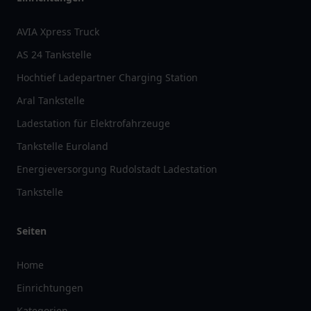
AVIA Xpress Truck
AS 24 Tankstelle
Hochtief Ladepartner Charging Station
Aral Tankstelle
Ladestation für Elektrofahrzeuge
Tankstelle Euroland
Energieversorgung Rudolstadt Ladestation
Tankstelle
Seiten
Home
Einrichtungen
Kategorien