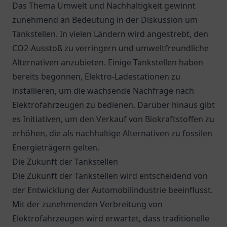
Das Thema Umwelt und Nachhaltigkeit gewinnt
zunehmend an Bedeutung in der Diskussion um
Tankstellen. In vielen Ländern wird angestrebt, den
CO2-Ausstoß zu verringern und umweltfreundliche
Alternativen anzubieten. Einige Tankstellen haben
bereits begonnen, Elektro-Ladestationen zu
installieren, um die wachsende Nachfrage nach
Elektrofahrzeugen zu bedienen. Darüber hinaus gibt
es Initiativen, um den Verkauf von Biokraftstoffen zu
erhöhen, die als nachhaltige Alternativen zu fossilen
Energieträgern gelten.
Die Zukunft der Tankstellen
Die Zukunft der Tankstellen wird entscheidend von
der Entwicklung der Automobilindustrie beeinflusst.
Mit der zunehmenden Verbreitung von
Elektrofahrzeugen wird erwartet, dass traditionelle