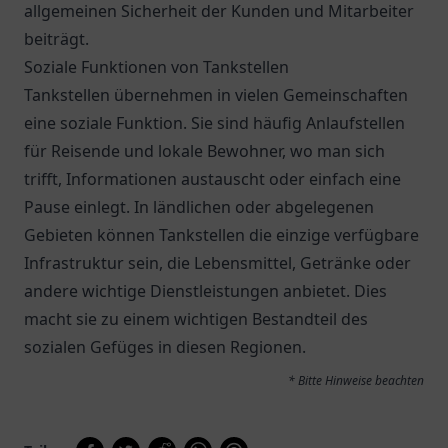
allgemeinen Sicherheit der Kunden und Mitarbeiter
beiträgt.
Soziale Funktionen von Tankstellen
Tankstellen übernehmen in vielen Gemeinschaften
eine soziale Funktion. Sie sind häufig Anlaufstellen
für Reisende und lokale Bewohner, wo man sich
trifft, Informationen austauscht oder einfach eine
Pause einlegt. In ländlichen oder abgelegenen
Gebieten können Tankstellen die einzige verfügbare
Infrastruktur sein, die Lebensmittel, Getränke oder
andere wichtige Dienstleistungen anbietet. Dies
macht sie zu einem wichtigen Bestandteil des
sozialen Gefüges in diesen Regionen.
* Bitte Hinweise beachten