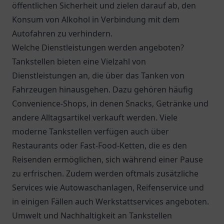
öffentlichen Sicherheit und zielen darauf ab, den
Konsum von Alkohol in Verbindung mit dem
Autofahren zu verhindern.
Welche Dienstleistungen werden angeboten?
Tankstellen bieten eine Vielzahl von
Dienstleistungen an, die über das Tanken von
Fahrzeugen hinausgehen. Dazu gehören häufig
Convenience-Shops, in denen Snacks, Getränke und
andere Alltagsartikel verkauft werden. Viele
moderne Tankstellen verfügen auch über
Restaurants oder Fast-Food-Ketten, die es den
Reisenden ermöglichen, sich während einer Pause
zu erfrischen. Zudem werden oftmals zusätzliche
Services wie Autowaschanlagen, Reifenservice und
in einigen Fällen auch Werkstattservices angeboten.
Umwelt und Nachhaltigkeit an Tankstellen