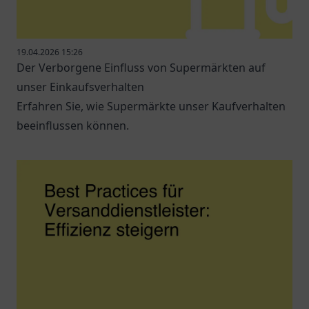
19.04.2026 15:26
Der Verborgene Einfluss von Supermärkten auf
unser Einkaufsverhalten
Erfahren Sie, wie Supermärkte unser Kaufverhalten
beeinflussen können.