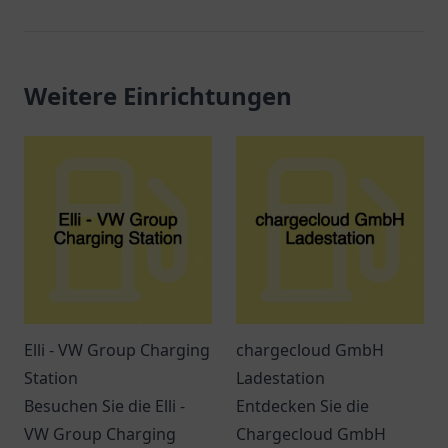
Weitere Einrichtungen
Elli - VW Group Charging
chargecloud GmbH
Station
Ladestation
Besuchen Sie die Elli -
Entdecken Sie die
VW Group Charging
Chargecloud GmbH