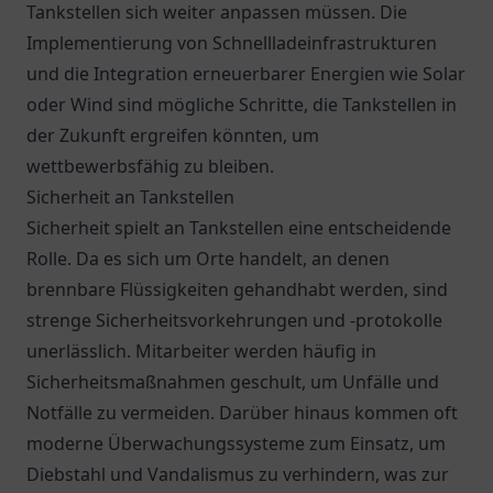
Tankstellen sich weiter anpassen müssen. Die
Implementierung von Schnellladeinfrastrukturen
und die Integration erneuerbarer Energien wie Solar
oder Wind sind mögliche Schritte, die Tankstellen in
der Zukunft ergreifen könnten, um
wettbewerbsfähig zu bleiben.
Sicherheit an Tankstellen
Sicherheit spielt an Tankstellen eine entscheidende
Rolle. Da es sich um Orte handelt, an denen
brennbare Flüssigkeiten gehandhabt werden, sind
strenge Sicherheitsvorkehrungen und -protokolle
unerlässlich. Mitarbeiter werden häufig in
Sicherheitsmaßnahmen geschult, um Unfälle und
Notfälle zu vermeiden. Darüber hinaus kommen oft
moderne Überwachungssysteme zum Einsatz, um
Diebstahl und Vandalismus zu verhindern, was zur