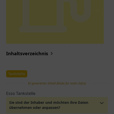
Inhaltsverzeichnis
Tankstelle
KI generierter Inhalt (klicke für mehr Infos)
Esso Tankstelle
Sie sind der Inhaber und möchten ihre Daten
übernehmen oder anpassen?