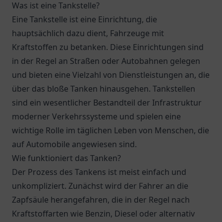
Was ist eine Tankstelle?
Eine Tankstelle ist eine Einrichtung, die
hauptsächlich dazu dient, Fahrzeuge mit
Kraftstoffen zu betanken. Diese Einrichtungen sind
in der Regel an Straßen oder Autobahnen gelegen
und bieten eine Vielzahl von Dienstleistungen an, die
über das bloße Tanken hinausgehen. Tankstellen
sind ein wesentlicher Bestandteil der Infrastruktur
moderner Verkehrssysteme und spielen eine
wichtige Rolle im täglichen Leben von Menschen, die
auf Automobile angewiesen sind.
Wie funktioniert das Tanken?
Der Prozess des Tankens ist meist einfach und
unkompliziert. Zunächst wird der Fahrer an die
Zapfsäule herangefahren, die in der Regel nach
Kraftstoffarten wie Benzin, Diesel oder alternativ