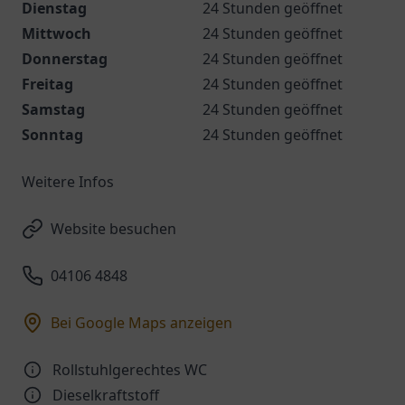
Dienstag
24 Stunden geöffnet
Mittwoch
24 Stunden geöffnet
Donnerstag
24 Stunden geöffnet
Freitag
24 Stunden geöffnet
Samstag
24 Stunden geöffnet
Sonntag
24 Stunden geöffnet
Weitere Infos
Website besuchen
04106 4848
Bei Google Maps anzeigen
Rollstuhlgerechtes WC
Dieselkraftstoff