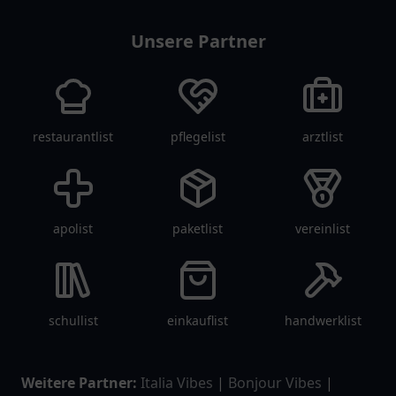
Unsere Partner
restaurantlist
pflegelist
arztlist
apolist
paketlist
vereinlist
schullist
einkauflist
handwerklist
Weitere Partner:
Italia Vibes
|
Bonjour Vibes
|