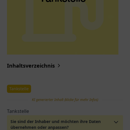
Inhaltsverzeichnis
Tankstelle
KI generierter Inhalt (klicke für mehr Infos)
Tankstelle
Sie sind der Inhaber und möchten ihre Daten
übernehmen oder anpassen?