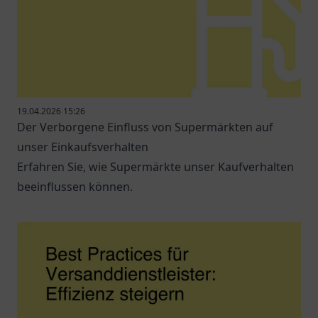
19.04.2026 15:26
Der Verborgene Einfluss von Supermärkten auf
unser Einkaufsverhalten
Erfahren Sie, wie Supermärkte unser Kaufverhalten
beeinflussen können.