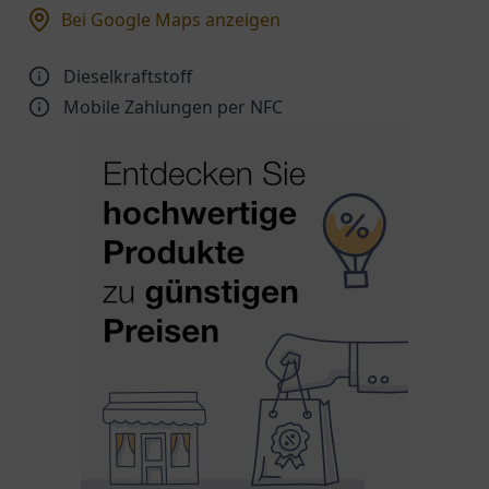
Bei Google Maps anzeigen
Dieselkraftstoff
Mobile Zahlungen per NFC