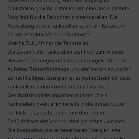
Tankstellen gewährleistet ist, um eine ausreichende
Mobilität für die Bewohner sicherzustellen. Die
Abdeckung durch Tankstellen ist oft ein Kriterium
für die Attraktivität eines Wohnorts.
Welche Zukunft hat die Tankstelle?
Die Zukunft der Tankstellen steht vor zahlreichen
Herausforderungen und Veränderungen. Mit dem
Aufstieg Elektrofahrzeuge und der Verschiebung hin
zu nachhaltigen Energien ist es wahrscheinlich, dass
Tankstellen in den kommenden Jahren ihre
Geschäftsmodelle anpassen müssen. Viele
Tankstellen investieren bereits in die Infrastruktur
für Elektro-Ladestationen, um den neuen
Bedürfnissen der Verbraucher gerecht zu werden.
Die Integration von erneuerbaren Energien, wie
Solarstrom, könnte in Zukunft ebenfalls eine Rolle