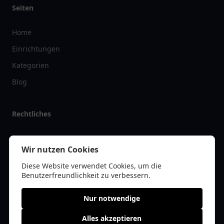
Seiten
Home
Einrichtungen
Kategorien
Blog
Rechtliches
Impressum
Wir nutzen Cookies
Datenschutz
Diese Website verwendet Cookies, um die
Kontakt
Benutzerfreundlichkeit zu verbessern.
Nur notwendige
Alles akzeptieren