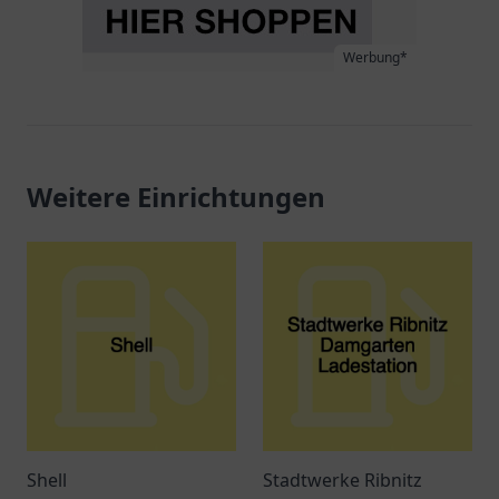
Werbung*
Weitere Einrichtungen
Shell
Stadtwerke Ribnitz