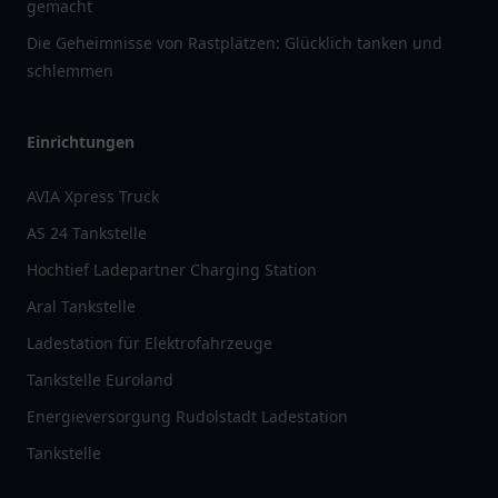
gemacht
Die Geheimnisse von Rastplätzen: Glücklich tanken und
schlemmen
Einrichtungen
AVIA Xpress Truck
AS 24 Tankstelle
Hochtief Ladepartner Charging Station
Aral Tankstelle
Ladestation für Elektrofahrzeuge
Tankstelle Euroland
Energieversorgung Rudolstadt Ladestation
Tankstelle