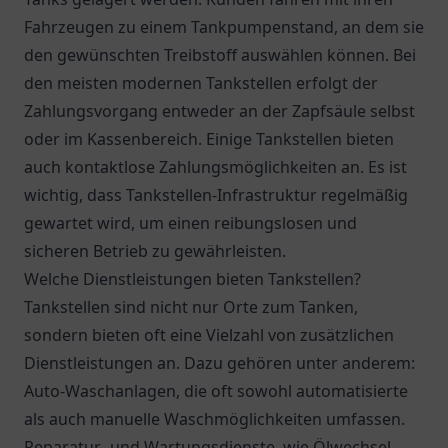
Fahrzeugen zu einem Tankpumpenstand, an dem sie
den gewünschten Treibstoff auswählen können. Bei
den meisten modernen Tankstellen erfolgt der
Zahlungsvorgang entweder an der Zapfsäule selbst
oder im Kassenbereich. Einige Tankstellen bieten
auch kontaktlose Zahlungsmöglichkeiten an. Es ist
wichtig, dass Tankstellen-Infrastruktur regelmäßig
gewartet wird, um einen reibungslosen und
sicheren Betrieb zu gewährleisten.
Welche Dienstleistungen bieten Tankstellen?
Tankstellen sind nicht nur Orte zum Tanken,
sondern bieten oft eine Vielzahl von zusätzlichen
Dienstleistungen an. Dazu gehören unter anderem:
Auto-Waschanlagen, die oft sowohl automatisierte
als auch manuelle Waschmöglichkeiten umfassen.
Reparatur- und Wartungsdienste, wie Ölwechsel