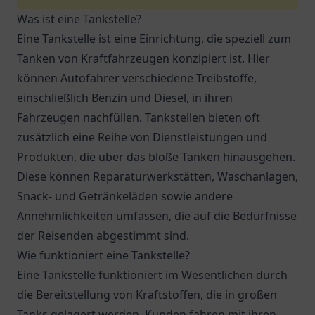
Was ist eine Tankstelle?
Eine Tankstelle ist eine Einrichtung, die speziell zum
Tanken von Kraftfahrzeugen konzipiert ist. Hier
können Autofahrer verschiedene Treibstoffe,
einschließlich Benzin und Diesel, in ihren
Fahrzeugen nachfüllen. Tankstellen bieten oft
zusätzlich eine Reihe von Dienstleistungen und
Produkten, die über das bloße Tanken hinausgehen.
Diese können Reparaturwerkstätten, Waschanlagen,
Snack- und Getränkeläden sowie andere
Annehmlichkeiten umfassen, die auf die Bedürfnisse
der Reisenden abgestimmt sind.
Wie funktioniert eine Tankstelle?
Eine Tankstelle funktioniert im Wesentlichen durch
die Bereitstellung von Kraftstoffen, die in großen
Tanks gelagert werden. Kunden fahren mit ihren