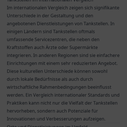
Im internationalen Vergleich zeigen sich signifikante
Unterschiede in der Gestaltung und den
angebotenen Dienstleistungen von Tankstellen. In
einigen Ländern sind Tankstellen oftmals
umfassende Servicezentren, die neben den
Kraftstoffen auch Ärzte oder Supermärkte
integrieren. In anderen Regionen sind sie einfachere
Einrichtungen mit einem sehr reduzierten Angebot.
Diese kulturellen Unterschiede können sowohl
durch lokale Bedürfnisse als auch durch
wirtschaftliche Rahmenbedingungen beeinflusst
werden. Ein Vergleich internationaler Standards und
Praktiken kann nicht nur die Vielfalt der Tankstellen
hervorheben, sondern auch Potenziale für
Innovationen und Verbesserungen aufzeigen.