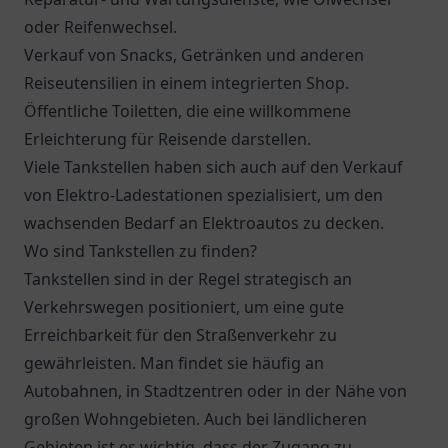
oder Reifenwechsel.
Verkauf von Snacks, Getränken und anderen
Reiseutensilien in einem integrierten Shop.
Öffentliche Toiletten, die eine willkommene
Erleichterung für Reisende darstellen.
Viele Tankstellen haben sich auch auf den Verkauf
von Elektro-Ladestationen spezialisiert, um den
wachsenden Bedarf an Elektroautos zu decken.
Wo sind Tankstellen zu finden?
Tankstellen sind in der Regel strategisch an
Verkehrswegen positioniert, um eine gute
Erreichbarkeit für den Straßenverkehr zu
gewährleisten. Man findet sie häufig an
Autobahnen, in Stadtzentren oder in der Nähe von
großen Wohngebieten. Auch bei ländlicheren
Gebieten ist es wichtig, dass der Zugang zu