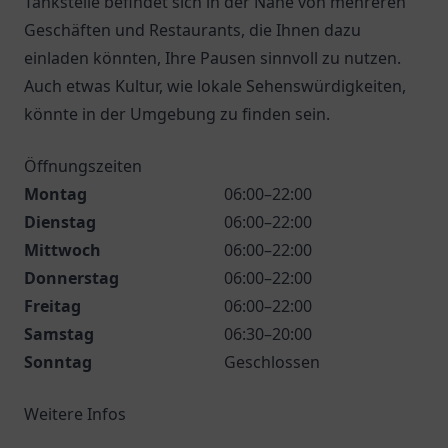
Tankstelle befindet sich in der Nähe von mehreren
Geschäften und Restaurants, die Ihnen dazu
einladen könnten, Ihre Pausen sinnvoll zu nutzen.
Auch etwas Kultur, wie lokale Sehenswürdigkeiten,
könnte in der Umgebung zu finden sein.
Öffnungszeiten
Montag
06:00–22:00
Dienstag
06:00–22:00
Mittwoch
06:00–22:00
Donnerstag
06:00–22:00
Freitag
06:00–22:00
Samstag
06:30–20:00
Sonntag
Geschlossen
Weitere Infos