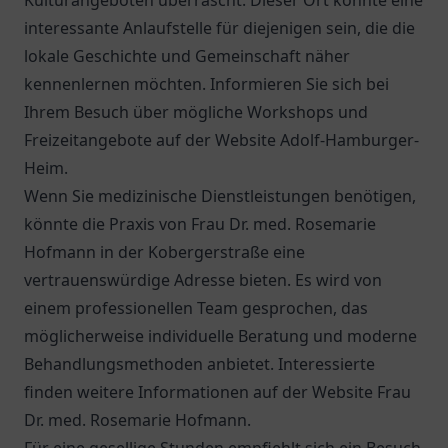
Kulturangeboten überrascht. Dieser Ort könnte eine
interessante Anlaufstelle für diejenigen sein, die die
lokale Geschichte und Gemeinschaft näher
kennenlernen möchten. Informieren Sie sich bei
Ihrem Besuch über mögliche Workshops und
Freizeitangebote auf der Website
Adolf-Hamburger-
Heim
.
Wenn Sie medizinische Dienstleistungen benötigen,
könnte die Praxis von Frau Dr. med. Rosemarie
Hofmann in der Kobergerstraße eine
vertrauenswürdige Adresse bieten. Es wird von
einem professionellen Team gesprochen, das
möglicherweise individuelle Beratung und moderne
Behandlungsmethoden anbietet. Interessierte
finden weitere Informationen auf der Website
Frau
Dr. med. Rosemarie Hofmann
.