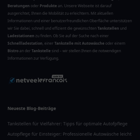
Beratungen
oder
Produkte
an. Unsere Webseite ist darauf
ausgerichtet, Ihnen die Mobilität zu erleichtern. Mit aktuellen
Informationen und einer benutzerfreundlichen Oberfläche unterstützen
wir Sie dabei, schnell und effizient die gewünschten
Tankstellen
und
Ladestationen
zu finden. Ob Sie auf der Suche nach einer
Schnellladestation
, einer
Tankstelle mit Autowäsche
oder einem
Bistro
an der
Tankstelle
sind – wir stellen Ihnen die notwendigen
Informationen zur Verfügung.
Neueste Blog-Beiträge
Tankstellen für Vielfahrer: Tipps für optimale Autofpflege
Autopflege für Einsteiger: Professionelle Autowäsche leicht