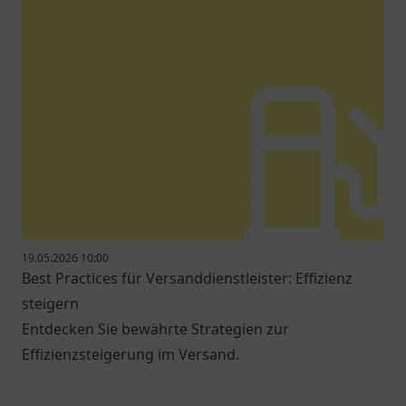
19.05.2026 10:00
Best Practices für Versanddienstleister: Effizienz
steigern
Entdecken Sie bewährte Strategien zur
Effizienzsteigerung im Versand.