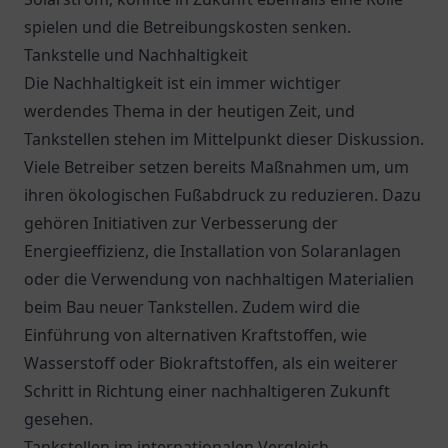
spielen und die Betreibungskosten senken.
Tankstelle und Nachhaltigkeit
Die Nachhaltigkeit ist ein immer wichtiger
werdendes Thema in der heutigen Zeit, und
Tankstellen stehen im Mittelpunkt dieser Diskussion.
Viele Betreiber setzen bereits Maßnahmen um, um
ihren ökologischen Fußabdruck zu reduzieren. Dazu
gehören Initiativen zur Verbesserung der
Energieeffizienz, die Installation von Solaranlagen
oder die Verwendung von nachhaltigen Materialien
beim Bau neuer Tankstellen. Zudem wird die
Einführung von alternativen Kraftstoffen, wie
Wasserstoff oder Biokraftstoffen, als ein weiterer
Schritt in Richtung einer nachhaltigeren Zukunft
gesehen.
Tankstellen im internationalen Vergleich