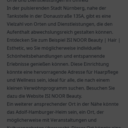
Orte und Dienstleistungen im Umfeld
In der pulsierenden Stadt Nürnberg, nahe der
Tankstelle in der Donaustraße 135A, gibt es eine
Vielzahl von Orten und Dienstleistungen, die den
Aufenthalt abwechslungsreich gestalten können.
Entdecken Sie zum Beispiel ISI NOOR Beauty | Hair |
Esthetic, wo Sie möglicherweise individuelle
Schönheitsbehandlungen und entspannende
Erlebnisse genießen können. Diese Einrichtung
könnte eine hervorragende Adresse für Haarpflege
und Wellness sein, ideal für alle, die nach einem
kleinen Verwöhnprogramm suchen. Besuchen Sie
dazu die Website ISI NOOR Beauty.
Ein weiterer ansprechender Ort in der Nähe könnte
das Adolf-Hamburger-Heim sein, ein Ort, der
möglicherweise mit Veranstaltungen und