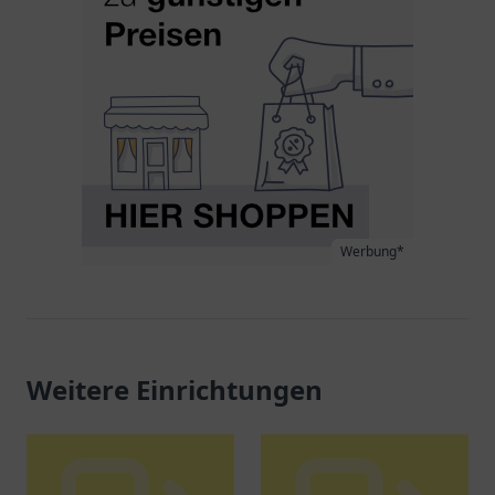
Werbung*
Weitere Einrichtungen