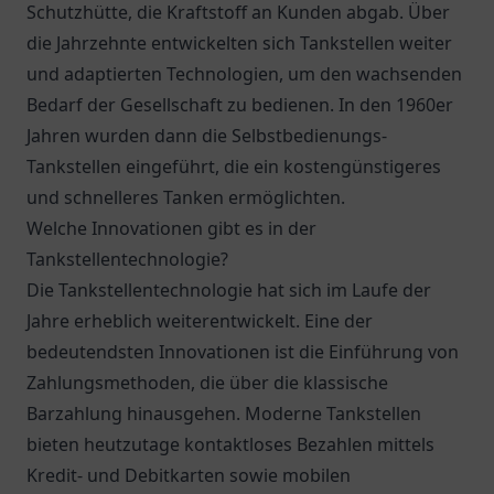
Schutzhütte, die Kraftstoff an Kunden abgab. Über
die Jahrzehnte entwickelten sich Tankstellen weiter
und adaptierten Technologien, um den wachsenden
Bedarf der Gesellschaft zu bedienen. In den 1960er
Jahren wurden dann die Selbstbedienungs-
Tankstellen eingeführt, die ein kostengünstigeres
und schnelleres Tanken ermöglichten.
Welche Innovationen gibt es in der
Tankstellentechnologie?
Die Tankstellentechnologie hat sich im Laufe der
Jahre erheblich weiterentwickelt. Eine der
bedeutendsten Innovationen ist die Einführung von
Zahlungsmethoden, die über die klassische
Barzahlung hinausgehen. Moderne Tankstellen
bieten heutzutage kontaktloses Bezahlen mittels
Kredit- und Debitkarten sowie mobilen