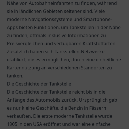
Nähe von Autobahneinfahrten zu finden, während
sie in ländlichen Gebieten seltener sind. Viele
moderne Navigationssysteme und Smartphone-
Apps bieten Funktionen, um Tankstellen in der Nähe
zu finden, oftmals inklusive Informationen zu
Preisvergleichen und verfügbaren Kraftstoffarten.
Zusätzlich haben sich Tankstellen-Netzwerke
etabliert, die es ermöglichen, durch eine einheitliche
Kartennutzung an verschiedenen Standorten zu
tanken.
Die Geschichte der Tankstelle
Die Geschichte der Tankstelle reicht bis in die
Anfänge des Automobils zurück. Ursprünglich gab
es nur kleine Geschäfte, die Benzin in Fässern
verkauften. Die erste moderne Tankstelle wurde
1905 in den USA eröffnet und war eine einfache