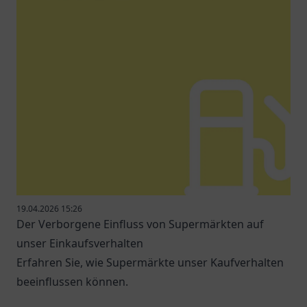
19.04.2026 15:26
Der Verborgene Einfluss von Supermärkten auf
unser Einkaufsverhalten
Erfahren Sie, wie Supermärkte unser Kaufverhalten
beeinflussen können.