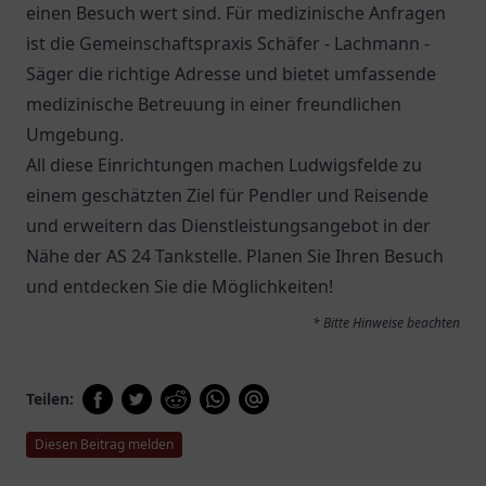
einen Besuch wert sind. Für medizinische Anfragen
ist die
Gemeinschaftspraxis Schäfer - Lachmann -
Säger
die richtige Adresse und bietet umfassende
medizinische Betreuung in einer freundlichen
Umgebung.
All diese Einrichtungen machen Ludwigsfelde zu
einem geschätzten Ziel für Pendler und Reisende
und erweitern das Dienstleistungsangebot in der
Nähe der AS 24 Tankstelle. Planen Sie Ihren Besuch
und entdecken Sie die Möglichkeiten!
* Bitte Hinweise beachten
Teilen:
Diesen Beitrag melden