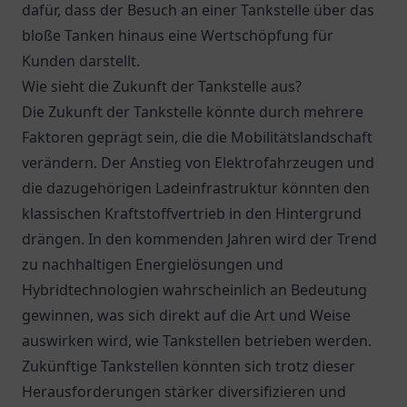
dafür, dass der Besuch an einer Tankstelle über das
bloße Tanken hinaus eine Wertschöpfung für
Kunden darstellt.
Wie sieht die Zukunft der Tankstelle aus?
Die Zukunft der Tankstelle könnte durch mehrere
Faktoren geprägt sein, die die Mobilitätslandschaft
verändern. Der Anstieg von Elektrofahrzeugen und
die dazugehörigen Ladeinfrastruktur könnten den
klassischen Kraftstoffvertrieb in den Hintergrund
drängen. In den kommenden Jahren wird der Trend
zu nachhaltigen Energielösungen und
Hybridtechnologien wahrscheinlich an Bedeutung
gewinnen, was sich direkt auf die Art und Weise
auswirken wird, wie Tankstellen betrieben werden.
Zukünftige Tankstellen könnten sich trotz dieser
Herausforderungen stärker diversifizieren und