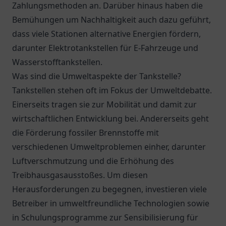
Zahlungsmethoden an. Darüber hinaus haben die
Bemühungen um Nachhaltigkeit auch dazu geführt,
dass viele Stationen alternative Energien fördern,
darunter Elektrotankstellen für E-Fahrzeuge und
Wasserstofftankstellen.
Was sind die Umweltaspekte der Tankstelle?
Tankstellen stehen oft im Fokus der Umweltdebatte.
Einerseits tragen sie zur Mobilität und damit zur
wirtschaftlichen Entwicklung bei. Andererseits geht
die Förderung fossiler Brennstoffe mit
verschiedenen Umweltproblemen einher, darunter
Luftverschmutzung und die Erhöhung des
Treibhausgasausstoßes. Um diesen
Herausforderungen zu begegnen, investieren viele
Betreiber in umweltfreundliche Technologien sowie
in Schulungsprogramme zur Sensibilisierung für