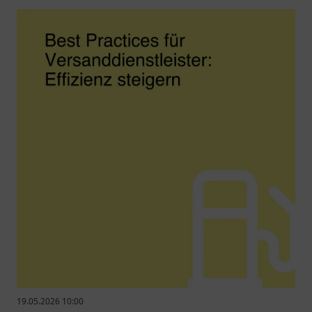
19.05.2026 10:00