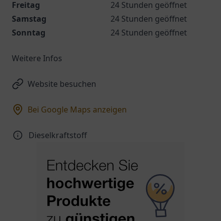
Freitag
24 Stunden geöffnet
Samstag
24 Stunden geöffnet
Sonntag
24 Stunden geöffnet
Weitere Infos
Website besuchen
Bei Google Maps anzeigen
Dieselkraftstoff