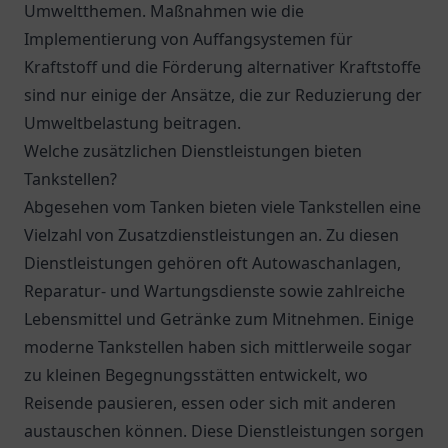
Umweltthemen. Maßnahmen wie die
Implementierung von Auffangsystemen für
Kraftstoff und die Förderung alternativer Kraftstoffe
sind nur einige der Ansätze, die zur Reduzierung der
Umweltbelastung beitragen.
Welche zusätzlichen Dienstleistungen bieten
Tankstellen?
Abgesehen vom Tanken bieten viele Tankstellen eine
Vielzahl von Zusatzdienstleistungen an. Zu diesen
Dienstleistungen gehören oft Autowaschanlagen,
Reparatur- und Wartungsdienste sowie zahlreiche
Lebensmittel und Getränke zum Mitnehmen. Einige
moderne Tankstellen haben sich mittlerweile sogar
zu kleinen Begegnungsstätten entwickelt, wo
Reisende pausieren, essen oder sich mit anderen
austauschen können. Diese Dienstleistungen sorgen