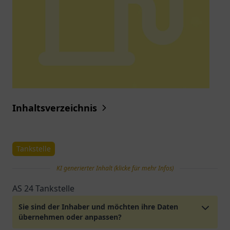
Inhaltsverzeichnis
Tankstelle
KI generierter Inhalt (klicke für mehr Infos)
AS 24 Tankstelle
Sie sind der Inhaber und möchten ihre Daten
übernehmen oder anpassen?