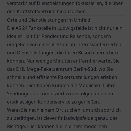
verstärkt auf Dienstleistungen fokussieren, die über
den Kraftstoffvertrieb hinausgehen.
Orte und Dienstleistungen im Umfeld
Die AS 24 Tankstelle in Ludwigsfelde ist nicht nur ein
idealer Halt für Pendler und Reisende, sondern
umgeben von einer Vielzahl an interessanten Orten
und Dienstleistungen, die Ihren Besuch bereichern
können. Nur wenige Minuten entfernt erwartet Sie
das
DHL Mega-Paketzentrum Berlin-Süd
, wo Sie
schnelle und effiziente Paketzustellungen erleben
können. Hier haben Kunden die Möglichkeit, ihre
Sendungen unkompliziert zu verfolgen und den
erstklassigen Kundenservice zu genießen.
Wenn Sie nach einem Ort suchen, um sich sportlich
zu betätigen, ist clever fit Ludwigsfelde genau das
Richtige. Hier können Sie in einem modernen