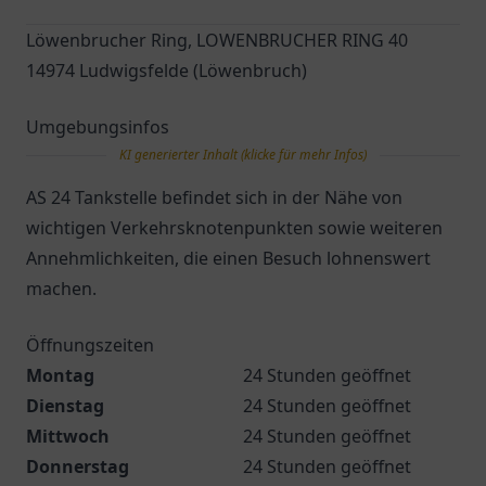
Löwenbrucher Ring, LOWENBRUCHER RING 40
14974 Ludwigsfelde (Löwenbruch)
Umgebungsinfos
KI generierter Inhalt (klicke für mehr Infos)
AS 24 Tankstelle befindet sich in der Nähe von
wichtigen Verkehrsknotenpunkten sowie weiteren
Annehmlichkeiten, die einen Besuch lohnenswert
machen.
Öffnungszeiten
Montag
24 Stunden geöffnet
Dienstag
24 Stunden geöffnet
Mittwoch
24 Stunden geöffnet
Donnerstag
24 Stunden geöffnet