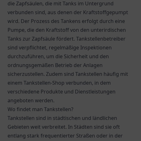
die Zapfsäulen, die mit Tanks im Untergrund
verbunden sind, aus denen der Kraftstoffgepumpt
wird. Der Prozess des Tankens erfolgt durch eine
Pumpe, die den Kraftstoff von den unterirdischen
Tanks zur Zapfsäule fördert. Tankstellenbetreiber
sind verpflichtet, regelmäßige Inspektionen
durchzuführen, um die Sicherheit und den
ordnungsgemäßen Betrieb der Anlagen
sicherzustellen. Zudem sind Tankstellen häufig mit
einem Tankstellen-Shop verbunden, in dem
verschiedene Produkte und Dienstleistungen
angeboten werden.
Wo findet man Tankstellen?
Tankstellen sind in städtischen und ländlichen
Gebieten weit verbreitet. In Städten sind sie oft
entlang stark frequentierter Straßen oder in der