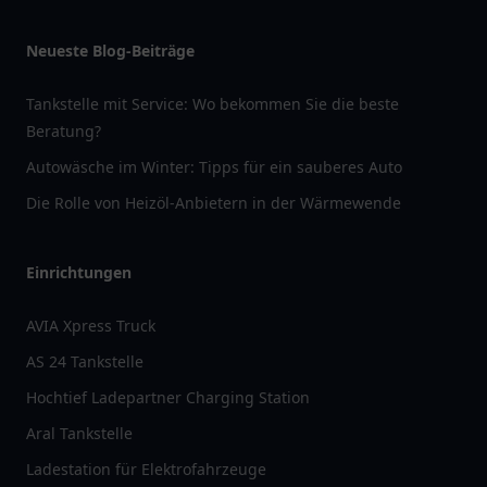
Neueste Blog-Beiträge
Tankstelle mit Service: Wo bekommen Sie die beste
Beratung?
Autowäsche im Winter: Tipps für ein sauberes Auto
Die Rolle von Heizöl-Anbietern in der Wärmewende
Einrichtungen
AVIA Xpress Truck
AS 24 Tankstelle
Hochtief Ladepartner Charging Station
Aral Tankstelle
Ladestation für Elektrofahrzeuge