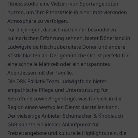
Fitnessstudio eine Vielzahl von Sportangeboten
nutzen, um Ihre Fitnessziele in einer motivierenden
Atmosphäre zu verfolgen.
Für diejenigen, die sich nach einer besonderen
kulinarischen Erfahrung sehnen, bietet
Dönerland
in
Ludwigsfelde frisch zubereitete Döner und andere
Köstlichkeiten an. Der gemütliche Ort ist perfekt für
eine schnelle Mahlzeit oder ein entspanntes
Abendessen mit der Familie.
Die
DRK Palliativ-Team Ludwigsfelde
bietet
empathische Pflege und Unterstützung für
Betroffene sowie Angehörige, was für viele in der
Region einen wertvollen Dienst darstellen kann.
Der vielseitige Anbieter
Schumacher & Knoblauch
GbR
könnte ein idealer Anlaufpunkt für
Freizeitangebote und kulturelle Highlights sein, die