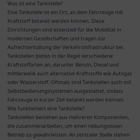
Was ist eine Tankstelle?
Eine Tankstelle ist ein Ort, an dem Fahrzeuge mit
Kraftstoff betankt werden können. Diese
Einrichtungen sind essenziell für die Mobilität in
modernen Gesellschaften und tragen zur
Aufrechterhaltung der Verkehrsinfrastruktur bei.
Tankstellen bieten in der Regel verschiedene
Kraftstoffarten an, darunter Benzin, Diesel und
mittlerweile auch alternative Kraftstoffe wie Autogas
oder Wasserstoff. Oftmals sind Tankstellen auch mit
Selbstbedienungssystemen ausgestattet, sodass
Fahrzeuge in kurzer Zeit betankt werden können.
Wie funktioniert eine Tankstelle?
Tankstellen bestehen aus mehreren Komponenten,
die zusammenarbeiten, um einen reibungslosen
Betrieb zu gewährleisten. An zentraler Stelle stehen