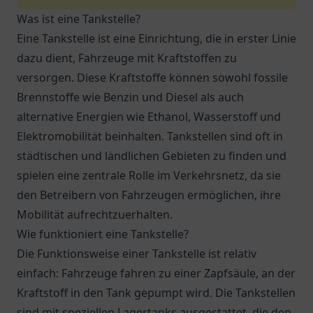
Was ist eine Tankstelle?
Eine Tankstelle ist eine Einrichtung, die in erster Linie
dazu dient, Fahrzeuge mit Kraftstoffen zu
versorgen. Diese Kraftstoffe können sowohl fossile
Brennstoffe wie Benzin und Diesel als auch
alternative Energien wie Ethanol, Wasserstoff und
Elektromobilität beinhalten. Tankstellen sind oft in
städtischen und ländlichen Gebieten zu finden und
spielen eine zentrale Rolle im Verkehrsnetz, da sie
den Betreibern von Fahrzeugen ermöglichen, ihre
Mobilität aufrechtzuerhalten.
Wie funktioniert eine Tankstelle?
Die Funktionsweise einer Tankstelle ist relativ
einfach: Fahrzeuge fahren zu einer Zapfsäule, an der
Kraftstoff in den Tank gepumpt wird. Die Tankstellen
sind mit speziellen Lagertanks ausgestattet, die den