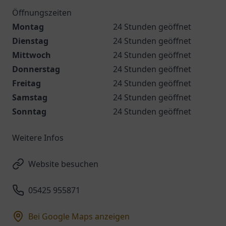
Öffnungszeiten
Montag
24 Stunden geöffnet
Dienstag
24 Stunden geöffnet
Mittwoch
24 Stunden geöffnet
Donnerstag
24 Stunden geöffnet
Freitag
24 Stunden geöffnet
Samstag
24 Stunden geöffnet
Sonntag
24 Stunden geöffnet
Weitere Infos
Website besuchen
05425 955871
Bei Google Maps anzeigen