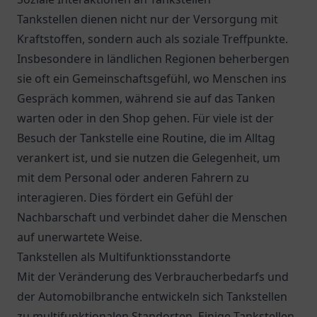
Tankstellen dienen nicht nur der Versorgung mit
Kraftstoffen, sondern auch als soziale Treffpunkte.
Insbesondere in ländlichen Regionen beherbergen
sie oft ein Gemeinschaftsgefühl, wo Menschen ins
Gespräch kommen, während sie auf das Tanken
warten oder in den Shop gehen. Für viele ist der
Besuch der Tankstelle eine Routine, die im Alltag
verankert ist, und sie nutzen die Gelegenheit, um
mit dem Personal oder anderen Fahrern zu
interagieren. Dies fördert ein Gefühl der
Nachbarschaft und verbindet daher die Menschen
auf unerwartete Weise.
Tankstellen als Multifunktionsstandorte
Mit der Veränderung des Verbraucherbedarfs und
der Automobilbranche entwickeln sich Tankstellen
zu multifunktionalen Standorten. Einige Tankstellen