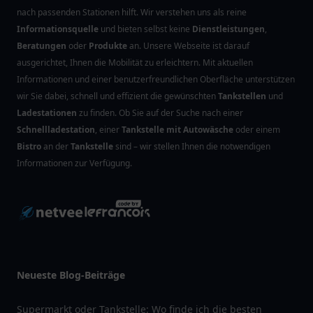
nach passenden Stationen hilft. Wir verstehen uns als reine
Informationsquelle
und bieten selbst keine
Dienstleistungen
,
Beratungen
oder
Produkte
an. Unsere Webseite ist darauf
ausgerichtet, Ihnen die Mobilität zu erleichtern. Mit aktuellen
Informationen und einer benutzerfreundlichen Oberfläche unterstützen
wir Sie dabei, schnell und effizient die gewünschten
Tankstellen
und
Ladestationen
zu finden. Ob Sie auf der Suche nach einer
Schnellladestation
, einer
Tankstelle mit Autowäsche
oder einem
Bistro
an der
Tankstelle
sind – wir stellen Ihnen die notwendigen
Informationen zur Verfügung.
Neueste Blog-Beiträge
Supermarkt oder Tankstelle: Wo finde ich die besten