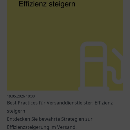
19.05.2026 10:00
Best Practices für Versanddienstleister: Effizienz
steigern
Entdecken Sie bewährte Strategien zur
Effizienzsteigerung im Versand.