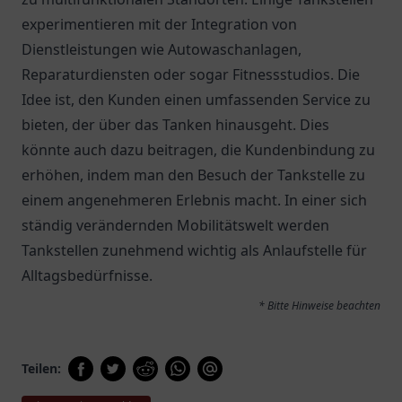
experimentieren mit der Integration von
Dienstleistungen wie Autowaschanlagen,
Reparaturdiensten oder sogar Fitnessstudios. Die
Idee ist, den Kunden einen umfassenden Service zu
bieten, der über das Tanken hinausgeht. Dies
könnte auch dazu beitragen, die Kundenbindung zu
erhöhen, indem man den Besuch der Tankstelle zu
einem angenehmeren Erlebnis macht. In einer sich
ständig verändernden Mobilitätswelt werden
Tankstellen zunehmend wichtig als Anlaufstelle für
Alltagsbedürfnisse.
* Bitte Hinweise beachten
Teilen: