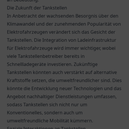
Die Zukunft der Tankstellen
In Anbetracht der wachsenden Besorgnis über den
Klimawandel und der zunehmenden Popularität von
Elektrofahrzeugen verändert sich das Gesicht der
Tankstellen. Die Integration von Ladeinfrastruktur
für Elektrofahrzeuge wird immer wichtiger, wobei
viele Tankstellenbetreiber bereits in
Schnellladegeräte investieren. Zukünftige
Tankstellen könnten auch verstärkt auf alternative
Kraftstoffe setzen, die umweltfreundlicher sind. Dies
könnte die Entwicklung neuer Technologien und das
Angebot nachhaltiger Dienstleistungen umfassen,
sodass Tankstellen sich nicht nur um
Konventionelles, sondern auch um
umweltfreundliche Mobilität kümmern.
Soziale Interaktionen an Tankstellen