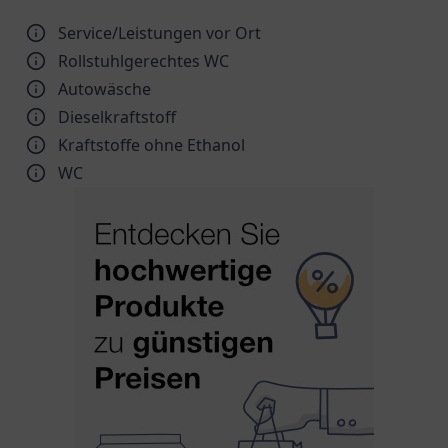
Service/Leistungen vor Ort
Rollstuhlgerechtes WC
Autowäsche
Dieselkraftstoff
Kraftstoffe ohne Ethanol
WC