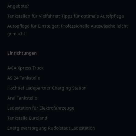
Angebote?
Tankstellen für Vielfahrer: Tipps für optimale Autofpflege
Autopflege für Einsteiger: Professionelle Autowäsche leicht
gemacht
Einrichtungen
AVIA Xpress Truck
AS 24 Tankstelle
Hochtief Ladepartner Charging Station
Aral Tankstelle
Ladestation für Elektrofahrzeuge
Tankstelle Euroland
Energieversorgung Rudolstadt Ladestation