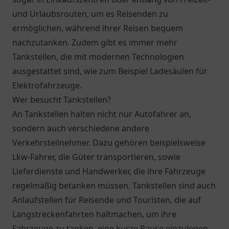
und Urlaubsrouten, um es Reisenden zu
ermöglichen, während ihrer Reisen bequem
nachzutanken. Zudem gibt es immer mehr
Tankstellen, die mit modernen Technologien
ausgestattet sind, wie zum Beispiel Ladesäulen für
Elektrofahrzeuge.
Wer besucht Tankstellen?
An Tankstellen halten nicht nur Autofahrer an,
sondern auch verschiedene andere
Verkehrsteilnehmer. Dazu gehören beispielsweise
Lkw-Fahrer, die Güter transportieren, sowie
Lieferdienste und Handwerker, die ihre Fahrzeuge
regelmäßig betanken müssen. Tankstellen sind auch
Anlaufstellen für Reisende und Touristen, die auf
Langstreckenfahrten haltmachen, um ihre
Fahrzeuge zu tanken, eine kurze Pause einzulegen