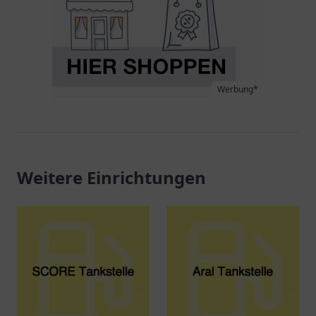
Werbung*
Weitere Einrichtungen