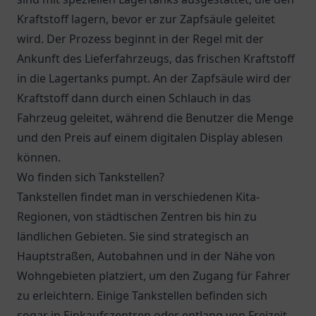
Kraftstoff lagern, bevor er zur Zapfsäule geleitet
wird. Der Prozess beginnt in der Regel mit der
Ankunft des Lieferfahrzeugs, das frischen Kraftstoff
in die Lagertanks pumpt. An der Zapfsäule wird der
Kraftstoff dann durch einen Schlauch in das
Fahrzeug geleitet, während die Benutzer die Menge
und den Preis auf einem digitalen Display ablesen
können.
Wo finden sich Tankstellen?
Tankstellen findet man in verschiedenen Kita-
Regionen, von städtischen Zentren bis hin zu
ländlichen Gebieten. Sie sind strategisch an
Hauptstraßen, Autobahnen und in der Nähe von
Wohngebieten platziert, um den Zugang für Fahrer
zu erleichtern. Einige Tankstellen befinden sich
sogar in Einkaufszentren oder entlang von Freizeit-