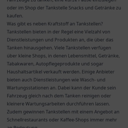
oder im Shop der Tankstelle Snacks und Getränke zu
kaufen.
Was gibt es neben Kraftstoff an Tankstellen?
Tankstellen bieten in der Regel eine Vielzahl von
Dienstleistungen und Produkten an, die über das
Tanken hinausgehen. Viele Tankstellen verfügen
über kleine Shops, in denen Lebensmittel, Getränke,
Tabakwaren, Autopflegeprodukte und sogar
Haushaltsartikel verkauft werden. Einige Anbieter
bieten auch Dienstleistungen wie Wasch- und
Wartungsstationen an. Dabei kann der Kunde sein
Fahrzeug gleich nach dem Tanken reinigen oder
kleinere Wartungsarbeiten durchführen lassen.
Zudem gewinnen Tankstellen mit einem Angebot an
Schnellrestaurants oder Kaffee-Shops immer mehr
an Bedeutung.