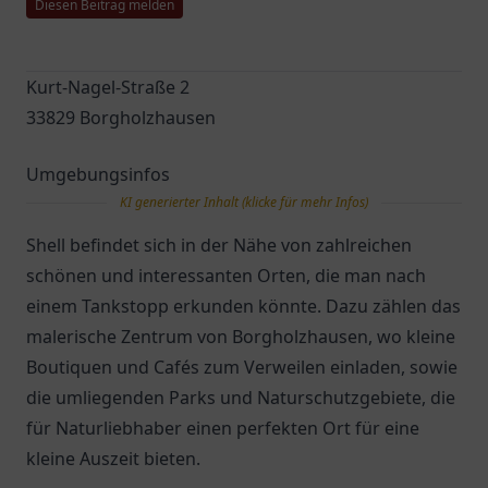
Diesen Beitrag melden
Kurt-Nagel-Straße 2
33829 Borgholzhausen
Umgebungsinfos
KI generierter Inhalt (klicke für mehr Infos)
Shell befindet sich in der Nähe von zahlreichen
schönen und interessanten Orten, die man nach
einem Tankstopp erkunden könnte. Dazu zählen das
malerische Zentrum von Borgholzhausen, wo kleine
Boutiquen und Cafés zum Verweilen einladen, sowie
die umliegenden Parks und Naturschutzgebiete, die
für Naturliebhaber einen perfekten Ort für eine
kleine Auszeit bieten.