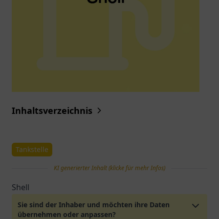
Inhaltsverzeichnis
Tankstelle
KI generierter Inhalt (klicke für mehr Infos)
Shell
Sie sind der Inhaber und möchten ihre Daten
übernehmen oder anpassen?