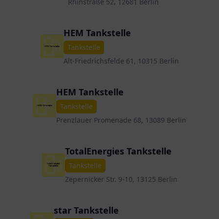
Rhinstraße 52, 12681 Berlin
HEM Tankstelle
Tankstelle
Alt-Friedrichsfelde 61, 10315 Berlin
HEM Tankstelle
Tankstelle
Prenzlauer Promenade 68, 13089 Berlin
TotalEnergies Tankstelle
Tankstelle
Zepernicker Str. 9-10, 13125 Berlin
star Tankstelle