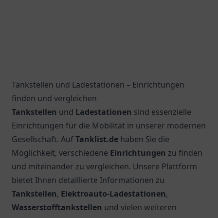
Tankstellen und Ladestationen – Einrichtungen
finden und vergleichen
Tankstellen
und
Ladestationen
sind essenzielle
Einrichtungen für die Mobilität in unserer modernen
Gesellschaft. Auf
Tanklist.de
haben Sie die
Möglichkeit, verschiedene
Einrichtungen
zu finden
und miteinander zu vergleichen. Unsere Plattform
bietet Ihnen detaillierte Informationen zu
Tankstellen
,
Elektroauto-Ladestationen
,
Wasserstofftankstellen
und vielen weiteren