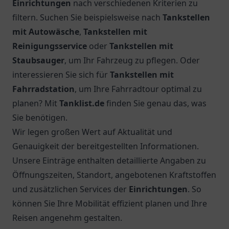
Einrichtungen
nach verschiedenen Kriterien zu
filtern. Suchen Sie beispielsweise nach
Tankstellen
mit Autowäsche
,
Tankstellen mit
Reinigungsservice
oder
Tankstellen mit
Staubsauger
, um Ihr Fahrzeug zu pflegen. Oder
interessieren Sie sich für
Tankstellen mit
Fahrradstation
, um Ihre Fahrradtour optimal zu
planen? Mit
Tanklist.de
finden Sie genau das, was
Sie benötigen.
Wir legen großen Wert auf Aktualität und
Genauigkeit der bereitgestellten Informationen.
Unsere Einträge enthalten detaillierte Angaben zu
Öffnungszeiten, Standort, angebotenen Kraftstoffen
und zusätzlichen Services der
Einrichtungen
. So
können Sie Ihre Mobilität effizient planen und Ihre
Reisen angenehm gestalten.