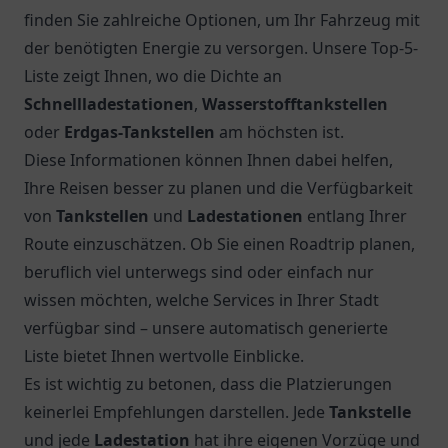
finden Sie zahlreiche Optionen, um Ihr Fahrzeug mit
der benötigten Energie zu versorgen. Unsere Top-5-
Liste zeigt Ihnen, wo die Dichte an
Schnellladestationen
,
Wasserstofftankstellen
oder
Erdgas-Tankstellen
am höchsten ist.
Diese Informationen können Ihnen dabei helfen,
Ihre Reisen besser zu planen und die Verfügbarkeit
von
Tankstellen
und
Ladestationen
entlang Ihrer
Route einzuschätzen. Ob Sie einen Roadtrip planen,
beruflich viel unterwegs sind oder einfach nur
wissen möchten, welche Services in Ihrer Stadt
verfügbar sind – unsere automatisch generierte
Liste bietet Ihnen wertvolle Einblicke.
Es ist wichtig zu betonen, dass die Platzierungen
keinerlei Empfehlungen darstellen. Jede
Tankstelle
und jede
Ladestation
hat ihre eigenen Vorzüge und