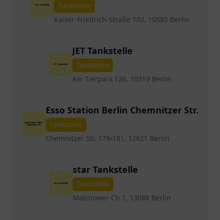
Tankstelle
Kaiser-Friedrich-Straße 102, 10585 Berlin
JET Tankstelle
Tankstelle
Am Tierpark 126, 10319 Berlin
Esso Station Berlin Chemnitzer Str.
Tankstelle
Chemnitzer Str. 179/181, 12621 Berlin
star Tankstelle
Tankstelle
Malchower Ch 1, 13088 Berlin