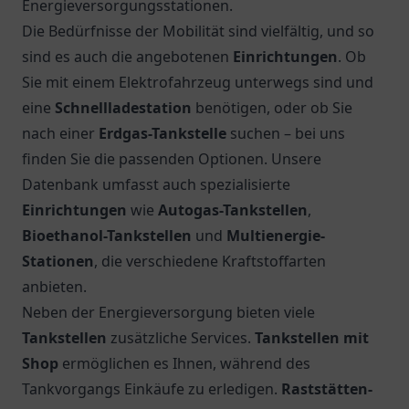
Energieversorgungsstationen.
Die Bedürfnisse der Mobilität sind vielfältig, und so
sind es auch die angebotenen
Einrichtungen
. Ob
Sie mit einem Elektrofahrzeug unterwegs sind und
eine
Schnellladestation
benötigen, oder ob Sie
nach einer
Erdgas-Tankstelle
suchen – bei uns
finden Sie die passenden Optionen. Unsere
Datenbank umfasst auch spezialisierte
Einrichtungen
wie
Autogas-Tankstellen
,
Bioethanol-Tankstellen
und
Multienergie-
Stationen
, die verschiedene Kraftstoffarten
anbieten.
Neben der Energieversorgung bieten viele
Tankstellen
zusätzliche Services.
Tankstellen mit
Shop
ermöglichen es Ihnen, während des
Tankvorgangs Einkäufe zu erledigen.
Raststätten-