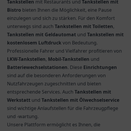
Tankstellen
mit Restaurants und
Tankstellen mit
Bistro
bieten Ihnen die Möglichkeit, eine Pause
einzulegen und sich zu stärken. Für den Komfort
unterwegs sind auch
Tankstellen mit Toiletten
,
Tankstellen mit Geldautomat
und
Tankstellen mit
kostenlosem Luftdruck
von Bedeutung.
Professionelle Fahrer und Vielfahrer profitieren von
LKW-Tankstellen
,
Mobil-Tankstellen
und
Batteriewechselstationen
. Diese
Einrichtungen
sind auf die besonderen Anforderungen von
Nutzfahrzeugen zugeschnitten und bieten
entsprechende Services. Auch
Tankstellen mit
Werkstatt
und
Tankstellen mit Ölwechselservice
sind wichtige Anlaufstellen für die Fahrzeugpflege
und -wartung.
Unsere Plattform ermöglicht es Ihnen, die