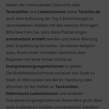
Neben der umfassenden Übersicht über
Tankstellen
und
Ladestationen
bietet
Tanklist.de
auch eine Auflistung der Top 5 Einrichtungen in
verschiedenen Städten mit den meisten Einträgen.
Bitte beachten Sie, dass diese Platzierungen
automatisch erstellt
werden und keine Wertung
oder Empfehlung darstellen. Sie dienen lediglich
dazu, Ihnen einen schnellen Überblick über
Regionen mit einer hohen Dichte an
Energieversorgungsstationen
zu geben.
Die Mobilitätsbedürfnisse variieren von Stadt zu
Stadt. In Metropolen wie Berlin, Hamburg oder
München ist die Vielfalt an
Tankstellen
,
Elektroauto-Ladestationen
und anderen
Energieversorgungsstationen besonders groß. Aber
auch in kleineren Städten und ländlichen Gebieten