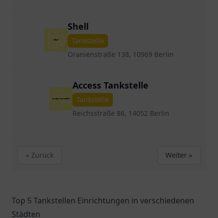
Shell
Tankstelle
Oranienstraße 138, 10969 Berlin
Access Tankstelle
Tankstelle
Reichsstraße 86, 14052 Berlin
« Zurück
Weiter »
Top 5 Tankstellen Einrichtungen in verschiedenen
Städten