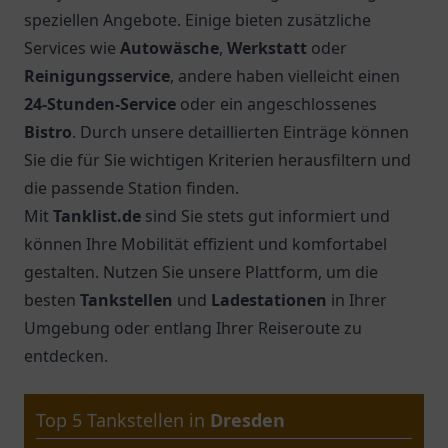
speziellen Angebote. Einige bieten zusätzliche
Services wie
Autowäsche
,
Werkstatt
oder
Reinigungsservice
, andere haben vielleicht einen
24-Stunden-Service
oder ein angeschlossenes
Bistro
. Durch unsere detaillierten Einträge können
Sie die für Sie wichtigen Kriterien herausfiltern und
die passende Station finden.
Mit
Tanklist.de
sind Sie stets gut informiert und
können Ihre Mobilität effizient und komfortabel
gestalten. Nutzen Sie unsere Plattform, um die
besten
Tankstellen
und
Ladestationen
in Ihrer
Umgebung oder entlang Ihrer Reiseroute zu
entdecken.
Top 5 Tankstellen in
Dresden