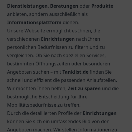
Dienstleistungen
,
Beratungen
oder
Produkte
anbieten, sondern ausschließlich als
Informationsplattform
dienen.
Unsere Webseite ermöglicht es Ihnen, die
verschiedenen
Einrichtungen
nach Ihren
persönlichen Bedürfnissen zu filtern und zu
vergleichen. Ob Sie nach speziellen Services,
bestimmten Öffnungszeiten oder besonderen
Angeboten suchen – mit
Tanklist.de
finden Sie
schnell und effizient die passenden Anlaufstellen.
Wir möchten Ihnen helfen,
Zeit zu sparen
und die
bestmögliche Entscheidung für Ihre
Mobilitätsbedürfnisse zu treffen.
Durch die detaillierten Profile der
Einrichtungen
können Sie sich ein umfassendes Bild von den
Angeboten machen. Wir stellen Informationen zu