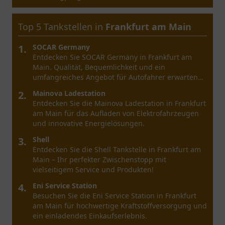
Top 5 Tankstellen in
Frankfurt am Main
1.
SOCAR Germany
Entdecken Sie SOCAR Germany in Frankfurt am
Main. Qualität, Bequemlichkeit und ein
umfangreiches Angebot für Autofahrer erwarten
Sie hier.
2.
Mainova Ladestation
Entdecken Sie die Mainova Ladestation in Frankfurt
am Main für das Aufladen von Elektrofahrzeugen
und innovative Energielösungen.
3.
Shell
Entdecken Sie die Shell Tankstelle in Frankfurt am
Main – Ihr perfekter Zwischenstopp mit
vielseitigem Service und Produkten!
4.
Eni Service Station
Besuchen Sie die Eni Service Station in Frankfurt
am Main für hochwertige Kraftstoffversorgung und
ein einladendes Einkaufserlebnis.