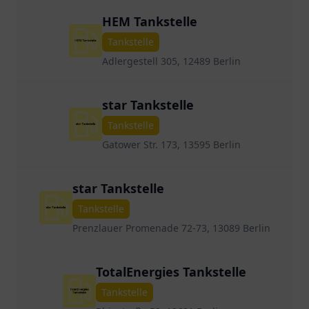
HEM Tankstelle
Tankstelle
Adlergestell 305, 12489 Berlin
star Tankstelle
Tankstelle
Gatower Str. 173, 13595 Berlin
star Tankstelle
Tankstelle
Prenzlauer Promenade 72-73, 13089 Berlin
TotalEnergies Tankstelle
Tankstelle