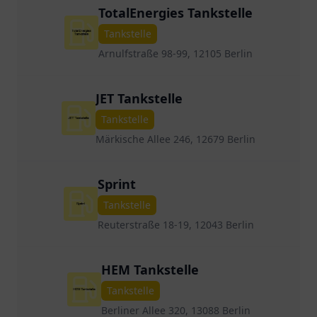
TotalEnergies Tankstelle
Tankstelle
Arnulfstraße 98-99, 12105 Berlin
JET Tankstelle
Tankstelle
Märkische Allee 246, 12679 Berlin
Sprint
Tankstelle
Reuterstraße 18-19, 12043 Berlin
HEM Tankstelle
Tankstelle
Berliner Allee 320, 13088 Berlin