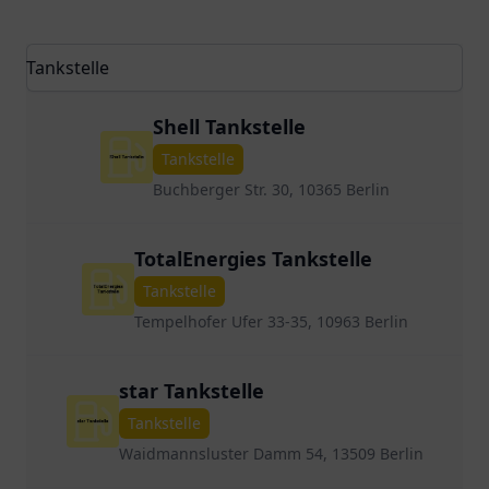
Shell Tankstelle
Tankstelle
Buchberger Str. 30, 10365 Berlin
TotalEnergies Tankstelle
Tankstelle
Tempelhofer Ufer 33-35, 10963 Berlin
star Tankstelle
Tankstelle
Waidmannsluster Damm 54, 13509 Berlin