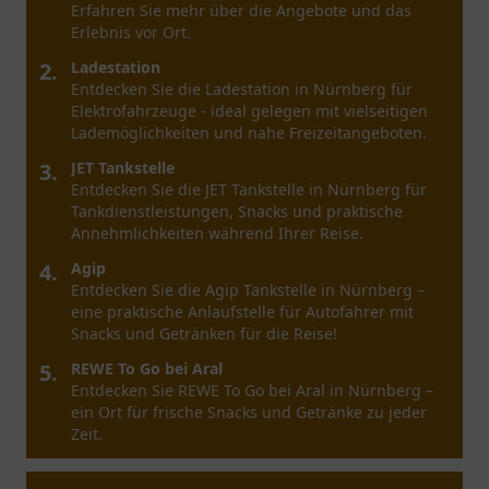
Erfahren Sie mehr über die Angebote und das
Erlebnis vor Ort.
2.
Ladestation
Entdecken Sie die Ladestation in Nürnberg für
Elektrofahrzeuge - ideal gelegen mit vielseitigen
Lademöglichkeiten und nahe Freizeitangeboten.
3.
JET Tankstelle
Entdecken Sie die JET Tankstelle in Nürnberg für
Tankdienstleistungen, Snacks und praktische
Annehmlichkeiten während Ihrer Reise.
4.
Agip
Entdecken Sie die Agip Tankstelle in Nürnberg –
eine praktische Anlaufstelle für Autofahrer mit
Snacks und Getränken für die Reise!
5.
REWE To Go bei Aral
Entdecken Sie REWE To Go bei Aral in Nürnberg –
ein Ort für frische Snacks und Getränke zu jeder
Zeit.