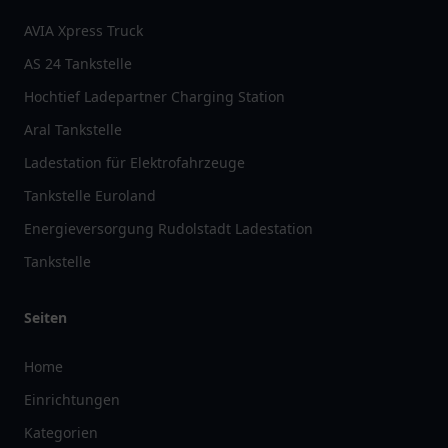
AVIA Xpress Truck
AS 24 Tankstelle
Hochtief Ladepartner Charging Station
Aral Tankstelle
Ladestation für Elektrofahrzeuge
Tankstelle Euroland
Energieversorgung Rudolstadt Ladestation
Tankstelle
Seiten
Home
Einrichtungen
Kategorien