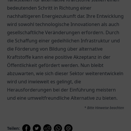
bedeutenden Schritt in Richtung einer
nachhaltigeren Energiezukunft dar. Ihre Entwicklung
wird sowohl technologische Innovationen als auch
gesellschaftliche Veränderungen erfordern. Durch
die Schaffung einer gedeihlichen Infrastruktur und
die Förderung von Bildung über alternative
Kraftstoffe kann eine positive Akzeptanz in der
Öffentlichkeit gefördert werden. Nun bleibt
abzuwarten, wie sich dieser Sektor weiterentwickeln
wird und inwieweit es gelingt, die
Herausforderungen bei der Einführung meistern
und eine umweltfreundliche Alternative zu bieten.
* Bitte Hinweise beachten
Teilen: