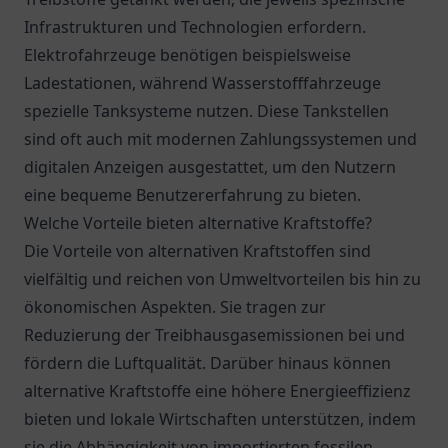
Infrastrukturen und Technologien erfordern.
Elektrofahrzeuge benötigen beispielsweise
Ladestationen, während Wasserstofffahrzeuge
spezielle Tanksysteme nutzen. Diese Tankstellen
sind oft auch mit modernen Zahlungssystemen und
digitalen Anzeigen ausgestattet, um den Nutzern
eine bequeme Benutzererfahrung zu bieten.
Welche Vorteile bieten alternative Kraftstoffe?
Die Vorteile von alternativen Kraftstoffen sind
vielfältig und reichen von Umweltvorteilen bis hin zu
ökonomischen Aspekten. Sie tragen zur
Reduzierung der Treibhausgasemissionen bei und
fördern die Luftqualität. Darüber hinaus können
alternative Kraftstoffe eine höhere Energieeffizienz
bieten und lokale Wirtschaften unterstützen, indem
sie die Abhängigkeit von importierten fossilen