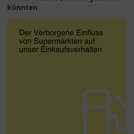
könnten