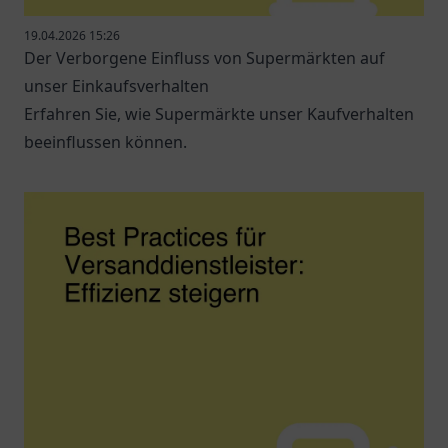
19.04.2026 15:26
Der Verborgene Einfluss von Supermärkten auf
unser Einkaufsverhalten
Erfahren Sie, wie Supermärkte unser Kaufverhalten
beeinflussen können.