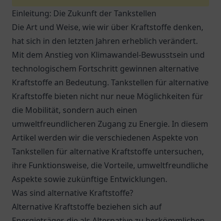
Einleitung: Die Zukunft der Tankstellen
Die Art und Weise, wie wir über Kraftstoffe denken,
hat sich in den letzten Jahren erheblich verändert.
Mit dem Anstieg von Klimawandel-Bewusstsein und
technologischem Fortschritt gewinnen alternative
Kraftstoffe an Bedeutung. Tankstellen für alternative
Kraftstoffe bieten nicht nur neue Möglichkeiten für
die Mobilität, sondern auch einen
umweltfreundlicheren Zugang zu Energie. In diesem
Artikel werden wir die verschiedenen Aspekte von
Tankstellen für alternative Kraftstoffe untersuchen,
ihre Funktionsweise, die Vorteile, umweltfreundliche
Aspekte sowie zukünftige Entwicklungen.
Was sind alternative Kraftstoffe?
Alternative Kraftstoffe beziehen sich auf
Energieträger, die als Alternative zu herkömmlichen