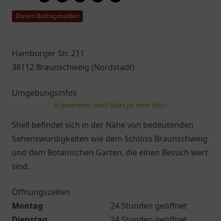
Diesen Beitrag melden
Hamburger Str. 211
38112 Braunschweig (Nordstadt)
Umgebungsinfos
KI generierter Inhalt (klicke für mehr Infos)
Shell befindet sich in der Nähe von bedeutenden
Sehenswürdigkeiten wie dem Schloss Braunschweig
und dem Botanischen Garten, die einen Besuch wert
sind.
Öffnungszeiten
Montag
24 Stunden geöffnet
Dienstag
24 Stunden geöffnet