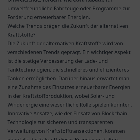
umweltfreundliche Fahrzeuge oder Programme zur
Förderung erneuerbarer Energien.
Welche Trends prägen die Zukunft der alternativen
Kraftstoffe?
Die Zukunft der alternativen Kraftstoffe wird von
verschiedenen Trends geprägt. Ein wichtiger Aspekt
ist die stetige Verbesserung der Lade- und
Tanktechnologien, die schnelleres und effizienteres
Tanken ermöglichen. Darüber hinaus erwartet man
eine Zunahme des Einsatzes erneuerbarer Energien
in der Kraftstoffproduktion, wobei Solar- und
Windenergie eine wesentliche Rolle spielen könnten.
Innovative Ansätze, wie der Einsatz von Blockchain-
Technologie zur sicheren und transparenten
Verwaltung von Kraftstofftransaktionen, könnten
ebenfalls die Zukunft dieser Branche gestalten.