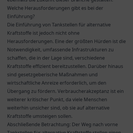
Welche Herausforderungen gibt es bei der
Einführung?
Die Einführung von Tankstellen für alternative
Kraftstoffe ist jedoch nicht ohne
Herausforderungen. Eine der größten Hürden ist die
Notwendigkeit, umfassende Infrastrukturen zu
schaffen, die in der Lage sind, verschiedene
Kraftstoffe effizient bereitzustellen. Darüber hinaus
sind gesetzgeberische Maßnahmen und
wirtschaftliche Anreize erforderlich, um den
Übergang zu fördern. Verbraucherakzeptanz ist ein
weiterer kritischer Punkt, da viele Menschen
weiterhin unsicher sind, ob sie auf alternative
Kraftstoffe umsteigen sollen.
Abschließende Betrachtung: Der Weg nach vorne
Tankstellen für alternative Kraftstoffe stellen einen