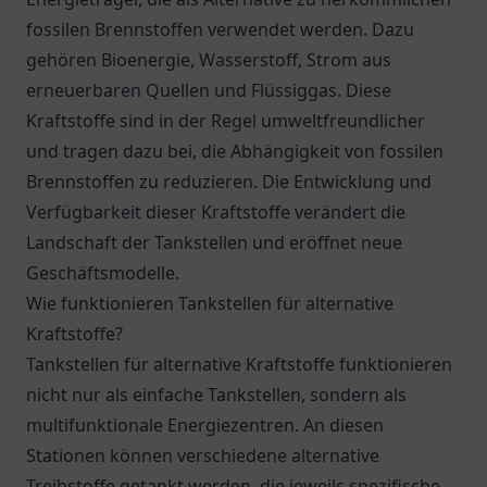
fossilen Brennstoffen verwendet werden. Dazu
gehören Bioenergie, Wasserstoff, Strom aus
erneuerbaren Quellen und Flüssiggas. Diese
Kraftstoffe sind in der Regel umweltfreundlicher
und tragen dazu bei, die Abhängigkeit von fossilen
Brennstoffen zu reduzieren. Die Entwicklung und
Verfügbarkeit dieser Kraftstoffe verändert die
Landschaft der Tankstellen und eröffnet neue
Geschäftsmodelle.
Wie funktionieren Tankstellen für alternative
Kraftstoffe?
Tankstellen für alternative Kraftstoffe funktionieren
nicht nur als einfache Tankstellen, sondern als
multifunktionale Energiezentren. An diesen
Stationen können verschiedene alternative
Treibstoffe getankt werden, die jeweils spezifische