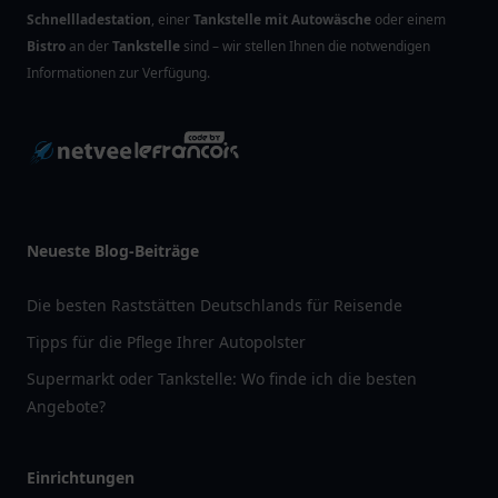
Schnellladestation
, einer
Tankstelle mit Autowäsche
oder einem
Bistro
an der
Tankstelle
sind – wir stellen Ihnen die notwendigen
Informationen zur Verfügung.
Neueste Blog-Beiträge
Die besten Raststätten Deutschlands für Reisende
Tipps für die Pflege Ihrer Autopolster
Supermarkt oder Tankstelle: Wo finde ich die besten
Angebote?
Einrichtungen