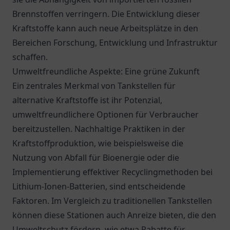
Brennstoffen verringern. Die Entwicklung dieser
Kraftstoffe kann auch neue Arbeitsplätze in den
Bereichen Forschung, Entwicklung und Infrastruktur
schaffen.
Umweltfreundliche Aspekte: Eine grüne Zukunft
Ein zentrales Merkmal von Tankstellen für
alternative Kraftstoffe ist ihr Potenzial,
umweltfreundlichere Optionen für Verbraucher
bereitzustellen. Nachhaltige Praktiken in der
Kraftstoffproduktion, wie beispielsweise die
Nutzung von Abfall für Bioenergie oder die
Implementierung effektiver Recyclingmethoden bei
Lithium-Ionen-Batterien, sind entscheidende
Faktoren. Im Vergleich zu traditionellen Tankstellen
können diese Stationen auch Anreize bieten, die den
Umweltschutz fördern, wie etwa Rabatte für