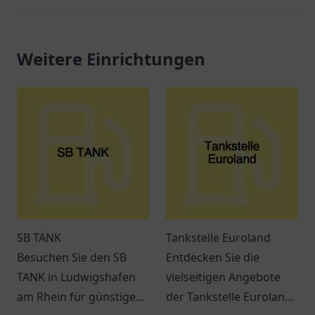
Weitere Einrichtungen
SB TANK
Tankstelle Euroland
Besuchen Sie den SB
Entdecken Sie die
TANK in Ludwigshafen
vielseitigen Angebote
am Rhein für günstige
der Tankstelle Euroland