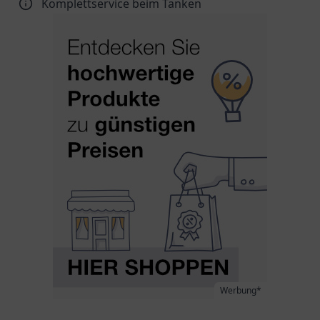
Komplettservice beim Tanken
Werbung*