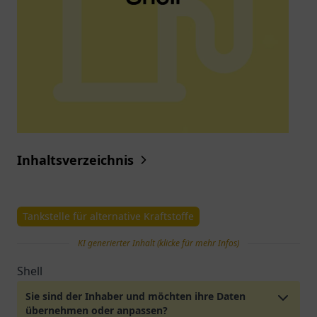
Inhaltsverzeichnis
Tankstelle für alternative Kraftstoffe
KI generierter Inhalt (klicke für mehr Infos)
Shell
Sie sind der Inhaber und möchten ihre Daten
übernehmen oder anpassen?