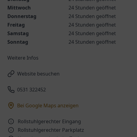
Mittwoch
24 Stunden geöffnet
Donnerstag
24 Stunden geöffnet
Freitag
24 Stunden geöffnet
Samstag
24 Stunden geöffnet
Sonntag
24 Stunden geöffnet
Weitere Infos
Website besuchen
0531 322452
Bei Google Maps anzeigen
Rollstuhlgerechter Eingang
Rollstuhlgerechter Parkplatz