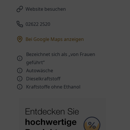
Website besuchen
02622 2520
Bei Google Maps anzeigen
Bezeichnet sich als „von Frauen
geführt“
Autowäsche
Dieselkraftstoff
Kraftstoffe ohne Ethanol