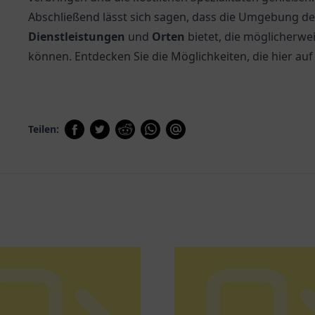
Abschließend lässt sich sagen, dass die Umgebung der 
Dienstleistungen
und
Orten
bietet, die möglicherwe
können. Entdecken Sie die Möglichkeiten, die hier auf
Teilen: