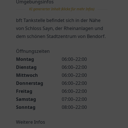
Umgebungsinfos
KI generierter Inhalt (klicke für mehr Infos)
bft Tankstelle befindet sich in der Nähe
von Schloss Sayn, der Rheinanlagen und
dem schönen Stadtzentrum von Bendorf.
Öffnungszeiten
Montag
06:00–22:00
Dienstag
06:00–22:00
Mittwoch
06:00–22:00
Donnerstag
06:00–22:00
Freitag
06:00–22:00
Samstag
07:00–22:00
Sonntag
08:00–22:00
Weitere Infos