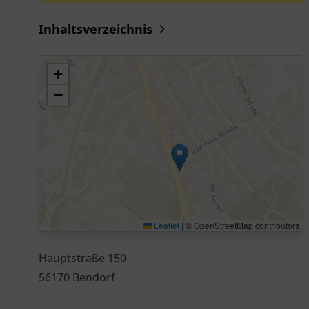
Inhaltsverzeichnis
+
−
Leaflet
|
© OpenStreetMap contributors
Hauptstraße 150
56170 Bendorf