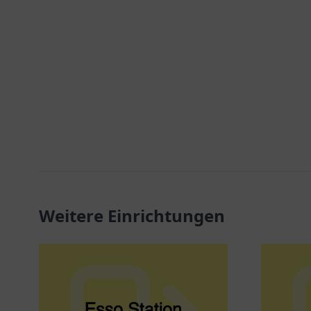
Weitere Einrichtungen