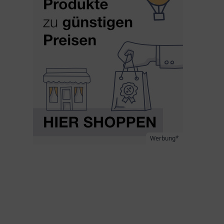
Werbung*