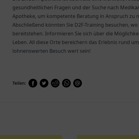
gesundheitlichen Fragen und der Suche nach Medikam
Apotheke
, um kompetente Beratung in Anspruch zu 
Abschließend könnten Sie D2F-Training besuchen, wo 
bereitstehen. Informieren Sie sich über die Möglichke
Leben. All diese Orte bereichern das Erlebnis rund u
lohnenswerten Besuch wert sein!
Teilen: