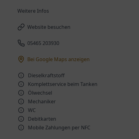
Weitere Infos
Website besuchen
05465 203930
Bei Google Maps anzeigen
Dieselkraftstoff
Komplettservice beim Tanken
Ölwechsel
Mechaniker
WC
Debitkarten
Mobile Zahlungen per NFC