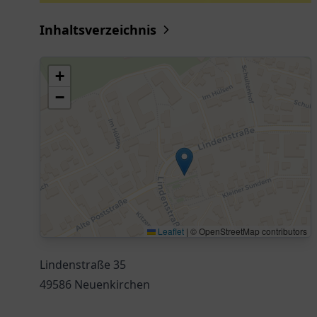
Inhaltsverzeichnis
+
−
Leaflet
|
© OpenStreetMap contributors
Lindenstraße 35
49586 Neuenkirchen