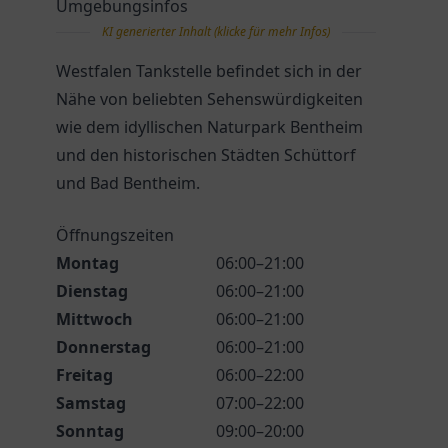
Umgebungsinfos
KI generierter Inhalt (klicke für mehr Infos)
Westfalen Tankstelle befindet sich in der
Nähe von beliebten Sehenswürdigkeiten
wie dem idyllischen Naturpark Bentheim
und den historischen Städten Schüttorf
und Bad Bentheim.
Öffnungszeiten
Montag
06:00–21:00
Dienstag
06:00–21:00
Mittwoch
06:00–21:00
Donnerstag
06:00–21:00
Freitag
06:00–22:00
Samstag
07:00–22:00
Sonntag
09:00–20:00