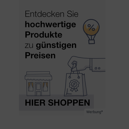
Werbung*