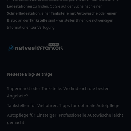
Ladestationen
zu finden. Ob Sie auf der Suche nach einer
Schnellladestation
, einer
Tankstelle mit Autowäsche
oder einem
Bistro
an der
Tankstelle
sind – wir stellen Ihnen die notwendigen
Informationen zur Verfügung.
Neueste Blog-Beiträge
Supermarkt oder Tankstelle: Wo finde ich die besten
Angebote?
Tankstellen für Vielfahrer: Tipps für optimale Autofpflege
Autopflege für Einsteiger: Professionelle Autowäsche leicht
gemacht