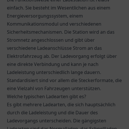
einfach. Sie besteht im Wesentlichen aus einem
Energieversorgungssystem, einem
Kommunikationsmodul und verschiedenen
Sicherheitsmechanismen. Die Station wird an das
Stromnetz angeschlossen und gibt über
verschiedene Ladeanschlüsse Strom an das
Elektrofahrzeug ab. Der Ladevorgang erfolgt über
eine direkte Verbindung und kann je nach
Ladeleistung unterschiedlich lange dauern.
Standardisiert sind vor allem die Steckerformate, die
eine Vielzahl von Fahrzeugen unterstützen.
Welche typischen Ladearten gibt es?
Es gibt mehrere Ladearten, die sich hauptsächlich
durch die Ladeleistung und die Dauer des
Ladevorgangs unterscheiden. Die gängigsten
Ladearten sind das Normalladen, das Schnellladen