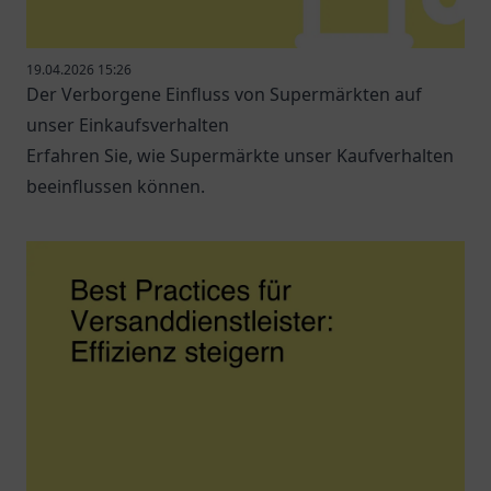
19.04.2026 15:26
Der Verborgene Einfluss von Supermärkten auf
unser Einkaufsverhalten
Erfahren Sie, wie Supermärkte unser Kaufverhalten
beeinflussen können.