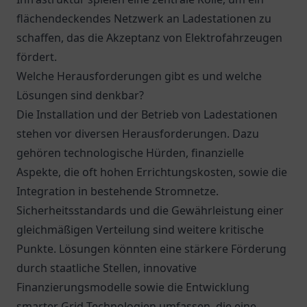
flächendeckendes Netzwerk an Ladestationen zu
schaffen, das die Akzeptanz von Elektrofahrzeugen
fördert.
Welche Herausforderungen gibt es und welche
Lösungen sind denkbar?
Die Installation und der Betrieb von Ladestationen
stehen vor diversen Herausforderungen. Dazu
gehören technologische Hürden, finanzielle
Aspekte, die oft hohen Errichtungskosten, sowie die
Integration in bestehende Stromnetze.
Sicherheitsstandards und die Gewährleistung einer
gleichmäßigen Verteilung sind weitere kritische
Punkte. Lösungen könnten eine stärkere Förderung
durch staatliche Stellen, innovative
Finanzierungsmodelle sowie die Entwicklung
smarter Grid-Technologien umfassen, die eine