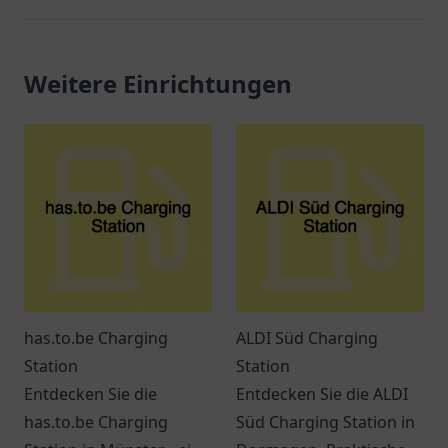
Weitere Einrichtungen
has.to.be Charging
ALDI Süd Charging
Station
Station
Entdecken Sie die
Entdecken Sie die ALDI
has.to.be Charging
Süd Charging Station in