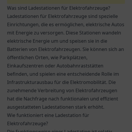
Was sind Ladestationen für Elektrofahrzeuge?
Ladestationen für Elektrofahrzeuge sind spezielle
Einrichtungen, die es ermöglichen, elektrische Autos
mit Energie zu versorgen. Diese Stationen wandeln
elektrische Energie um und speisen sie in die
Batterien von Elektrofahrzeugen. Sie können sich an
öffentlichen Orten, wie Parkplätzen,
Einkaufszentren oder Autobahnraststätten
befinden, und spielen eine entscheidende Rolle im
Infrastrukturausbau für die Elektromobilität. Die
zunehmende Verbreitung von Elektrofahrzeugen
hat die Nachfrage nach funktionalen und effizient
ausgestatteten Ladestationen stark erhöht.
Wie funktioniert eine Ladestation für
Elektrofahrzeuge?
Die Funktionsweise einer Ladestation ist relativ