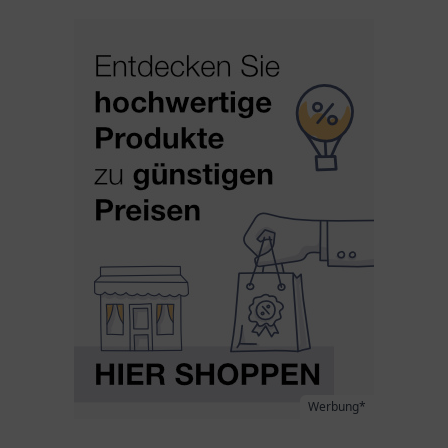
Werbung*