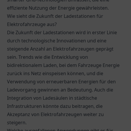
effiziente Nutzung der Energie gewährleisten.
Wie sieht die Zukunft der Ladestationen für
Elektrofahrzeuge aus?
Die Zukunft der Ladestationen wird in erster Linie
durch technologische Innovationen und eine
steigende Anzahl an Elektrofahrzeugen geprägt
sein. Trends wie die Entwicklung von
bidirektionalem Laden, bei dem Fahrzeuge Energie
zurück ins Netz einspeisen können, und die
Verwendung von erneuerbaren Energien für den
Ladevorgang gewinnen an Bedeutung. Auch die
Integration von Ladesäulen in städtische
Infrastrukturen könnte dazu beitragen, die
Akzeptanz von Elektrofahrzeugen weiter zu
steigern.
Welche ausgefallenen Anwendungen gibt es für