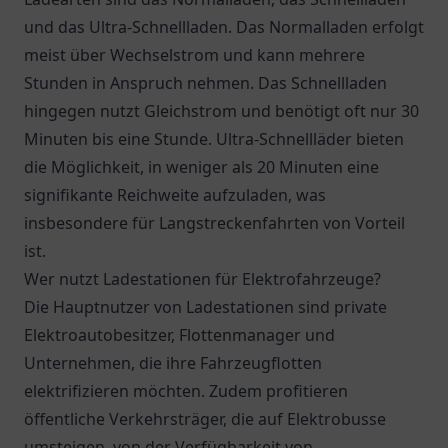
und das Ultra-Schnellladen. Das Normalladen erfolgt
meist über Wechselstrom und kann mehrere
Stunden in Anspruch nehmen. Das Schnellladen
hingegen nutzt Gleichstrom und benötigt oft nur 30
Minuten bis eine Stunde. Ultra-Schnellläder bieten
die Möglichkeit, in weniger als 20 Minuten eine
signifikante Reichweite aufzuladen, was
insbesondere für Langstreckenfahrten von Vorteil
ist.
Wer nutzt Ladestationen für Elektrofahrzeuge?
Die Hauptnutzer von Ladestationen sind private
Elektroautobesitzer, Flottenmanager und
Unternehmen, die ihre Fahrzeugflotten
elektrifizieren möchten. Zudem profitieren
öffentliche Verkehrsträger, die auf Elektrobusse
umsteigen, von der Verfügbarkeit von