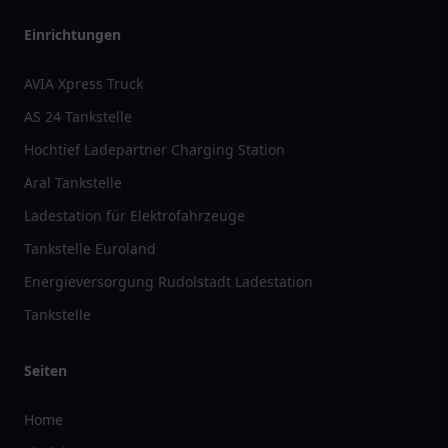
Einrichtungen
AVIA Xpress Truck
AS 24 Tankstelle
Hochtief Ladepartner Charging Station
Aral Tankstelle
Ladestation für Elektrofahrzeuge
Tankstelle Euroland
Energieversorgung Rudolstadt Ladestation
Tankstelle
Seiten
Home