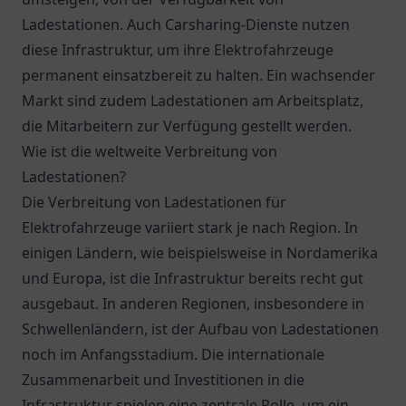
Ladestationen. Auch Carsharing-Dienste nutzen
diese Infrastruktur, um ihre Elektrofahrzeuge
permanent einsatzbereit zu halten. Ein wachsender
Markt sind zudem Ladestationen am Arbeitsplatz,
die Mitarbeitern zur Verfügung gestellt werden.
Wie ist die weltweite Verbreitung von
Ladestationen?
Die Verbreitung von Ladestationen für
Elektrofahrzeuge variiert stark je nach Region. In
einigen Ländern, wie beispielsweise in Nordamerika
und Europa, ist die Infrastruktur bereits recht gut
ausgebaut. In anderen Regionen, insbesondere in
Schwellenländern, ist der Aufbau von Ladestationen
noch im Anfangsstadium. Die internationale
Zusammenarbeit und Investitionen in die
Infrastruktur spielen eine zentrale Rolle, um ein