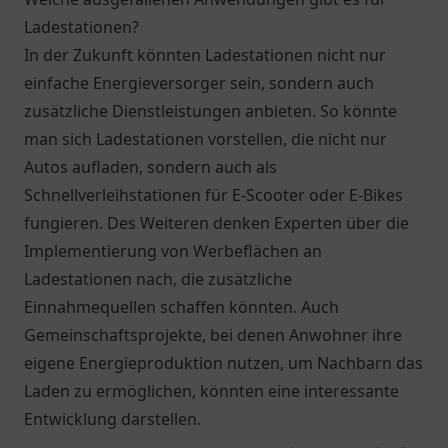
Ladestationen?
In der Zukunft könnten Ladestationen nicht nur
einfache Energieversorger sein, sondern auch
zusätzliche Dienstleistungen anbieten. So könnte
man sich Ladestationen vorstellen, die nicht nur
Autos aufladen, sondern auch als
Schnellverleihstationen für E-Scooter oder E-Bikes
fungieren. Des Weiteren denken Experten über die
Implementierung von Werbeflächen an
Ladestationen nach, die zusätzliche
Einnahmequellen schaffen könnten. Auch
Gemeinschaftsprojekte, bei denen Anwohner ihre
eigene Energieproduktion nutzen, um Nachbarn das
Laden zu ermöglichen, könnten eine interessante
Entwicklung darstellen.