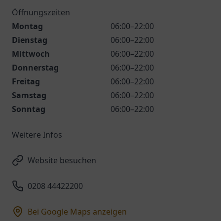
Öffnungszeiten
Montag
06:00–22:00
Dienstag
06:00–22:00
Mittwoch
06:00–22:00
Donnerstag
06:00–22:00
Freitag
06:00–22:00
Samstag
06:00–22:00
Sonntag
06:00–22:00
Weitere Infos
Website besuchen
0208 44422200
Bei Google Maps anzeigen