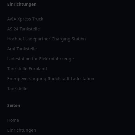
Einrichtungen
AVIA Xpress Truck
AS 24 Tankstelle
Hochtief Ladepartner Charging Station
Aral Tankstelle
Ladestation für Elektrofahrzeuge
Tankstelle Euroland
Energieversorgung Rudolstadt Ladestation
Tankstelle
Seiten
Home
Einrichtungen