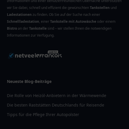
Informationen und einer benutzerfreundlichen Oberfläche unterstützen
wir Sie dabei, schnell und effizient die gewünschten
Tankstellen
und
Ladestationen
zu finden. Ob Sie auf der Suche nach einer
Schnellladestation
, einer
Tankstelle mit Autowäsche
oder einem
Bistro
an der
Tankstelle
sind – wir stellen Ihnen die notwendigen
Informationen zur Verfügung.
Neueste Blog-Beiträge
Die Rolle von Heizöl-Anbietern in der Wärmewende
Die besten Raststätten Deutschlands für Reisende
Tipps für die Pflege Ihrer Autopolster