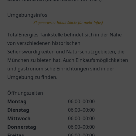
Umgebungsinfos
KI generierter Inhalt (klicke für mehr Infos)
TotalEnergies Tankstelle befindet sich in der Nähe
von verschiedenen historischen
Sehenswürdigkeiten und Naturschutzgebieten, die
München zu bieten hat. Auch Einkaufsmöglichkeiten
und gastronomische Einrichtungen sind in der
Umgebung zu finden.
Öffnungszeiten
Montag
06:00–00:00
Dienstag
06:00–00:00
Mittwoch
06:00–00:00
Donnerstag
06:00–00:00
Freitag
06:00–00:00