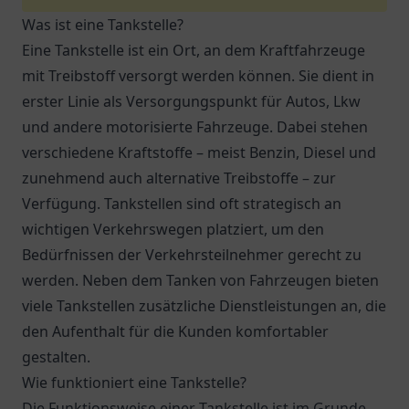
Was ist eine Tankstelle?
Eine Tankstelle ist ein Ort, an dem Kraftfahrzeuge
mit Treibstoff versorgt werden können. Sie dient in
erster Linie als Versorgungspunkt für Autos, Lkw
und andere motorisierte Fahrzeuge. Dabei stehen
verschiedene Kraftstoffe – meist Benzin, Diesel und
zunehmend auch alternative Treibstoffe – zur
Verfügung. Tankstellen sind oft strategisch an
wichtigen Verkehrswegen platziert, um den
Bedürfnissen der Verkehrsteilnehmer gerecht zu
werden. Neben dem Tanken von Fahrzeugen bieten
viele Tankstellen zusätzliche Dienstleistungen an, die
den Aufenthalt für die Kunden komfortabler
gestalten.
Wie funktioniert eine Tankstelle?
Die Funktionsweise einer Tankstelle ist im Grunde