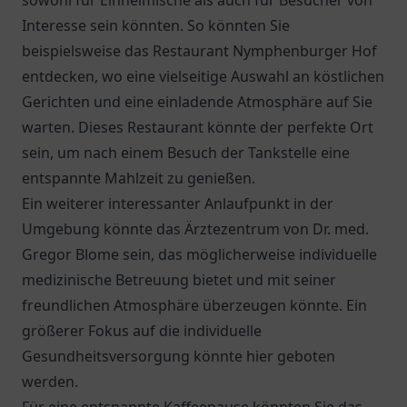
sowohl für Einheimische als auch für Besucher von
Interesse sein könnten. So könnten Sie
beispielsweise das
Restaurant Nymphenburger Hof
entdecken, wo eine vielseitige Auswahl an köstlichen
Gerichten und eine einladende Atmosphäre auf Sie
warten. Dieses Restaurant könnte der perfekte Ort
sein, um nach einem Besuch der Tankstelle eine
entspannte Mahlzeit zu genießen.
Ein weiterer interessanter Anlaufpunkt in der
Umgebung könnte das
Ärztezentrum von Dr. med.
Gregor Blome
sein, das möglicherweise individuelle
medizinische Betreuung bietet und mit seiner
freundlichen Atmosphäre überzeugen könnte. Ein
größerer Fokus auf die individuelle
Gesundheitsversorgung könnte hier geboten
werden.