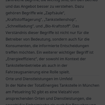
und das Angebot besser zu verstehen. Dazu
gehören Begriffe wie „Zapfsäule“,
„Kraftstofflagerung“, „Tankstellenshop“,
„Schnellladung“, und „Bio-Kraftstoff“. Das
Verständnis dieser Begriffe ist nicht nur für die
Betreiber von Bedeutung, sondern auch für die
Konsumenten, die informierte Entscheidungen
treffen möchten. Ein weiterer wichtiger Begriff ist
„Energieeffizienz“, der sowohl im Kontext der
Tankstellenbetriebe als auch in der
Fahrzeugsanierung eine Rolle spielt.
Orte und Dienstleistungen im Umfeld
In der Nähe der TotalEnergies Tankstelle in München
am Petuelring 92 gibt es eine Vielzahl von
ansprechenden Orten und Dienstleistungen, die