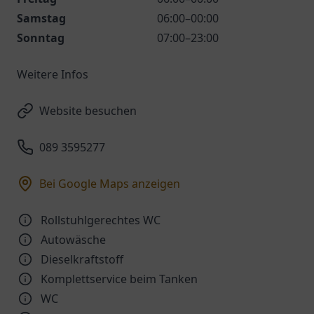
Samstag
06:00–00:00
Sonntag
07:00–23:00
Weitere Infos
Website besuchen
089 3595277
Bei Google Maps anzeigen
Rollstuhlgerechtes WC
Autowäsche
Dieselkraftstoff
Komplettservice beim Tanken
WC