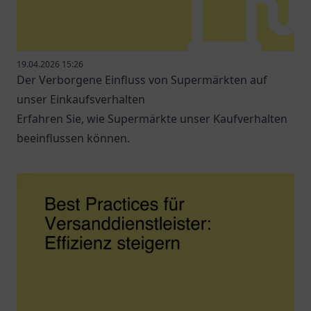
19.04.2026 15:26
Der Verborgene Einfluss von Supermärkten auf
unser Einkaufsverhalten
Erfahren Sie, wie Supermärkte unser Kaufverhalten
beeinflussen können.