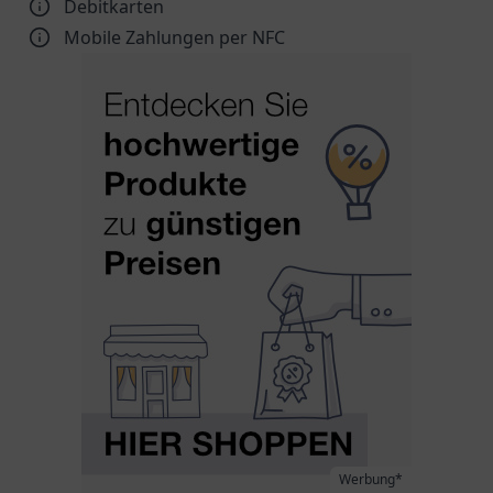
Debitkarten
Mobile Zahlungen per NFC
Werbung*