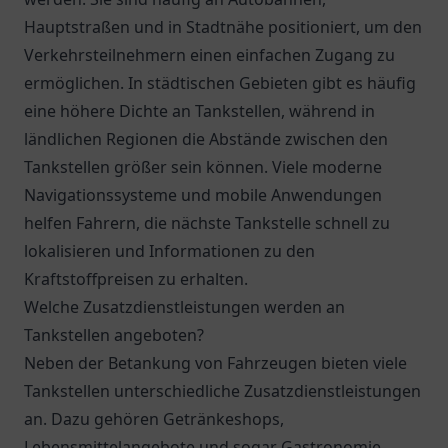
Hauptstraßen und in Stadtnähe positioniert, um den
Verkehrsteilnehmern einen einfachen Zugang zu
ermöglichen. In städtischen Gebieten gibt es häufig
eine höhere Dichte an Tankstellen, während in
ländlichen Regionen die Abstände zwischen den
Tankstellen größer sein können. Viele moderne
Navigationssysteme und mobile Anwendungen
helfen Fahrern, die nächste Tankstelle schnell zu
lokalisieren und Informationen zu den
Kraftstoffpreisen zu erhalten.
Welche Zusatzdienstleistungen werden an
Tankstellen angeboten?
Neben der Betankung von Fahrzeugen bieten viele
Tankstellen unterschiedliche Zusatzdienstleistungen
an. Dazu gehören Getränkeshops,
Lebensmittelangebote und sogar Gastronomie-