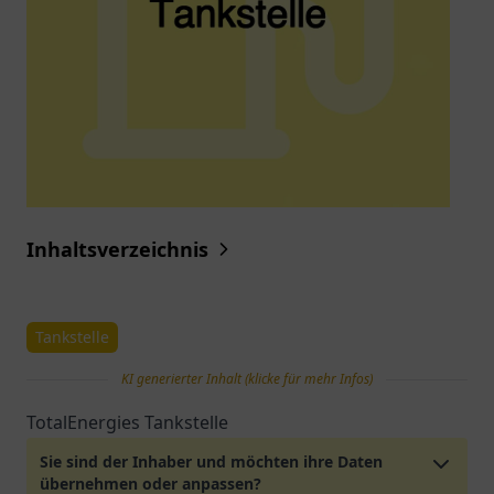
Inhaltsverzeichnis
Tankstelle
KI generierter Inhalt (klicke für mehr Infos)
TotalEnergies Tankstelle
Sie sind der Inhaber und möchten ihre Daten
übernehmen oder anpassen?