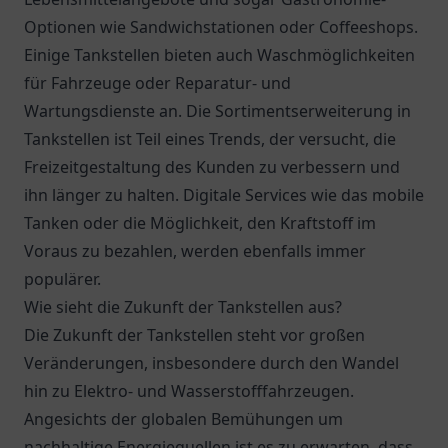
Optionen wie Sandwichstationen oder Coffeeshops.
Einige Tankstellen bieten auch Waschmöglichkeiten
für Fahrzeuge oder Reparatur- und
Wartungsdienste an. Die Sortimentserweiterung in
Tankstellen ist Teil eines Trends, der versucht, die
Freizeitgestaltung des Kunden zu verbessern und
ihn länger zu halten. Digitale Services wie das mobile
Tanken oder die Möglichkeit, den Kraftstoff im
Voraus zu bezahlen, werden ebenfalls immer
populärer.
Wie sieht die Zukunft der Tankstellen aus?
Die Zukunft der Tankstellen steht vor großen
Veränderungen, insbesondere durch den Wandel
hin zu Elektro- und Wasserstofffahrzeugen.
Angesichts der globalen Bemühungen um
nachhaltige Energiequellen ist es zu erwarten, dass