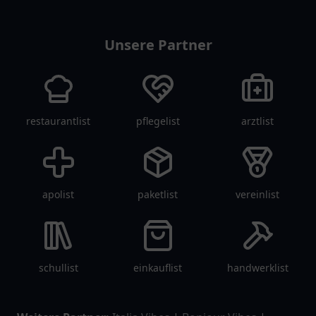
Unsere Partner
restaurantlist
pflegelist
arztlist
apolist
paketlist
vereinlist
schullist
einkauflist
handwerklist