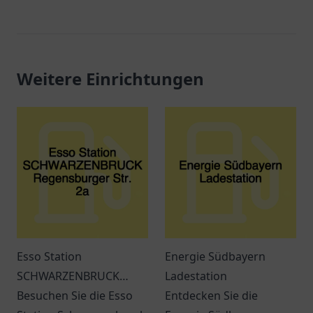
Weitere Einrichtungen
Esso Station
Energie Südbayern
SCHWARZENBRUCK
Ladestation
Regensburger Str. 2a
Besuchen Sie die Esso
Entdecken Sie die