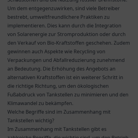
Um dem entgegenzuwirken, sind viele Betreiber
bestrebt, umweltfreundlichere Praktiken zu
implementieren. Dies kann durch die Integration
von Solarenergie zur Stromproduktion oder durch
den Verkauf von Bio-Kraftstoffen geschehen. Zudem
gewinnen auch Aspekte wie Recycling von
Verpackungen und Abfallreduzierung zunehmend
an Bedeutung. Die Erhöhung des Angebots an
alternativen Kraftstoffen ist ein weiterer Schritt in
die richtige Richtung, um den ökologischen
Fußabdruck von Tankstellen zu minimieren und den
Klimawandel zu bekämpfen.
Welche Begriffe sind im Zusammenhang mit
Tankstellen wichtig?
Im Zusammenhang mit Tankstellen gibt es
zahlreiche Begriffe, die wichtig sind, um den Betrieb