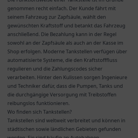
genommen recht einfach. Der Kunde fährt mit
seinem Fahrzeug zur Zapfsäule, wählt den
gewünschten Kraftstoff und betankt das Fahrzeug
anschließend. Die Bezahlung kann in der Regel
sowohl an der Zapfsäule als auch an der Kasse im
Shop erfolgen. Moderne Tankstellen verfügen über
automatisierte Systeme, die den Kraftstofffluss
regulieren und die Zahlungscodes sicher
verarbeiten. Hinter den Kulissen sorgen Ingenieure
und Techniker dafür, dass die Pumpen, Tanks und
die durchgängige Versorgung mit Treibstoffen
reibungslos funktionieren.
Wo finden sich Tankstellen?
Tankstellen sind weltweit verbreitet und können in
städtischen sowie ländlichen Gebieten gefunden
werden. Sie sind häufig an Autobahnen,