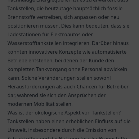
Tankstellen, die heutzutage hauptsächlich fossile
Brennstoffe vertreiben, sich anpassen oder neu
positionieren müssen. Dies kann bedeuten, dass sie
Ladestationen für Elektroautos oder
Wasserstofftankstellen integrieren. Darüber hinaus
könnten innovativere Konzepte wie automatisierte
Betriebe entstehen, bei denen der Kunde den
kompletten Tankvorgang ohne Personal abwickeln
kann. Solche Veränderungen stellen sowohl
Herausforderungen als auch Chancen für Betreiber
dar, während sie sich den Ansprüchen der
modernen Mobilität stellen.
Was ist der ökologische Aspekt von Tankstellen?
Tankstellen haben einen erheblichen Einfluss auf die
Umwelt, insbesondere durch die Emission von
Schadstoffen und die Nutzung fossiler Brennstoffe.