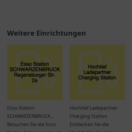
Weitere Einrichtungen
Esso Station
Hochtief Ladepartner
SCHWARZENBRUCK
Charging Station
Regensburger Str. 2a
Besuchen Sie die Esso
Entdecken Sie die