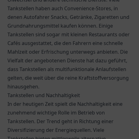
Tankstellen haben auch Convenience-Stores, in
denen Autofahrer Snacks, Getränke, Zigaretten und
Grundnahrungsmittel kaufen können. Einige
Tankstellen sind sogar mit kleinen Restaurants oder
Cafés ausgestattet, die den Fahrern eine schnelle
Mahlzeit oder Erfrischung unterwegs anbieten. Die
Vielfalt der angebotenen Dienste hat dazu geführt,
dass Tankstellen als multifunktionale Anlaufstellen
gelten, die weit über die reine Kraftstoffversorgung
hinausgehen.
Tankstellen und Nachhaltigkeit
In der heutigen Zeit spielt die Nachhaltigkeit eine
zunehmend wichtige Rolle im Betrieb von
Tankstellen. Der Trend geht in Richtung einer
Diversifizierung der Energiequellen. Viele
Tankstellen bieten mittlerweile alternative