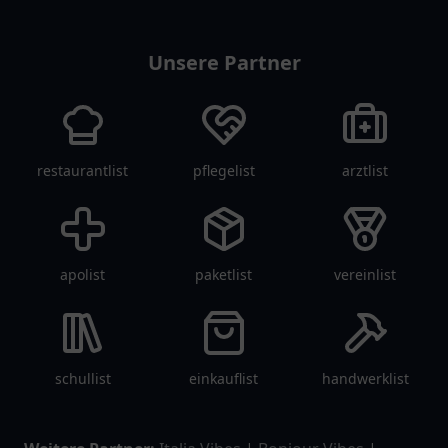
Unsere Partner
restaurantlist
pflegelist
arztlist
apolist
paketlist
vereinlist
schullist
einkauflist
handwerklist