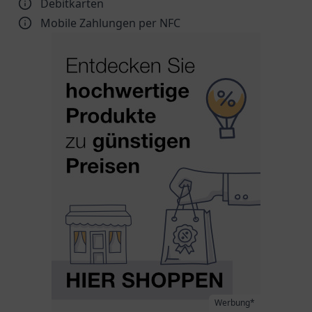
Debitkarten
Mobile Zahlungen per NFC
Werbung*