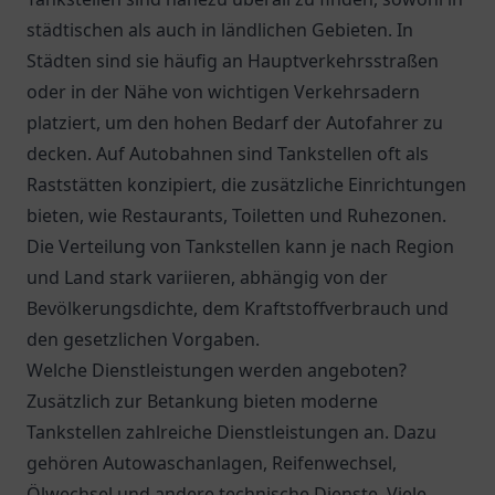
städtischen als auch in ländlichen Gebieten. In
Städten sind sie häufig an Hauptverkehrsstraßen
oder in der Nähe von wichtigen Verkehrsadern
platziert, um den hohen Bedarf der Autofahrer zu
decken. Auf Autobahnen sind Tankstellen oft als
Raststätten konzipiert, die zusätzliche Einrichtungen
bieten, wie Restaurants, Toiletten und Ruhezonen.
Die Verteilung von Tankstellen kann je nach Region
und Land stark variieren, abhängig von der
Bevölkerungsdichte, dem Kraftstoffverbrauch und
den gesetzlichen Vorgaben.
Welche Dienstleistungen werden angeboten?
Zusätzlich zur Betankung bieten moderne
Tankstellen zahlreiche Dienstleistungen an. Dazu
gehören Autowaschanlagen, Reifenwechsel,
Ölwechsel und andere technische Dienste. Viele