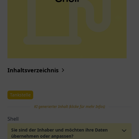
Inhaltsverzeichnis
Tankstelle
KI generierter Inhalt (klicke für mehr Infos)
Shell
Sie sind der Inhaber und möchten ihre Daten
übernehmen oder anpassen?