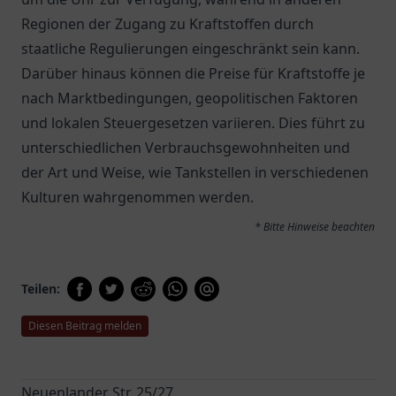
Regionen der Zugang zu Kraftstoffen durch
staatliche Regulierungen eingeschränkt sein kann.
Darüber hinaus können die Preise für Kraftstoffe je
nach Marktbedingungen, geopolitischen Faktoren
und lokalen Steuergesetzen variieren. Dies führt zu
unterschiedlichen Verbrauchsgewohnheiten und
der Art und Weise, wie Tankstellen in verschiedenen
Kulturen wahrgenommen werden.
* Bitte Hinweise beachten
Teilen:
Diesen Beitrag melden
Neuenlander Str. 25/27