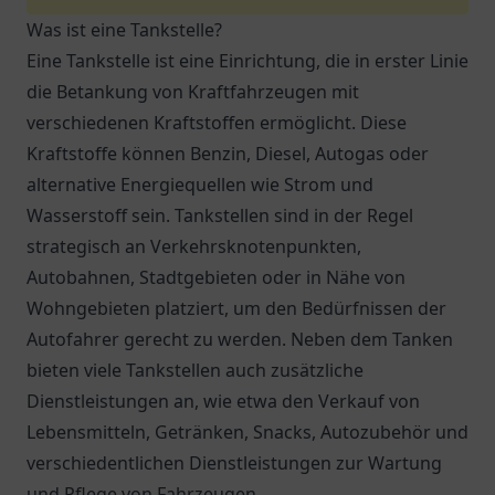
Was ist eine Tankstelle?
Eine Tankstelle ist eine Einrichtung, die in erster Linie
die Betankung von Kraftfahrzeugen mit
verschiedenen Kraftstoffen ermöglicht. Diese
Kraftstoffe können Benzin, Diesel, Autogas oder
alternative Energiequellen wie Strom und
Wasserstoff sein. Tankstellen sind in der Regel
strategisch an Verkehrsknotenpunkten,
Autobahnen, Stadtgebieten oder in Nähe von
Wohngebieten platziert, um den Bedürfnissen der
Autofahrer gerecht zu werden. Neben dem Tanken
bieten viele Tankstellen auch zusätzliche
Dienstleistungen an, wie etwa den Verkauf von
Lebensmitteln, Getränken, Snacks, Autozubehör und
verschiedentlichen Dienstleistungen zur Wartung
und Pflege von Fahrzeugen.