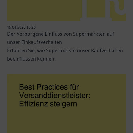
19.04.2026 15:26
Der Verborgene Einfluss von Supermärkten auf
unser Einkaufsverhalten
Erfahren Sie, wie Supermärkte unser Kaufverhalten
beeinflussen können.