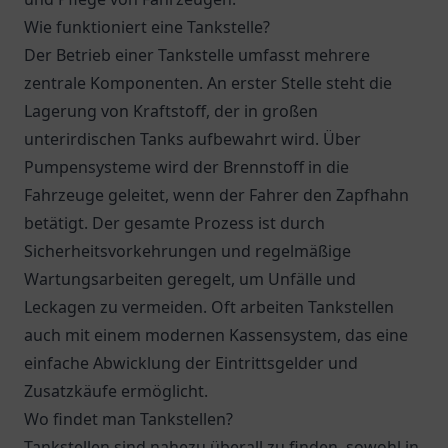
Wie funktioniert eine Tankstelle?
Der Betrieb einer Tankstelle umfasst mehrere
zentrale Komponenten. An erster Stelle steht die
Lagerung von Kraftstoff, der in großen
unterirdischen Tanks aufbewahrt wird. Über
Pumpensysteme wird der Brennstoff in die
Fahrzeuge geleitet, wenn der Fahrer den Zapfhahn
betätigt. Der gesamte Prozess ist durch
Sicherheitsvorkehrungen und regelmäßige
Wartungsarbeiten geregelt, um Unfälle und
Leckagen zu vermeiden. Oft arbeiten Tankstellen
auch mit einem modernen Kassensystem, das eine
einfache Abwicklung der Eintrittsgelder und
Zusatzkäufe ermöglicht.
Wo findet man Tankstellen?
Tankstellen sind nahezu überall zu finden, sowohl in