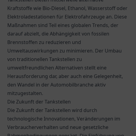
Kraftstoffe wie Bio-Diesel, Ethanol, Wasserstoff oder
Elektroladestationen für Elektrofahrzeuge an. Diese
Maßnahmen sind Teil eines globalen Trends, der
darauf abzielt, die Abhängigkeit von fossilen
Brennstoffen zu reduzieren und
Umweltauswirkungen zu minimieren. Der Umbau
von traditionellen Tankstellen zu
umweltfreundlichen Alternativen stellt eine
Herausforderung dar, aber auch eine Gelegenheit,
den Wandel in der Automobilbranche aktiv
mitzugestalten.
Die Zukunft der Tankstellen
Die Zukunft der Tankstellen wird durch
technologische Innovationen, Veränderungen im
Verbraucherverhalten und neue gesetzliche
Rahmenbedingungen geprägt. Die Einführung von