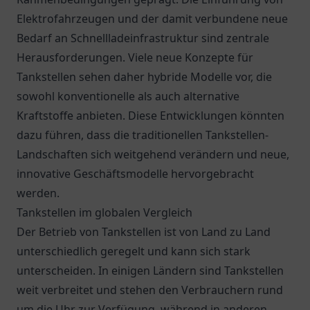
Elektrofahrzeugen und der damit verbundene neue
Bedarf an Schnellladeinfrastruktur sind zentrale
Herausforderungen. Viele neue Konzepte für
Tankstellen sehen daher hybride Modelle vor, die
sowohl konventionelle als auch alternative
Kraftstoffe anbieten. Diese Entwicklungen könnten
dazu führen, dass die traditionellen Tankstellen-
Landschaften sich weitgehend verändern und neue,
innovative Geschäftsmodelle hervorgebracht
werden.
Tankstellen im globalen Vergleich
Der Betrieb von Tankstellen ist von Land zu Land
unterschiedlich geregelt und kann sich stark
unterscheiden. In einigen Ländern sind Tankstellen
weit verbreitet und stehen den Verbrauchern rund
um die Uhr zur Verfügung, während in anderen