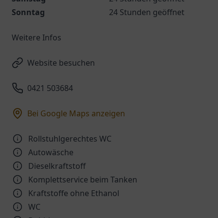
Sonntag
24 Stunden geöffnet
Weitere Infos
Website besuchen
0421 503684
Bei Google Maps anzeigen
Rollstuhlgerechtes WC
Autowäsche
Dieselkraftstoff
Komplettservice beim Tanken
Kraftstoffe ohne Ethanol
WC