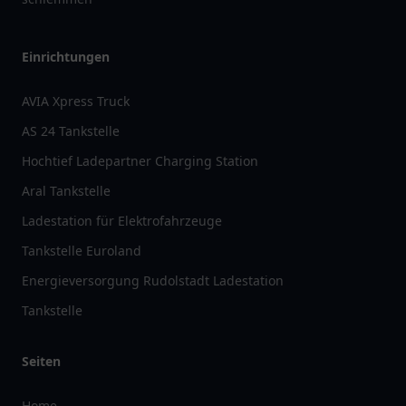
Einrichtungen
AVIA Xpress Truck
AS 24 Tankstelle
Hochtief Ladepartner Charging Station
Aral Tankstelle
Ladestation für Elektrofahrzeuge
Tankstelle Euroland
Energieversorgung Rudolstadt Ladestation
Tankstelle
Seiten
Home