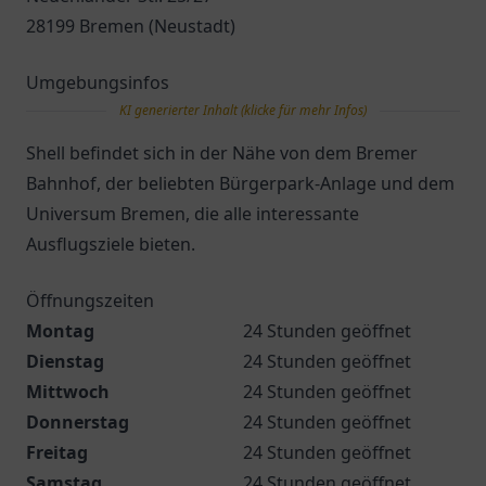
28199 Bremen (Neustadt)
Umgebungsinfos
KI generierter Inhalt (klicke für mehr Infos)
Shell befindet sich in der Nähe von dem Bremer
Bahnhof, der beliebten Bürgerpark-Anlage und dem
Universum Bremen, die alle interessante
Ausflugsziele bieten.
Öffnungszeiten
Montag
24 Stunden geöffnet
Dienstag
24 Stunden geöffnet
Mittwoch
24 Stunden geöffnet
Donnerstag
24 Stunden geöffnet
Freitag
24 Stunden geöffnet
Samstag
24 Stunden geöffnet