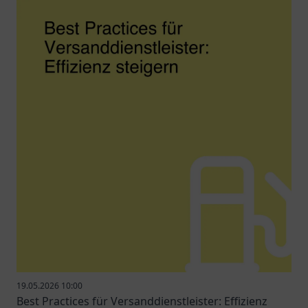
19.05.2026 10:00
Best Practices für Versanddienstleister: Effizienz