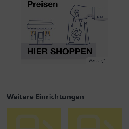
Werbung*
Weitere Einrichtungen