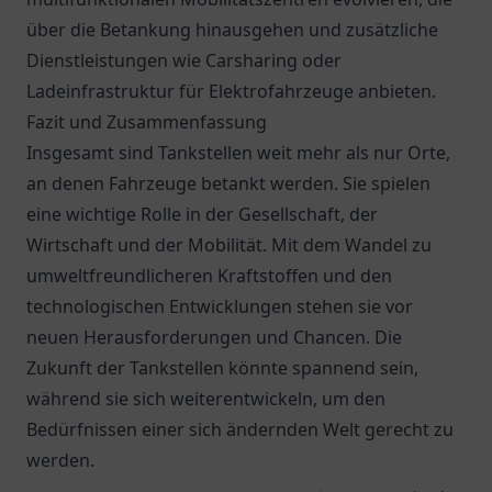
über die Betankung hinausgehen und zusätzliche
Dienstleistungen wie Carsharing oder
Ladeinfrastruktur für Elektrofahrzeuge anbieten.
Fazit und Zusammenfassung
Insgesamt sind Tankstellen weit mehr als nur Orte,
an denen Fahrzeuge betankt werden. Sie spielen
eine wichtige Rolle in der Gesellschaft, der
Wirtschaft und der Mobilität. Mit dem Wandel zu
umweltfreundlicheren Kraftstoffen und den
technologischen Entwicklungen stehen sie vor
neuen Herausforderungen und Chancen. Die
Zukunft der Tankstellen könnte spannend sein,
während sie sich weiterentwickeln, um den
Bedürfnissen einer sich ändernden Welt gerecht zu
werden.