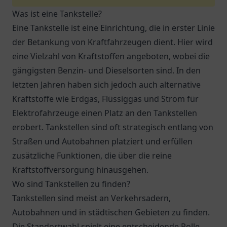
Was ist eine Tankstelle?
Eine Tankstelle ist eine Einrichtung, die in erster Linie
der Betankung von Kraftfahrzeugen dient. Hier wird
eine Vielzahl von Kraftstoffen angeboten, wobei die
gängigsten Benzin- und Dieselsorten sind. In den
letzten Jahren haben sich jedoch auch alternative
Kraftstoffe wie Erdgas, Flüssiggas und Strom für
Elektrofahrzeuge einen Platz an den Tankstellen
erobert. Tankstellen sind oft strategisch entlang von
Straßen und Autobahnen platziert und erfüllen
zusätzliche Funktionen, die über die reine
Kraftstoffversorgung hinausgehen.
Wo sind Tankstellen zu finden?
Tankstellen sind meist an Verkehrsadern,
Autobahnen und in städtischen Gebieten zu finden.
Die Standortwahl spielt eine entscheidende Rolle,