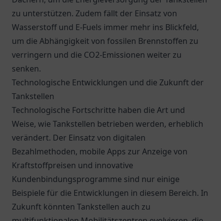
zu unterstützen. Zudem fällt der Einsatz von
Wasserstoff und E-Fuels immer mehr ins Blickfeld,
um die Abhängigkeit von fossilen Brennstoffen zu
verringern und die CO2-Emissionen weiter zu
senken.
Technologische Entwicklungen und die Zukunft der
Tankstellen
Technologische Fortschritte haben die Art und
Weise, wie Tankstellen betrieben werden, erheblich
verändert. Der Einsatz von digitalen
Bezahlmethoden, mobile Apps zur Anzeige von
Kraftstoffpreisen und innovative
Kundenbindungsprogramme sind nur einige
Beispiele für die Entwicklungen in diesem Bereich. In
Zukunft könnten Tankstellen auch zu
multifunktionalen Mobilitätszentren evolvieren, die