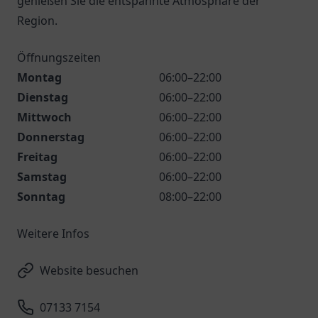
genießen Sie die entspannte Atmosphäre der
Region.
Öffnungszeiten
Montag
06:00–22:00
Dienstag
06:00–22:00
Mittwoch
06:00–22:00
Donnerstag
06:00–22:00
Freitag
06:00–22:00
Samstag
06:00–22:00
Sonntag
08:00–22:00
Weitere Infos
Website besuchen
07133 7154