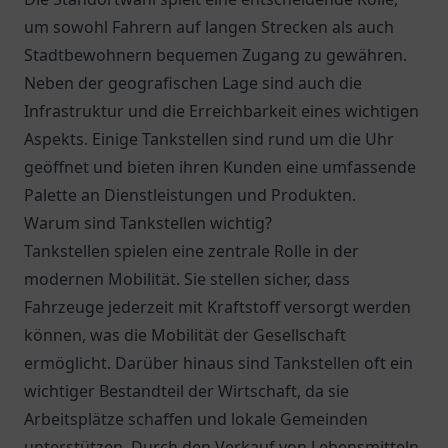
um sowohl Fahrern auf langen Strecken als auch
Stadtbewohnern bequemen Zugang zu gewähren.
Neben der geografischen Lage sind auch die
Infrastruktur und die Erreichbarkeit eines wichtigen
Aspekts. Einige Tankstellen sind rund um die Uhr
geöffnet und bieten ihren Kunden eine umfassende
Palette an Dienstleistungen und Produkten.
Warum sind Tankstellen wichtig?
Tankstellen spielen eine zentrale Rolle in der
modernen Mobilität. Sie stellen sicher, dass
Fahrzeuge jederzeit mit Kraftstoff versorgt werden
können, was die Mobilität der Gesellschaft
ermöglicht. Darüber hinaus sind Tankstellen oft ein
wichtiger Bestandteil der Wirtschaft, da sie
Arbeitsplätze schaffen und lokale Gemeinden
unterstützen. Durch den Verkauf von Lebensmitteln,