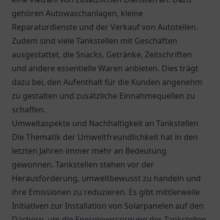
gehören Autowaschanlagen, kleine
Reparaturdienste und der Verkauf von Autoteilen.
Zudem sind viele Tankstellen mit Geschäften
ausgestattet, die Snacks, Getränke, Zeitschriften
und andere essentielle Waren anbieten. Dies trägt
dazu bei, den Aufenthalt für die Kunden angenehm
zu gestalten und zusätzliche Einnahmequellen zu
schaffen.
Umweltaspekte und Nachhaltigkeit an Tankstellen
Die Thematik der Umweltfreundlichkeit hat in den
letzten Jahren immer mehr an Bedeutung
gewonnen. Tankstellen stehen vor der
Herausforderung, umweltbewusst zu handeln und
ihre Emissionen zu reduzieren. Es gibt mittlerweile
Initiativen zur Installation von Solarpanelen auf den
Dächern, um die Energieversorgung der Tankstellen