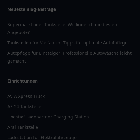
Neueste Blog-Beiträge
Supermarkt oder Tankstelle: Wo finde ich die besten
Angebote?
Tankstellen für Vielfahrer: Tipps für optimale Autofpflege
Autopflege für Einsteiger: Professionelle Autowäsche leicht
gemacht
Einrichtungen
AVIA Xpress Truck
AS 24 Tankstelle
Hochtief Ladepartner Charging Station
Aral Tankstelle
Ladestation für Elektrofahrzeuge