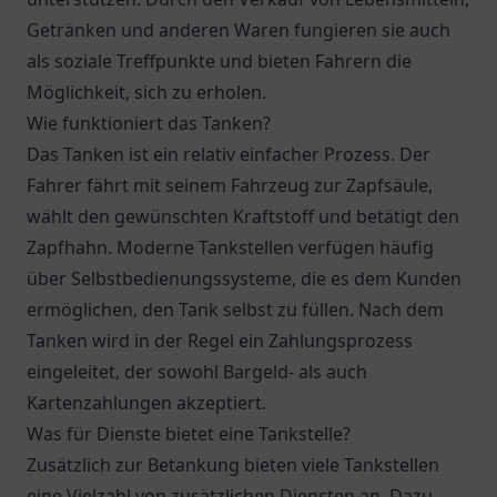
Getränken und anderen Waren fungieren sie auch
als soziale Treffpunkte und bieten Fahrern die
Möglichkeit, sich zu erholen.
Wie funktioniert das Tanken?
Das Tanken ist ein relativ einfacher Prozess. Der
Fahrer fährt mit seinem Fahrzeug zur Zapfsäule,
wählt den gewünschten Kraftstoff und betätigt den
Zapfhahn. Moderne Tankstellen verfügen häufig
über Selbstbedienungssysteme, die es dem Kunden
ermöglichen, den Tank selbst zu füllen. Nach dem
Tanken wird in der Regel ein Zahlungsprozess
eingeleitet, der sowohl Bargeld- als auch
Kartenzahlungen akzeptiert.
Was für Dienste bietet eine Tankstelle?
Zusätzlich zur Betankung bieten viele Tankstellen
eine Vielzahl von zusätzlichen Diensten an. Dazu