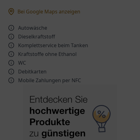
Bei Google Maps anzeigen
Autowäsche
Dieselkraftstoff
Komplettservice beim Tanken
Kraftstoffe ohne Ethanol
WC
Debitkarten
Mobile Zahlungen per NFC