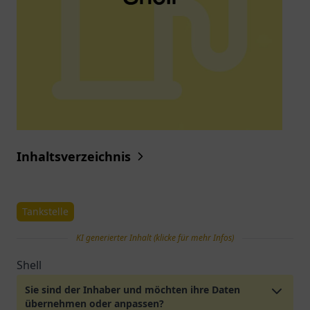
Inhaltsverzeichnis
Tankstelle
KI generierter Inhalt (klicke für mehr Infos)
Shell
Sie sind der Inhaber und möchten ihre Daten
übernehmen oder anpassen?