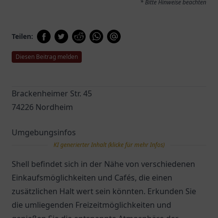
* Bitte Hinweise beachten
Teilen:
Diesen Beitrag melden
Brackenheimer Str. 45
74226 Nordheim
Umgebungsinfos
KI generierter Inhalt (klicke für mehr Infos)
Shell befindet sich in der Nähe von verschiedenen
Einkaufsmöglichkeiten und Cafés, die einen
zusätzlichen Halt wert sein könnten. Erkunden Sie
die umliegenden Freizeitmöglichkeiten und