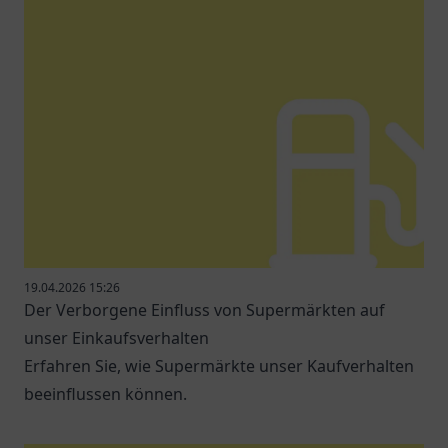
19.04.2026 15:26
Der Verborgene Einfluss von Supermärkten auf
unser Einkaufsverhalten
Erfahren Sie, wie Supermärkte unser Kaufverhalten
beeinflussen können.