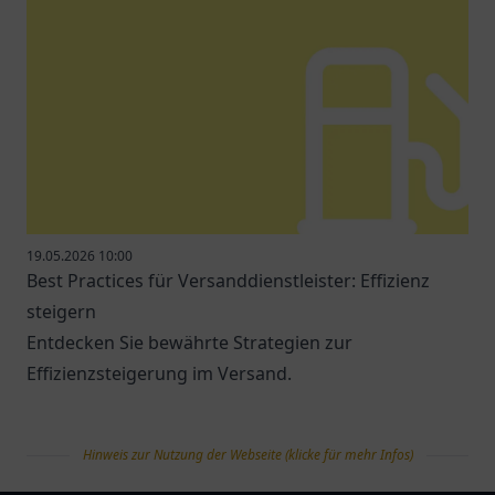
19.05.2026 10:00
Best Practices für Versanddienstleister: Effizienz
steigern
Entdecken Sie bewährte Strategien zur
Effizienzsteigerung im Versand.
Hinweis zur Nutzung der Webseite (klicke für mehr Infos)