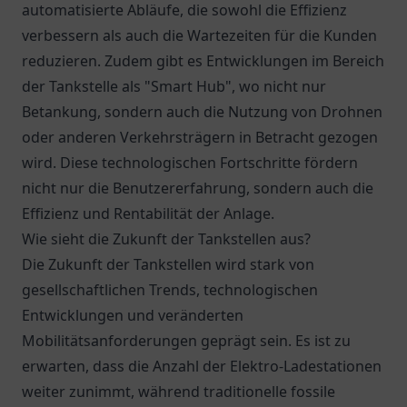
automatisierte Abläufe, die sowohl die Effizienz
verbessern als auch die Wartezeiten für die Kunden
reduzieren. Zudem gibt es Entwicklungen im Bereich
der Tankstelle als "Smart Hub", wo nicht nur
Betankung, sondern auch die Nutzung von Drohnen
oder anderen Verkehrsträgern in Betracht gezogen
wird. Diese technologischen Fortschritte fördern
nicht nur die Benutzererfahrung, sondern auch die
Effizienz und Rentabilität der Anlage.
Wie sieht die Zukunft der Tankstellen aus?
Die Zukunft der Tankstellen wird stark von
gesellschaftlichen Trends, technologischen
Entwicklungen und veränderten
Mobilitätsanforderungen geprägt sein. Es ist zu
erwarten, dass die Anzahl der Elektro-Ladestationen
weiter zunimmt, während traditionelle fossile