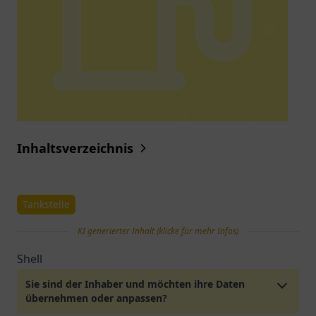
Inhaltsverzeichnis
Tankstelle
KI generierter Inhalt (klicke für mehr Infos)
Shell
Sie sind der Inhaber und möchten ihre Daten
übernehmen oder anpassen?