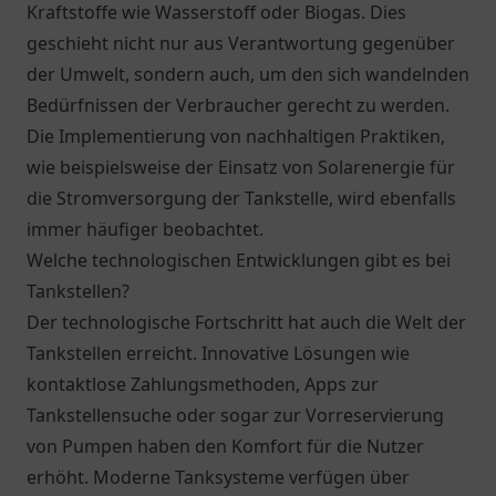
Kraftstoffe wie Wasserstoff oder Biogas. Dies
geschieht nicht nur aus Verantwortung gegenüber
der Umwelt, sondern auch, um den sich wandelnden
Bedürfnissen der Verbraucher gerecht zu werden.
Die Implementierung von nachhaltigen Praktiken,
wie beispielsweise der Einsatz von Solarenergie für
die Stromversorgung der Tankstelle, wird ebenfalls
immer häufiger beobachtet.
Welche technologischen Entwicklungen gibt es bei
Tankstellen?
Der technologische Fortschritt hat auch die Welt der
Tankstellen erreicht. Innovative Lösungen wie
kontaktlose Zahlungsmethoden, Apps zur
Tankstellensuche oder sogar zur Vorreservierung
von Pumpen haben den Komfort für die Nutzer
erhöht. Moderne Tanksysteme verfügen über