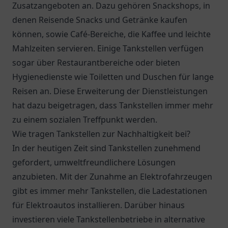
Zusatzangeboten an. Dazu gehören Snackshops, in
denen Reisende Snacks und Getränke kaufen
können, sowie Café-Bereiche, die Kaffee und leichte
Mahlzeiten servieren. Einige Tankstellen verfügen
sogar über Restaurantbereiche oder bieten
Hygienedienste wie Toiletten und Duschen für lange
Reisen an. Diese Erweiterung der Dienstleistungen
hat dazu beigetragen, dass Tankstellen immer mehr
zu einem sozialen Treffpunkt werden.
Wie tragen Tankstellen zur Nachhaltigkeit bei?
In der heutigen Zeit sind Tankstellen zunehmend
gefordert, umweltfreundlichere Lösungen
anzubieten. Mit der Zunahme an Elektrofahrzeugen
gibt es immer mehr Tankstellen, die Ladestationen
für Elektroautos installieren. Darüber hinaus
investieren viele Tankstellenbetriebe in alternative