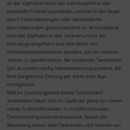
an der Zapfsäule muss der Fahrzeugführer das
passende Produkt auswählen, welches in der Regel
durch Farbcodierungen oder verständliche
Beschilderungen gekennzeichnet ist. Anschließend
wird der Zapfhahn in den Tankverschluss des
Fahrzeugs eingeführt und eine Reihe von
Sicherheitsmechanismen aktiviert, um ein sicheres
Tanken zu gewährleisten. Bei modernen Tankstellen
gibt es zudem häufig Selbstbedienungssysteme, die
eine bargeldlose Zahlung per Karte oder App
ermöglichen.
Welche Zusatzangebote bieten Tankstellen?
Tankstellen haben sich im Laufe der Jahre von einem
reinen Kraftstoffanbieter zu multifunktionalen
Dienstleistungszentren entwickelt. Neben der
Betankung bieten viele Tankstellen eine Vielzahl von