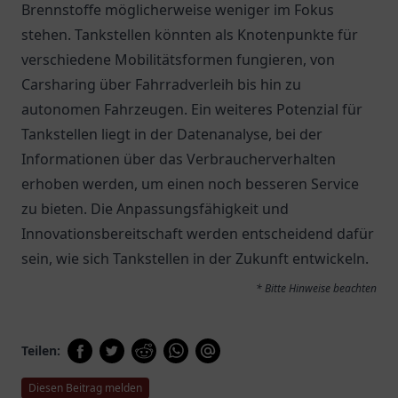
Brennstoffe möglicherweise weniger im Fokus
stehen. Tankstellen könnten als Knotenpunkte für
verschiedene Mobilitätsformen fungieren, von
Carsharing über Fahrradverleih bis hin zu
autonomen Fahrzeugen. Ein weiteres Potenzial für
Tankstellen liegt in der Datenanalyse, bei der
Informationen über das Verbraucherverhalten
erhoben werden, um einen noch besseren Service
zu bieten. Die Anpassungsfähigkeit und
Innovationsbereitschaft werden entscheidend dafür
sein, wie sich Tankstellen in der Zukunft entwickeln.
* Bitte Hinweise beachten
Teilen:
Diesen Beitrag melden