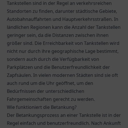
Tankstellen sind in der Regel an verkehrsreichen
Standorten zu finden, darunter städtische Gebiete,
Autobahnauffahrten und Hauptverkehrsstraßen. In
ländlichen Regionen kann die Anzahl der Tankstellen
geringer sein, da die Distanzen zwischen ihnen
größer sind. Die Erreichbarkeit von Tankstellen wird
nicht nur durch ihre geographische Lage bestimmt,
sondern auch durch die Verfügbarkeit von
Parkplätzen und die Benutzerfreundlichkeit der
Zapfsäulen. In vielen modernen Städten sind sie oft
auch rund um die Uhr geöffnet, um den
Bedürfnissen der unterschiedlichen
Fahrgemeinschaften gerecht zu werden.
Wie funktioniert die Betankung?
Der Betankungsprozess an einer Tankstelle ist in der
Regel einfach und benutzerfreundlich. Nach Ankunft