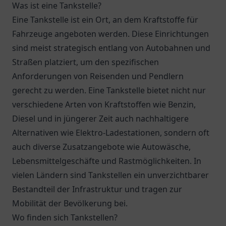
Was ist eine Tankstelle?
Eine Tankstelle ist ein Ort, an dem Kraftstoffe für
Fahrzeuge angeboten werden. Diese Einrichtungen
sind meist strategisch entlang von Autobahnen und
Straßen platziert, um den spezifischen
Anforderungen von Reisenden und Pendlern
gerecht zu werden. Eine Tankstelle bietet nicht nur
verschiedene Arten von Kraftstoffen wie Benzin,
Diesel und in jüngerer Zeit auch nachhaltigere
Alternativen wie Elektro-Ladestationen, sondern oft
auch diverse Zusatzangebote wie Autowäsche,
Lebensmittelgeschäfte und Rastmöglichkeiten. In
vielen Ländern sind Tankstellen ein unverzichtbarer
Bestandteil der Infrastruktur und tragen zur
Mobilität der Bevölkerung bei.
Wo finden sich Tankstellen?