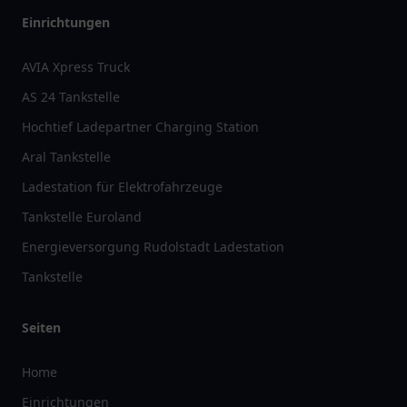
Einrichtungen
AVIA Xpress Truck
AS 24 Tankstelle
Hochtief Ladepartner Charging Station
Aral Tankstelle
Ladestation für Elektrofahrzeuge
Tankstelle Euroland
Energieversorgung Rudolstadt Ladestation
Tankstelle
Seiten
Home
Einrichtungen