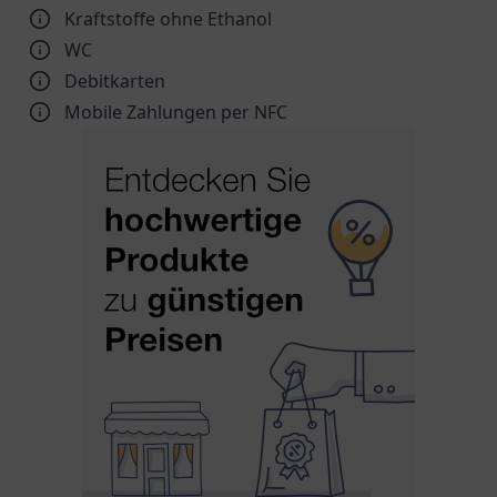
Kraftstoffe ohne Ethanol
WC
Debitkarten
Mobile Zahlungen per NFC