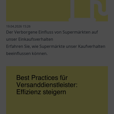
19.04.2026 15:26
Der Verborgene Einfluss von Supermärkten auf
unser Einkaufsverhalten
Erfahren Sie, wie Supermärkte unser Kaufverhalten
beeinflussen können.