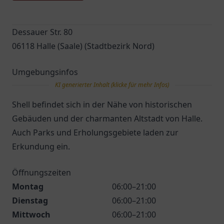
Dessauer Str. 80
06118 Halle (Saale) (Stadtbezirk Nord)
Umgebungsinfos
KI generierter Inhalt (klicke für mehr Infos)
Shell befindet sich in der Nähe von historischen
Gebäuden und der charmanten Altstadt von Halle.
Auch Parks und Erholungsgebiete laden zur
Erkundung ein.
Öffnungszeiten
Montag
06:00–21:00
Dienstag
06:00–21:00
Mittwoch
06:00–21:00