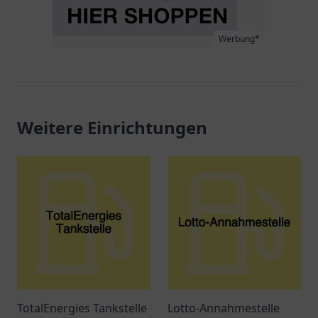
Werbung*
Weitere Einrichtungen
TotalEnergies Tankstelle
Lotto-Annahmestelle