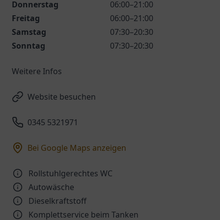
Donnerstag
06:00–21:00
Freitag
06:00–21:00
Samstag
07:30–20:30
Sonntag
07:30–20:30
Weitere Infos
Website besuchen
0345 5321971
Bei Google Maps anzeigen
Rollstuhlgerechtes WC
Autowäsche
Dieselkraftstoff
Komplettservice beim Tanken