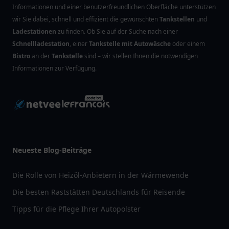
Informationen und einer benutzerfreundlichen Oberfläche unterstützen
wir Sie dabei, schnell und effizient die gewünschten
Tankstellen
und
Ladestationen
zu finden. Ob Sie auf der Suche nach einer
Schnellladestation
, einer
Tankstelle mit Autowäsche
oder einem
Bistro
an der
Tankstelle
sind – wir stellen Ihnen die notwendigen
Informationen zur Verfügung.
Neueste Blog-Beiträge
Die Rolle von Heizöl-Anbietern in der Wärmewende
Die besten Raststätten Deutschlands für Reisende
Tipps für die Pflege Ihrer Autopolster