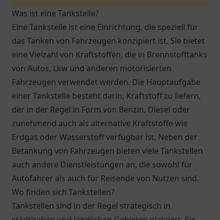
Was ist eine Tankstelle?
Eine Tankstelle ist eine Einrichtung, die speziell für
das Tanken von Fahrzeugen konzipiert ist. Sie bietet
eine Vielzahl von Kraftstoffen, die in Brennstofftanks
von Autos, Lkw und anderen motorisierten
Fahrzeugen verwendet werden. Die Hauptaufgabe
einer Tankstelle besteht darin, Kraftstoff zu liefern,
der in der Regel in Form von Benzin, Diesel oder
zunehmend auch als alternative Kraftstoffe wie
Erdgas oder Wasserstoff verfügbar ist. Neben der
Betankung von Fahrzeugen bieten viele Tankstellen
auch andere Dienstleistungen an, die sowohl für
Autofahrer als auch für Reisende von Nutzen sind.
Wo finden sich Tankstellen?
Tankstellen sind in der Regel strategisch in
städtischen und ländlichen Gebieten platziert. Sie