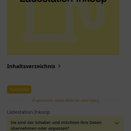
Inhaltsverzeichnis
Tankstelle
KI generierter Inhalt (klicke für mehr Infos)
Ladestation Inkoop
Sie sind der Inhaber und möchten ihre Daten
übernehmen oder anpassen?