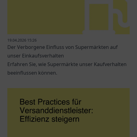
19.04.2026 15:26
Der Verborgene Einfluss von Supermärkten auf
unser Einkaufsverhalten
Erfahren Sie, wie Supermärkte unser Kaufverhalten
beeinflussen können.