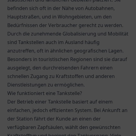
befinden sich oft in der Nähe von Autobahnen,
Hauptstraßen, und in Wohngebieten, um den
Bedürfnissen der Verbraucher gerecht zu werden.
Durch die zunehmende Globalisierung und Mobilität
sind Tankstellen auch im Ausland häufig
anzutreffen, oft in ähnlichen geografischen Lagen.
Besonders in touristischen Regionen sind sie darauf
ausgelegt, den durchreisenden Fahrern einen
schnellen Zugang zu Kraftstoffen und anderen
Dienstleistungen zu ermöglichen.
Wie funktioniert eine Tankstelle?
Der Betrieb einer Tankstelle basiert auf einem
einfachen, jedoch effizienten System. Bei Ankunft an
der Station fährt der Kunde an einen der
verfügbaren Zapfsäulen, wählt den gewünschten
Kraftstofftyp und beginnt den Tankvorgang. Viele