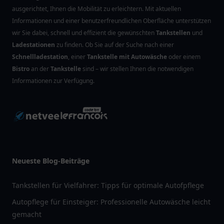
ausgerichtet, Ihnen die Mobilität zu erleichtern. Mit aktuellen
Informationen und einer benutzerfreundlichen Oberfläche unterstützen
wir Sie dabei, schnell und effizient die gewünschten
Tankstellen
und
Ladestationen
zu finden. Ob Sie auf der Suche nach einer
Schnellladestation
, einer
Tankstelle mit Autowäsche
oder einem
Bistro
an der
Tankstelle
sind – wir stellen Ihnen die notwendigen
Informationen zur Verfügung.
Neueste Blog-Beiträge
Tankstellen für Vielfahrer: Tipps für optimale Autofpflege
Autopflege für Einsteiger: Professionelle Autowäsche leicht
gemacht