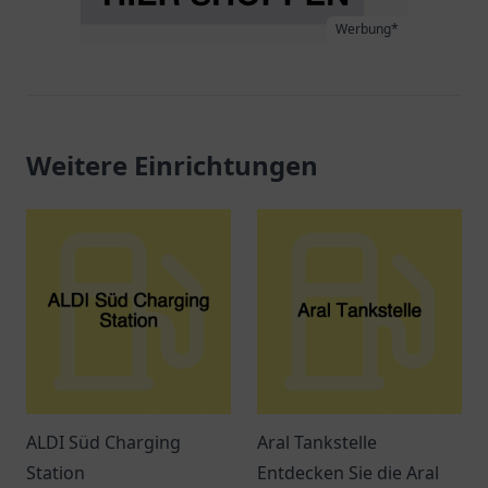
Werbung*
Weitere Einrichtungen
ALDI Süd Charging
Aral Tankstelle
Station
Entdecken Sie die Aral