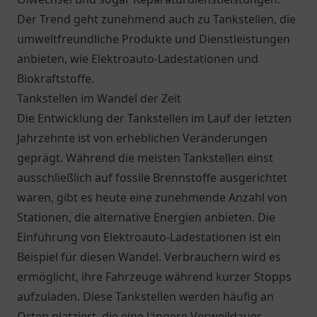
Der Trend geht zunehmend auch zu Tankstellen, die
umweltfreundliche Produkte und Dienstleistungen
anbieten, wie Elektroauto-Ladestationen und
Biokraftstoffe.
Tankstellen im Wandel der Zeit
Die Entwicklung der Tankstellen im Lauf der letzten
Jahrzehnte ist von erheblichen Veränderungen
geprägt. Während die meisten Tankstellen einst
ausschließlich auf fossile Brennstoffe ausgerichtet
waren, gibt es heute eine zunehmende Anzahl von
Stationen, die alternative Energien anbieten. Die
Einführung von Elektroauto-Ladestationen ist ein
Beispiel für diesen Wandel. Verbrauchern wird es
ermöglicht, ihre Fahrzeuge während kurzer Stopps
aufzuladen. Diese Tankstellen werden häufig an
Orten platziert, die eine längere Verweildauer