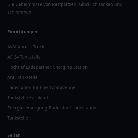
Die Geheimnisse von Rastplätzen: Glücklich tanken und
schlemmen
Einrichtungen
AVIA Xpress Truck
AS 24 Tankstelle
Hochtief Ladepartner Charging Station
Aral Tankstelle
Ladestation für Elektrofahrzeuge
Tankstelle Euroland
Energieversorgung Rudolstadt Ladestation
Tankstelle
Seiten