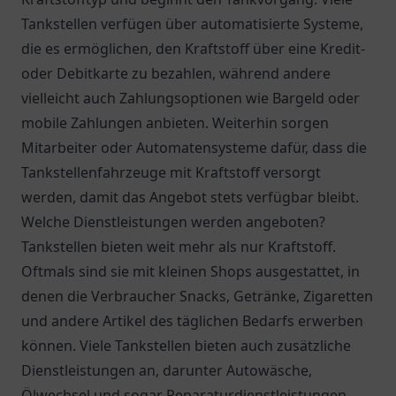
Tankstellen verfügen über automatisierte Systeme,
die es ermöglichen, den Kraftstoff über eine Kredit-
oder Debitkarte zu bezahlen, während andere
vielleicht auch Zahlungsoptionen wie Bargeld oder
mobile Zahlungen anbieten. Weiterhin sorgen
Mitarbeiter oder Automatensysteme dafür, dass die
Tankstellenfahrzeuge mit Kraftstoff versorgt
werden, damit das Angebot stets verfügbar bleibt.
Welche Dienstleistungen werden angeboten?
Tankstellen bieten weit mehr als nur Kraftstoff.
Oftmals sind sie mit kleinen Shops ausgestattet, in
denen die Verbraucher Snacks, Getränke, Zigaretten
und andere Artikel des täglichen Bedarfs erwerben
können. Viele Tankstellen bieten auch zusätzliche
Dienstleistungen an, darunter Autowäsche,
Ölwechsel und sogar Reparaturdienstleistungen.