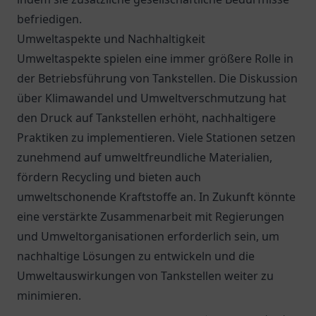
befriedigen.
Umweltaspekte und Nachhaltigkeit
Umweltaspekte spielen eine immer größere Rolle in
der Betriebsführung von Tankstellen. Die Diskussion
über Klimawandel und Umweltverschmutzung hat
den Druck auf Tankstellen erhöht, nachhaltigere
Praktiken zu implementieren. Viele Stationen setzen
zunehmend auf umweltfreundliche Materialien,
fördern Recycling und bieten auch
umweltschonende Kraftstoffe an. In Zukunft könnte
eine verstärkte Zusammenarbeit mit Regierungen
und Umweltorganisationen erforderlich sein, um
nachhaltige Lösungen zu entwickeln und die
Umweltauswirkungen von Tankstellen weiter zu
minimieren.