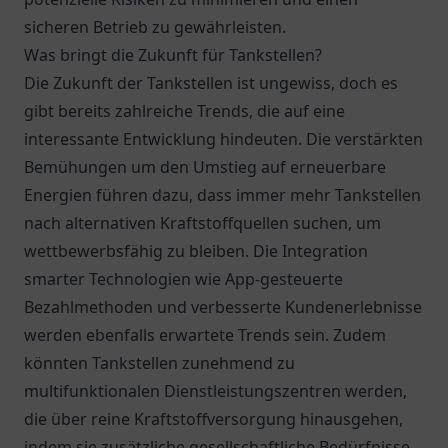
sicheren Betrieb zu gewährleisten.
Was bringt die Zukunft für Tankstellen?
Die Zukunft der Tankstellen ist ungewiss, doch es
gibt bereits zahlreiche Trends, die auf eine
interessante Entwicklung hindeuten. Die verstärkten
Bemühungen um den Umstieg auf erneuerbare
Energien führen dazu, dass immer mehr Tankstellen
nach alternativen Kraftstoffquellen suchen, um
wettbewerbsfähig zu bleiben. Die Integration
smarter Technologien wie App-gesteuerte
Bezahlmethoden und verbesserte Kundenerlebnisse
werden ebenfalls erwartete Trends sein. Zudem
könnten Tankstellen zunehmend zu
multifunktionalen Dienstleistungszentren werden,
die über reine Kraftstoffversorgung hinausgehen,
indem sie zusätzliche gesellschaftliche Bedürfnisse