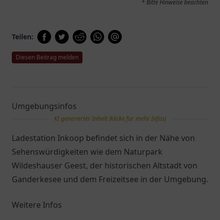
* Bitte Hinweise beachten
Teilen:
Diesen Beitrag melden
Umgebungsinfos
KI generierter Inhalt (klicke für mehr Infos)
Ladestation Inkoop befindet sich in der Nähe von
Sehenswürdigkeiten wie dem Naturpark
Wildeshauser Geest, der historischen Altstadt von
Ganderkesee und dem Freizeitsee in der Umgebung.
Weitere Infos