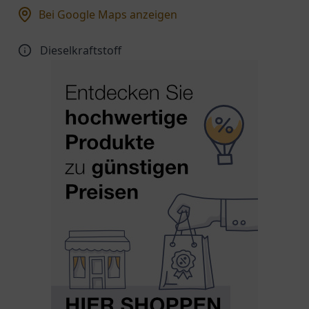
Bei Google Maps anzeigen
Dieselkraftstoff