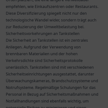
empfehlen, wie Einkaufszentren oder Restaurants.
Diese Diversifizierung spiegelt nicht nur den
technologische Wandel wider, sondern trägt auch
zur Reduzierung der Umweltbelastung bei.
Sicherheitsvorkehrungen an Tankstellen
Die Sicherheit an Tankstellen ist ein zentrales
Anliegen. Aufgrund der Verwendung von
brennbaren Materialien und der hohen
Verkehrsdichte sind Sicherheitsprotokolle
unerlässlich. Tankstellen sind mit verschiedenen
Sicherheitseinrichtungen ausgestattet, darunter
Überwachungskameras, Brandschutzsysteme und
Notrufsysteme. Regelmäßige Schulungen für das
Personal in Bezug auf Sicherheitsmaßnahmen und
Notfallhandlungen sind ebenfalls wichtig, um
potenzielle Risiken zu minimieren und einen