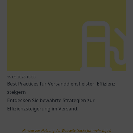
19.05.2026 10:00
Best Practices für Versanddienstleister: Effizienz
steigern
Entdecken Sie bewährte Strategien zur
Effizienzsteigerung im Versand.
Hinweis zur Nutzung der Webseite (klicke für mehr Infos)