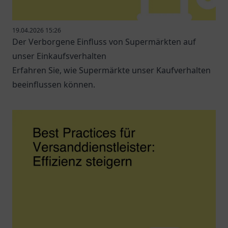
19.04.2026 15:26
Der Verborgene Einfluss von Supermärkten auf
unser Einkaufsverhalten
Erfahren Sie, wie Supermärkte unser Kaufverhalten
beeinflussen können.