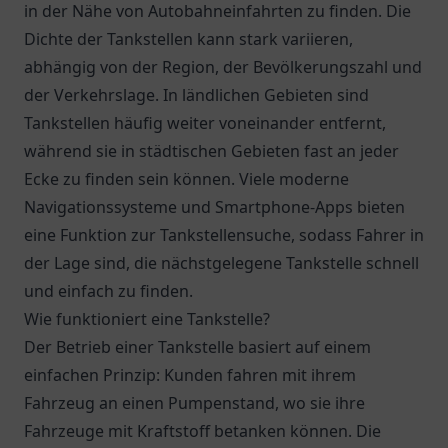
in der Nähe von Autobahneinfahrten zu finden. Die
Dichte der Tankstellen kann stark variieren,
abhängig von der Region, der Bevölkerungszahl und
der Verkehrslage. In ländlichen Gebieten sind
Tankstellen häufig weiter voneinander entfernt,
während sie in städtischen Gebieten fast an jeder
Ecke zu finden sein können. Viele moderne
Navigationssysteme und Smartphone-Apps bieten
eine Funktion zur Tankstellensuche, sodass Fahrer in
der Lage sind, die nächstgelegene Tankstelle schnell
und einfach zu finden.
Wie funktioniert eine Tankstelle?
Der Betrieb einer Tankstelle basiert auf einem
einfachen Prinzip: Kunden fahren mit ihrem
Fahrzeug an einen Pumpenstand, wo sie ihre
Fahrzeuge mit Kraftstoff betanken können. Die