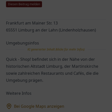
Diesen Beitrag melden
Frankfurt am Mainer Str. 13
65551 Limburg an der Lahn (Lindenholzhausen)
Umgebungsinfos
KI generierter Inhalt (klicke für mehr Infos)
Quick - Shop! befindet sich in der Nähe von der
historischen Altstadt Limburg, der Martinskirche
sowie zahlreichen Restaurants und Cafés, die die
Umgebung prägen.
Weitere Infos
Bei Google Maps anzeigen