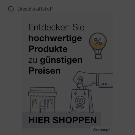
Dieselkraftstoff
Werbung*