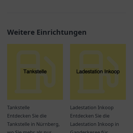
Weitere Einrichtungen
Tankstelle
Ladestation Inkoop
Entdecken Sie die
Entdecken Sie die
Tankstelle in Nürnberg,
Ladestation Inkoop in
wo Sie mehr als nur
Ganderkesee für