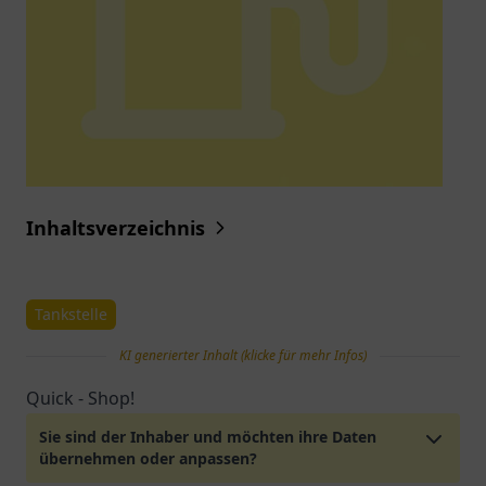
Inhaltsverzeichnis
Tankstelle
KI generierter Inhalt (klicke für mehr Infos)
Quick - Shop!
Sie sind der Inhaber und möchten ihre Daten
übernehmen oder anpassen?