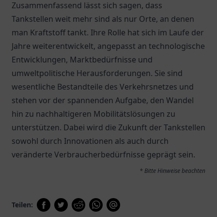
Zusammenfassend lässt sich sagen, dass
Tankstellen weit mehr sind als nur Orte, an denen
man Kraftstoff tankt. Ihre Rolle hat sich im Laufe der
Jahre weiterentwickelt, angepasst an technologische
Entwicklungen, Marktbedürfnisse und
umweltpolitische Herausforderungen. Sie sind
wesentliche Bestandteile des Verkehrsnetzes und
stehen vor der spannenden Aufgabe, den Wandel
hin zu nachhaltigeren Mobilitätslösungen zu
unterstützen. Dabei wird die Zukunft der Tankstellen
sowohl durch Innovationen als auch durch
veränderte Verbraucherbedürfnisse geprägt sein.
* Bitte Hinweise beachten
Teilen: