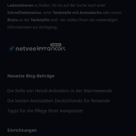
Ladestationen
zu finden. Ob Sie auf der Suche nach einer
Schnellladestation
, einer
Tankstelle mit Autowäsche
oder einem
Bistro
an der
Tankstelle
sind – wir stellen Ihnen die notwendigen
Informationen zur Verfügung.
Neueste Blog-Beiträge
Die Rolle von Heizöl-Anbietern in der Wärmewende
Die besten Raststätten Deutschlands für Reisende
Tipps für die Pflege Ihrer Autopolster
Einrichtungen