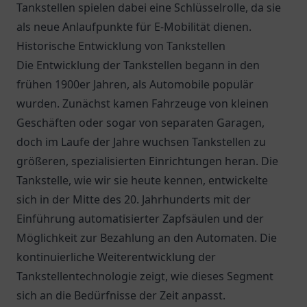
Tankstellen spielen dabei eine Schlüsselrolle, da sie
als neue Anlaufpunkte für E-Mobilität dienen.
Historische Entwicklung von Tankstellen
Die Entwicklung der Tankstellen begann in den
frühen 1900er Jahren, als Automobile populär
wurden. Zunächst kamen Fahrzeuge von kleinen
Geschäften oder sogar von separaten Garagen,
doch im Laufe der Jahre wuchsen Tankstellen zu
größeren, spezialisierten Einrichtungen heran. Die
Tankstelle, wie wir sie heute kennen, entwickelte
sich in der Mitte des 20. Jahrhunderts mit der
Einführung automatisierter Zapfsäulen und der
Möglichkeit zur Bezahlung an den Automaten. Die
kontinuierliche Weiterentwicklung der
Tankstellentechnologie zeigt, wie dieses Segment
sich an die Bedürfnisse der Zeit anpasst.