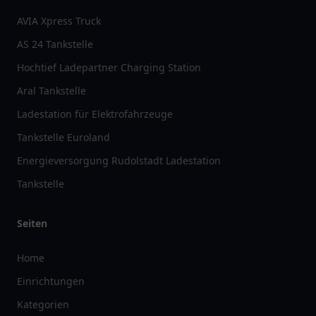
AVIA Xpress Truck
AS 24 Tankstelle
Hochtief Ladepartner Charging Station
Aral Tankstelle
Ladestation für Elektrofahrzeuge
Tankstelle Euroland
Energieversorgung Rudolstadt Ladestation
Tankstelle
Seiten
Home
Einrichtungen
Kategorien