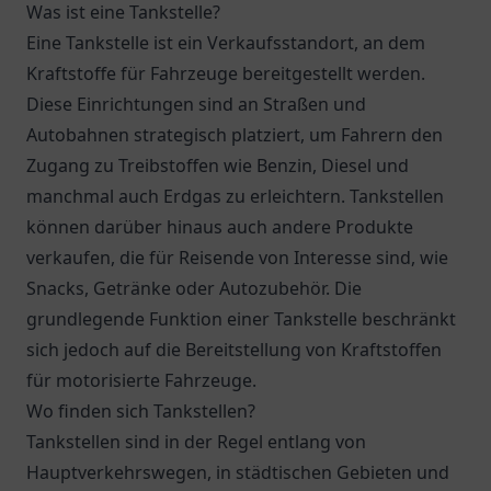
Was ist eine Tankstelle?
Eine Tankstelle ist ein Verkaufsstandort, an dem
Kraftstoffe für Fahrzeuge bereitgestellt werden.
Diese Einrichtungen sind an Straßen und
Autobahnen strategisch platziert, um Fahrern den
Zugang zu Treibstoffen wie Benzin, Diesel und
manchmal auch Erdgas zu erleichtern. Tankstellen
können darüber hinaus auch andere Produkte
verkaufen, die für Reisende von Interesse sind, wie
Snacks, Getränke oder Autozubehör. Die
grundlegende Funktion einer Tankstelle beschränkt
sich jedoch auf die Bereitstellung von Kraftstoffen
für motorisierte Fahrzeuge.
Wo finden sich Tankstellen?
Tankstellen sind in der Regel entlang von
Hauptverkehrswegen, in städtischen Gebieten und