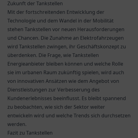
Zukunft der Tankstellen
Mit der fortschreitenden Entwicklung der
Technologie und dem Wandel in der Mobilität
stehen Tankstellen vor neuen Herausforderungen
und Chancen. Die Zunahme an Elektrofahrzeugen
wird Tankstellen zwingen, ihr Geschäftskonzept zu
überdenken. Die Frage, wie Tankstellen
Energieanbieter bleiben können und welche Rolle
sie im urbanen Raum zukünftig spielen, wird auch
von innovativen Ansätzen wie dem Angebot von
Dienstleistungen zur Verbesserung des
Kundenerlebnisses beeinflusst. Es bleibt spannend
zu beobachten, wie sich der Sektor weiter
entwickeln wird und welche Trends sich durchsetzen
werden.
Fazit zu Tankstellen