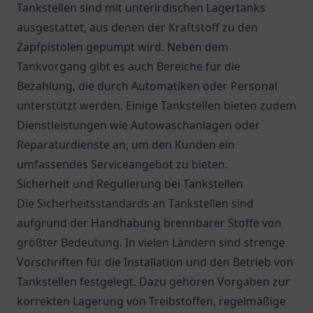
Tankstellen sind mit unterirdischen Lagertanks
ausgestattet, aus denen der Kraftstoff zu den
Zapfpistolen gepumpt wird. Neben dem
Tankvorgang gibt es auch Bereiche für die
Bezahlung, die durch Automatiken oder Personal
unterstützt werden. Einige Tankstellen bieten zudem
Dienstleistungen wie Autowaschanlagen oder
Reparaturdienste an, um den Kunden ein
umfassendes Serviceangebot zu bieten.
Sicherheit und Regulierung bei Tankstellen
Die Sicherheitsstandards an Tankstellen sind
aufgrund der Handhabung brennbarer Stoffe von
größter Bedeutung. In vielen Ländern sind strenge
Vorschriften für die Installation und den Betrieb von
Tankstellen festgelegt. Dazu gehören Vorgaben zur
korrekten Lagerung von Treibstoffen, regelmäßige