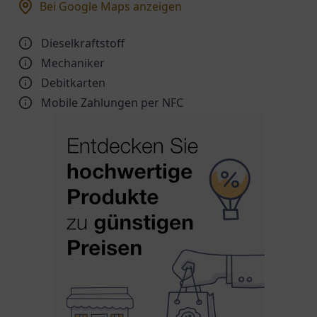
Bei Google Maps anzeigen
Dieselkraftstoff
Mechaniker
Debitkarten
Mobile Zahlungen per NFC