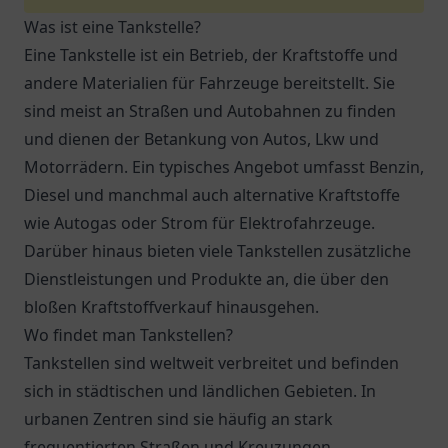
Was ist eine Tankstelle?
Eine Tankstelle ist ein Betrieb, der Kraftstoffe und
andere Materialien für Fahrzeuge bereitstellt. Sie
sind meist an Straßen und Autobahnen zu finden
und dienen der Betankung von Autos, Lkw und
Motorrädern. Ein typisches Angebot umfasst Benzin,
Diesel und manchmal auch alternative Kraftstoffe
wie Autogas oder Strom für Elektrofahrzeuge.
Darüber hinaus bieten viele Tankstellen zusätzliche
Dienstleistungen und Produkte an, die über den
bloßen Kraftstoffverkauf hinausgehen.
Wo findet man Tankstellen?
Tankstellen sind weltweit verbreitet und befinden
sich in städtischen und ländlichen Gebieten. In
urbanen Zentren sind sie häufig an stark
frequentierten Straßen und Kreuzungen