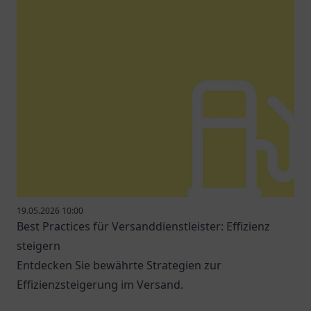
19.05.2026 10:00
Best Practices für Versanddienstleister: Effizienz
steigern
Entdecken Sie bewährte Strategien zur
Effizienzsteigerung im Versand.