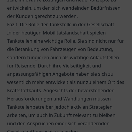
entwickeln, um den sich wandelnden Bedürfnissen
der Kunden gerecht zu werden.
Fazit: Die Rolle der Tankstelle in der Gesellschaft
In der heutigen Mobilitätslandschaft spielen
Tankstellen eine wichtige Rolle. Sie sind nicht nur für
die Betankung von Fahrzeugen von Bedeutung,
sondern fungieren auch als wichtige Anlaufstellen
für Reisende. Durch ihre Vielseitigkeit und
anpassungsfähigen Angebote haben sie sich zu
wesentlich mehr entwickelt als nur zu einem Ort des
Kraftstoffkaufs. Angesichts der bevorstehenden
Herausforderungen und Wandlungen müssen
Tankstellenbetreiber jedoch aktiv an Strategien
arbeiten, um auch in Zukunft relevant zu bleiben
und den Ansprüchen einer sich verändernden
Gesellschaft gerecht zu werden.