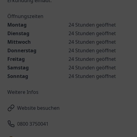
Erkundung einlädt.
Öffnungszeiten
Montag
24 Stunden geöffnet
Dienstag
24 Stunden geöffnet
Mittwoch
24 Stunden geöffnet
Donnerstag
24 Stunden geöffnet
Freitag
24 Stunden geöffnet
Samstag
24 Stunden geöffnet
Sonntag
24 Stunden geöffnet
Weitere Infos
Website besuchen
0800 3750041