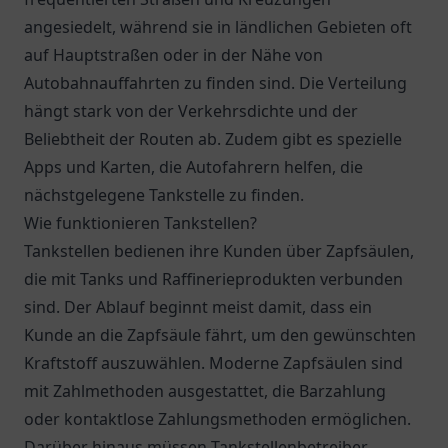
angesiedelt, während sie in ländlichen Gebieten oft
auf Hauptstraßen oder in der Nähe von
Autobahnauffahrten zu finden sind. Die Verteilung
hängt stark von der Verkehrsdichte und der
Beliebtheit der Routen ab. Zudem gibt es spezielle
Apps und Karten, die Autofahrern helfen, die
nächstgelegene Tankstelle zu finden.
Wie funktionieren Tankstellen?
Tankstellen bedienen ihre Kunden über Zapfsäulen,
die mit Tanks und Raffinerieprodukten verbunden
sind. Der Ablauf beginnt meist damit, dass ein
Kunde an die Zapfsäule fährt, um den gewünschten
Kraftstoff auszuwählen. Moderne Zapfsäulen sind
mit Zahlmethoden ausgestattet, die Barzahlung
oder kontaktlose Zahlungsmethoden ermöglichen.
Darüber hinaus müssen Tankstellenbetreiber