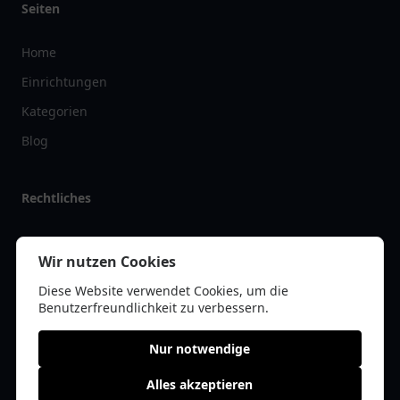
Seiten
Home
Einrichtungen
Kategorien
Blog
Rechtliches
Impressum
Wir nutzen Cookies
Datenschutz
Diese Website verwendet Cookies, um die
Kontakt
Benutzerfreundlichkeit zu verbessern.
Nur notwendige
Alles akzeptieren