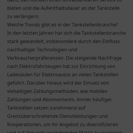
bieten und die Aufenthaltsdauer an der Tankstelle
zu verlängern.
Welche Trends gibt es in der Tankstellenbranche?
In den letzten Jahren hat sich die Tankstellenbranche
stark gewandelt, insbesondere durch den Einfluss
nachhaltiger Technologien und
Verbraucherpräferenzen. Die steigende Nachfrage
nach Elektrofahrzeugen hat zur Einrichtung von
Ladesäulen für Elektroautos an vielen Tankstellen
geführt. Darüber hinaus wird der Einsatz von
vielseitigen Zahlungsmethoden, wie mobilen
Zahlungen und Abonnements, immer häufiger.
Tankstellen setzen zunehmend auf
Grenzüberschreitende Dienstleistungen und
Kooperationen, um ihr Angebot zu diversifizieren
und auf den sich verändernden Markt zu reagieren.