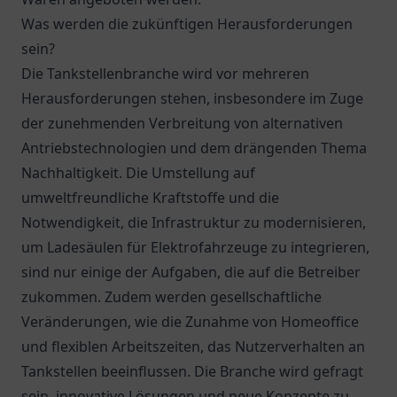
Was werden die zukünftigen Herausforderungen
sein?
Die Tankstellenbranche wird vor mehreren
Herausforderungen stehen, insbesondere im Zuge
der zunehmenden Verbreitung von alternativen
Antriebstechnologien und dem drängenden Thema
Nachhaltigkeit. Die Umstellung auf
umweltfreundliche Kraftstoffe und die
Notwendigkeit, die Infrastruktur zu modernisieren,
um Ladesäulen für Elektrofahrzeuge zu integrieren,
sind nur einige der Aufgaben, die auf die Betreiber
zukommen. Zudem werden gesellschaftliche
Veränderungen, wie die Zunahme von Homeoffice
und flexiblen Arbeitszeiten, das Nutzerverhalten an
Tankstellen beeinflussen. Die Branche wird gefragt
sein, innovative Lösungen und neue Konzepte zu