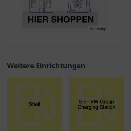
Werbung*
Weitere Einrichtungen