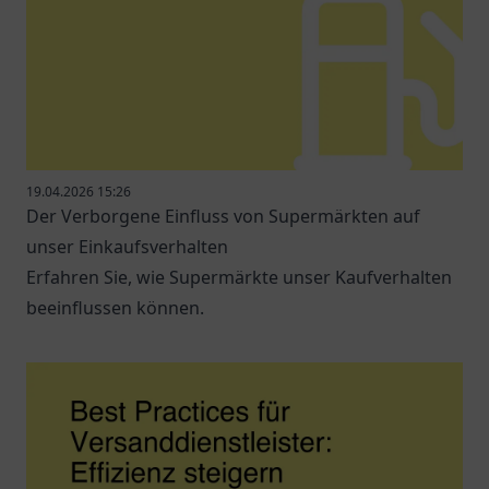
19.04.2026 15:26
Der Verborgene Einfluss von Supermärkten auf
unser Einkaufsverhalten
Erfahren Sie, wie Supermärkte unser Kaufverhalten
beeinflussen können.