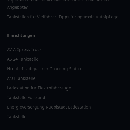
Angebote?
Tankstellen für Vielfahrer: Tipps für optimale Autofpflege
Einrichtungen
AVIA Xpress Truck
AS 24 Tankstelle
Hochtief Ladepartner Charging Station
Aral Tankstelle
Ladestation für Elektrofahrzeuge
Tankstelle Euroland
Energieversorgung Rudolstadt Ladestation
Tankstelle