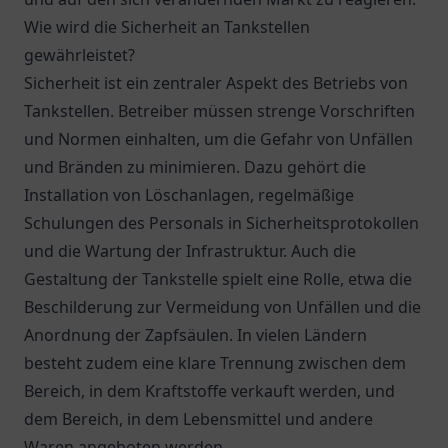
Wie wird die Sicherheit an Tankstellen
gewährleistet?
Sicherheit ist ein zentraler Aspekt des Betriebs von
Tankstellen. Betreiber müssen strenge Vorschriften
und Normen einhalten, um die Gefahr von Unfällen
und Bränden zu minimieren. Dazu gehört die
Installation von Löschanlagen, regelmäßige
Schulungen des Personals in Sicherheitsprotokollen
und die Wartung der Infrastruktur. Auch die
Gestaltung der Tankstelle spielt eine Rolle, etwa die
Beschilderung zur Vermeidung von Unfällen und die
Anordnung der Zapfsäulen. In vielen Ländern
besteht zudem eine klare Trennung zwischen dem
Bereich, in dem Kraftstoffe verkauft werden, und
dem Bereich, in dem Lebensmittel und andere
Waren angeboten werden.