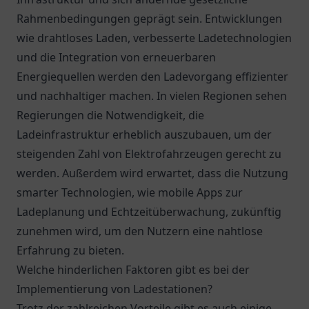
Rahmenbedingungen geprägt sein. Entwicklungen
wie drahtloses Laden, verbesserte Ladetechnologien
und die Integration von erneuerbaren
Energiequellen werden den Ladevorgang effizienter
und nachhaltiger machen. In vielen Regionen sehen
Regierungen die Notwendigkeit, die
Ladeinfrastruktur erheblich auszubauen, um der
steigenden Zahl von Elektrofahrzeugen gerecht zu
werden. Außerdem wird erwartet, dass die Nutzung
smarter Technologien, wie mobile Apps zur
Ladeplanung und Echtzeitüberwachung, zukünftig
zunehmen wird, um den Nutzern eine nahtlose
Erfahrung zu bieten.
Welche hinderlichen Faktoren gibt es bei der
Implementierung von Ladestationen?
Trotz der zahlreichen Vorteile gibt es auch einige