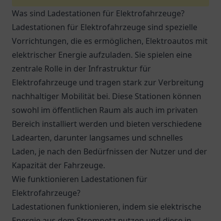
Was sind Ladestationen für Elektrofahrzeuge?
Ladestationen für Elektrofahrzeuge sind spezielle
Vorrichtungen, die es ermöglichen, Elektroautos mit
elektrischer Energie aufzuladen. Sie spielen eine
zentrale Rolle in der Infrastruktur für
Elektrofahrzeuge und tragen stark zur Verbreitung
nachhaltiger Mobilität bei. Diese Stationen können
sowohl im öffentlichen Raum als auch im privaten
Bereich installiert werden und bieten verschiedene
Ladearten, darunter langsames und schnelles
Laden, je nach den Bedürfnissen der Nutzer und der
Kapazität der Fahrzeuge.
Wie funktionieren Ladestationen für
Elektrofahrzeuge?
Ladestationen funktionieren, indem sie elektrische
Energie aus dem Stromnetz nutzen und diese in