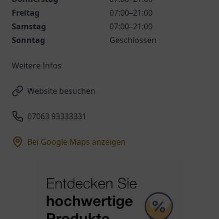
Freitag
07:00–21:00
Samstag
07:00–21:00
Sonntag
Geschlossen
Weitere Infos
Website besuchen
07063 93333331
Bei Google Maps anzeigen