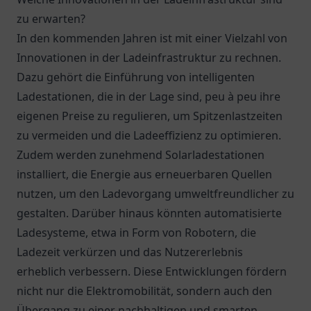
zu erwarten?
In den kommenden Jahren ist mit einer Vielzahl von
Innovationen in der Ladeinfrastruktur zu rechnen.
Dazu gehört die Einführung von intelligenten
Ladestationen, die in der Lage sind, peu à peu ihre
eigenen Preise zu regulieren, um Spitzenlastzeiten
zu vermeiden und die Ladeeffizienz zu optimieren.
Zudem werden zunehmend Solarladestationen
installiert, die Energie aus erneuerbaren Quellen
nutzen, um den Ladevorgang umweltfreundlicher zu
gestalten. Darüber hinaus könnten automatisierte
Ladesysteme, etwa in Form von Robotern, die
Ladezeit verkürzen und das Nutzererlebnis
erheblich verbessern. Diese Entwicklungen fördern
nicht nur die Elektromobilität, sondern auch den
Übergang zu einer nachhaltigen und smarten