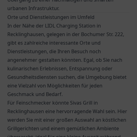
urbanen Infrastruktur.
Orte und Dienstleistungen im Umfeld
In der Nähe der LIDL Charging Station in
Recklinghausen, gelegen in der Bochumer Str. 222,
gibt es zahlreiche interessante Orte und
Dienstleistungen, die Ihren Besuch noch
angenehmer gestalten könnten. Egal, ob Sie nach
kulinarischen Erlebnissen, Entspannung oder
Gesundheitsdiensten suchen, die Umgebung bietet
eine Vielzahl von Möglichkeiten für jeden
Geschmack und Bedarf.
Für Feinschmecker könnte
Sivas Grill
in
Recklinghausen eine hervorragende Wahl sein. Hier
werden Sie mit einer großen Auswahl an köstlichen
Grillgerichten und einem gemütlichen Ambiente