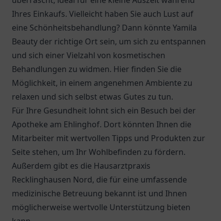
überrascht, ideal für eine kleine Auszeit während
Ihres Einkaufs. Vielleicht haben Sie auch Lust auf
eine Schönheitsbehandlung? Dann könnte Yamila
Beauty der richtige Ort sein, um sich zu entspannen
und sich einer Vielzahl von kosmetischen
Behandlungen zu widmen. Hier finden Sie die
Möglichkeit, in einem angenehmen Ambiente zu
relaxen und sich selbst etwas Gutes zu tun.
Für Ihre Gesundheit lohnt sich ein Besuch bei der
Apotheke am Ehlinghof
. Dort könnten Ihnen die
Mitarbeiter mit wertvollen Tipps und Produkten zur
Seite stehen, um Ihr Wohlbefinden zu fördern.
Außerdem gibt es die
Hausarztpraxis
Recklinghausen Nord
, die für eine umfassende
medizinische Betreuung bekannt ist und Ihnen
möglicherweise wertvolle Unterstützung bieten