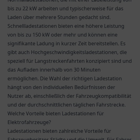
bis zu 22 kW arbeiten und typischerweise für das
Laden über mehrere Stunden gedacht sind.
Schnellladestationen bieten eine höhere Leistung
von bis zu 150 kW oder mehr und können eine
signifikante Ladung in kurzer Zeit bereitstellen. Es
gibt auch Hochgeschwindigkeitsladestationen, die
speziell für Langstreckenfahrten konzipiert sind und
das Aufladen innerhalb von 30 Minuten
ermöglichen. Die Wahl der richtigen Ladestation
hängt von den individuellen Bedürfnissen der
Nutzer ab, einschließlich der Fahrzeugkompatibilität
und der durchschnittlichen täglichen Fahrstrecke.
Welche Vorteile bieten Ladestationen für
Elektrofahrzeuge?
Ladestationen bieten zahlreiche Vorteile für
Fahrzeugbesitzer, Städte und die Umwelt. Für Fahrer