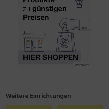
Werbung*
Weitere Einrichtungen