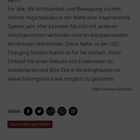
kann.
Für alle, die Achtsamkeit und Bewegung suchen,
könnte Yoga.heikoka in der Nähe eine inspirierende
Option sein. Hier könnten Sie sich mit anderen
Gleichgesinnten verbinden und an entspannenden
Workshops teilnehmen. Diese Nähe zu der LIDL
Charging Station macht es für Sie einfach, Ihren
Einkauf mit einer Vielzahl von Erlebnissen zu
kombinieren und Ihre Zeit in Recklinghausen so
abwechslungsreich wie möglich zu gestalten.
* Bitte Hinweise beachten
Teilen:
Diesen Beitrag melden