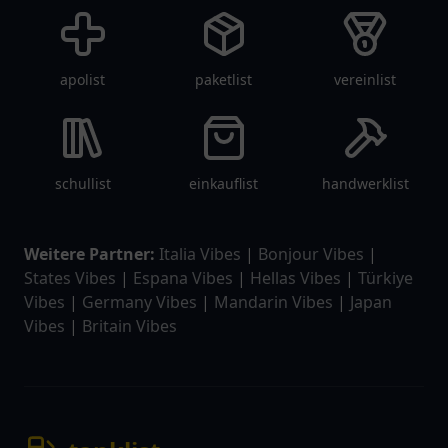
apolist
paketlist
vereinlist
schullist
einkauflist
handwerklist
Weitere Partner:
Italia Vibes
|
Bonjour Vibes
|
States Vibes
|
Espana Vibes
|
Hellas Vibes
|
Türkiye
Vibes
|
Germany Vibes
|
Mandarin Vibes
|
Japan
Vibes
|
Britain Vibes