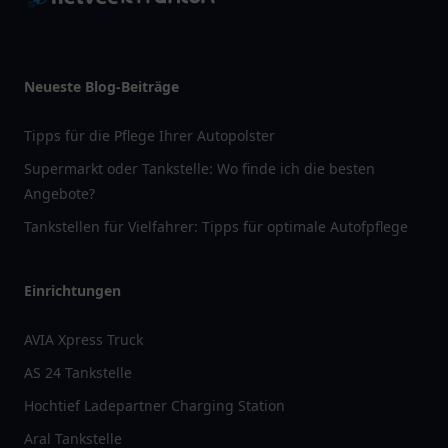
Neueste Blog-Beiträge
Tipps für die Pflege Ihrer Autopolster
Supermarkt oder Tankstelle: Wo finde ich die besten
Angebote?
Tankstellen für Vielfahrer: Tipps für optimale Autofpflege
Einrichtungen
AVIA Xpress Truck
AS 24 Tankstelle
Hochtief Ladepartner Charging Station
Aral Tankstelle