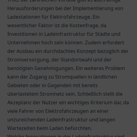
Herausforderungen bei der Implementierung von
Ladestationen für Elektrofahrzeuge. Ein
wesentlicher Faktor ist die Kostenfrage, da
Investitionen in Ladeinfrastruktur für Städte und
Unternehmen hoch sein können. Zudem erfordert
der Ausbau ein durchdachtes Konzept bezüglich der
Stromversorgung, der Standortwahl und der
benötigten Genehmigungen. Ein weiteres Problem
kann der Zugang zu Stromquellen in ländlichen
Gebieten oder in Gegenden mit bereits
überlastetem Stromnetz sein. Schließlich stellt die
Akzeptanz der Nutzer ein wichtiges Kriterium dar, da
viele Fahrer von Elektrofahrzeugen an einer
unzureichenden Ladeinfrastruktur und langen
Wartezeiten beim Laden befürchten.
Welche Innovationen in der Ladeinfrastruktur sind