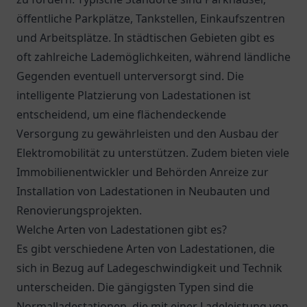
öffentliche Parkplätze, Tankstellen, Einkaufszentren
und Arbeitsplätze. In städtischen Gebieten gibt es
oft zahlreiche Lademöglichkeiten, während ländliche
Gegenden eventuell unterversorgt sind. Die
intelligente Platzierung von Ladestationen ist
entscheidend, um eine flächendeckende
Versorgung zu gewährleisten und den Ausbau der
Elektromobilität zu unterstützen. Zudem bieten viele
Immobilienentwickler und Behörden Anreize zur
Installation von Ladestationen in Neubauten und
Renovierungsprojekten.
Welche Arten von Ladestationen gibt es?
Es gibt verschiedene Arten von Ladestationen, die
sich in Bezug auf Ladegeschwindigkeit und Technik
unterscheiden. Die gängigsten Typen sind die
Normalladestationen, die mit einer Ladeleistung von