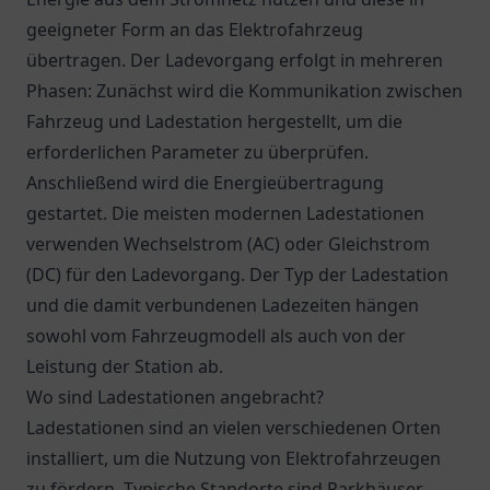
geeigneter Form an das Elektrofahrzeug
übertragen. Der Ladevorgang erfolgt in mehreren
Phasen: Zunächst wird die Kommunikation zwischen
Fahrzeug und Ladestation hergestellt, um die
erforderlichen Parameter zu überprüfen.
Anschließend wird die Energieübertragung
gestartet. Die meisten modernen Ladestationen
verwenden Wechselstrom (AC) oder Gleichstrom
(DC) für den Ladevorgang. Der Typ der Ladestation
und die damit verbundenen Ladezeiten hängen
sowohl vom Fahrzeugmodell als auch von der
Leistung der Station ab.
Wo sind Ladestationen angebracht?
Ladestationen sind an vielen verschiedenen Orten
installiert, um die Nutzung von Elektrofahrzeugen
zu fördern. Typische Standorte sind Parkhäuser,