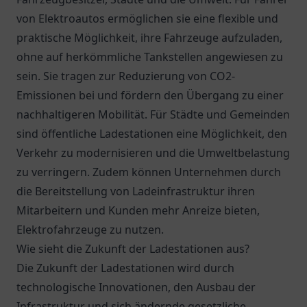
von Elektroautos ermöglichen sie eine flexible und
praktische Möglichkeit, ihre Fahrzeuge aufzuladen,
ohne auf herkömmliche Tankstellen angewiesen zu
sein. Sie tragen zur Reduzierung von CO2-
Emissionen bei und fördern den Übergang zu einer
nachhaltigeren Mobilität. Für Städte und Gemeinden
sind öffentliche Ladestationen eine Möglichkeit, den
Verkehr zu modernisieren und die Umweltbelastung
zu verringern. Zudem können Unternehmen durch
die Bereitstellung von Ladeinfrastruktur ihren
Mitarbeitern und Kunden mehr Anreize bieten,
Elektrofahrzeuge zu nutzen.
Wie sieht die Zukunft der Ladestationen aus?
Die Zukunft der Ladestationen wird durch
technologische Innovationen, den Ausbau der
Infrastruktur und sich ändernde gesetzliche