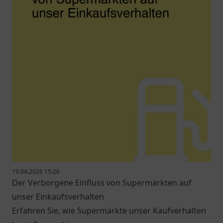
19.04.2026 15:26
Der Verborgene Einfluss von Supermärkten auf
unser Einkaufsverhalten
Erfahren Sie, wie Supermärkte unser Kaufverhalten