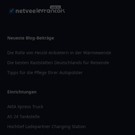
Neueste Blog-Beiträge
Die Rolle von Heizöl-Anbietern in der Wärmewende
Die besten Raststätten Deutschlands für Reisende
Tipps für die Pflege Ihrer Autopolster
Einrichtungen
AVIA Xpress Truck
AS 24 Tankstelle
Hochtief Ladepartner Charging Station