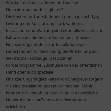
Was kosten Ladestationen und welche
Finanzierungsmodelle gibt es?
Die Kosten für Ladestationen können je nach Typ,
Leistung und Ausstattung stark variieren.
Installation und Wartung sind ebenfalls wesentliche
Faktoren, die die Gesamtkosten beeinflussen.
Finanzierungsmodelle zur Installation von
Ladestationen fördern häufig die Umstellung auf
elektrische Fahrzeuge. Dazu zählen
Förderprogramme, Zuschüsse von der öffentlichen
Hand oder auch spezielle
Finanzierungsmöglichkeiten von Energieversorgern,
die eine Installation attraktiver machen. Somit
können sich sowohl private als auch gewerbliche
Nutzer die Anschaffung von Ladestationen
erleichtern.