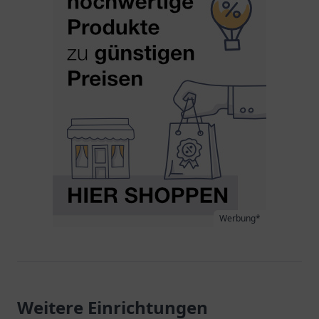
Werbung*
Weitere Einrichtungen