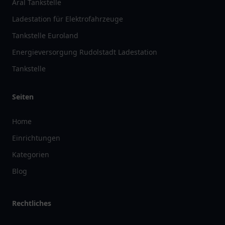
Aral Tankstelle
Ladestation für Elektrofahrzeuge
Tankstelle Euroland
Energieversorgung Rudolstadt Ladestation
Tankstelle
Seiten
Home
Einrichtungen
Kategorien
Blog
Rechtliches