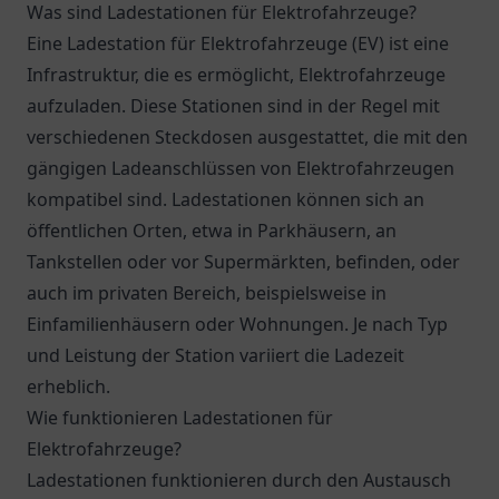
Was sind Ladestationen für Elektrofahrzeuge?
Eine Ladestation für Elektrofahrzeuge (EV) ist eine
Infrastruktur, die es ermöglicht, Elektrofahrzeuge
aufzuladen. Diese Stationen sind in der Regel mit
verschiedenen Steckdosen ausgestattet, die mit den
gängigen Ladeanschlüssen von Elektrofahrzeugen
kompatibel sind. Ladestationen können sich an
öffentlichen Orten, etwa in Parkhäusern, an
Tankstellen oder vor Supermärkten, befinden, oder
auch im privaten Bereich, beispielsweise in
Einfamilienhäusern oder Wohnungen. Je nach Typ
und Leistung der Station variiert die Ladezeit
erheblich.
Wie funktionieren Ladestationen für
Elektrofahrzeuge?
Ladestationen funktionieren durch den Austausch