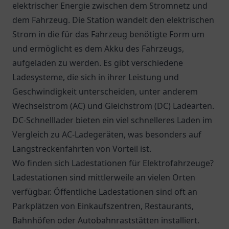
elektrischer Energie zwischen dem Stromnetz und
dem Fahrzeug. Die Station wandelt den elektrischen
Strom in die für das Fahrzeug benötigte Form um
und ermöglicht es dem Akku des Fahrzeugs,
aufgeladen zu werden. Es gibt verschiedene
Ladesysteme, die sich in ihrer Leistung und
Geschwindigkeit unterscheiden, unter anderem
Wechselstrom (AC) und Gleichstrom (DC) Ladearten.
DC-Schnelllader bieten ein viel schnelleres Laden im
Vergleich zu AC-Ladegeräten, was besonders auf
Langstreckenfahrten von Vorteil ist.
Wo finden sich Ladestationen für Elektrofahrzeuge?
Ladestationen sind mittlerweile an vielen Orten
verfügbar. Öffentliche Ladestationen sind oft an
Parkplätzen von Einkaufszentren, Restaurants,
Bahnhöfen oder Autobahnraststätten installiert.