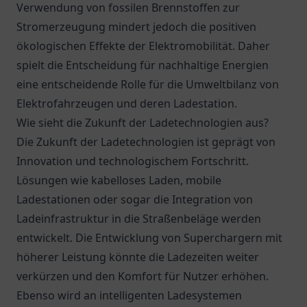
Verwendung von fossilen Brennstoffen zur
Stromerzeugung mindert jedoch die positiven
ökologischen Effekte der Elektromobilität. Daher
spielt die Entscheidung für nachhaltige Energien
eine entscheidende Rolle für die Umweltbilanz von
Elektrofahrzeugen und deren Ladestation.
Wie sieht die Zukunft der Ladetechnologien aus?
Die Zukunft der Ladetechnologien ist geprägt von
Innovation und technologischem Fortschritt.
Lösungen wie kabelloses Laden, mobile
Ladestationen oder sogar die Integration von
Ladeinfrastruktur in die Straßenbeläge werden
entwickelt. Die Entwicklung von Superchargern mit
höherer Leistung könnte die Ladezeiten weiter
verkürzen und den Komfort für Nutzer erhöhen.
Ebenso wird an intelligenten Ladesystemen