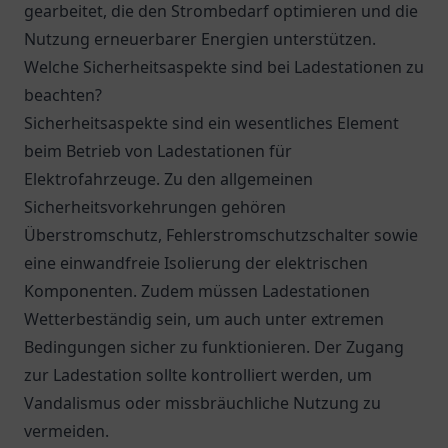
gearbeitet, die den Strombedarf optimieren und die
Nutzung erneuerbarer Energien unterstützen.
Welche Sicherheitsaspekte sind bei Ladestationen zu
beachten?
Sicherheitsaspekte sind ein wesentliches Element
beim Betrieb von Ladestationen für
Elektrofahrzeuge. Zu den allgemeinen
Sicherheitsvorkehrungen gehören
Überstromschutz, Fehlerstromschutzschalter sowie
eine einwandfreie Isolierung der elektrischen
Komponenten. Zudem müssen Ladestationen
Wetterbeständig sein, um auch unter extremen
Bedingungen sicher zu funktionieren. Der Zugang
zur Ladestation sollte kontrolliert werden, um
Vandalismus oder missbräuchliche Nutzung zu
vermeiden.