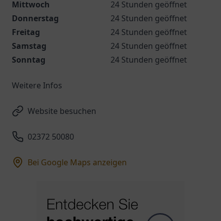
Mittwoch
24 Stunden geöffnet
Donnerstag
24 Stunden geöffnet
Freitag
24 Stunden geöffnet
Samstag
24 Stunden geöffnet
Sonntag
24 Stunden geöffnet
Weitere Infos
Website besuchen
02372 50080
Bei Google Maps anzeigen