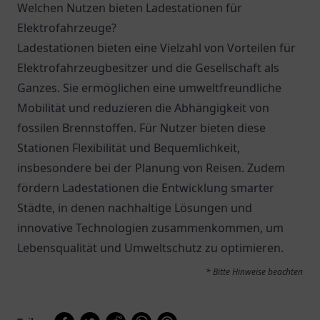
Welchen Nutzen bieten Ladestationen für
Elektrofahrzeuge?
Ladestationen bieten eine Vielzahl von Vorteilen für
Elektrofahrzeugbesitzer und die Gesellschaft als
Ganzes. Sie ermöglichen eine umweltfreundliche
Mobilität und reduzieren die Abhängigkeit von
fossilen Brennstoffen. Für Nutzer bieten diese
Stationen Flexibilität und Bequemlichkeit,
insbesondere bei der Planung von Reisen. Zudem
fördern Ladestationen die Entwicklung smarter
Städte, in denen nachhaltige Lösungen und
innovative Technologien zusammenkommen, um
Lebensqualität und Umweltschutz zu optimieren.
* Bitte Hinweise beachten