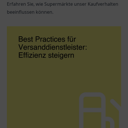
Erfahren Sie, wie Supermärkte unser Kaufverhalten
beeinflussen können.