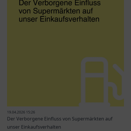
19.04.2026 15:26
Der Verborgene Einfluss von Supermärkten auf
unser Einkaufsverhalten