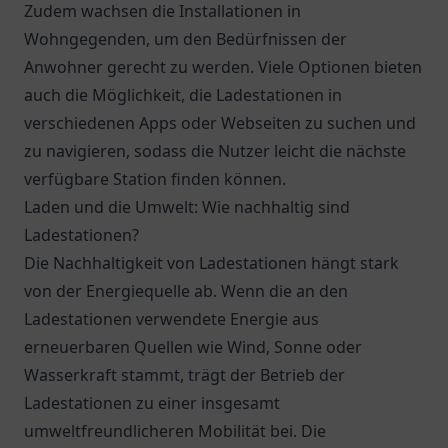
Zudem wachsen die Installationen in
Wohngegenden, um den Bedürfnissen der
Anwohner gerecht zu werden. Viele Optionen bieten
auch die Möglichkeit, die Ladestationen in
verschiedenen Apps oder Webseiten zu suchen und
zu navigieren, sodass die Nutzer leicht die nächste
verfügbare Station finden können.
Laden und die Umwelt: Wie nachhaltig sind
Ladestationen?
Die Nachhaltigkeit von Ladestationen hängt stark
von der Energiequelle ab. Wenn die an den
Ladestationen verwendete Energie aus
erneuerbaren Quellen wie Wind, Sonne oder
Wasserkraft stammt, trägt der Betrieb der
Ladestationen zu einer insgesamt
umweltfreundlicheren Mobilität bei. Die