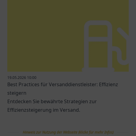
19.05.2026 10:00
Best Practices für Versanddienstleister: Effizienz
steigern
Entdecken Sie bewährte Strategien zur
Effizienzsteigerung im Versand.
Hinweis zur Nutzung der Webseite (klicke für mehr Infos)