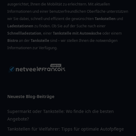
ausgerichtet, Ihnen die Mobilität zu erleichtern. Mit aktuellen
Informationen und einer benutzerfreundlichen Oberfläche unterstützen
wir Sie dabei, schnell und effizient die gewünschten
Tankstellen
und
Ladestationen
zu finden. Ob Sie auf der Suche nach einer
Schnellladestation
, einer
Tankstelle mit Autowäsche
oder einem
Bistro
an der
Tankstelle
sind – wir stellen Ihnen die notwendigen
Informationen zur Verfügung.
Neueste Blog-Beiträge
Supermarkt oder Tankstelle: Wo finde ich die besten
Angebote?
Tankstellen für Vielfahrer: Tipps für optimale Autofpflege