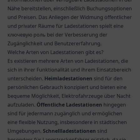
Nähe bereitstellen, einschließlich Buchungsoptionen
und Preisen. Das Anliegen der Widmung öffentlicher
und privater Räume für Ladestationen spielt eine
ключевую роль bei der Verbesserung der
Zugänglichkeit und Benutzererfahrung.
Welche Arten von Ladestationen gibt es?
Es existieren mehrere Arten von Ladestationen, die
sich in ihrer Funktionalität und ihrem Einsatzbereich
unterscheiden.
Heimladestationen
sind für den
persönlichen Gebrauch konzipiert und bieten eine
bequeme Möglichkeit, Elektrofahrzeuge über Nacht
aufzuladen.
Öffentliche Ladestationen
hingegen
sind für jedermann zugänglich und ermöglichen
eine flexible Nutzung, insbesondere in städtischen
Umgebungen.
Schnellladestationen
sind
besonders für Langstreckenfahrer nützlich, da sie