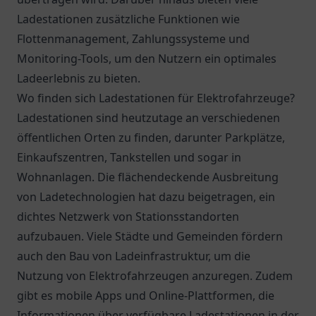
Ladestationen zusätzliche Funktionen wie
Flottenmanagement, Zahlungssysteme und
Monitoring-Tools, um den Nutzern ein optimales
Ladeerlebnis zu bieten.
Wo finden sich Ladestationen für Elektrofahrzeuge?
Ladestationen sind heutzutage an verschiedenen
öffentlichen Orten zu finden, darunter Parkplätze,
Einkaufszentren, Tankstellen und sogar in
Wohnanlagen. Die flächendeckende Ausbreitung
von Ladetechnologien hat dazu beigetragen, ein
dichtes Netzwerk von Stationsstandorten
aufzubauen. Viele Städte und Gemeinden fördern
auch den Bau von Ladeinfrastruktur, um die
Nutzung von Elektrofahrzeugen anzuregen. Zudem
gibt es mobile Apps und Online-Plattformen, die
Informationen über verfügbare Ladestationen in der