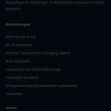
Autopflege für Einsteiger: Professionelle Autowäsche leicht
gemacht
Einrichtungen
AVIA Xpress Truck
AS 24 Tankstelle
Hochtief Ladepartner Charging Station
Aral Tankstelle
Ladestation für Elektrofahrzeuge
Tankstelle Euroland
Energieversorgung Rudolstadt Ladestation
Tankstelle
Seiten