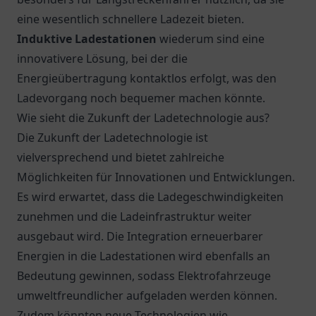
eine wesentlich schnellere Ladezeit bieten.
Induktive Ladestationen
wiederum sind eine
innovativere Lösung, bei der die
Energieübertragung kontaktlos erfolgt, was den
Ladevorgang noch bequemer machen könnte.
Wie sieht die Zukunft der Ladetechnologie aus?
Die Zukunft der Ladetechnologie ist
vielversprechend und bietet zahlreiche
Möglichkeiten für Innovationen und Entwicklungen.
Es wird erwartet, dass die Ladegeschwindigkeiten
zunehmen und die Ladeinfrastruktur weiter
ausgebaut wird. Die Integration erneuerbarer
Energien in die Ladestationen wird ebenfalls an
Bedeutung gewinnen, sodass Elektrofahrzeuge
umweltfreundlicher aufgeladen werden können.
Zudem könnten neue Technologien wie