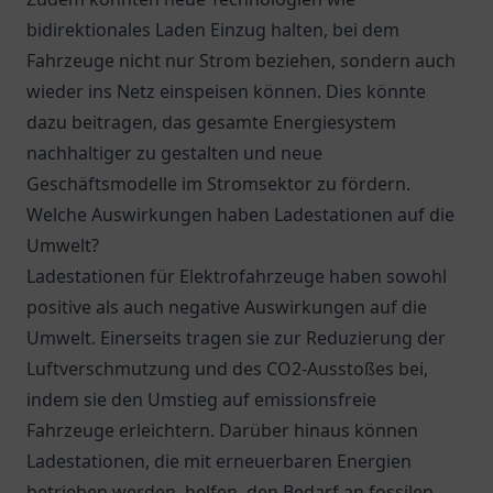
bidirektionales Laden Einzug halten, bei dem
Fahrzeuge nicht nur Strom beziehen, sondern auch
wieder ins Netz einspeisen können. Dies könnte
dazu beitragen, das gesamte Energiesystem
nachhaltiger zu gestalten und neue
Geschäftsmodelle im Stromsektor zu fördern.
Welche Auswirkungen haben Ladestationen auf die
Umwelt?
Ladestationen für Elektrofahrzeuge haben sowohl
positive als auch negative Auswirkungen auf die
Umwelt. Einerseits tragen sie zur Reduzierung der
Luftverschmutzung und des CO2-Ausstoßes bei,
indem sie den Umstieg auf emissionsfreie
Fahrzeuge erleichtern. Darüber hinaus können
Ladestationen, die mit erneuerbaren Energien
betrieben werden, helfen, den Bedarf an fossilen