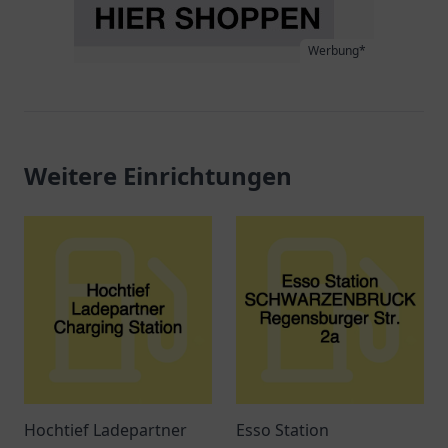
Werbung*
Weitere Einrichtungen
Hochtief Ladepartner
Esso Station