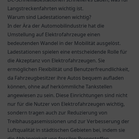
Langstreckenfahrten wichtig ist.
Warum sind Ladestationen wichtig?
In der Ära der Automobilindustrie hat die
Umstellung auf Elektrofahrzeuge einen
bedeutenden Wandel in der Mobilität ausgelöst.
Ladestationen spielen eine entscheidende Rolle für
die Akzeptanz von Elektrofahrzeugen. Sie
ermöglichen Flexibilität und Benutzerfreundlichkeit,
da Fahrzeugbesitzer ihre Autos bequem aufladen
können, ohne auf herkömmliche Tankstellen
angewiesen zu sein. Diese Einrichtungen sind nicht
nur für die Nutzer von Elektrofahrzeugen wichtig,
sondern tragen auch zur Reduzierung von
Treibhausgasemissionen und zur Verbesserung der
Luftqualität in städtischen Gebieten bei, indem sie
die Abhängigkeit von fossilen Brennstoffen