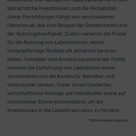
beträchtliche Investitionen, und die Rentabilität
dieser Einrichtungen hängt von verschiedenen
Faktoren ab, wie zum Beispiel der Standortwahl und
der Nutzungshäufigkeit. Zudem variieren die Preise
für die Nutzung von Ladestationen, wobei
kostenpflichtige Modelle oft attraktive Services
bieten. Subsidien und Anreizprogramme der Politik
könnten die Einführung von Ladestation weiter
vorantreiben und die Kosten für Betreiber und
Verbraucher senken. Daher ist ein fundiertes
wirtschaftliches Konzept auf individueller sowie auf
kommunaler Ebene entscheidend, um die
Investitionen in die Ladeinfrastruktur zu fördern.
* Bitte Hinweise beachten