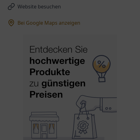
Website besuchen
Bei Google Maps anzeigen