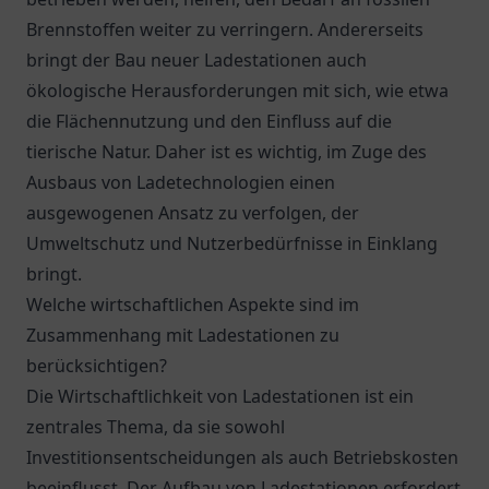
Brennstoffen weiter zu verringern. Andererseits
bringt der Bau neuer Ladestationen auch
ökologische Herausforderungen mit sich, wie etwa
die Flächennutzung und den Einfluss auf die
tierische Natur. Daher ist es wichtig, im Zuge des
Ausbaus von Ladetechnologien einen
ausgewogenen Ansatz zu verfolgen, der
Umweltschutz und Nutzerbedürfnisse in Einklang
bringt.
Welche wirtschaftlichen Aspekte sind im
Zusammenhang mit Ladestationen zu
berücksichtigen?
Die Wirtschaftlichkeit von Ladestationen ist ein
zentrales Thema, da sie sowohl
Investitionsentscheidungen als auch Betriebskosten
beeinflusst. Der Aufbau von Ladestationen erfordert