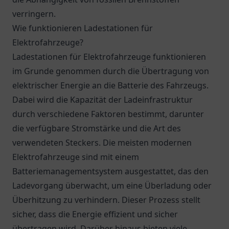
verringern.
Wie funktionieren Ladestationen für
Elektrofahrzeuge?
Ladestationen für Elektrofahrzeuge funktionieren
im Grunde genommen durch die Übertragung von
elektrischer Energie an die Batterie des Fahrzeugs.
Dabei wird die Kapazität der Ladeinfrastruktur
durch verschiedene Faktoren bestimmt, darunter
die verfügbare Stromstärke und die Art des
verwendeten Steckers. Die meisten modernen
Elektrofahrzeuge sind mit einem
Batteriemanagementsystem ausgestattet, das den
Ladevorgang überwacht, um eine Überladung oder
Überhitzung zu verhindern. Dieser Prozess stellt
sicher, dass die Energie effizient und sicher
übertragen wird. Darüber hinaus bieten viele