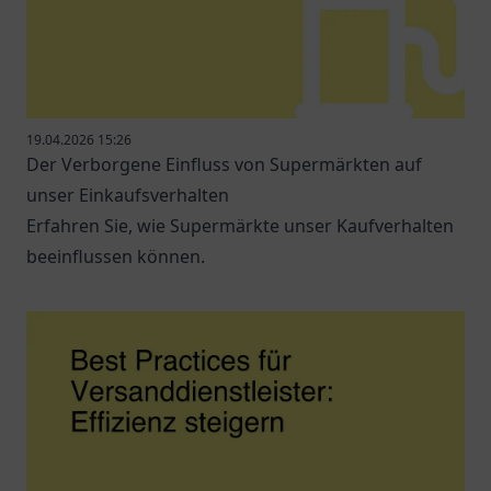
19.04.2026 15:26
Der Verborgene Einfluss von Supermärkten auf
unser Einkaufsverhalten
Erfahren Sie, wie Supermärkte unser Kaufverhalten
beeinflussen können.