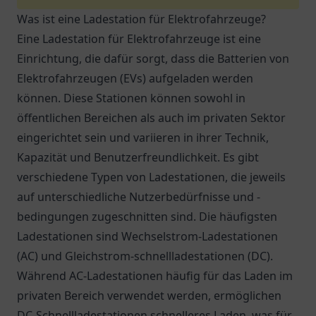
Was ist eine Ladestation für Elektrofahrzeuge?
Eine Ladestation für Elektrofahrzeuge ist eine
Einrichtung, die dafür sorgt, dass die Batterien von
Elektrofahrzeugen (EVs) aufgeladen werden
können. Diese Stationen können sowohl in
öffentlichen Bereichen als auch im privaten Sektor
eingerichtet sein und variieren in ihrer Technik,
Kapazität und Benutzerfreundlichkeit. Es gibt
verschiedene Typen von Ladestationen, die jeweils
auf unterschiedliche Nutzerbedürfnisse und -
bedingungen zugeschnitten sind. Die häufigsten
Ladestationen sind Wechselstrom-Ladestationen
(AC) und Gleichstrom-schnellladestationen (DC).
Während AC-Ladestationen häufig für das Laden im
privaten Bereich verwendet werden, ermöglichen
DC-Schnellladestationen schnelleres Laden, was für