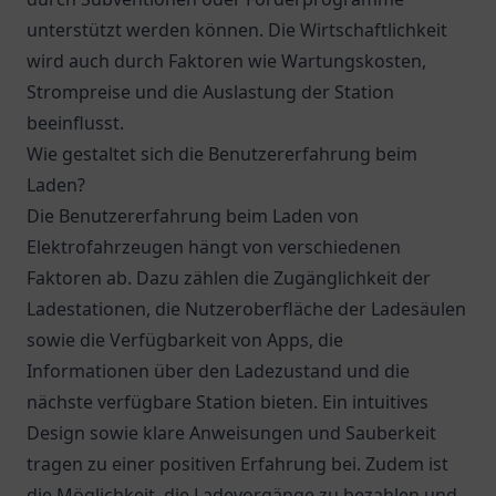
unterstützt werden können. Die Wirtschaftlichkeit
wird auch durch Faktoren wie Wartungskosten,
Strompreise und die Auslastung der Station
beeinflusst.
Wie gestaltet sich die Benutzererfahrung beim
Laden?
Die Benutzererfahrung beim Laden von
Elektrofahrzeugen hängt von verschiedenen
Faktoren ab. Dazu zählen die Zugänglichkeit der
Ladestationen, die Nutzeroberfläche der Ladesäulen
sowie die Verfügbarkeit von Apps, die
Informationen über den Ladezustand und die
nächste verfügbare Station bieten. Ein intuitives
Design sowie klare Anweisungen und Sauberkeit
tragen zu einer positiven Erfahrung bei. Zudem ist
die Möglichkeit, die Ladevorgänge zu bezahlen und