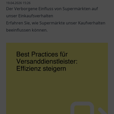
19.04.2026 15:26
Der Verborgene Einfluss von Supermärkten auf
unser Einkaufsverhalten
Erfahren Sie, wie Supermärkte unser Kaufverhalten
beeinflussen können.