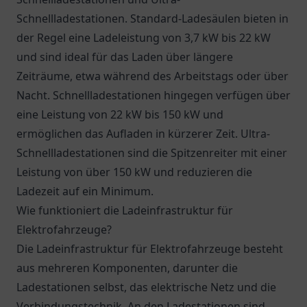
Schnellladestationen. Standard-Ladesäulen bieten in
der Regel eine Ladeleistung von 3,7 kW bis 22 kW
und sind ideal für das Laden über längere
Zeiträume, etwa während des Arbeitstags oder über
Nacht. Schnellladestationen hingegen verfügen über
eine Leistung von 22 kW bis 150 kW und
ermöglichen das Aufladen in kürzerer Zeit. Ultra-
Schnellladestationen sind die Spitzenreiter mit einer
Leistung von über 150 kW und reduzieren die
Ladezeit auf ein Minimum.
Wie funktioniert die Ladeinfrastruktur für
Elektrofahrzeuge?
Die Ladeinfrastruktur für Elektrofahrzeuge besteht
aus mehreren Komponenten, darunter die
Ladestationen selbst, das elektrische Netz und die
Verbindungstechnik. An den Ladestationen sind