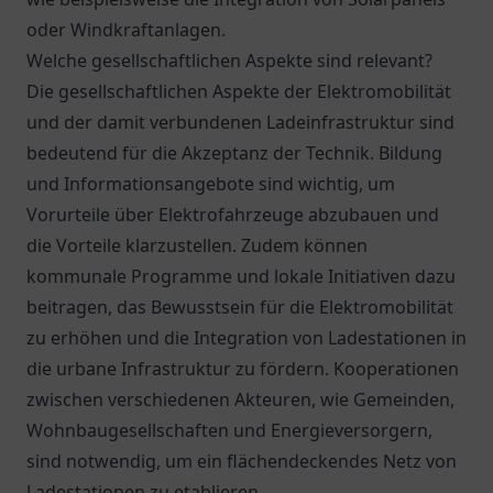
oder Windkraftanlagen.
Welche gesellschaftlichen Aspekte sind relevant?
Die gesellschaftlichen Aspekte der Elektromobilität
und der damit verbundenen Ladeinfrastruktur sind
bedeutend für die Akzeptanz der Technik. Bildung
und Informationsangebote sind wichtig, um
Vorurteile über Elektrofahrzeuge abzubauen und
die Vorteile klarzustellen. Zudem können
kommunale Programme und lokale Initiativen dazu
beitragen, das Bewusstsein für die Elektromobilität
zu erhöhen und die Integration von Ladestationen in
die urbane Infrastruktur zu fördern. Kooperationen
zwischen verschiedenen Akteuren, wie Gemeinden,
Wohnbaugesellschaften und Energieversorgern,
sind notwendig, um ein flächendeckendes Netz von
Ladestationen zu etablieren.