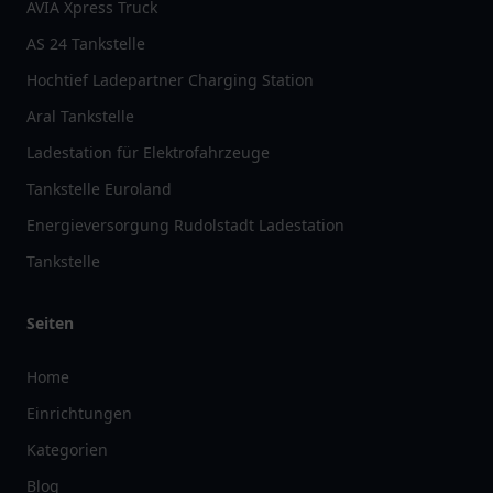
AVIA Xpress Truck
AS 24 Tankstelle
Hochtief Ladepartner Charging Station
Aral Tankstelle
Ladestation für Elektrofahrzeuge
Tankstelle Euroland
Energieversorgung Rudolstadt Ladestation
Tankstelle
Seiten
Home
Einrichtungen
Kategorien
Blog