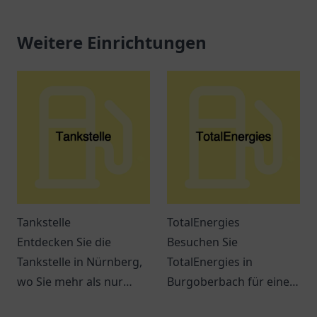
Weitere Einrichtungen
Tankstelle
TotalEnergies
Entdecken Sie die
Besuchen Sie
Tankstelle in Nürnberg,
TotalEnergies in
wo Sie mehr als nur
Burgoberbach für eine
tanken können. Snacks,
breite Auswahl an