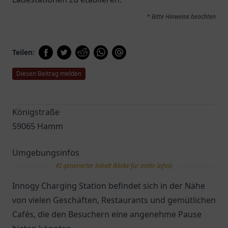
* Bitte Hinweise beachten
Teilen:
Diesen Beitrag melden
Königstraße
59065 Hamm
Umgebungsinfos
KI generierter Inhalt (klicke für mehr Infos)
Innogy Charging Station befindet sich in der Nähe
von vielen Geschäften, Restaurants und gemütlichen
Cafés, die den Besuchern eine angenehme Pause