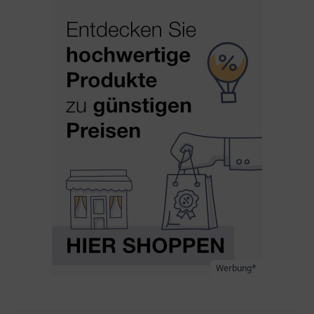
Werbung*