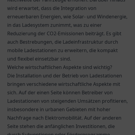
wird erwartet, dass die Integration von
erneuerbaren Energien, wie Solar- und Windenergie,
in das Ladesystem zunimmt, was zu einer
Reduzierung der CO2-Emissionen beiträgt. Es gibt
auch Bestrebungen, die Ladeinfrastruktur durch
mobile Ladestationen zu erweitern, die kompakt
und flexibel einsetzbar sind.
Welche wirtschaftlichen Aspekte sind wichtig?
Die Installation und der Betrieb von Ladestationen
bringen verschiedene wirtschaftliche Aspekte mit
sich. Auf der einen Seite können Betreiber von
Ladestationen von steigenden Umsätzen profitieren,
insbesondere in urbanen Gebieten mit hoher
Nachfrage nach Elektromobilität. Auf der anderen
Seite stehen die anfänglichen Investitionen, die
durch Subventionen oder Förderprogramme