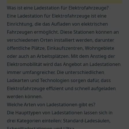
Was ist eine Ladestation für Elektrofahrzeuge?
Eine Ladestation für Elektrofahrzeuge ist eine
Einrichtung, die das Aufladen von elektrischen
Fahrzeugen ermöglicht. Diese Stationen können an
verschiedenen Orten installiert werden, darunter
öffentliche Plätze, Einkaufszentren, Wohngebiete
oder auch an Arbeitsplätzen. Mit dem Anstieg der
Elektromobilität wird das Angebot an Ladestationen
immer umfangreicher. Die unterschiedlichen
Ladearten und Technologien sorgen dafür, dass
Elektrofahrzeuge effizient und schnell aufgeladen
werden können.
Welche Arten von Ladestationen gibt es?
Die Haupttypen von Ladestationen lassen sich in
drei Kategorien einteilen: Standard-Ladesäulen,
Schnellladestationen und Ultra-