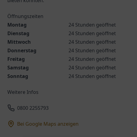
bieten könnten.
Öffnungszeiten
Montag
24 Stunden geöffnet
Dienstag
24 Stunden geöffnet
Mittwoch
24 Stunden geöffnet
Donnerstag
24 Stunden geöffnet
Freitag
24 Stunden geöffnet
Samstag
24 Stunden geöffnet
Sonntag
24 Stunden geöffnet
Weitere Infos
0800 2255793
Bei Google Maps anzeigen