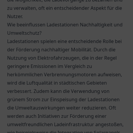
zu verwalten, oft ein entscheidender Aspekt für die
Nutzer.
Wie beeinflussen Ladestationen Nachhaltigkeit und
Umweltschutz?
Ladestationen spielen eine entscheidende Rolle bei
der Förderung nachhaltiger Mobilität. Durch die
Nutzung von Elektrofahrzeugen, die in der Regel
geringere Emissionen im Vergleich zu
herkömmlichen Verbrennungsmotoren aufweisen,
wird die Luftqualität in städtischen Gebieten
verbessert. Zudem kann die Verwendung von
grünem Strom zur Einspeisung der Ladestationen
die Umweltauswirkungen weiter reduzieren. Oft
werden auch Initiativen zur Förderung einer
umweltfreundlichen Ladeinfrastruktur angestoßen,
wie beispielsweise die Integration von Solarpanels