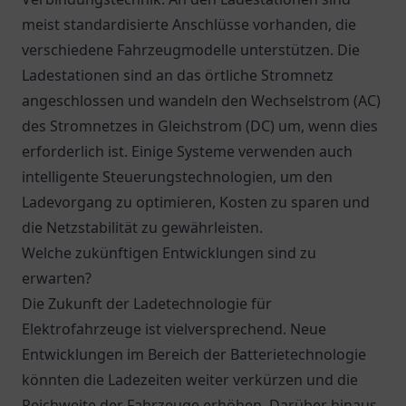
meist standardisierte Anschlüsse vorhanden, die
verschiedene Fahrzeugmodelle unterstützen. Die
Ladestationen sind an das örtliche Stromnetz
angeschlossen und wandeln den Wechselstrom (AC)
des Stromnetzes in Gleichstrom (DC) um, wenn dies
erforderlich ist. Einige Systeme verwenden auch
intelligente Steuerungstechnologien, um den
Ladevorgang zu optimieren, Kosten zu sparen und
die Netzstabilität zu gewährleisten.
Welche zukünftigen Entwicklungen sind zu
erwarten?
Die Zukunft der Ladetechnologie für
Elektrofahrzeuge ist vielversprechend. Neue
Entwicklungen im Bereich der Batterietechnologie
könnten die Ladezeiten weiter verkürzen und die
Reichweite der Fahrzeuge erhöhen. Darüber hinaus