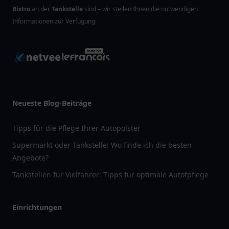
Bistro
an der
Tankstelle
sind – wir stellen Ihnen die notwendigen
Informationen zur Verfügung.
Neueste Blog-Beiträge
Tipps für die Pflege Ihrer Autopolster
Supermarkt oder Tankstelle: Wo finde ich die besten
Angebote?
Tankstellen für Vielfahrer: Tipps für optimale Autofpflege
Einrichtungen