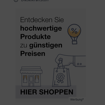
Werbung*