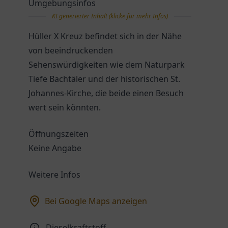
Umgebungsinfos
KI generierter Inhalt (klicke für mehr Infos)
Hüller X Kreuz befindet sich in der Nähe
von beeindruckenden
Sehenswürdigkeiten wie dem Naturpark
Tiefe Bachtäler und der historischen St.
Johannes-Kirche, die beide einen Besuch
wert sein könnten.
Öffnungszeiten
Keine Angabe
Weitere Infos
Bei Google Maps anzeigen
Dieselkraftstoff