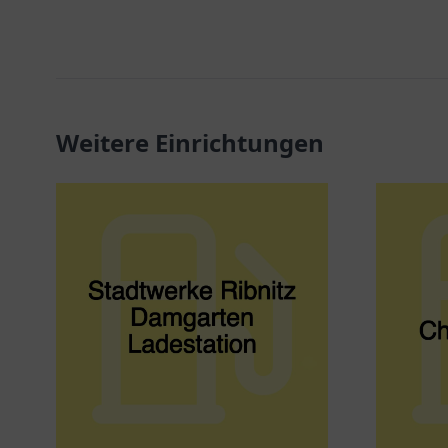
Weitere Einrichtungen