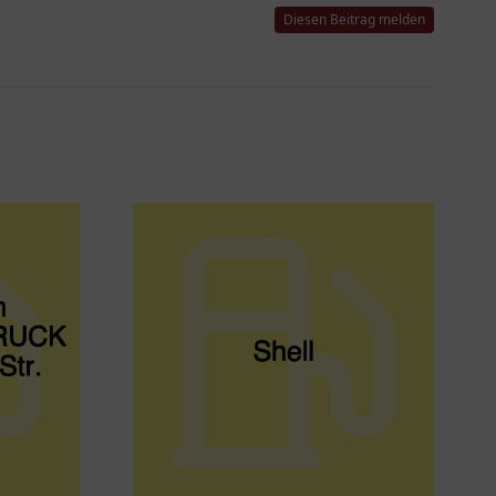
Diesen Beitrag melden