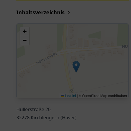
Inhaltsverzeichnis
+
−
Leaflet
|
© OpenStreetMap contributors
Hüllerstraße 20
32278 Kirchlengern (Häver)