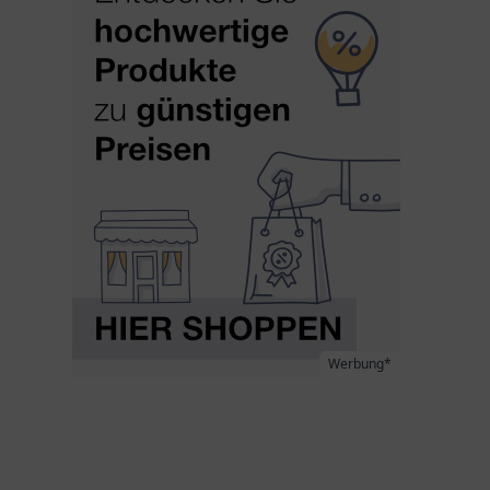
Werbung*