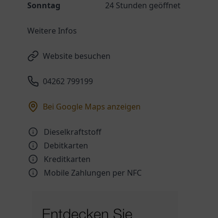
Sonntag
24 Stunden geöffnet
Weitere Infos
Website besuchen
04262 799199
Bei Google Maps anzeigen
Dieselkraftstoff
Debitkarten
Kreditkarten
Mobile Zahlungen per NFC