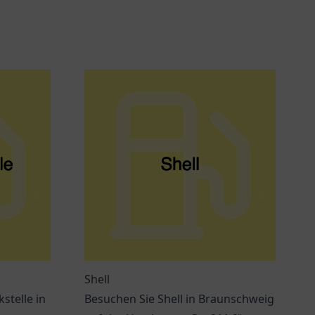
Shell
stelle in
Besuchen Sie Shell in Braunschweig