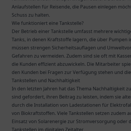
Anlaufstellen für Reisende, die Pausen einlegen möch
Schuss zu halten.
Wie funktioniert eine Tankstelle?
Der Betrieb einer Tankstelle umfasst mehrere wichtig
Tanks, in denen Kraftstoffe lagern, die über Pumpen 
müssen strengen Sicherheitsauflagen und Umweltvor
Gefahren zu vermeiden. Zudem sind sie oft mit Kasse
die Kunden effizient abzuwickeln. Die Mitarbeiter spie
den Kunden bei Fragen zur Verfügung stehen und di
Tankstellen und Nachhaltigkeit
In den letzten Jahren hat das Thema Nachhaltigkeit
sind gefordert, ihren Beitrag zu leisten, indem sie al
durch die Installation von Ladestationen für Elektro
von Biokraftstoffen. Viele Tankstellen setzen zudem 
Einsatz von Solarenergie zur Stromversorgung oder 
Tankstellen im digitalen Zeitalter