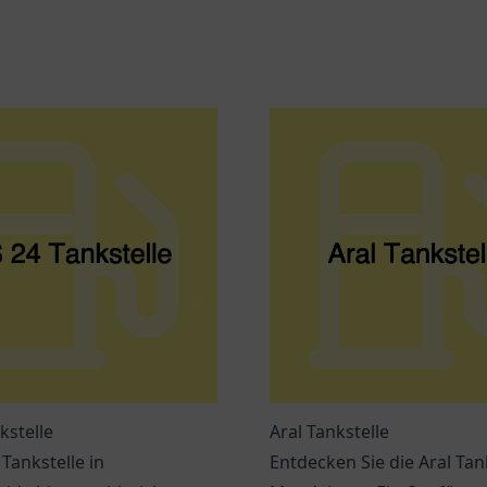
kstelle
Aral Tankstelle
 Tankstelle in
Entdecken Sie die Aral Tank