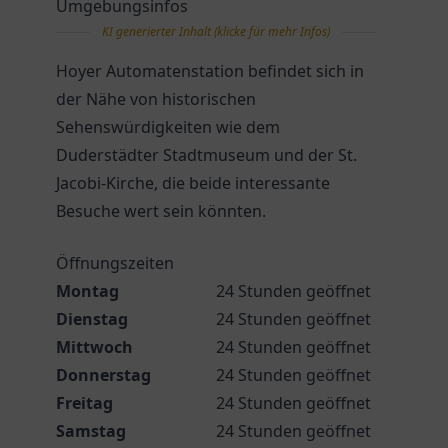
Umgebungsinfos
KI generierter Inhalt (klicke für mehr Infos)
Hoyer Automatenstation befindet sich in
der Nähe von historischen
Sehenswürdigkeiten wie dem
Duderstädter Stadtmuseum und der St.
Jacobi-Kirche, die beide interessante
Besuche wert sein könnten.
Öffnungszeiten
Montag
24 Stunden geöffnet
Dienstag
24 Stunden geöffnet
Mittwoch
24 Stunden geöffnet
Donnerstag
24 Stunden geöffnet
Freitag
24 Stunden geöffnet
Samstag
24 Stunden geöffnet