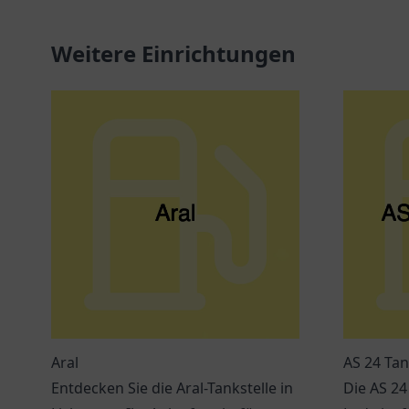
Weitere Einrichtungen
Aral
AS 24 Tan
Entdecken Sie die Aral-Tankstelle in
Die AS 24