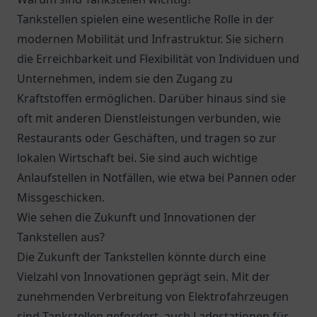
Tankstellen spielen eine wesentliche Rolle in der
modernen Mobilität und Infrastruktur. Sie sichern
die Erreichbarkeit und Flexibilität von Individuen und
Unternehmen, indem sie den Zugang zu
Kraftstoffen ermöglichen. Darüber hinaus sind sie
oft mit anderen Dienstleistungen verbunden, wie
Restaurants oder Geschäften, und tragen so zur
lokalen Wirtschaft bei. Sie sind auch wichtige
Anlaufstellen in Notfällen, wie etwa bei Pannen oder
Missgeschicken.
Wie sehen die Zukunft und Innovationen der
Tankstellen aus?
Die Zukunft der Tankstellen könnte durch eine
Vielzahl von Innovationen geprägt sein. Mit der
zunehmenden Verbreitung von Elektrofahrzeugen
sind Tankstellen gefordert, auch Ladestationen für