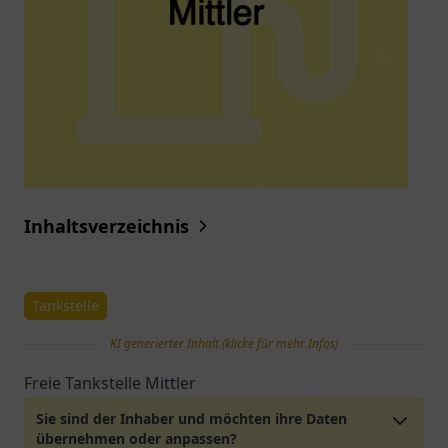
Inhaltsverzeichnis
Tankstelle
KI generierter Inhalt (klicke für mehr Infos)
Freie Tankstelle Mittler
Sie sind der Inhaber und möchten ihre Daten
übernehmen oder anpassen?