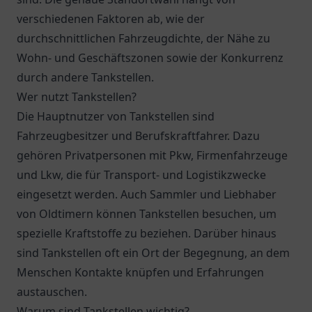
verschiedenen Faktoren ab, wie der
durchschnittlichen Fahrzeugdichte, der Nähe zu
Wohn- und Geschäftszonen sowie der Konkurrenz
durch andere Tankstellen.
Wer nutzt Tankstellen?
Die Hauptnutzer von Tankstellen sind
Fahrzeugbesitzer und Berufskraftfahrer. Dazu
gehören Privatpersonen mit Pkw, Firmenfahrzeuge
und Lkw, die für Transport- und Logistikzwecke
eingesetzt werden. Auch Sammler und Liebhaber
von Oldtimern können Tankstellen besuchen, um
spezielle Kraftstoffe zu beziehen. Darüber hinaus
sind Tankstellen oft ein Ort der Begegnung, an dem
Menschen Kontakte knüpfen und Erfahrungen
austauschen.
Warum sind Tankstellen wichtig?