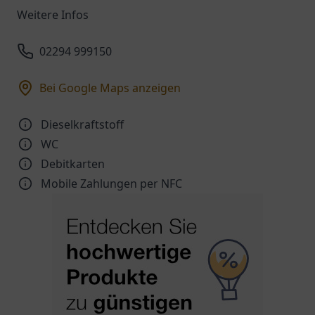
Weitere Infos
02294 999150
Bei Google Maps anzeigen
Dieselkraftstoff
WC
Debitkarten
Mobile Zahlungen per NFC