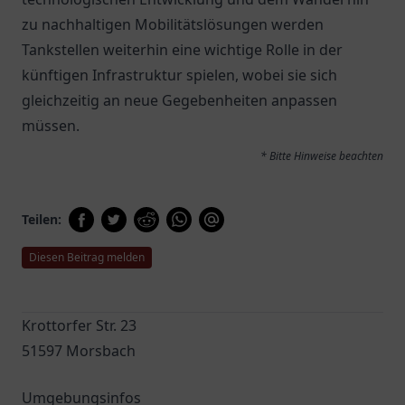
zu nachhaltigen Mobilitätslösungen werden
Tankstellen weiterhin eine wichtige Rolle in der
künftigen Infrastruktur spielen, wobei sie sich
gleichzeitig an neue Gegebenheiten anpassen
müssen.
* Bitte Hinweise beachten
Teilen:
Diesen Beitrag melden
Krottorfer Str. 23
51597 Morsbach
Umgebungsinfos