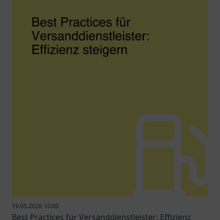
19.05.2026 10:00
Best Practices für Versanddienstleister: Effizienz