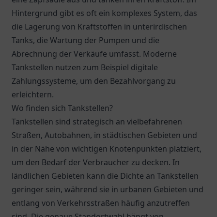
Hintergrund gibt es oft ein komplexes System, das
die Lagerung von Kraftstoffen in unterirdischen
Tanks, die Wartung der Pumpen und die
Abrechnung der Verkäufe umfasst. Moderne
Tankstellen nutzen zum Beispiel digitale
Zahlungssysteme, um den Bezahlvorgang zu
erleichtern.
Wo finden sich Tankstellen?
Tankstellen sind strategisch an vielbefahrenen
Straßen, Autobahnen, in städtischen Gebieten und
in der Nähe von wichtigen Knotenpunkten platziert,
um den Bedarf der Verbraucher zu decken. In
ländlichen Gebieten kann die Dichte an Tankstellen
geringer sein, während sie in urbanen Gebieten und
entlang von Verkehrsstraßen häufig anzutreffen
sind. Die genaue Standortwahl hängt von