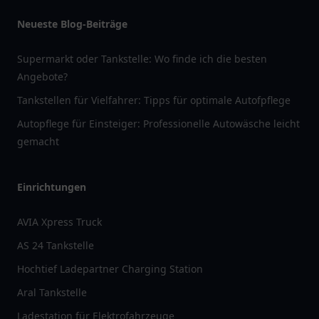
Neueste Blog-Beiträge
Supermarkt oder Tankstelle: Wo finde ich die besten
Angebote?
Tankstellen für Vielfahrer: Tipps für optimale Autofpflege
Autopflege für Einsteiger: Professionelle Autowäsche leicht
gemacht
Einrichtungen
AVIA Xpress Truck
AS 24 Tankstelle
Hochtief Ladepartner Charging Station
Aral Tankstelle
Ladestation für Elektrofahrzeuge