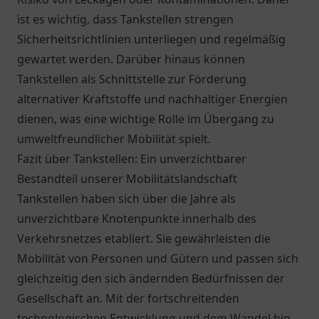
ist es wichtig, dass Tankstellen strengen
Sicherheitsrichtlinien unterliegen und regelmäßig
gewartet werden. Darüber hinaus können
Tankstellen als Schnittstelle zur Förderung
alternativer Kraftstoffe und nachhaltiger Energien
dienen, was eine wichtige Rolle im Übergang zu
umweltfreundlicher Mobilität spielt.
Fazit über Tankstellen: Ein unverzichtbarer
Bestandteil unserer Mobilitätslandschaft
Tankstellen haben sich über die Jahre als
unverzichtbare Knotenpunkte innerhalb des
Verkehrsnetzes etabliert. Sie gewährleisten die
Mobilität von Personen und Gütern und passen sich
gleichzeitig den sich ändernden Bedürfnissen der
Gesellschaft an. Mit der fortschreitenden
technologischen Entwicklung und dem Wandel hin