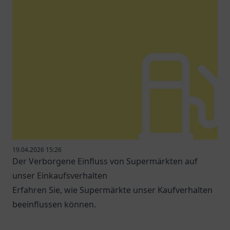
19.04.2026 15:26
Der Verborgene Einfluss von Supermärkten auf
unser Einkaufsverhalten
Erfahren Sie, wie Supermärkte unser Kaufverhalten
beeinflussen können.