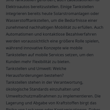
Elektroautos bereitzustellen. Einige Tankstellen
integrieren bereits heute Solarstromanlagen oder
Wasserstofftankstellen, um die Bedürfnisse einer
zunehmend nachhaltigen Mobilität zu erfüllen. Auch
Automatismen und kontaktlose Bezahlverfahren
werden voraussichtlich eine größere Rolle spielen,
während innovative Konzepte wie mobile
Tankstellen auf mobile Services setzen, um den
Kunden mehr Flexibilität zu bieten.
Tankstellen und Umwelt: Welche
Herausforderungen bestehen?
Tankstellen stehen in der Verantwortung,
ökologische Standards einzuhalten und
Umweltschutzmaßnahmen zu implementieren. Die
Lagerung und Abgabe von Kraftstoffen birgt das
Risiko von Leckagen oder Kontaminationen. Daher