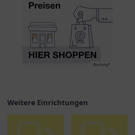
Werbung*
Weitere Einrichtungen