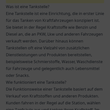
Was ist eine Tankstelle?
Eine Tankstelle ist eine Einrichtung, die in erster Linie
für das Tanken von Kraftfahrzeugen konzipiert ist.
Sie bietet in der Regel Kraftstoffe wie Benzin und
Diesel an, die an PKW, Lkw und anderen Fahrzeugen
verkauft werden. Darüber hinaus können
Tankstellen oft eine Vielzahl von zusätzlichen
Dienstleistungen und Produkten bereitstellen,
beispielsweise Schmierstoffe, Wasser, Waschdienste
für Fahrzeuge und gelegentlich auch Lebensmittel
oder Snacks.
Wie funktioniert eine Tankstelle?
Die Funktionsweise einer Tankstelle basiert auf dem
Verkauf von Kraftstoffen und anderen Produkten.
Kunden fahren in der Regel auf die Station, wählen
eine Zapfsäule aus und tanken ihren Kraftstoff. Im