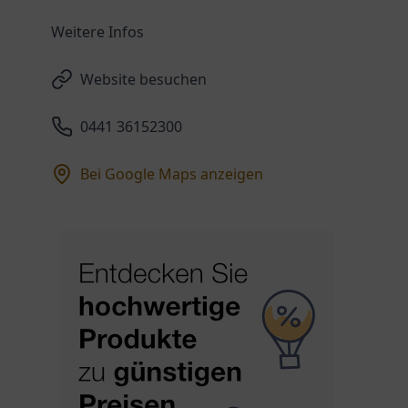
Weitere Infos
Website besuchen
0441 36152300
Bei Google Maps anzeigen