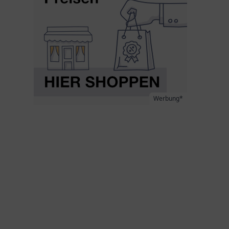
Werbung*