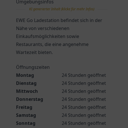
Umgebungsinfos
KI generierter Inhalt (klicke für mehr Infos)
EWE Go Ladestation befindet sich in der
Nähe von verschiedenen
Einkaufsmöglichkeiten sowie
Restaurants, die eine angenehme
Wartezeit bieten.
Öffnungszeiten
Montag
24 Stunden geöffnet
Dienstag
24 Stunden geöffnet
Mittwoch
24 Stunden geöffnet
Donnerstag
24 Stunden geöffnet
Freitag
24 Stunden geöffnet
Samstag
24 Stunden geöffnet
Sonntag
24 Stunden geöffnet