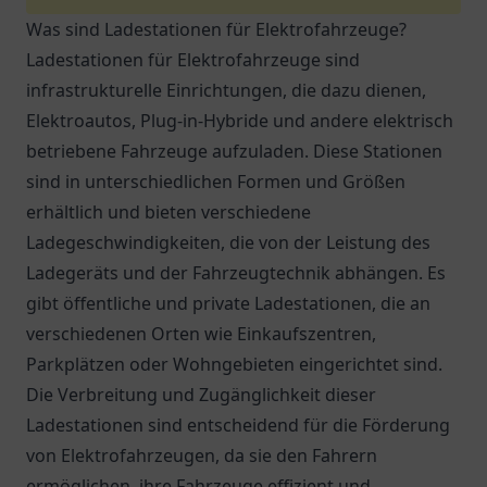
Was sind Ladestationen für Elektrofahrzeuge?
Ladestationen für Elektrofahrzeuge sind
infrastrukturelle Einrichtungen, die dazu dienen,
Elektroautos, Plug-in-Hybride und andere elektrisch
betriebene Fahrzeuge aufzuladen. Diese Stationen
sind in unterschiedlichen Formen und Größen
erhältlich und bieten verschiedene
Ladegeschwindigkeiten, die von der Leistung des
Ladegeräts und der Fahrzeugtechnik abhängen. Es
gibt öffentliche und private Ladestationen, die an
verschiedenen Orten wie Einkaufszentren,
Parkplätzen oder Wohngebieten eingerichtet sind.
Die Verbreitung und Zugänglichkeit dieser
Ladestationen sind entscheidend für die Förderung
von Elektrofahrzeugen, da sie den Fahrern
ermöglichen, ihre Fahrzeuge effizient und