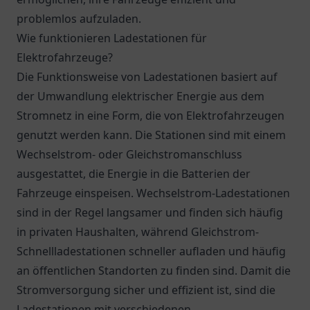
problemlos aufzuladen.
Wie funktionieren Ladestationen für
Elektrofahrzeuge?
Die Funktionsweise von Ladestationen basiert auf
der Umwandlung elektrischer Energie aus dem
Stromnetz in eine Form, die von Elektrofahrzeugen
genutzt werden kann. Die Stationen sind mit einem
Wechselstrom- oder Gleichstromanschluss
ausgestattet, die Energie in die Batterien der
Fahrzeuge einspeisen. Wechselstrom-Ladestationen
sind in der Regel langsamer und finden sich häufig
in privaten Haushalten, während Gleichstrom-
Schnellladestationen schneller aufladen und häufig
an öffentlichen Standorten zu finden sind. Damit die
Stromversorgung sicher und effizient ist, sind die
Ladestationen mit verschiedenen