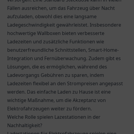
Fällen ausreichen, um das Fahrzeug über Nacht
aufzuladen, obwohl dies eine langsame
Ladegeschwindigkeit gewährleistet. Insbesondere
hochwertige Wallboxen bieten verbesserte
Ladezeiten und zusätzliche Funktionen wie
benutzerfreundliche Schnittstellen, Smart-Home-
Integration und Fernüberwachung. Zudem gibt es
Lösungen, die es ermöglichen, während des
Ladevorgangs Gebühren zu sparen, indem
Ladezeiten flexibel an den Strompreisen angepasst
werden. Das einfache Laden zu Hause ist eine
wichtige Maßnahme, um die Akzeptanz von
Elektrofahrzeugen weiter zu fördern.
Welche Rolle spielen Lazestationen in der
Nachhaltigkeit?
Ladestationen für Elektrofahrzeuge spielen eine