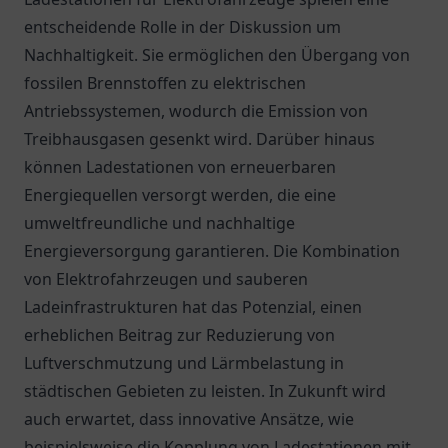
entscheidende Rolle in der Diskussion um
Nachhaltigkeit. Sie ermöglichen den Übergang von
fossilen Brennstoffen zu elektrischen
Antriebssystemen, wodurch die Emission von
Treibhausgasen gesenkt wird. Darüber hinaus
können Ladestationen von erneuerbaren
Energiequellen versorgt werden, die eine
umweltfreundliche und nachhaltige
Energieversorgung garantieren. Die Kombination
von Elektrofahrzeugen und sauberen
Ladeinfrastrukturen hat das Potenzial, einen
erheblichen Beitrag zur Reduzierung von
Luftverschmutzung und Lärmbelastung in
städtischen Gebieten zu leisten. In Zukunft wird
auch erwartet, dass innovative Ansätze, wie
beispielsweise die Kopplung von Ladestationen mit