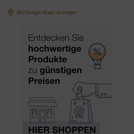
Bei Google Maps anzeigen