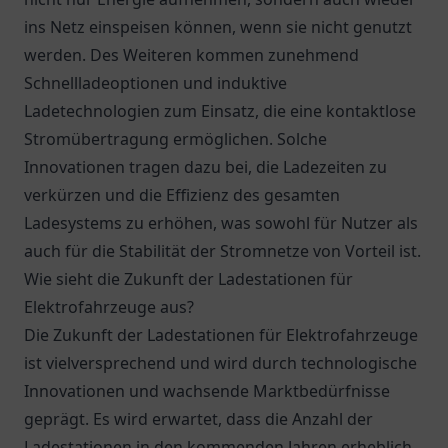
ins Netz einspeisen können, wenn sie nicht genutzt
werden. Des Weiteren kommen zunehmend
Schnellladeoptionen und induktive
Ladetechnologien zum Einsatz, die eine kontaktlose
Stromübertragung ermöglichen. Solche
Innovationen tragen dazu bei, die Ladezeiten zu
verkürzen und die Effizienz des gesamten
Ladesystems zu erhöhen, was sowohl für Nutzer als
auch für die Stabilität der Stromnetze von Vorteil ist.
Wie sieht die Zukunft der Ladestationen für
Elektrofahrzeuge aus?
Die Zukunft der Ladestationen für Elektrofahrzeuge
ist vielversprechend und wird durch technologische
Innovationen und wachsende Marktbedürfnisse
geprägt. Es wird erwartet, dass die Anzahl der
Ladestationen in den kommenden Jahren erheblich