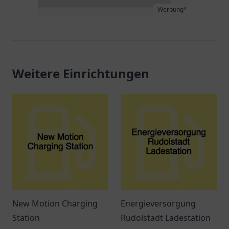
Werbung*
Weitere Einrichtungen
New Motion Charging
Energieversorgung
Station
Rudolstadt Ladestation