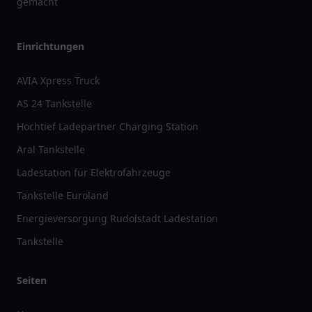
gemacht
Einrichtungen
AVIA Xpress Truck
AS 24 Tankstelle
Hochtief Ladepartner Charging Station
Aral Tankstelle
Ladestation für Elektrofahrzeuge
Tankstelle Euroland
Energieversorgung Rudolstadt Ladestation
Tankstelle
Seiten