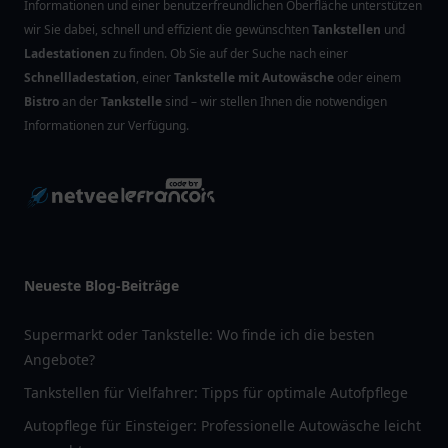
Informationen und einer benutzerfreundlichen Oberfläche unterstützen
wir Sie dabei, schnell und effizient die gewünschten
Tankstellen
und
Ladestationen
zu finden. Ob Sie auf der Suche nach einer
Schnellladestation
, einer
Tankstelle mit Autowäsche
oder einem
Bistro
an der
Tankstelle
sind – wir stellen Ihnen die notwendigen
Informationen zur Verfügung.
Neueste Blog-Beiträge
Supermarkt oder Tankstelle: Wo finde ich die besten
Angebote?
Tankstellen für Vielfahrer: Tipps für optimale Autofpflege
Autopflege für Einsteiger: Professionelle Autowäsche leicht