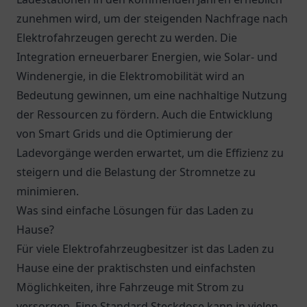
zunehmen wird, um der steigenden Nachfrage nach
Elektrofahrzeugen gerecht zu werden. Die
Integration erneuerbarer Energien, wie Solar- und
Windenergie, in die Elektromobilität wird an
Bedeutung gewinnen, um eine nachhaltige Nutzung
der Ressourcen zu fördern. Auch die Entwicklung
von Smart Grids und die Optimierung der
Ladevorgänge werden erwartet, um die Effizienz zu
steigern und die Belastung der Stromnetze zu
minimieren.
Was sind einfache Lösungen für das Laden zu
Hause?
Für viele Elektrofahrzeugbesitzer ist das Laden zu
Hause eine der praktischsten und einfachsten
Möglichkeiten, ihre Fahrzeuge mit Strom zu
versorgen. Eine Standard Steckdose kann in vielen