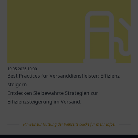
19.05.2026 10:00
Best Practices für Versanddienstleister: Effizienz
steigern
Entdecken Sie bewährte Strategien zur
Effizienzsteigerung im Versand.
Hinweis zur Nutzung der Webseite (klicke für mehr Infos)