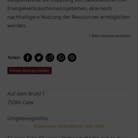
Energieverbrauchsmesssystemen, eine noch
nachhaltigere Nutzung der Ressourcen ermöglichen
werden.
* Bitte Hinweise beachten
Teilen:
Diesen Beitrag melden
Auf dem Brühl 1
75365 Calw
Umgebungsinfos
KI generierter Inhalt (klicke für mehr Infos)