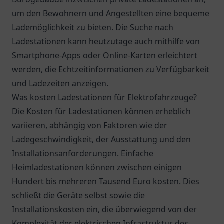
um den Bewohnern und Angestellten eine bequeme
Lademöglichkeit zu bieten. Die Suche nach
Ladestationen kann heutzutage auch mithilfe von
Smartphone-Apps oder Online-Karten erleichtert
werden, die Echtzeitinformationen zu Verfügbarkeit
und Ladezeiten anzeigen.
Was kosten Ladestationen für Elektrofahrzeuge?
Die Kosten für Ladestationen können erheblich
variieren, abhängig von Faktoren wie der
Ladegeschwindigkeit, der Ausstattung und den
Installationsanforderungen. Einfache
Heimladestationen können zwischen einigen
Hundert bis mehreren Tausend Euro kosten. Dies
schließt die Geräte selbst sowie die
Installationskosten ein, die überwiegend von der
Komplexität der elektrischen Infrastruktur des