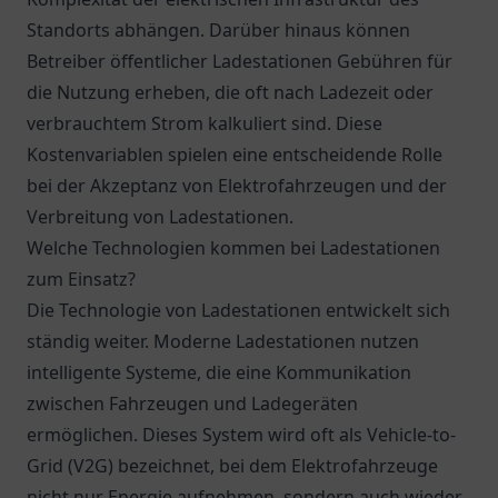
Standorts abhängen. Darüber hinaus können
Betreiber öffentlicher Ladestationen Gebühren für
die Nutzung erheben, die oft nach Ladezeit oder
verbrauchtem Strom kalkuliert sind. Diese
Kostenvariablen spielen eine entscheidende Rolle
bei der Akzeptanz von Elektrofahrzeugen und der
Verbreitung von Ladestationen.
Welche Technologien kommen bei Ladestationen
zum Einsatz?
Die Technologie von Ladestationen entwickelt sich
ständig weiter. Moderne Ladestationen nutzen
intelligente Systeme, die eine Kommunikation
zwischen Fahrzeugen und Ladegeräten
ermöglichen. Dieses System wird oft als Vehicle-to-
Grid (V2G) bezeichnet, bei dem Elektrofahrzeuge
nicht nur Energie aufnehmen, sondern auch wieder