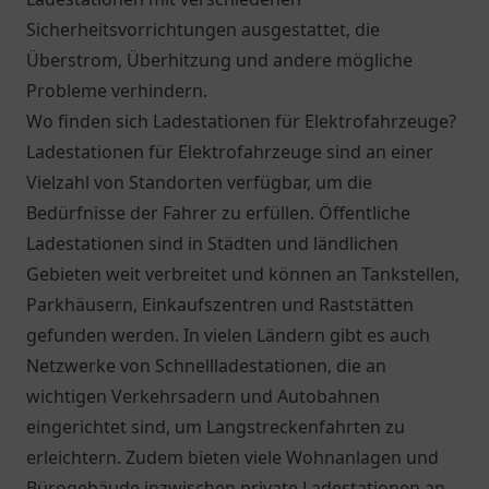
Sicherheitsvorrichtungen ausgestattet, die
Überstrom, Überhitzung und andere mögliche
Probleme verhindern.
Wo finden sich Ladestationen für Elektrofahrzeuge?
Ladestationen für Elektrofahrzeuge sind an einer
Vielzahl von Standorten verfügbar, um die
Bedürfnisse der Fahrer zu erfüllen. Öffentliche
Ladestationen sind in Städten und ländlichen
Gebieten weit verbreitet und können an Tankstellen,
Parkhäusern, Einkaufszentren und Raststätten
gefunden werden. In vielen Ländern gibt es auch
Netzwerke von Schnellladestationen, die an
wichtigen Verkehrsadern und Autobahnen
eingerichtet sind, um Langstreckenfahrten zu
erleichtern. Zudem bieten viele Wohnanlagen und
Bürogebäude inzwischen private Ladestationen an,