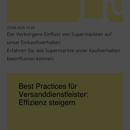
19.04.2026 15:26
Der Verborgene Einfluss von Supermärkten auf
unser Einkaufsverhalten
Erfahren Sie, wie Supermärkte unser Kaufverhalten
beeinflussen können.