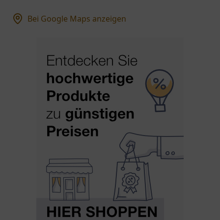
Bei Google Maps anzeigen