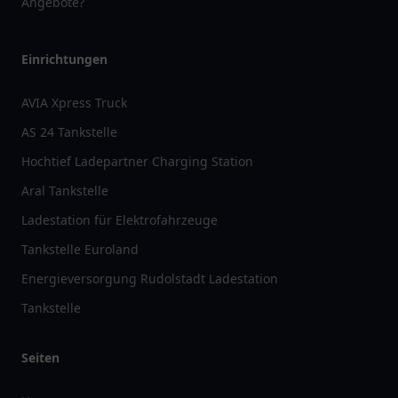
Angebote?
Einrichtungen
AVIA Xpress Truck
AS 24 Tankstelle
Hochtief Ladepartner Charging Station
Aral Tankstelle
Ladestation für Elektrofahrzeuge
Tankstelle Euroland
Energieversorgung Rudolstadt Ladestation
Tankstelle
Seiten