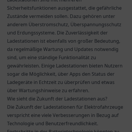
Sicherheitsfunktionen ausgestattet, die gefährliche
Zustände vermeiden sollen. Dazu gehören unter
anderem Überstromschutz, Überspannungsschutz
und Erdungssysteme. Die Zuverlässigkeit der
Ladestationen ist ebenfalls von großer Bedeutung,
da regelmäßige Wartung und Updates notwendig
sind, um eine ständige Funktionalität zu
gewährleisten. Einige Ladestationen bieten Nutzern
sogar die Möglichkeit, über Apps den Status der
Ladegeräte in Echtzeit zu überprüfen und etwas
über Wartungshinweise zu erfahren.
Wie sieht die Zukunft der Ladestationen aus?
Die Zukunft der Ladestationen für Elektrofahrzeuge
verspricht eine viele Verbesserungen in Bezug auf
Technologie und Benutzerfreundlichkeit.
Fortschritte in der Batterietechnologie könnten zu