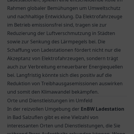
Rahmen globaler Bemühungen um Umweltschutz
und nachhaltige Entwicklung. Da Elektrofahrzeuge
im Betrieb emissionsfrei sind, tragen sie zur
Reduzierung der Luftverschmutzung in Städten
sowie zur Senkung des Lärmpegels bei. Die
Schaffung von Ladestationen fördert nicht nur die
Akzeptanz von Elektrofahrzeugen, sondern trägt
auch zur Verbreitung erneuerbarer Energiequellen
bei. Langfristig könnte sich dies positiv auf die
Reduktion von Treibhausgasemissionen auswirken
und somit den Klimawandel bekämpfen.
Orte und Dienstleistungen im Umfeld
In der reizvollen Umgebung der
EnBW Ladestation
in Bad Salzuflen gibt es eine Vielzahl von
interessanten Orten und Dienstleistungen, die Sie