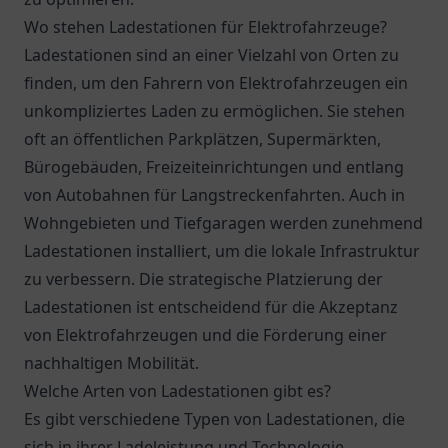
Wo stehen Ladestationen für Elektrofahrzeuge?
Ladestationen sind an einer Vielzahl von Orten zu
finden, um den Fahrern von Elektrofahrzeugen ein
unkompliziertes Laden zu ermöglichen. Sie stehen
oft an öffentlichen Parkplätzen, Supermärkten,
Bürogebäuden, Freizeiteinrichtungen und entlang
von Autobahnen für Langstreckenfahrten. Auch in
Wohngebieten und Tiefgaragen werden zunehmend
Ladestationen installiert, um die lokale Infrastruktur
zu verbessern. Die strategische Platzierung der
Ladestationen ist entscheidend für die Akzeptanz
von Elektrofahrzeugen und die Förderung einer
nachhaltigen Mobilität.
Welche Arten von Ladestationen gibt es?
Es gibt verschiedene Typen von Ladestationen, die
sich in ihrer Ladeleistung und Technologie