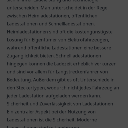
unterscheiden. Man unterscheidet in der Regel
zwischen Heimladestationen, öffentlichen
Ladestationen und Schnellladestationen.
Heimladestationen sind oft die kostengünstigste
Lösung für Eigentümer von Elektrofahrzeugen,
während öffentliche Ladestationen eine bessere
Zugänglichkeit bieten. Schnellladestationen
hingegen können die Ladezeit erheblich verkürzen
und sind vor allem für Langstreckenfahrer von
Bedeutung. Außerdem gibt es oft Unterschiede in
den Steckertypen, wodurch nicht jedes Fahrzeug an
jeder Ladestation aufgeladen werden kann.
Sicherheit und Zuverlässigkeit von Ladestationen
Ein zentraler Aspekt bei der Nutzung von
Ladestationen ist die Sicherheit. Moderne
Ladestationen sind mit mehreren