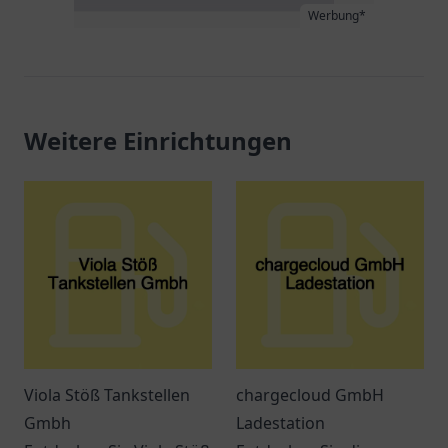
Werbung*
Weitere Einrichtungen
Viola Stöß Tankstellen
chargecloud GmbH
Gmbh
Ladestation