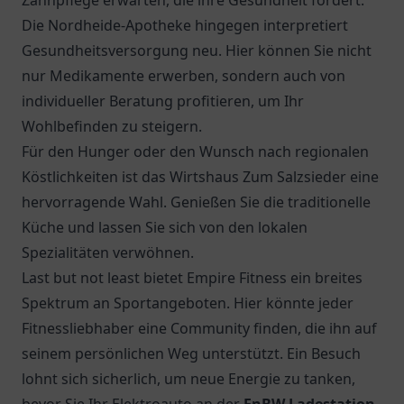
Zahnpflege erwarten, die ihre Gesundheit fördert.
Die
Nordheide-Apotheke
hingegen interpretiert
Gesundheitsversorgung neu. Hier können Sie nicht
nur Medikamente erwerben, sondern auch von
individueller Beratung profitieren, um Ihr
Wohlbefinden zu steigern.
Für den Hunger oder den Wunsch nach regionalen
Köstlichkeiten ist das
Wirtshaus Zum Salzsieder
eine
hervorragende Wahl. Genießen Sie die traditionelle
Küche und lassen Sie sich von den lokalen
Spezialitäten verwöhnen.
Last but not least bietet Empire Fitness ein breites
Spektrum an Sportangeboten. Hier könnte jeder
Fitnessliebhaber eine Community finden, die ihn auf
seinem persönlichen Weg unterstützt. Ein Besuch
lohnt sich sicherlich, um neue Energie zu tanken,