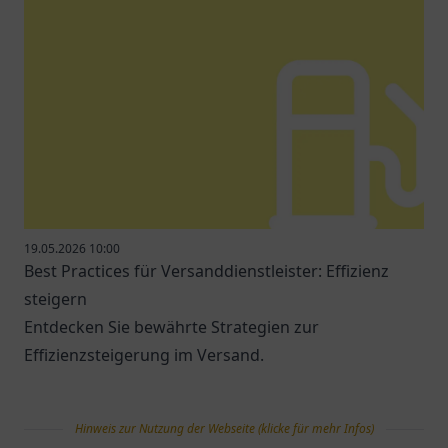
19.05.2026 10:00
Best Practices für Versanddienstleister: Effizienz
steigern
Entdecken Sie bewährte Strategien zur
Effizienzsteigerung im Versand.
Hinweis zur Nutzung der Webseite (klicke für mehr Infos)