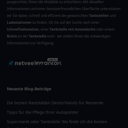
ausgerichtet, Ihnen die Mobilität zu erleichtern. Mit aktuellen
Informationen und einer benutzerfreundlichen Oberfläche unterstützen
wir Sie dabei, schnell und effizient die gewünschten
Tankstellen
und
Ladestationen
zu finden. Ob Sie auf der Suche nach einer
Schnellladestation
, einer
Tankstelle mit Autowäsche
oder einem
Bistro
an der
Tankstelle
sind – wir stellen Ihnen die notwendigen
Informationen zur Verfügung.
Neueste Blog-Beiträge
Die besten Raststätten Deutschlands für Reisende
Tipps für die Pflege Ihrer Autopolster
Supermarkt oder Tankstelle: Wo finde ich die besten