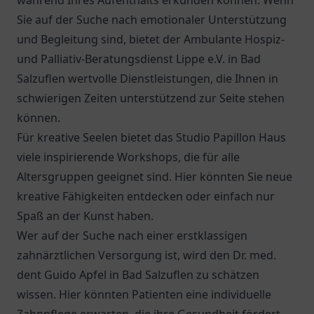
während Ihres Aufenthalts erkunden können. Wenn
Sie auf der Suche nach emotionaler Unterstützung
und Begleitung sind, bietet der
Ambulante Hospiz-
und Palliativ-Beratungsdienst Lippe e.V.
in Bad
Salzuflen wertvolle Dienstleistungen, die Ihnen in
schwierigen Zeiten unterstützend zur Seite stehen
können.
Für kreative Seelen bietet das Studio Papillon Haus
viele inspirierende Workshops, die für alle
Altersgruppen geeignet sind. Hier könnten Sie neue
kreative Fähigkeiten entdecken oder einfach nur
Spaß an der Kunst haben.
Wer auf der Suche nach einer erstklassigen
zahnärztlichen Versorgung ist, wird den
Dr. med.
dent Guido Apfel
in Bad Salzuflen zu schätzen
wissen. Hier könnten Patienten eine individuelle