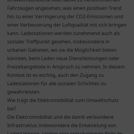
Fahrzeugen angesehen, was einen positiven Trend
hin zu einer Verringerung der CO2-Emissionen und
einer Verbesserung der Luftqualität mit sich bringen
kann. Ladestationen werden zunehmend auch als
sozialer Treffpunkt gesehen, insbesondere in
urbanen Gebieten, wo sie die Möglichkeit bieten
könnten, beim Laden neue Dienstleistungen oder
Freizeitangebote in Anspruch zu nehmen. In diesem
Kontext ist es wichtig, auch den Zugang zu
Ladestationen für alle sozialen Schichten zu
gewährleisten.
Wie trägt die Elektromobilität zum Umweltschutz
bei?
Die Elektromobilität und die damit verbundene
Infrastruktur, insbesondere die Entwicklung von
Ladestationen, spielen eine entscheidende Rolle im