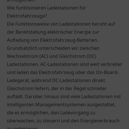
Wie funktionieren Ladestationen für
Elektrofahrzeuge?
Die Funktionsweise von Ladestationen beruht auf
der Bereitstellung elektrischer Energie zur
Aufladung von Elektrofahrzeug-Batterien.
Grundsätzlich unterscheiden wir zwischen
Wechselstrom (AC) und Gleichstrom (DC)
Ladestationen. AC-Ladestationen sind weit verbreitet
und laden das Elektrofahrzeug über das On-Board-
Ladegerät, während DC-Ladestationen direkt
Gleichstrom liefern, der in der Regel schneller
auflädt. Darüber hinaus sind viele Ladestationen mit
intelligenten Managementsystemen ausgestattet,
die es ermöglichen, den Ladevorgang zu
überwachen, zu steuern und den Energieverbrauch
zu optimieren.