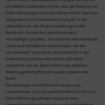
schnelleren Ladezeiten führen, was die Nutzung von
Elektrofahrzeugen noch attraktiver macht. Auch die
Integration von erneuerbaren Energien in die
Ladestationen, wie Photovoltaikanlagen oder
Windkraft, könnte die Ladeinfrastruktur
nachhaltiger gestalten. Innovationen wie drahtloses
Laden und intelligente Ladelösungen, die den
Energiebedarf optimieren, sind ebenfalls in der
Entwicklung und könnten die Art und Weise
verändern, wie wir Elektrofahrzeuge aufladen.
Welche gesellschaftlichen Aspekte spielen eine
Rolle?
Die Akzeptanz von Elektrofahrzeugen und
Ladestationen hat auch gesellschaftliche Einflüsse.
Elektrofahrzeuge werden häufig als eine
umweltfreundliche Alternative zu herkömmlichen