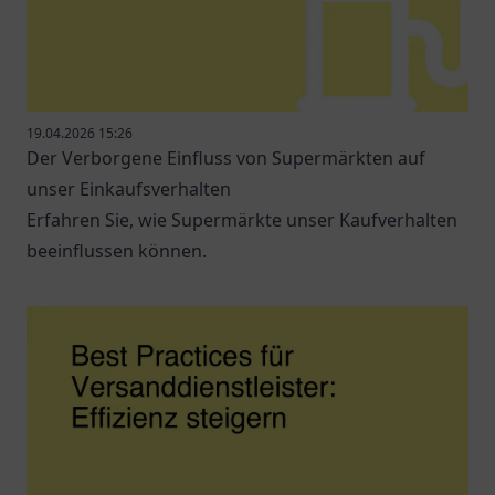
19.04.2026 15:26
Der Verborgene Einfluss von Supermärkten auf
unser Einkaufsverhalten
Erfahren Sie, wie Supermärkte unser Kaufverhalten
beeinflussen können.