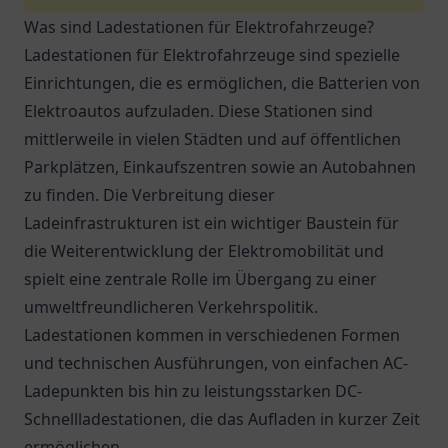
Was sind Ladestationen für Elektrofahrzeuge?
Ladestationen für Elektrofahrzeuge sind spezielle
Einrichtungen, die es ermöglichen, die Batterien von
Elektroautos aufzuladen. Diese Stationen sind
mittlerweile in vielen Städten und auf öffentlichen
Parkplätzen, Einkaufszentren sowie an Autobahnen
zu finden. Die Verbreitung dieser
Ladeinfrastrukturen ist ein wichtiger Baustein für
die Weiterentwicklung der Elektromobilität und
spielt eine zentrale Rolle im Übergang zu einer
umweltfreundlicheren Verkehrspolitik.
Ladestationen kommen in verschiedenen Formen
und technischen Ausführungen, von einfachen AC-
Ladepunkten bis hin zu leistungsstarken DC-
Schnellladestationen, die das Aufladen in kurzer Zeit
ermöglichen.