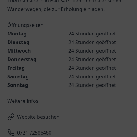
Thermalbädern in Bad Salzuflen und malerischen
Wanderwegen, die zur Erholung einladen.
Öffnungszeiten
Montag
24 Stunden geöffnet
Dienstag
24 Stunden geöffnet
Mittwoch
24 Stunden geöffnet
Donnerstag
24 Stunden geöffnet
Freitag
24 Stunden geöffnet
Samstag
24 Stunden geöffnet
Sonntag
24 Stunden geöffnet
Weitere Infos
Website besuchen
0721 72586460