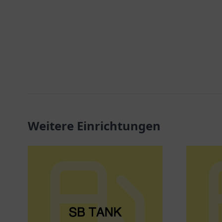
Weitere Einrichtungen