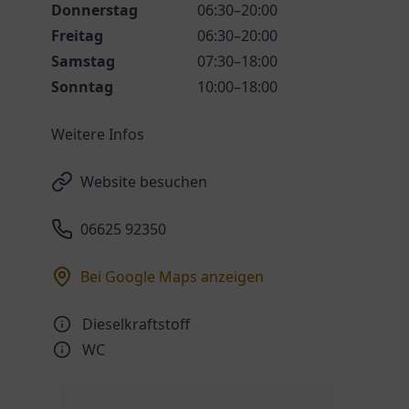
Donnerstag
06:30–20:00
Freitag
06:30–20:00
Samstag
07:30–18:00
Sonntag
10:00–18:00
Weitere Infos
Website besuchen
06625 92350
Bei Google Maps anzeigen
Dieselkraftstoff
WC