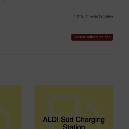
* Bitte Hinweise beachten
Diesen Beitrag melden