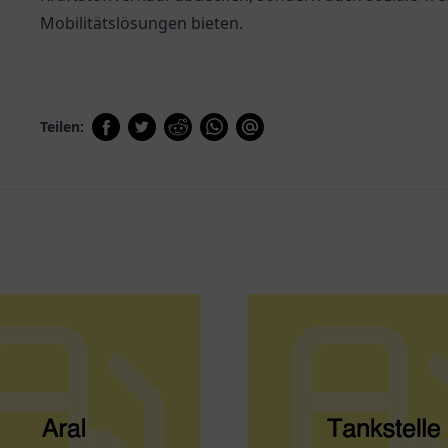
Mobilitätslösungen bieten.
Teilen: