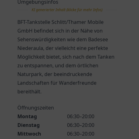
Umgebungsinfos
KI generierter Inhalt (klicke für mehr Infos)
BFT-Tankstelle Schlitt/Thamer Mobile
GmbH befindet sich in der Nähe von
Sehenswürdigkeiten wie dem Badesee
Niederaula, der vielleicht eine perfekte
Möglichkeit bietet, sich nach dem Tanken
zu entspannen, und dem örtlichen
Naturpark, der beeindruckende
Landschaften für Wanderfreunde
bereithält.
Öffnungszeiten
Montag
06:30–20:00
Dienstag
06:30–20:00
Mittwoch
06:30–20:00