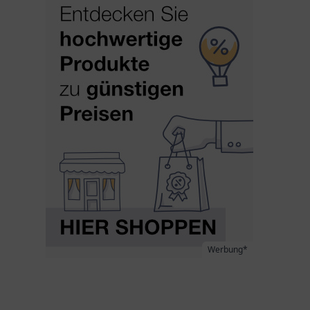
Werbung*