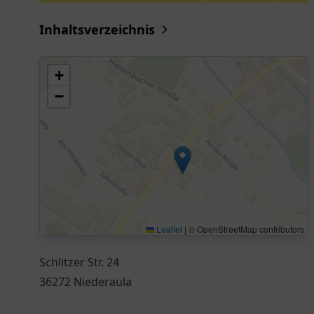
Inhaltsverzeichnis
+
−
Leaflet
|
© OpenStreetMap contributors
Schlitzer Str. 24
36272 Niederaula