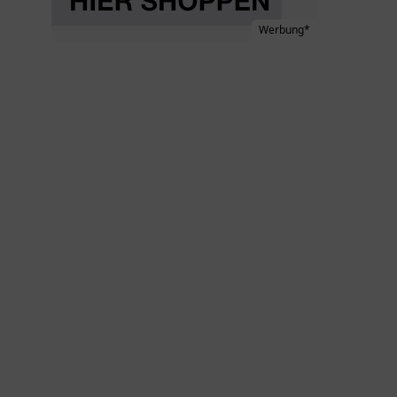
Werbung*