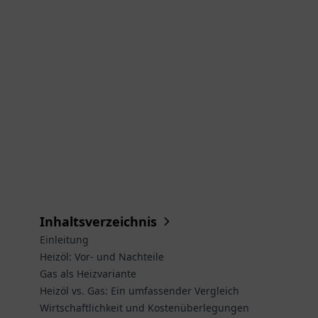
Inhaltsverzeichnis
Einleitung
Heizöl: Vor- und Nachteile
Gas als Heizvariante
Heizöl vs. Gas: Ein umfassender Vergleich
Wirtschaftlichkeit und Kostenüberlegungen