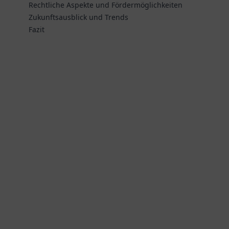
Rechtliche Aspekte und Fördermöglichkeiten
Zukunftsausblick und Trends
Fazit