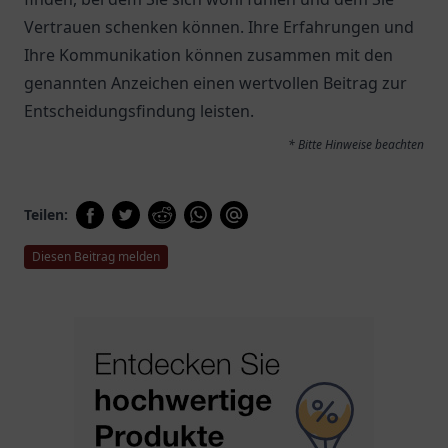
Vertrauen schenken können. Ihre Erfahrungen und
Ihre Kommunikation können zusammen mit den
genannten Anzeichen einen wertvollen Beitrag zur
Entscheidungsfindung leisten.
* Bitte Hinweise beachten
Teilen:
Diesen Beitrag melden