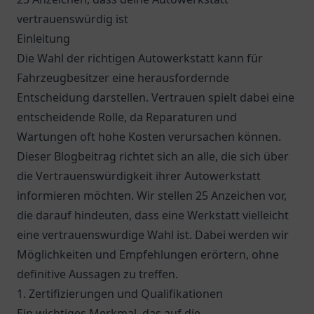
vertrauenswürdig ist
Einleitung
Die Wahl der richtigen Autowerkstatt kann für
Fahrzeugbesitzer eine herausfordernde
Entscheidung darstellen. Vertrauen spielt dabei eine
entscheidende Rolle, da Reparaturen und
Wartungen oft hohe Kosten verursachen können.
Dieser Blogbeitrag richtet sich an alle, die sich über
die Vertrauenswürdigkeit ihrer Autowerkstatt
informieren möchten. Wir stellen 25 Anzeichen vor,
die darauf hindeuten, dass eine Werkstatt vielleicht
eine vertrauenswürdige Wahl ist. Dabei werden wir
Möglichkeiten und Empfehlungen erörtern, ohne
definitive Aussagen zu treffen.
1. Zertifizierungen und Qualifikationen
Ein wichtiges Merkmal, das auf die