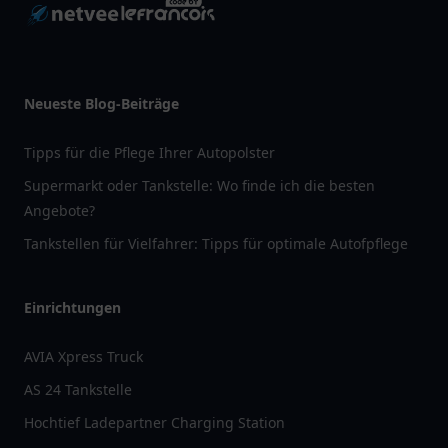
Neueste Blog-Beiträge
Tipps für die Pflege Ihrer Autopolster
Supermarkt oder Tankstelle: Wo finde ich die besten
Angebote?
Tankstellen für Vielfahrer: Tipps für optimale Autofpflege
Einrichtungen
AVIA Xpress Truck
AS 24 Tankstelle
Hochtief Ladepartner Charging Station