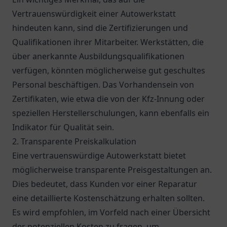
Vertrauenswürdigkeit einer Autowerkstatt
hindeuten kann, sind die Zertifizierungen und
Qualifikationen ihrer Mitarbeiter. Werkstätten, die
über anerkannte Ausbildungsqualifikationen
verfügen, könnten möglicherweise gut geschultes
Personal beschäftigen. Das Vorhandensein von
Zertifikaten, wie etwa die von der
Kfz-Innung
oder
speziellen Herstellerschulungen, kann ebenfalls ein
Indikator für Qualität sein.
2. Transparente Preiskalkulation
Eine vertrauenswürdige Autowerkstatt bietet
möglicherweise transparente Preisgestaltungen an.
Dies bedeutet, dass Kunden vor einer Reparatur
eine detaillierte Kostenschätzung erhalten sollten.
Es wird empfohlen, im Vorfeld nach einer Übersicht
der potenziellen Kosten zu fragen, um