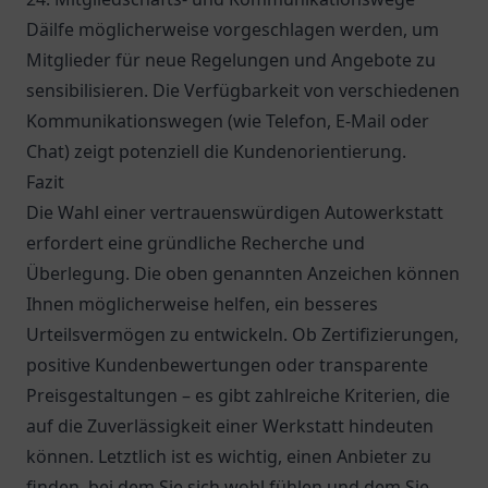
Däilfe möglicherweise vorgeschlagen werden, um
Mitglieder für neue Regelungen und Angebote zu
sensibilisieren. Die Verfügbarkeit von verschiedenen
Kommunikationswegen (wie Telefon, E-Mail oder
Chat) zeigt potenziell die Kundenorientierung.
Fazit
Die Wahl einer vertrauenswürdigen Autowerkstatt
erfordert eine gründliche Recherche und
Überlegung. Die oben genannten Anzeichen können
Ihnen möglicherweise helfen, ein besseres
Urteilsvermögen zu entwickeln. Ob Zertifizierungen,
positive Kundenbewertungen oder transparente
Preisgestaltungen – es gibt zahlreiche Kriterien, die
auf die Zuverlässigkeit einer Werkstatt hindeuten
können. Letztlich ist es wichtig, einen Anbieter zu
finden, bei dem Sie sich wohl fühlen und dem Sie