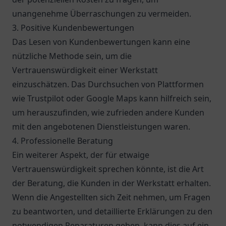
unangenehme Überraschungen zu vermeiden.
3. Positive Kundenbewertungen
Das Lesen von Kundenbewertungen kann eine
nützliche Methode sein, um die
Vertrauenswürdigkeit einer Werkstatt
einzuschätzen. Das Durchsuchen von Plattformen
wie
Trustpilot
oder
Google Maps
kann hilfreich sein,
um herauszufinden, wie zufrieden andere Kunden
mit den angebotenen Dienstleistungen waren.
4. Professionelle Beratung
Ein weiterer Aspekt, der für etwaige
Vertrauenswürdigkeit sprechen könnte, ist die Art
der Beratung, die Kunden in der Werkstatt erhalten.
Wenn die Angestellten sich Zeit nehmen, um Fragen
zu beantworten, und detaillierte Erklärungen zu den
notwendigen Reparaturen geben, kann dies auf ein