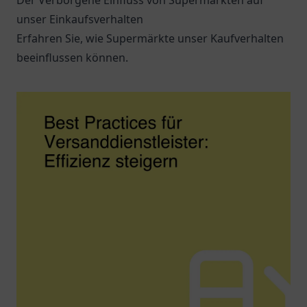
Der Verborgene Einfluss von Supermärkten auf
unser Einkaufsverhalten
Erfahren Sie, wie Supermärkte unser Kaufverhalten
beeinflussen können.