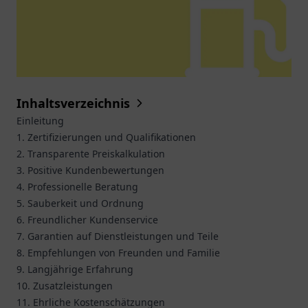
Inhaltsverzeichnis
Einleitung
1. Zertifizierungen und Qualifikationen
2. Transparente Preiskalkulation
3. Positive Kundenbewertungen
4. Professionelle Beratung
5. Sauberkeit und Ordnung
6. Freundlicher Kundenservice
7. Garantien auf Dienstleistungen und Teile
8. Empfehlungen von Freunden und Familie
9. Langjährige Erfahrung
10. Zusatzleistungen
11. Ehrliche Kostenschätzungen