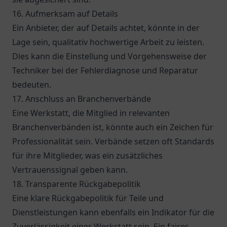
16. Aufmerksam auf Details
Ein Anbieter, der auf Details achtet, könnte in der
Lage sein, qualitativ hochwertige Arbeit zu leisten.
Dies kann die Einstellung und Vorgehensweise der
Techniker bei der Fehlerdiagnose und Reparatur
bedeuten.
17. Anschluss an Branchenverbände
Eine Werkstatt, die Mitglied in relevanten
Branchenverbänden ist, könnte auch ein Zeichen für
Professionalität sein. Verbände setzen oft Standards
für ihre Mitglieder, was ein zusätzliches
Vertrauenssignal geben kann.
18. Transparente Rückgabepolitik
Eine klare Rückgabepolitik für Teile und
Dienstleistungen kann ebenfalls ein Indikator für die
Zuverlässigkeit einer Werkstatt sein. Ein faires