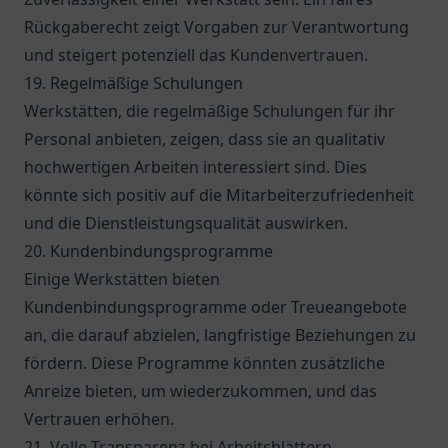
Rückgaberecht zeigt Vorgaben zur Verantwortung
und steigert potenziell das Kundenvertrauen.
19. Regelmäßige Schulungen
Werkstätten, die regelmäßige Schulungen für ihr
Personal anbieten, zeigen, dass sie an qualitativ
hochwertigen Arbeiten interessiert sind. Dies
könnte sich positiv auf die Mitarbeiterzufriedenheit
und die Dienstleistungsqualität auswirken.
20. Kundenbindungsprogramme
Einige Werkstätten bieten
Kundenbindungsprogramme oder Treueangebote
an, die darauf abzielen, langfristige Beziehungen zu
fördern. Diese Programme könnten zusätzliche
Anreize bieten, um wiederzukommen, und das
Vertrauen erhöhen.
21. Volle Transparenz bei Arbeitsblättern