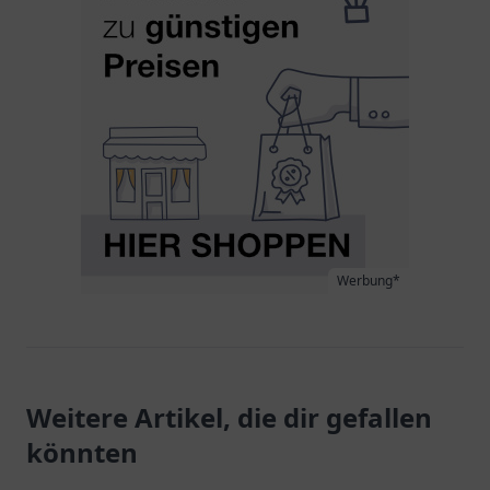
Werbung*
Weitere Artikel, die dir gefallen
könnten