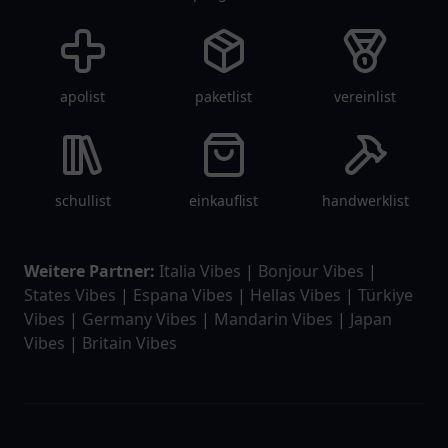
apolist
paketlist
vereinlist
schullist
einkauflist
handwerklist
Weitere Partner:
Italia Vibes
|
Bonjour Vibes
|
States Vibes
|
Espana Vibes
|
Hellas Vibes
|
Türkiye
Vibes
|
Germany Vibes
|
Mandarin Vibes
|
Japan
Vibes
|
Britain Vibes