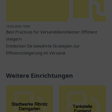
19.05.2026 10:00
Best Practices für Versanddienstleister: Effizienz
steigern
Entdecken Sie bewährte Strategien zur
Effizienzsteigerung im Versand.
Weitere Einrichtungen