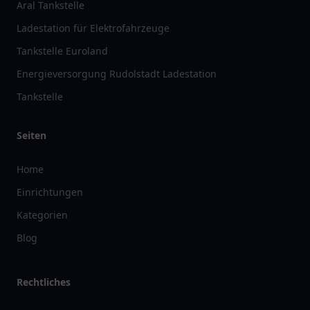
Aral Tankstelle
Ladestation für Elektrofahrzeuge
Tankstelle Euroland
Energieversorgung Rudolstadt Ladestation
Tankstelle
Seiten
Home
Einrichtungen
Kategorien
Blog
Rechtliches