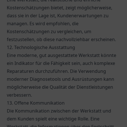
Kostenschätzungen bietet, zeigt möglicherweise,
dass sie in der Lage ist, Kundenerwartungen zu
managen. Es wird empfohlen, die
Kostenschätzungen zu vergleichen, um
festzustellen, ob diese nachvollziehbar erscheinen.
12. Technologische Ausstattung
Eine moderne, gut ausgestattete Werkstatt könnte
ein Indikator für die Fähigkeit sein, auch komplexe
Reparaturen durchzuführen. Die Verwendung
moderner Diagnosetools und Ausrüstungen kann
möglicherweise die Qualität der Dienstleistungen
verbessern.
13. Offene Kommunikation
Die Kommunikation zwischen der Werkstatt und
dem Kunden spielt eine wichtige Rolle. Eine
Werkstatt, die Informationen über den Fortschritt