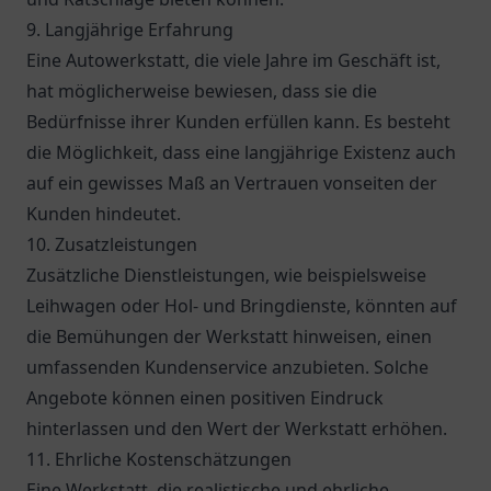
9. Langjährige Erfahrung
Eine Autowerkstatt, die viele Jahre im Geschäft ist,
hat möglicherweise bewiesen, dass sie die
Bedürfnisse ihrer Kunden erfüllen kann. Es besteht
die Möglichkeit, dass eine langjährige Existenz auch
auf ein gewisses Maß an Vertrauen vonseiten der
Kunden hindeutet.
10. Zusatzleistungen
Zusätzliche Dienstleistungen, wie beispielsweise
Leihwagen oder Hol- und Bringdienste, könnten auf
die Bemühungen der Werkstatt hinweisen, einen
umfassenden Kundenservice anzubieten. Solche
Angebote können einen positiven Eindruck
hinterlassen und den Wert der Werkstatt erhöhen.
11. Ehrliche Kostenschätzungen
Eine Werkstatt, die realistische und ehrliche