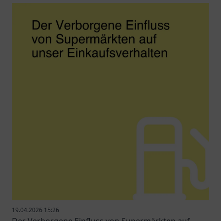
19.04.2026 15:26