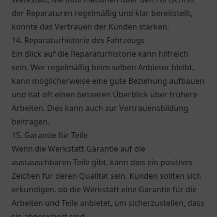
der Reparaturen regelmäßig und klar bereitstellt,
könnte das Vertrauen der Kunden stärken.
14. Reparaturhistorie des Fahrzeugs
Ein Blick auf die Reparaturhistorie kann hilfreich
sein. Wer regelmäßig beim selben Anbieter bleibt,
kann möglicherweise eine gute Beziehung aufbauen
und hat oft einen besseren Überblick über frühere
Arbeiten. Dies kann auch zur Vertrauensbildung
beitragen.
15. Garantie für Teile
Wenn die Werkstatt Garantie auf die
austauschbaren Teile gibt, kann dies ein positives
Zeichen für deren Qualität sein. Kunden sollten sich
erkundigen, ob die Werkstatt eine Garantie für die
Arbeiten und Teile anbietet, um sicherzustellen, dass
sie abgesichert sind.