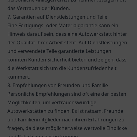
das Vertrauen der Kunden.
7. Garantien auf Dienstleistungen und Teile
Eine Fertigungs- oder Materialgarantie kann ein
Hinweis darauf sein, dass eine Autowerkstatt hinter
der Qualität ihrer Arbeit steht. Auf Dienstleistungen
und verwendete Teile garantierte Leistungen
könnten Kunden Sicherheit bieten und zeigen, dass
die Werkstatt sich um die Kundenzufriedenheit
kümmert.
8. Empfehlungen von Freunden und Familie
Persönliche Empfehlungen sind oft eine der besten
Möglichkeiten, um vertrauenswürdige
Autowerkstätten zu finden. Es ist ratsam, Freunde
und Familienmitglieder nach ihren Erfahrungen zu
fragen, da diese möglicherweise wertvolle Einblicke
und Ratschläge bieten können.