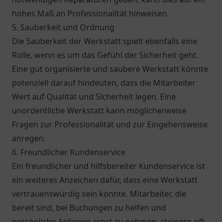
hohes Maß an Professionalität hinweisen.
5. Sauberkeit und Ordnung
Die Sauberkeit der Werkstatt spielt ebenfalls eine
Rolle, wenn es um das Gefühl der Sicherheit geht.
Eine gut organisierte und saubere Werkstatt könnte
potenziell darauf hindeuten, dass die Mitarbeiter
Wert auf Qualität und Sicherheit legen. Eine
unordentliche Werkstatt kann möglicherweise
Fragen zur Professionalität und zur Eingehensweise
anregen.
6. Freundlicher Kundenservice
Ein freundlicher und hilfsbereiter Kundenservice ist
ein weiteres Anzeichen dafür, dass eine Werkstatt
vertrauenswürdig sein könnte. Mitarbeiter, die
bereit sind, bei Buchungen zu helfen und
persönliche Anliegen ernst zu nehmen, steigern oft