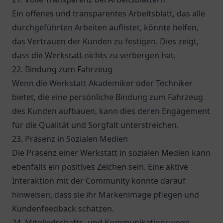
Ein offenes und transparentes Arbeitsblatt, das alle
durchgeführten Arbeiten auflistet, könnte helfen,
das Vertrauen der Kunden zu festigen. Dies zeigt,
dass die Werkstatt nichts zu verbergen hat.
22. Bindung zum Fahrzeug
Wenn die Werkstatt Akademiker oder Techniker
bietet, die eine persönliche Bindung zum Fahrzeug
des Kunden aufbauen, kann dies deren Engagement
für die Qualität und Sorgfalt unterstreichen.
23. Präsenz in Sozialen Medien
Die Präsenz einer Werkstatt in sozialen Medien kann
ebenfalls ein positives Zeichen sein. Eine aktive
Interaktion mit der Community könnte darauf
hinweisen, dass sie ihr Markenimage pflegen und
Kundenfeedback schätzen.
24. Mitgliedschafts- und Kommunikationswege