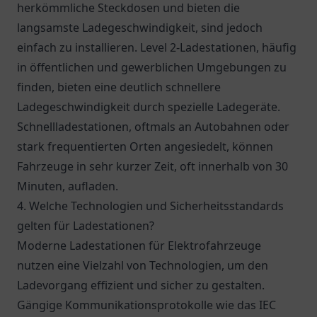
herkömmliche Steckdosen und bieten die
langsamste Ladegeschwindigkeit, sind jedoch
einfach zu installieren. Level 2-Ladestationen, häufig
in öffentlichen und gewerblichen Umgebungen zu
finden, bieten eine deutlich schnellere
Ladegeschwindigkeit durch spezielle Ladegeräte.
Schnellladestationen, oftmals an Autobahnen oder
stark frequentierten Orten angesiedelt, können
Fahrzeuge in sehr kurzer Zeit, oft innerhalb von 30
Minuten, aufladen.
4. Welche Technologien und Sicherheitsstandards
gelten für Ladestationen?
Moderne Ladestationen für Elektrofahrzeuge
nutzen eine Vielzahl von Technologien, um den
Ladevorgang effizient und sicher zu gestalten.
Gängige Kommunikationsprotokolle wie das IEC