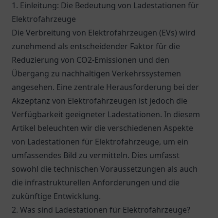
1. Einleitung: Die Bedeutung von Ladestationen für
Elektrofahrzeuge
Die Verbreitung von Elektrofahrzeugen (EVs) wird
zunehmend als entscheidender Faktor für die
Reduzierung von CO2-Emissionen und den
Übergang zu nachhaltigen Verkehrssystemen
angesehen. Eine zentrale Herausforderung bei der
Akzeptanz von Elektrofahrzeugen ist jedoch die
Verfügbarkeit geeigneter Ladestationen. In diesem
Artikel beleuchten wir die verschiedenen Aspekte
von Ladestationen für Elektrofahrzeuge, um ein
umfassendes Bild zu vermitteln. Dies umfasst
sowohl die technischen Voraussetzungen als auch
die infrastrukturellen Anforderungen und die
zukünftige Entwicklung.
2. Was sind Ladestationen für Elektrofahrzeuge?