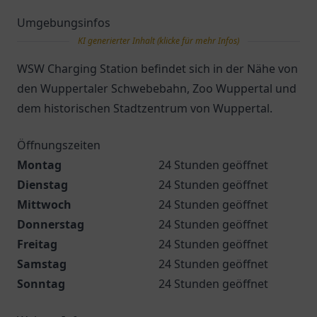
Umgebungsinfos
KI generierter Inhalt (klicke für mehr Infos)
WSW Charging Station befindet sich in der Nähe von
den Wuppertaler Schwebebahn, Zoo Wuppertal und
dem historischen Stadtzentrum von Wuppertal.
Öffnungszeiten
Montag
24 Stunden geöffnet
Dienstag
24 Stunden geöffnet
Mittwoch
24 Stunden geöffnet
Donnerstag
24 Stunden geöffnet
Freitag
24 Stunden geöffnet
Samstag
24 Stunden geöffnet
Sonntag
24 Stunden geöffnet