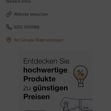
Weitere Infos
Website besuchen
0202 5693968
Bei Google Maps anzeigen