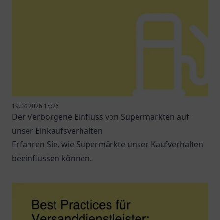
19.04.2026 15:26
Der Verborgene Einfluss von Supermärkten auf
unser Einkaufsverhalten
Erfahren Sie, wie Supermärkte unser Kaufverhalten
beeinflussen können.