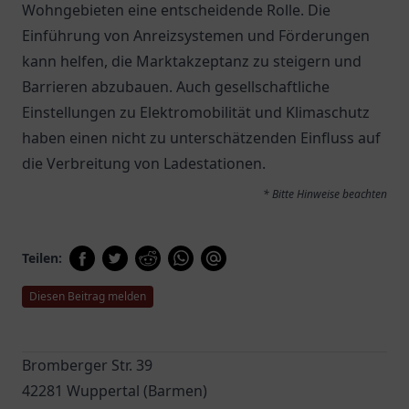
Wohngebieten eine entscheidende Rolle. Die
Einführung von Anreizsystemen und Förderungen
kann helfen, die Marktakzeptanz zu steigern und
Barrieren abzubauen. Auch gesellschaftliche
Einstellungen zu Elektromobilität und Klimaschutz
haben einen nicht zu unterschätzenden Einfluss auf
die Verbreitung von Ladestationen.
* Bitte Hinweise beachten
Teilen:
Diesen Beitrag melden
Bromberger Str. 39
42281 Wuppertal (Barmen)