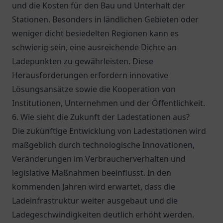
und die Kosten für den Bau und Unterhalt der
Stationen. Besonders in ländlichen Gebieten oder
weniger dicht besiedelten Regionen kann es
schwierig sein, eine ausreichende Dichte an
Ladepunkten zu gewährleisten. Diese
Herausforderungen erfordern innovative
Lösungsansätze sowie die Kooperation von
Institutionen, Unternehmen und der Öffentlichkeit.
6. Wie sieht die Zukunft der Ladestationen aus?
Die zukünftige Entwicklung von Ladestationen wird
maßgeblich durch technologische Innovationen,
Veränderungen im Verbraucherverhalten und
legislative Maßnahmen beeinflusst. In den
kommenden Jahren wird erwartet, dass die
Ladeinfrastruktur weiter ausgebaut und die
Ladegeschwindigkeiten deutlich erhöht werden.