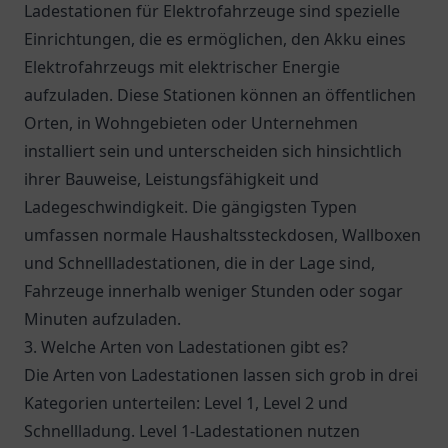
Ladestationen für Elektrofahrzeuge sind spezielle
Einrichtungen, die es ermöglichen, den Akku eines
Elektrofahrzeugs mit elektrischer Energie
aufzuladen. Diese Stationen können an öffentlichen
Orten, in Wohngebieten oder Unternehmen
installiert sein und unterscheiden sich hinsichtlich
ihrer Bauweise, Leistungsfähigkeit und
Ladegeschwindigkeit. Die gängigsten Typen
umfassen normale Haushaltssteckdosen, Wallboxen
und Schnellladestationen, die in der Lage sind,
Fahrzeuge innerhalb weniger Stunden oder sogar
Minuten aufzuladen.
3. Welche Arten von Ladestationen gibt es?
Die Arten von Ladestationen lassen sich grob in drei
Kategorien unterteilen: Level 1, Level 2 und
Schnellladung. Level 1-Ladestationen nutzen