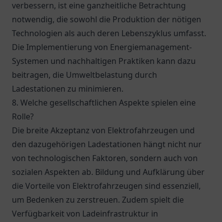
verbessern, ist eine ganzheitliche Betrachtung
notwendig, die sowohl die Produktion der nötigen
Technologien als auch deren Lebenszyklus umfasst.
Die Implementierung von Energiemanagement-
Systemen und nachhaltigen Praktiken kann dazu
beitragen, die Umweltbelastung durch
Ladestationen zu minimieren.
8. Welche gesellschaftlichen Aspekte spielen eine
Rolle?
Die breite Akzeptanz von Elektrofahrzeugen und
den dazugehörigen Ladestationen hängt nicht nur
von technologischen Faktoren, sondern auch von
sozialen Aspekten ab. Bildung und Aufklärung über
die Vorteile von Elektrofahrzeugen sind essenziell,
um Bedenken zu zerstreuen. Zudem spielt die
Verfügbarkeit von Ladeinfrastruktur in