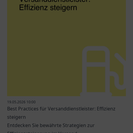
19.05.2026 10:00
Best Practices für Versanddienstleister: Effizienz
steigern
Entdecken Sie bewährte Strategien zur