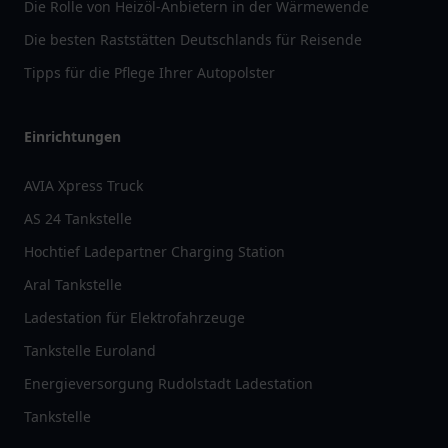
Die Rolle von Heizöl-Anbietern in der Wärmewende
Die besten Raststätten Deutschlands für Reisende
Tipps für die Pflege Ihrer Autopolster
Einrichtungen
AVIA Xpress Truck
AS 24 Tankstelle
Hochtief Ladepartner Charging Station
Aral Tankstelle
Ladestation für Elektrofahrzeuge
Tankstelle Euroland
Energieversorgung Rudolstadt Ladestation
Tankstelle