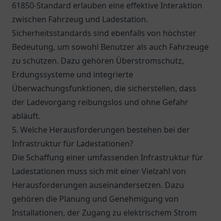
61850-Standard erlauben eine effektive Interaktion
zwischen Fahrzeug und Ladestation.
Sicherheitsstandards sind ebenfalls von höchster
Bedeutung, um sowohl Benutzer als auch Fahrzeuge
zu schützen. Dazu gehören Überstromschutz,
Erdungssysteme und integrierte
Überwachungsfunktionen, die sicherstellen, dass
der Ladevorgang reibungslos und ohne Gefahr
abläuft.
5. Welche Herausforderungen bestehen bei der
Infrastruktur für Ladestationen?
Die Schaffung einer umfassenden Infrastruktur für
Ladestationen muss sich mit einer Vielzahl von
Herausforderungen auseinandersetzen. Dazu
gehören die Planung und Genehmigung von
Installationen, der Zugang zu elektrischem Strom