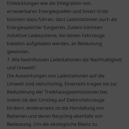
Entwicklungen wie die Integration von
erneuerbaren Energiequellen und Smart Grids
könnten dazu führen, dass Ladestationen auch als
Energiespeicher fungieren. Zudem könnten
induktive Ladesysteme, bei denen Fahrzeuge
kabellos aufgeladen werden, an Bedeutung
gewinnen.
7. Wie beeinflussen Ladestationen die Nachhaltigkeit
und Umwelt?
Die Auswirkungen von Ladestationen auf die
Umwelt sind vielschichtig. Einerseits tragen sie zur
Reduzierung der Treibhausgasemissionen bei,
indem sie den Umstieg auf Elektrofahrzeuge
fördern. Andererseits ist die Herstellung von
Batterien und deren Recycling ebenfalls von
Bedeutung. Um die ökologische Bilanz zu