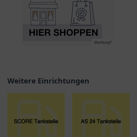
Werbung*
Weitere Einrichtungen