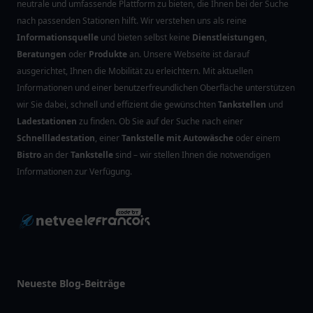
neutrale und umfassende Plattform zu bieten, die Ihnen bei der Suche
nach passenden Stationen hilft. Wir verstehen uns als reine
Informationsquelle
und bieten selbst keine
Dienstleistungen
,
Beratungen
oder
Produkte
an. Unsere Webseite ist darauf
ausgerichtet, Ihnen die Mobilität zu erleichtern. Mit aktuellen
Informationen und einer benutzerfreundlichen Oberfläche unterstützen
wir Sie dabei, schnell und effizient die gewünschten
Tankstellen
und
Ladestationen
zu finden. Ob Sie auf der Suche nach einer
Schnellladestation
, einer
Tankstelle mit Autowäsche
oder einem
Bistro
an der
Tankstelle
sind – wir stellen Ihnen die notwendigen
Informationen zur Verfügung.
Neueste Blog-Beiträge