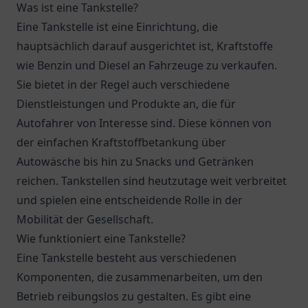
Was ist eine Tankstelle?
Eine Tankstelle ist eine Einrichtung, die
hauptsächlich darauf ausgerichtet ist, Kraftstoffe
wie Benzin und Diesel an Fahrzeuge zu verkaufen.
Sie bietet in der Regel auch verschiedene
Dienstleistungen und Produkte an, die für
Autofahrer von Interesse sind. Diese können von
der einfachen Kraftstoffbetankung über
Autowäsche bis hin zu Snacks und Getränken
reichen. Tankstellen sind heutzutage weit verbreitet
und spielen eine entscheidende Rolle in der
Mobilität der Gesellschaft.
Wie funktioniert eine Tankstelle?
Eine Tankstelle besteht aus verschiedenen
Komponenten, die zusammenarbeiten, um den
Betrieb reibungslos zu gestalten. Es gibt eine