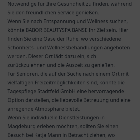
Notwendige für Ihre Gesundheit zu finden, während
Sie den freundlichen Service genießen.
Wenn Sie nach Entspannung und Wellness suchen,
könnte BABOR BEAUTYSPA BANSE Ihr Ziel sein. Hier
finden Sie eine Oase der Ruhe, wo verschiedene
Schönheits- und Wellnessbehandlungen angeboten
werden. Dieser Ort lädt dazu ein, sich
zurückzulehnen und die Auszeit zu genießen.
Für Senioren, die auf der Suche nach einem Ort mit
vielfältigen Freizeitmöglichkeiten sind, könnte die
Tagespflege Stadtfeld GmbH
eine hervorragende
Option darstellen, die liebevolle Betreuung und eine
anregende Atmosphäre bietet.
Wenn Sie individuelle Dienstleistungen in
Magdeburg erleben möchten, sollten Sie einen
Besuch bei Katja Mann in Betracht ziehen, wo