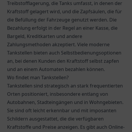
Treibstofflagerung, die Tanks umfasst, in denen der
Kraftstoff gelagert wird, und die Zapfsäulen, die für
die Befüllung der Fahrzeuge genutzt werden. Die
Bezahlung erfolgt in der Regel an einer Kasse, die
Bargeld, Kreditkarten und andere
Zahlungsmethoden akzeptiert. Viele moderne
Tankstellen bieten auch Selbstbedienungsoptionen
an, bei denen Kunden den Kraftstoff selbst zapfen
und an einem Automaten bezahlen können.
Wo findet man Tankstellen?
Tankstellen sind strategisch an stark frequentierten
Orten positioniert, insbesondere entlang von
Autobahnen, Stadteingängen und in Wohngebieten.
Sie sind oft leicht erkennbar und mit imposanten
Schildern ausgestattet, die die verfügbaren
Kraftstoffe und Preise anzeigen. Es gibt auch Online-