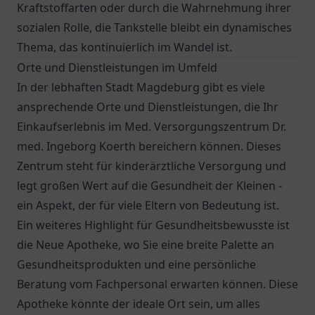
Kraftstoffarten oder durch die Wahrnehmung ihrer
sozialen Rolle, die Tankstelle bleibt ein dynamisches
Thema, das kontinuierlich im Wandel ist.
Orte und Dienstleistungen im Umfeld
In der lebhaften Stadt Magdeburg gibt es viele
ansprechende Orte und Dienstleistungen, die Ihr
Einkaufserlebnis im
Med. Versorgungszentrum Dr.
med. Ingeborg Koerth
bereichern können. Dieses
Zentrum steht für kinderärztliche Versorgung und
legt großen Wert auf die Gesundheit der Kleinen -
ein Aspekt, der für viele Eltern von Bedeutung ist.
Ein weiteres Highlight für Gesundheitsbewusste ist
die
Neue Apotheke
, wo Sie eine breite Palette an
Gesundheitsprodukten und eine persönliche
Beratung vom Fachpersonal erwarten können. Diese
Apotheke könnte der ideale Ort sein, um alles