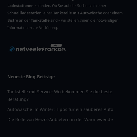
Ladestationen
zu finden. Ob Sie auf der Suche nach einer
Schnellladestation
, einer
Tankstelle mit Autowäsche
oder einem
Bistro
an der
Tankstelle
sind – wir stellen Ihnen die notwendigen
Informationen zur Verfügung.
Neueste Blog-Beiträge
Tankstelle mit Service: Wo bekommen Sie die beste
Beratung?
Autowäsche im Winter: Tipps für ein sauberes Auto
Die Rolle von Heizöl-Anbietern in der Wärmewende