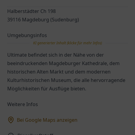
Halberstädter Ch 198
39116 Magdeburg (Sudenburg)
Umgebungsinfos
KI generierter Inhalt (klicke für mehr Infos)
Ultimate befindet sich in der Nähe von der
beeindruckenden Magdeburger Kathedrale, dem
historischen Alten Markt und dem modernen
Kulturhistorischen Museum, die alle hervorragende
Möglichkeiten für Ausflüge bieten.
Weitere Infos
Bei Google Maps anzeigen