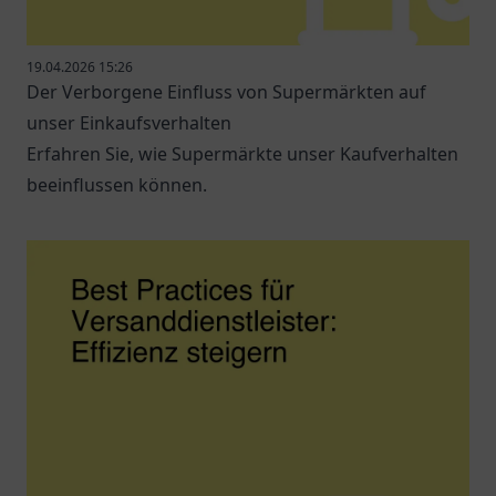
19.04.2026 15:26
Der Verborgene Einfluss von Supermärkten auf
unser Einkaufsverhalten
Erfahren Sie, wie Supermärkte unser Kaufverhalten
beeinflussen können.