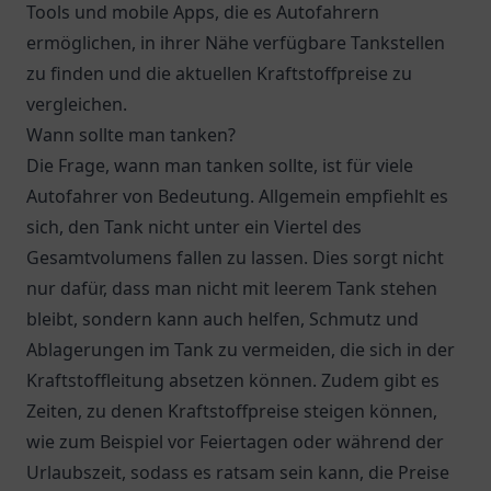
Tools und mobile Apps, die es Autofahrern
ermöglichen, in ihrer Nähe verfügbare Tankstellen
zu finden und die aktuellen Kraftstoffpreise zu
vergleichen.
Wann sollte man tanken?
Die Frage, wann man tanken sollte, ist für viele
Autofahrer von Bedeutung. Allgemein empfiehlt es
sich, den Tank nicht unter ein Viertel des
Gesamtvolumens fallen zu lassen. Dies sorgt nicht
nur dafür, dass man nicht mit leerem Tank stehen
bleibt, sondern kann auch helfen, Schmutz und
Ablagerungen im Tank zu vermeiden, die sich in der
Kraftstoffleitung absetzen können. Zudem gibt es
Zeiten, zu denen Kraftstoffpreise steigen können,
wie zum Beispiel vor Feiertagen oder während der
Urlaubszeit, sodass es ratsam sein kann, die Preise