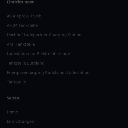
Einrichtungen
AVIA Xpress Truck
AS 24 Tankstelle
Hochtief Ladepartner Charging Station
Aral Tankstelle
Ladestation für Elektrofahrzeuge
Tankstelle Euroland
Energieversorgung Rudolstadt Ladestation
Tankstelle
Seiten
Home
Einrichtungen