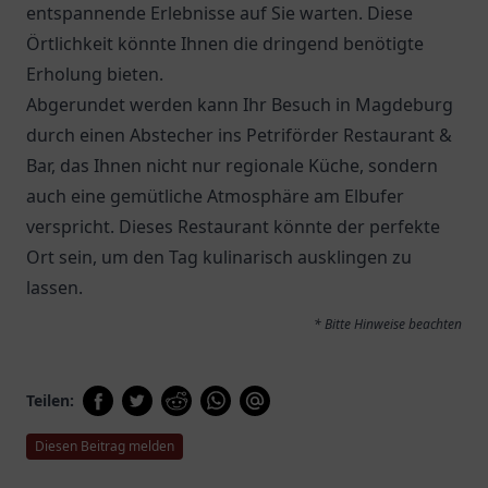
entspannende Erlebnisse auf Sie warten. Diese
Örtlichkeit könnte Ihnen die dringend benötigte
Erholung bieten.
Abgerundet werden kann Ihr Besuch in Magdeburg
durch einen Abstecher ins
Petriförder Restaurant &
Bar
, das Ihnen nicht nur regionale Küche, sondern
auch eine gemütliche Atmosphäre am Elbufer
verspricht. Dieses Restaurant könnte der perfekte
Ort sein, um den Tag kulinarisch ausklingen zu
lassen.
* Bitte Hinweise beachten
Teilen:
Diesen Beitrag melden