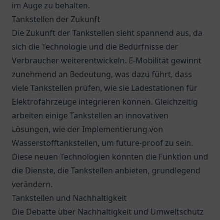
im Auge zu behalten.
Tankstellen der Zukunft
Die Zukunft der Tankstellen sieht spannend aus, da
sich die Technologie und die Bedürfnisse der
Verbraucher weiterentwickeln. E-Mobilität gewinnt
zunehmend an Bedeutung, was dazu führt, dass
viele Tankstellen prüfen, wie sie Ladestationen für
Elektrofahrzeuge integrieren können. Gleichzeitig
arbeiten einige Tankstellen an innovativen
Lösungen, wie der Implementierung von
Wasserstofftankstellen, um future-proof zu sein.
Diese neuen Technologien könnten die Funktion und
die Dienste, die Tankstellen anbieten, grundlegend
verändern.
Tankstellen und Nachhaltigkeit
Die Debatte über Nachhaltigkeit und Umweltschutz