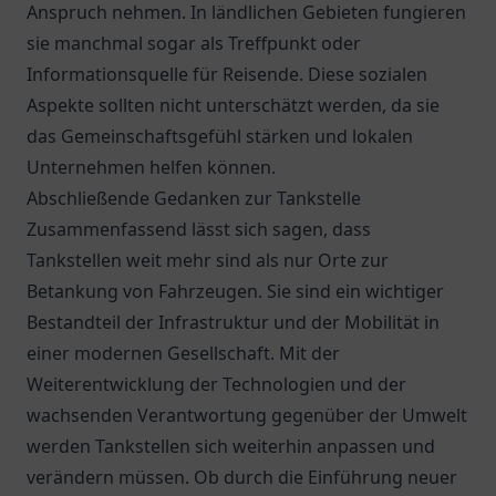
Anspruch nehmen. In ländlichen Gebieten fungieren
sie manchmal sogar als Treffpunkt oder
Informationsquelle für Reisende. Diese sozialen
Aspekte sollten nicht unterschätzt werden, da sie
das Gemeinschaftsgefühl stärken und lokalen
Unternehmen helfen können.
Abschließende Gedanken zur Tankstelle
Zusammenfassend lässt sich sagen, dass
Tankstellen weit mehr sind als nur Orte zur
Betankung von Fahrzeugen. Sie sind ein wichtiger
Bestandteil der Infrastruktur und der Mobilität in
einer modernen Gesellschaft. Mit der
Weiterentwicklung der Technologien und der
wachsenden Verantwortung gegenüber der Umwelt
werden Tankstellen sich weiterhin anpassen und
verändern müssen. Ob durch die Einführung neuer