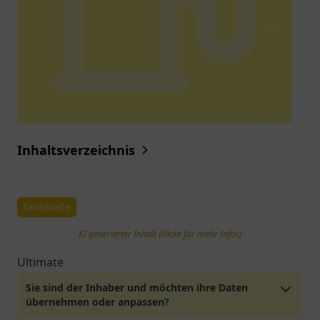
Inhaltsverzeichnis
Tankstelle
KI generierter Inhalt (klicke für mehr Infos)
Ultimate
Sie sind der Inhaber und möchten ihre Daten
übernehmen oder anpassen?