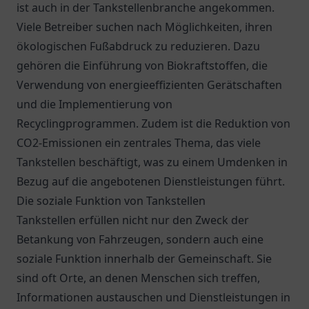
ist auch in der Tankstellenbranche angekommen.
Viele Betreiber suchen nach Möglichkeiten, ihren
ökologischen Fußabdruck zu reduzieren. Dazu
gehören die Einführung von Biokraftstoffen, die
Verwendung von energieeffizienten Gerätschaften
und die Implementierung von
Recyclingprogrammen. Zudem ist die Reduktion von
CO2-Emissionen ein zentrales Thema, das viele
Tankstellen beschäftigt, was zu einem Umdenken in
Bezug auf die angebotenen Dienstleistungen führt.
Die soziale Funktion von Tankstellen
Tankstellen erfüllen nicht nur den Zweck der
Betankung von Fahrzeugen, sondern auch eine
soziale Funktion innerhalb der Gemeinschaft. Sie
sind oft Orte, an denen Menschen sich treffen,
Informationen austauschen und Dienstleistungen in