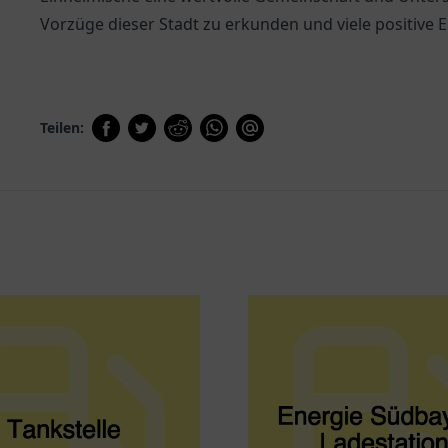
Vorzüge dieser Stadt zu erkunden und viele positive
Teilen: