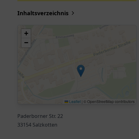
Inhaltsverzeichnis
+
−
Leaflet
|
© OpenStreetMap contributors
Paderborner Str. 22
33154 Salzkotten