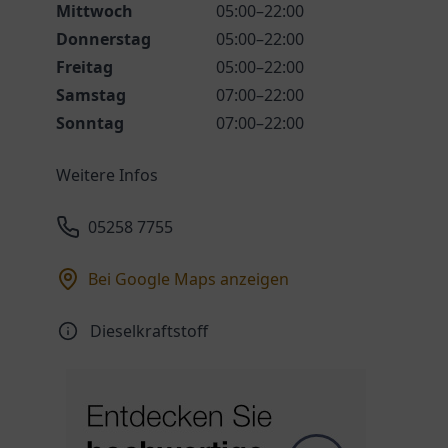
Mittwoch
05:00–22:00
Donnerstag
05:00–22:00
Freitag
05:00–22:00
Samstag
07:00–22:00
Sonntag
07:00–22:00
Weitere Infos
05258 7755
Bei Google Maps anzeigen
Dieselkraftstoff