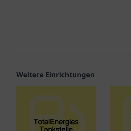
Weitere Einrichtungen