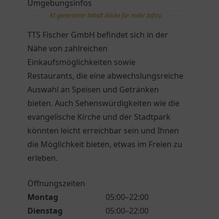
Umgebungsinfos
KI generierter Inhalt (klicke für mehr Infos)
TTS Fischer GmbH befindet sich in der
Nähe von zahlreichen
Einkaufsmöglichkeiten sowie
Restaurants, die eine abwechslungsreiche
Auswahl an Speisen und Getränken
bieten. Auch Sehenswürdigkeiten wie die
evangelische Kirche und der Stadtpark
könnten leicht erreichbar sein und Ihnen
die Möglichkeit bieten, etwas im Freien zu
erleben.
Öffnungszeiten
Montag
05:00–22:00
Dienstag
05:00–22:00