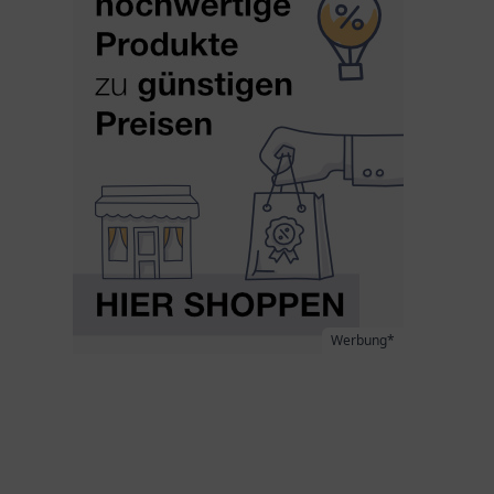
Werbung*