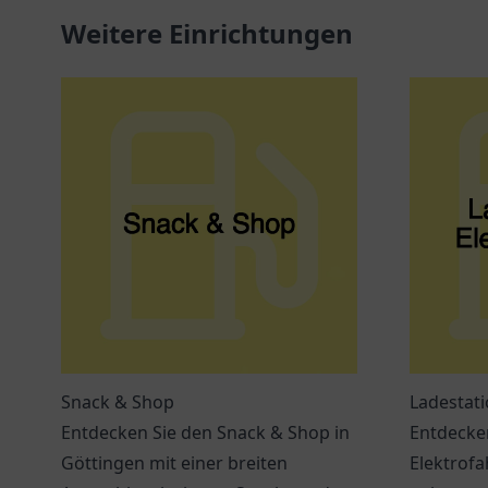
Weitere Einrichtungen
Snack & Shop
Ladestati
Entdecken Sie den Snack & Shop in
Entdecken
Göttingen mit einer breiten
Elektrofa