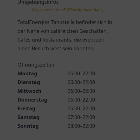
Umgebungsinfos
KI generierter Inhalt (klicke für mehr Infos)
TotalEnergies Tankstelle befindet sich in
der Nähe von zahlreichen Geschäften,
Cafés und Restaurants, die eventuell
einen Besuch wert sein könnten.
Öffnungszeiten
Montag
06:00–22:00
Dienstag
06:00–22:00
Mittwoch
06:00–22:00
Donnerstag
06:00–22:00
Freitag
06:00–22:00
Samstag
07:00–22:00
Sonntag
08:00–22:00