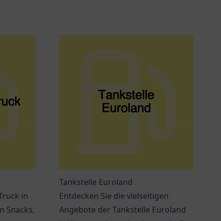
Tankstelle Euroland
Truck in
Entdecken Sie die vielseitigen
an Snacks,
Angebote der Tankstelle Euroland