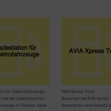
on für Elektrofahrzeuge
AVIA Xpress Truck
 Sie die Ladestation für
Besuchen Sie AVIA Xpress 
hrzeuge in Dülmen. Ideal
Nettetal für eine Vielzahl 