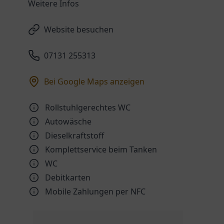
Weitere Infos
Website besuchen
07131 255313
Bei Google Maps anzeigen
Rollstuhlgerechtes WC
Autowäsche
Dieselkraftstoff
Komplettservice beim Tanken
WC
Debitkarten
Mobile Zahlungen per NFC