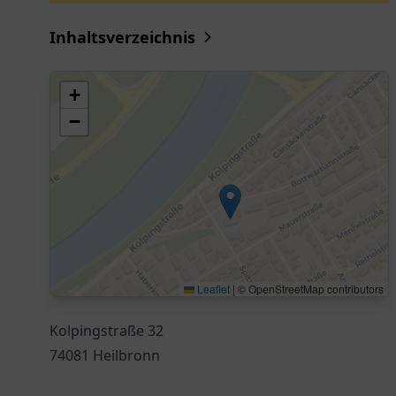
Inhaltsverzeichnis
+
−
Leaflet
|
© OpenStreetMap contributors
Kolpingstraße 32
74081 Heilbronn