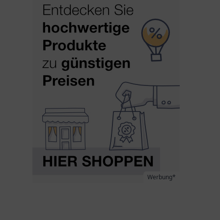
Werbung*