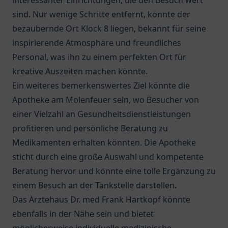
interessanter Einrichtungen, die den Besuch wert
sind. Nur wenige Schritte entfernt, könnte der
bezaubernde Ort
Klock 8
liegen, bekannt für seine
inspirierende Atmosphäre und freundliches
Personal, was ihn zu einem perfekten Ort für
kreative Auszeiten machen könnte.
Ein weiteres bemerkenswertes Ziel könnte die
Apotheke am Molenfeuer
sein, wo Besucher von
einer Vielzahl an Gesundheitsdienstleistungen
profitieren und persönliche Beratung zu
Medikamenten erhalten könnten. Die Apotheke
sticht durch eine große Auswahl und kompetente
Beratung hervor und könnte eine tolle Ergänzung zu
einem Besuch an der Tankstelle darstellen.
Das
Ärztehaus Dr. med Frank Hartkopf
könnte
ebenfalls in der Nähe sein und bietet