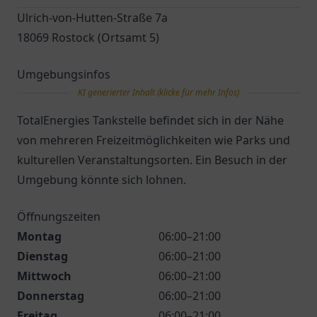
Ulrich-von-Hutten-Straße 7a
18069 Rostock (Ortsamt 5)
Umgebungsinfos
KI generierter Inhalt (klicke für mehr Infos)
TotalEnergies Tankstelle befindet sich in der Nähe
von mehreren Freizeitmöglichkeiten wie Parks und
kulturellen Veranstaltungsorten. Ein Besuch in der
Umgebung könnte sich lohnen.
Öffnungszeiten
Montag
06:00–21:00
Dienstag
06:00–21:00
Mittwoch
06:00–21:00
Donnerstag
06:00–21:00
Freitag
06:00–21:00