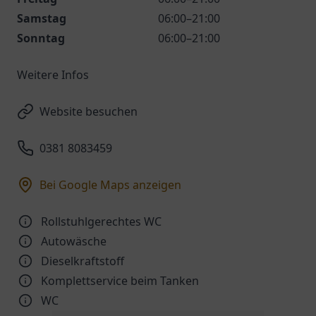
Samstag
06:00–21:00
Sonntag
06:00–21:00
Weitere Infos
Website besuchen
0381 8083459
Bei Google Maps anzeigen
Rollstuhlgerechtes WC
Autowäsche
Dieselkraftstoff
Komplettservice beim Tanken
WC