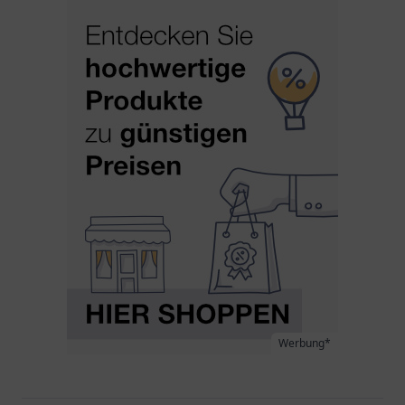
Werbung*