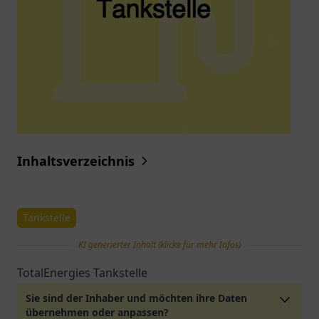
Inhaltsverzeichnis
Tankstelle
KI generierter Inhalt (klicke für mehr Infos)
TotalEnergies Tankstelle
Sie sind der Inhaber und möchten ihre Daten
übernehmen oder anpassen?