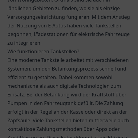
ländlichen Gebieten zu finden, wo sie als einzige
Versorgungseinrichtung fungieren. Mit dem Anstieg
der Nutzung von E-Autos haben viele Tankstellen
begonnen, L"adestationen für elektrische Fahrzeuge
zu integrieren.
Wie funktionieren Tankstellen?
Eine moderne Tankstelle arbeitet mit verschiedenen
Systemen, um den Betankungsprozess schnell und
effizient zu gestalten. Dabei kommen sowohl
mechanische als auch digitale Technologien zum
Einsatz. Bei der Betankung wird der Kraftstoff über
Pumpen in den Fahrzeugtank gefüllt. Die Zahlung
erfolgt in der Regel an der Kasse oder direkt an der
Zapfsäule. Viele Tankstellen bieten mittlerweile auch
kontaktlose Zahlungsmethoden über Apps oder
Kreditkarten an. Diese Entwicklung hat die Effizienz