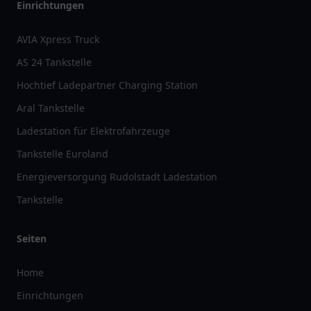
Einrichtungen
AVIA Xpress Truck
AS 24 Tankstelle
Hochtief Ladepartner Charging Station
Aral Tankstelle
Ladestation für Elektrofahrzeuge
Tankstelle Euroland
Energieversorgung Rudolstadt Ladestation
Tankstelle
Seiten
Home
Einrichtungen