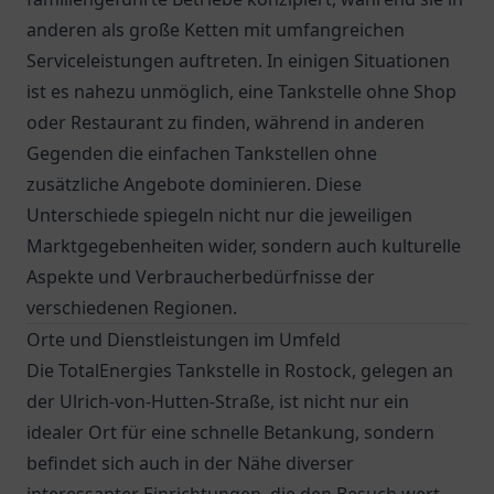
anderen als große Ketten mit umfangreichen
Serviceleistungen auftreten. In einigen Situationen
ist es nahezu unmöglich, eine Tankstelle ohne Shop
oder Restaurant zu finden, während in anderen
Gegenden die einfachen Tankstellen ohne
zusätzliche Angebote dominieren. Diese
Unterschiede spiegeln nicht nur die jeweiligen
Marktgegebenheiten wider, sondern auch kulturelle
Aspekte und Verbraucherbedürfnisse der
verschiedenen Regionen.
Orte und Dienstleistungen im Umfeld
Die TotalEnergies Tankstelle in Rostock, gelegen an
der Ulrich-von-Hutten-Straße, ist nicht nur ein
idealer Ort für eine schnelle Betankung, sondern
befindet sich auch in der Nähe diverser