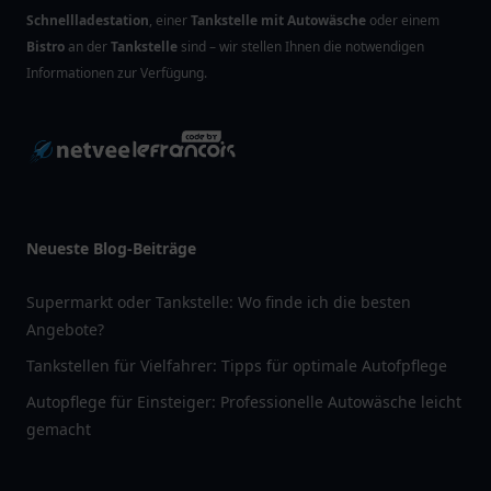
Schnellladestation
, einer
Tankstelle mit Autowäsche
oder einem
Bistro
an der
Tankstelle
sind – wir stellen Ihnen die notwendigen
Informationen zur Verfügung.
Neueste Blog-Beiträge
Supermarkt oder Tankstelle: Wo finde ich die besten
Angebote?
Tankstellen für Vielfahrer: Tipps für optimale Autofpflege
Autopflege für Einsteiger: Professionelle Autowäsche leicht
gemacht