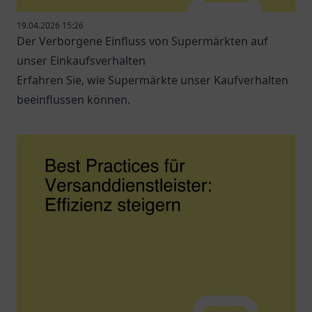
19.04.2026 15:26
Der Verborgene Einfluss von Supermärkten auf
unser Einkaufsverhalten
Erfahren Sie, wie Supermärkte unser Kaufverhalten
beeinflussen können.