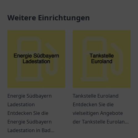
Weitere Einrichtungen
Energie Südbayern
Tankstelle Euroland
Ladestation
Entdecken Sie die
Entdecken Sie die
vielseitigen Angebote
Energie Südbayern
der Tankstelle Euroland
Ladestation in Bad
in Wuppertal – mehr als