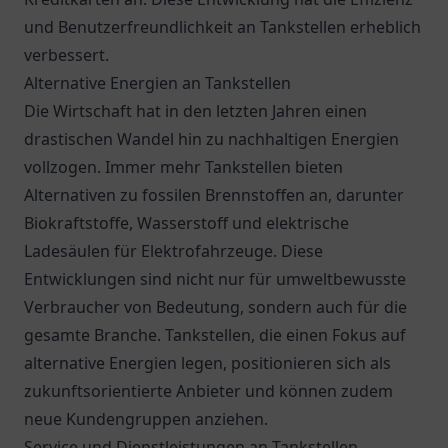
und Benutzerfreundlichkeit an Tankstellen erheblich
verbessert.
Alternative Energien an Tankstellen
Die Wirtschaft hat in den letzten Jahren einen
drastischen Wandel hin zu nachhaltigen Energien
vollzogen. Immer mehr Tankstellen bieten
Alternativen zu fossilen Brennstoffen an, darunter
Biokraftstoffe, Wasserstoff und elektrische
Ladesäulen für Elektrofahrzeuge. Diese
Entwicklungen sind nicht nur für umweltbewusste
Verbraucher von Bedeutung, sondern auch für die
gesamte Branche. Tankstellen, die einen Fokus auf
alternative Energien legen, positionieren sich als
zukunftsorientierte Anbieter und können zudem
neue Kundengruppen anziehen.
Service und Dienstleistungen an Tankstellen