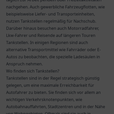
nachgehen. Auch gewerbliche Fahrzeugflotten, wie
beispielsweise Liefer- und Transporteinheiten,
nutzen Tankstellen regelmäßig für Nachschub.
Darüber hinaus besuchen auch Motorradfahrer,
Lkw-Fahrer und Reisende auf längeren Touren
Tankstellen. In einigen Regionen sind auch
alternative Transportmittel wie Fahrräder oder E-
Autos zu beobachten, die spezielle Ladesäulen in
Anspruch nehmen.
Wo finden sich Tankstellen?
Tankstellen sind in der Regel strategisch günstig
gelegen, um eine maximale Erreichbarkeit für
Autofahrer zu bieten. Sie finden sich vor allem an
wichtigen Verkehrsknotenpunkten, wie
Autobahnauffahrten, Stadtzentren und in der Nähe
von Wohngebieten. Oftmals sind sie auch in