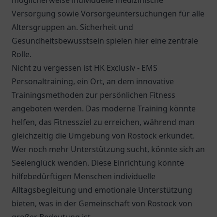
möglicherweise individuelle medizinische
Versorgung sowie Vorsorgeuntersuchungen für alle
Altersgruppen an. Sicherheit und
Gesundheitsbewusstsein spielen hier eine zentrale
Rolle.
Nicht zu vergessen ist HK Exclusiv - EMS
Personaltraining, ein Ort, an dem innovative
Trainingsmethoden zur persönlichen Fitness
angeboten werden. Das moderne Training könnte
helfen, das Fitnessziel zu erreichen, während man
gleichzeitig die Umgebung von Rostock erkundet.
Wer noch mehr Unterstützung sucht, könnte sich an
Seelenglück
wenden. Diese Einrichtung könnte
hilfebedürftigen Menschen individuelle
Alltagsbegleitung und emotionale Unterstützung
bieten, was in der Gemeinschaft von Rostock von