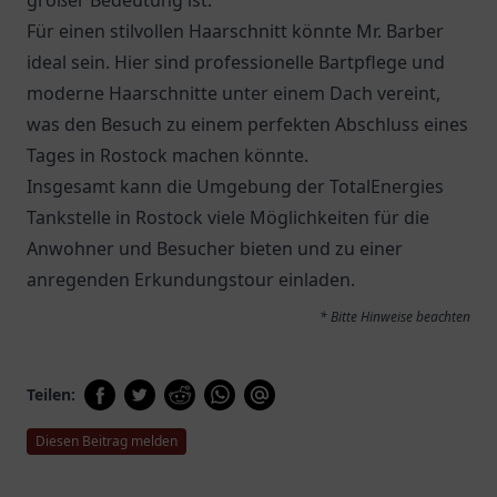
großer Bedeutung ist.
Für einen stilvollen Haarschnitt könnte Mr. Barber
ideal sein. Hier sind professionelle Bartpflege und
moderne Haarschnitte unter einem Dach vereint,
was den Besuch zu einem perfekten Abschluss eines
Tages in Rostock machen könnte.
Insgesamt kann die Umgebung der TotalEnergies
Tankstelle in Rostock viele Möglichkeiten für die
Anwohner und Besucher bieten und zu einer
anregenden Erkundungstour einladen.
* Bitte Hinweise beachten
Teilen:
Diesen Beitrag melden