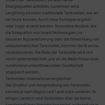
Energiequellen anbieten, zunehmen wird.
Langfristig könnten traditionelle Tankstellen, wie wir
sie heute kennen, durch neue Konzepte ergänzt
oder sogar ersetzt werden. Innovative Ansätze, wie
die Integration von Smart-Technologien zur
besseren Nutzererfahrung oder die Entwicklung von
vollautomatischen Tankstellen, könnten die Branche
revolutionieren. Die Rolle der Tankstelle wird sich
somit weiterentwickeln und an die Bedürfnisse einer
zunehmend umweltbewussten Gesellschaft
angepasst werden.
Tankstellen international vergleichen
Die Struktur und Ausgestaltung von Tankstellen
können je nach Region und Land stark variieren. In
einigen Ländern sind Tankstellen eher als kleine,
familiengeführte Betriebe konzipiert, während sie in