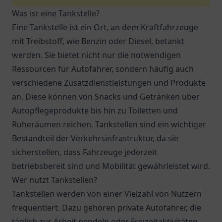
Was ist eine Tankstelle?
Eine Tankstelle ist ein Ort, an dem Kraftfahrzeuge
mit Treibstoff, wie Benzin oder Diesel, betankt
werden. Sie bietet nicht nur die notwendigen
Ressourcen für Autofahrer, sondern häufig auch
verschiedene Zusatzdienstleistungen und Produkte
an. Diese können von Snacks und Getränken über
Autopflegeprodukte bis hin zu Toiletten und
Ruheräumen reichen. Tankstellen sind ein wichtiger
Bestandteil der Verkehrsinfrastruktur, da sie
sicherstellen, dass Fahrzeuge jederzeit
betriebsbereit sind und Mobilität gewährleistet wird.
Wer nutzt Tankstellen?
Tankstellen werden von einer Vielzahl von Nutzern
frequentiert. Dazu gehören private Autofahrer, die
täglich zur Arbeit pendeln oder Freizeitaktivitäten