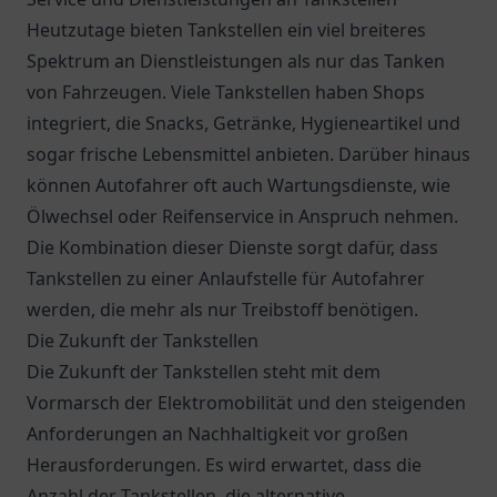
Heutzutage bieten Tankstellen ein viel breiteres
Spektrum an Dienstleistungen als nur das Tanken
von Fahrzeugen. Viele Tankstellen haben Shops
integriert, die Snacks, Getränke, Hygieneartikel und
sogar frische Lebensmittel anbieten. Darüber hinaus
können Autofahrer oft auch Wartungsdienste, wie
Ölwechsel oder Reifenservice in Anspruch nehmen.
Die Kombination dieser Dienste sorgt dafür, dass
Tankstellen zu einer Anlaufstelle für Autofahrer
werden, die mehr als nur Treibstoff benötigen.
Die Zukunft der Tankstellen
Die Zukunft der Tankstellen steht mit dem
Vormarsch der Elektromobilität und den steigenden
Anforderungen an Nachhaltigkeit vor großen
Herausforderungen. Es wird erwartet, dass die
Anzahl der Tankstellen, die alternative