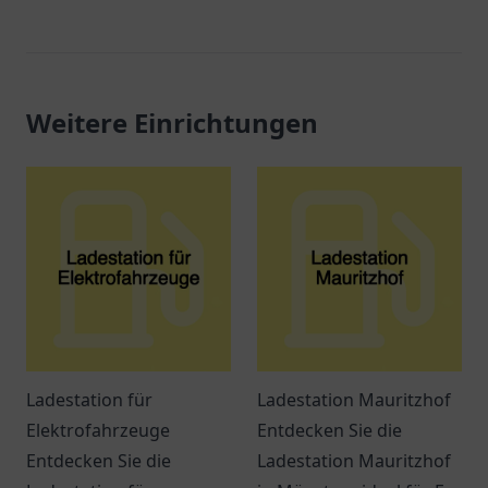
Weitere Einrichtungen
Ladestation für
Ladestation Mauritzhof
Elektrofahrzeuge
Entdecken Sie die
Entdecken Sie die
Ladestation Mauritzhof