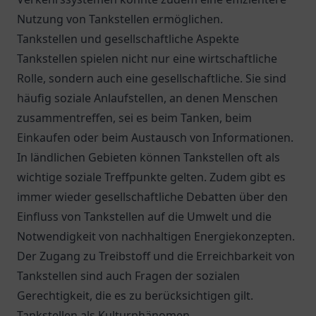
Nutzung von Tankstellen ermöglichen.
Tankstellen und gesellschaftliche Aspekte
Tankstellen spielen nicht nur eine wirtschaftliche
Rolle, sondern auch eine gesellschaftliche. Sie sind
häufig soziale Anlaufstellen, an denen Menschen
zusammentreffen, sei es beim Tanken, beim
Einkaufen oder beim Austausch von Informationen.
In ländlichen Gebieten können Tankstellen oft als
wichtige soziale Treffpunkte gelten. Zudem gibt es
immer wieder gesellschaftliche Debatten über den
Einfluss von Tankstellen auf die Umwelt und die
Notwendigkeit von nachhaltigen Energiekonzepten.
Der Zugang zu Treibstoff und die Erreichbarkeit von
Tankstellen sind auch Fragen der sozialen
Gerechtigkeit, die es zu berücksichtigen gilt.
Tankstellen als Kulturphänomen