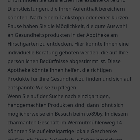
Erfurt finden Sie zahlreiche interessante Orte und
Dienstleistungen, die Ihren Aufenthalt bereichern
könnten. Nach einem Tankstopp oder einer kurzen
Pause haben Sie die Möglichkeit, die gute Auswahl
an Gesundheitsprodukten in der
Apotheke am
Hirschgarten
zu entdecken. Hier könnte Ihnen eine
individuelle Beratung geboten werden, die auf Ihre
persönlichen Bedürfnisse abgestimmt ist. Diese
Apotheke könnte Ihnen helfen, die richtigen
Produkte für Ihre Gesundheit zu finden und sich auf
entspannte Weise zu pflegen.
Wenn Sie auf der Suche nach einzigartigen,
handgemachten Produkten sind, dann lohnt sich
möglicherweise ein Besuch beim to89by. In diesem
charmanten Geschäft im Wermutmühlenweg 14
könnten Sie auf einzigartige lokale Geschenke