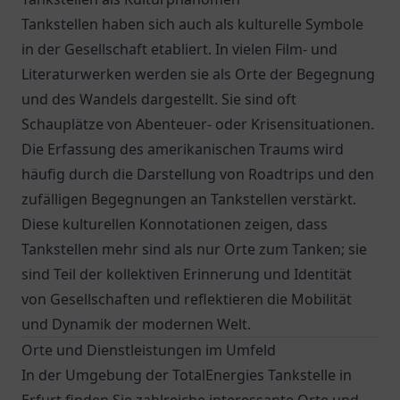
Tankstellen haben sich auch als kulturelle Symbole
in der Gesellschaft etabliert. In vielen Film- und
Literaturwerken werden sie als Orte der Begegnung
und des Wandels dargestellt. Sie sind oft
Schauplätze von Abenteuer- oder Krisensituationen.
Die Erfassung des amerikanischen Traums wird
häufig durch die Darstellung von Roadtrips und den
zufälligen Begegnungen an Tankstellen verstärkt.
Diese kulturellen Konnotationen zeigen, dass
Tankstellen mehr sind als nur Orte zum Tanken; sie
sind Teil der kollektiven Erinnerung und Identität
von Gesellschaften und reflektieren die Mobilität
und Dynamik der modernen Welt.
Orte und Dienstleistungen im Umfeld
In der Umgebung der TotalEnergies Tankstelle in