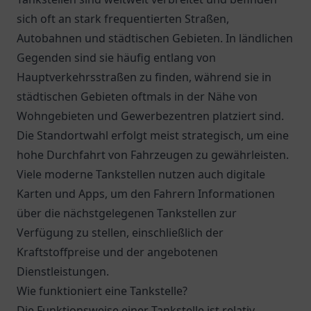
sich oft an stark frequentierten Straßen,
Autobahnen und städtischen Gebieten. In ländlichen
Gegenden sind sie häufig entlang von
Hauptverkehrsstraßen zu finden, während sie in
städtischen Gebieten oftmals in der Nähe von
Wohngebieten und Gewerbezentren platziert sind.
Die Standortwahl erfolgt meist strategisch, um eine
hohe Durchfahrt von Fahrzeugen zu gewährleisten.
Viele moderne Tankstellen nutzen auch digitale
Karten und Apps, um den Fahrern Informationen
über die nächstgelegenen Tankstellen zur
Verfügung zu stellen, einschließlich der
Kraftstoffpreise und der angebotenen
Dienstleistungen.
Wie funktioniert eine Tankstelle?
Die Funktionsweise einer Tankstelle ist relativ