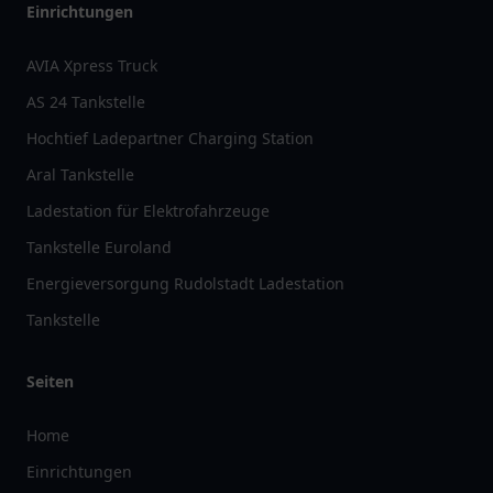
Einrichtungen
AVIA Xpress Truck
AS 24 Tankstelle
Hochtief Ladepartner Charging Station
Aral Tankstelle
Ladestation für Elektrofahrzeuge
Tankstelle Euroland
Energieversorgung Rudolstadt Ladestation
Tankstelle
Seiten
Home
Einrichtungen