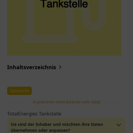
Inhaltsverzeichnis
Tankstelle
KI generierter Inhalt (klicke für mehr Infos)
TotalEnergies Tankstelle
Sie sind der Inhaber und möchten ihre Daten
übernehmen oder anpassen?