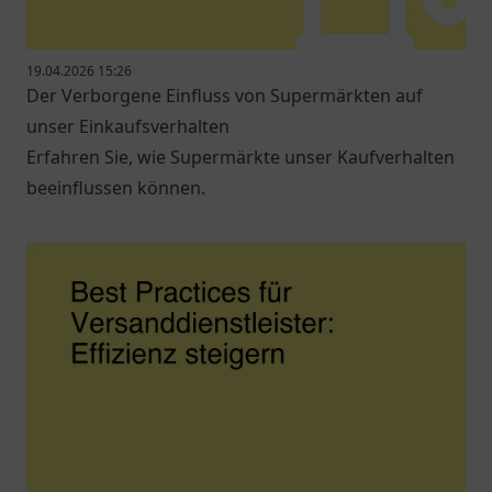
19.04.2026 15:26
Der Verborgene Einfluss von Supermärkten auf
unser Einkaufsverhalten
Erfahren Sie, wie Supermärkte unser Kaufverhalten
beeinflussen können.