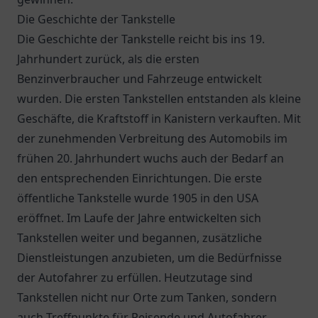
Die Geschichte der Tankstelle
Die Geschichte der Tankstelle reicht bis ins 19.
Jahrhundert zurück, als die ersten
Benzinverbraucher und Fahrzeuge entwickelt
wurden. Die ersten Tankstellen entstanden als kleine
Geschäfte, die Kraftstoff in Kanistern verkauften. Mit
der zunehmenden Verbreitung des Automobils im
frühen 20. Jahrhundert wuchs auch der Bedarf an
den entsprechenden Einrichtungen. Die erste
öffentliche Tankstelle wurde 1905 in den USA
eröffnet. Im Laufe der Jahre entwickelten sich
Tankstellen weiter und begannen, zusätzliche
Dienstleistungen anzubieten, um die Bedürfnisse
der Autofahrer zu erfüllen. Heutzutage sind
Tankstellen nicht nur Orte zum Tanken, sondern
auch Treffpunkte für Reisende und Autofahrer.