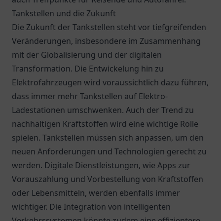
Tankstellen und die Zukunft
Die Zukunft der Tankstellen steht vor tiefgreifenden
Veränderungen, insbesondere im Zusammenhang
mit der Globalisierung und der digitalen
Transformation. Die Entwickelung hin zu
Elektrofahrzeugen wird voraussichtlich dazu führen,
dass immer mehr Tankstellen auf Elektro-
Ladestationen umschwenken. Auch der Trend zu
nachhaltigen Kraftstoffen wird eine wichtige Rolle
spielen. Tankstellen müssen sich anpassen, um den
neuen Anforderungen und Technologien gerecht zu
werden. Digitale Dienstleistungen, wie Apps zur
Vorauszahlung und Vorbestellung von Kraftstoffen
oder Lebensmitteln, werden ebenfalls immer
wichtiger. Die Integration von intelligenten
Verkehrssystemen könnte zudem eine effizientere