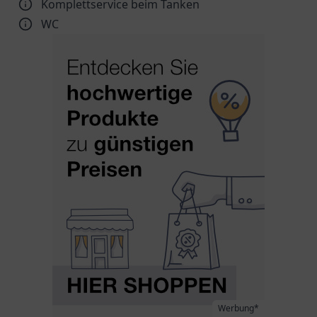
Komplettservice beim Tanken
WC
Werbung*