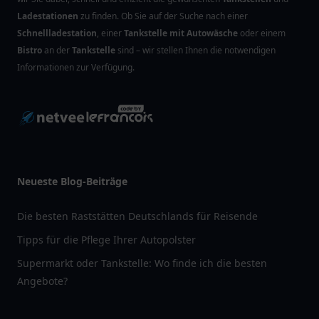
Ladestationen
zu finden. Ob Sie auf der Suche nach einer
Schnellladestation
, einer
Tankstelle mit Autowäsche
oder einem
Bistro
an der
Tankstelle
sind – wir stellen Ihnen die notwendigen
Informationen zur Verfügung.
Neueste Blog-Beiträge
Die besten Raststätten Deutschlands für Reisende
Tipps für die Pflege Ihrer Autopolster
Supermarkt oder Tankstelle: Wo finde ich die besten
Angebote?