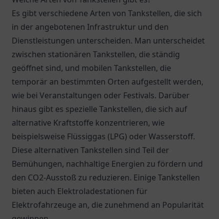
Es gibt verschiedene Arten von Tankstellen, die sich
in der angebotenen Infrastruktur und den
Dienstleistungen unterscheiden. Man unterscheidet
zwischen stationären Tankstellen, die ständig
geöffnet sind, und mobilen Tankstellen, die
temporär an bestimmten Orten aufgestellt werden,
wie bei Veranstaltungen oder Festivals. Darüber
hinaus gibt es spezielle Tankstellen, die sich auf
alternative Kraftstoffe konzentrieren, wie
beispielsweise Flüssiggas (LPG) oder Wasserstoff.
Diese alternativen Tankstellen sind Teil der
Bemühungen, nachhaltige Energien zu fördern und
den CO2-Ausstoß zu reduzieren. Einige Tankstellen
bieten auch Elektroladestationen für
Elektrofahrzeuge an, die zunehmend an Popularität
gewinnen.