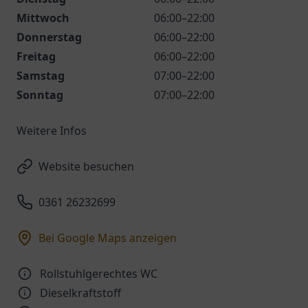
Mittwoch
06:00–22:00
Donnerstag
06:00–22:00
Freitag
06:00–22:00
Samstag
07:00–22:00
Sonntag
07:00–22:00
Weitere Infos
Website besuchen
0361 26232699
Bei Google Maps anzeigen
Rollstuhlgerechtes WC
Dieselkraftstoff