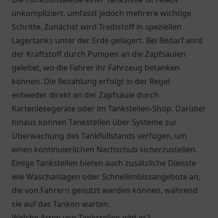
unkompliziert, umfasst jedoch mehrere wichtige
Schritte. Zunächst wird Treibstoff in speziellen
Lagertanks unter der Erde gelagert. Bei Bedarf wird
der Kraftstoff durch Pumpen an die Zapfsäulen
geleitet, wo die Fahrer ihr Fahrzeug betanken
können. Die Bezahlung erfolgt in der Regel
entweder direkt an der Zapfsäule durch
Kartenlesegeräte oder im Tankstellen-Shop. Darüber
hinaus können Tankstellen über Systeme zur
Überwachung des Tankfüllstands verfügen, um
einen kontinuierlichen Nachschub sicherzustellen.
Einige Tankstellen bieten auch zusätzliche Dienste
wie Waschanlagen oder Schnellimbissangebote an,
die von Fahrern genutzt werden können, während
sie auf das Tanken warten.
Welche Arten von Tankstellen gibt es?