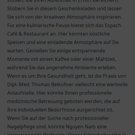
stoßen, die Ihren Aufenthalt in Erfurt bereichern.
Stöbern Sie in diesem Geschenkeladen und lassen
Sie sich von der kreativen Atmosphäre inspirieren.
Für eine kulinarische Pause bietet sich das
Espach
Café & Restaurant
an. Hier könnten köstliche
Speisen und eine einladende Atmosphäre auf Sie
warten. Genießen Sie einige entspannende
Momente mit einem Kaffee oder einer Mahlzeit,
während Sie das angenehme Ambiente erleben.
Wenn es um Ihre Gesundheit geht, ist die
Praxis von
Dipl.-Med. Thomas Beiküfner
vielleicht eine wertvolle
Anlaufstelle. Hier könnte Ihnen professionelle
medizinische Betreuung geboten werden, die auf
Ihre individuellen Bedürfnisse ausgerichtet ist.
Wenn Sie auf der Suche nach professioneller
Nagelpflege sind, könnte Nguyen Nails eine