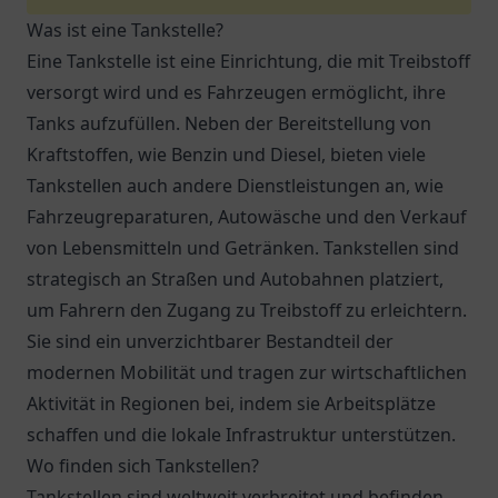
Was ist eine Tankstelle?
Eine Tankstelle ist eine Einrichtung, die mit Treibstoff
versorgt wird und es Fahrzeugen ermöglicht, ihre
Tanks aufzufüllen. Neben der Bereitstellung von
Kraftstoffen, wie Benzin und Diesel, bieten viele
Tankstellen auch andere Dienstleistungen an, wie
Fahrzeugreparaturen, Autowäsche und den Verkauf
von Lebensmitteln und Getränken. Tankstellen sind
strategisch an Straßen und Autobahnen platziert,
um Fahrern den Zugang zu Treibstoff zu erleichtern.
Sie sind ein unverzichtbarer Bestandteil der
modernen Mobilität und tragen zur wirtschaftlichen
Aktivität in Regionen bei, indem sie Arbeitsplätze
schaffen und die lokale Infrastruktur unterstützen.
Wo finden sich Tankstellen?
Tankstellen sind weltweit verbreitet und befinden