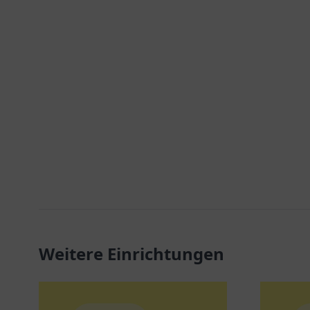
Weitere Einrichtungen