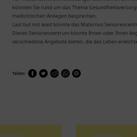
könnten Sie rund um das Thema Gesundheitsversorg
medizinischen Anliegen besprechen.
Last but not least könnte das
Maternus Seniorencent
Dieses Seniorenzentrum könnte Ihnen oder Ihren An
verschiedene Angebote bieten, die das Leben erleicht
Teilen: