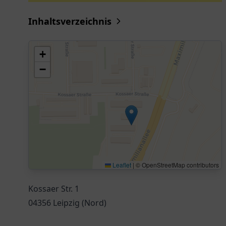
Inhaltsverzeichnis
+
−
Leaflet
|
© OpenStreetMap contributors
Kossaer Str. 1
04356 Leipzig (Nord)