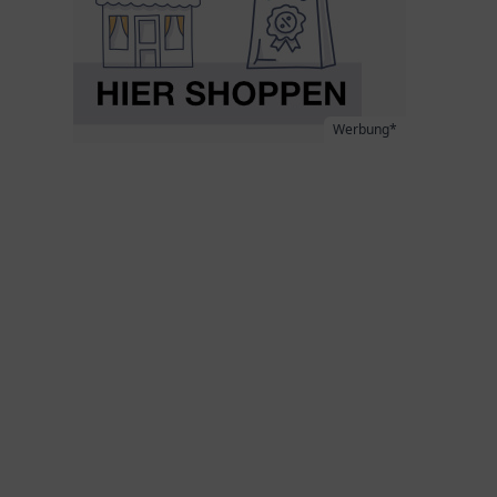
Werbung*