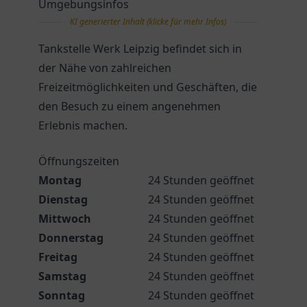
Umgebungsinfos
KI generierter Inhalt (klicke für mehr Infos)
Tankstelle Werk Leipzig befindet sich in
der Nähe von zahlreichen
Freizeitmöglichkeiten und Geschäften, die
den Besuch zu einem angenehmen
Erlebnis machen.
Öffnungszeiten
Montag
24 Stunden geöffnet
Dienstag
24 Stunden geöffnet
Mittwoch
24 Stunden geöffnet
Donnerstag
24 Stunden geöffnet
Freitag
24 Stunden geöffnet
Samstag
24 Stunden geöffnet
Sonntag
24 Stunden geöffnet