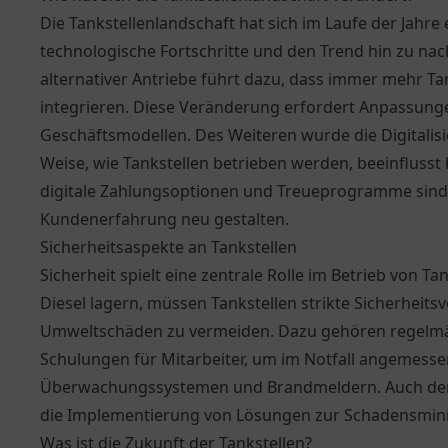
Die Tankstellenlandschaft hat sich im Laufe der Jahre
technologische Fortschritte und den Trend hin zu nach
alternativer Antriebe führt dazu, dass immer mehr Ta
integrieren. Diese Veränderung erfordert Anpassung
Geschäftsmodellen. Des Weiteren wurde die Digitalisi
Weise, wie Tankstellen betrieben werden, beeinfluss
digitale Zahlungsoptionen und Treueprogramme sind e
Kundenerfahrung neu gestalten.
Sicherheitsaspekte an Tankstellen
Sicherheit spielt eine zentrale Rolle im Betrieb von Ta
Diesel lagern, müssen Tankstellen strikte Sicherheits
Umweltschäden zu vermeiden. Dazu gehören regelm
Schulungen für Mitarbeiter, um im Notfall angemessen
Überwachungssystemen und Brandmeldern. Auch der
die Implementierung von Lösungen zur Schadensmin
Was ist die Zukunft der Tankstellen?