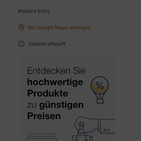
Weitere Infos
Bei Google Maps anzeigen
Dieselkraftstoff