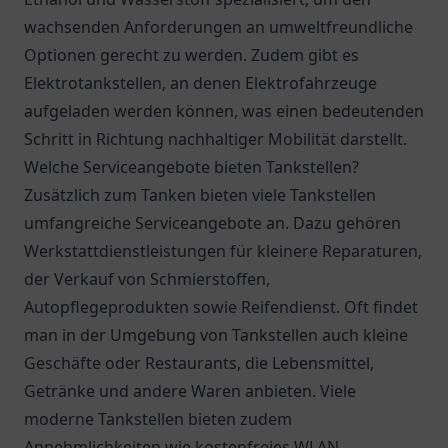
wachsenden Anforderungen an umweltfreundliche
Optionen gerecht zu werden. Zudem gibt es
Elektrotankstellen, an denen Elektrofahrzeuge
aufgeladen werden können, was einen bedeutenden
Schritt in Richtung nachhaltiger Mobilität darstellt.
Welche Serviceangebote bieten Tankstellen?
Zusätzlich zum Tanken bieten viele Tankstellen
umfangreiche Serviceangebote an. Dazu gehören
Werkstattdienstleistungen für kleinere Reparaturen,
der Verkauf von Schmierstoffen,
Autopflegeprodukten sowie Reifendienst. Oft findet
man in der Umgebung von Tankstellen auch kleine
Geschäfte oder Restaurants, die Lebensmittel,
Getränke und andere Waren anbieten. Viele
moderne Tankstellen bieten zudem
Annehmlichkeiten wie kostenfreies WLAN,