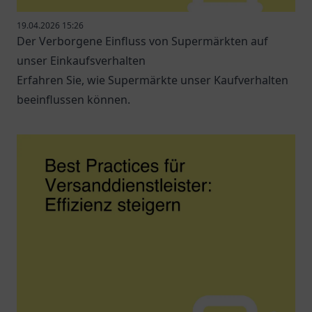
19.04.2026 15:26
Der Verborgene Einfluss von Supermärkten auf
unser Einkaufsverhalten
Erfahren Sie, wie Supermärkte unser Kaufverhalten
beeinflussen können.