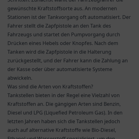
gewünschte Kraftstoffsorte aus. An modernen
Stationen ist der Tankvorgang oft automatisiert. Der
Fahrer stellt die Zapfpistole an den Tank des
Fahrzeugs und startet den Pumpvorgang durch
Drücken eines Hebels oder Knopfes. Nach dem
Tanken wird die Zapfpistole in die Halterung
zurückgestellt, und der Fahrer kann die Zahlung an
der Kasse oder über automatisierte Systeme
abwickeln.
Was sind die Arten von Kraftstoffen?
Tankstellen bieten in der Regel eine Vielzahl von
Kraftstoffen an. Die gängigen Arten sind Benzin,
Diesel und LPG (Liquefied Petroleum Gas). In den
letzten Jahren haben sich die Tankstellen jedoch
auch auf alternative Kraftstoffe wie Bio-Diesel,
Ethanol und Wasserstoff spezialisiert, um den