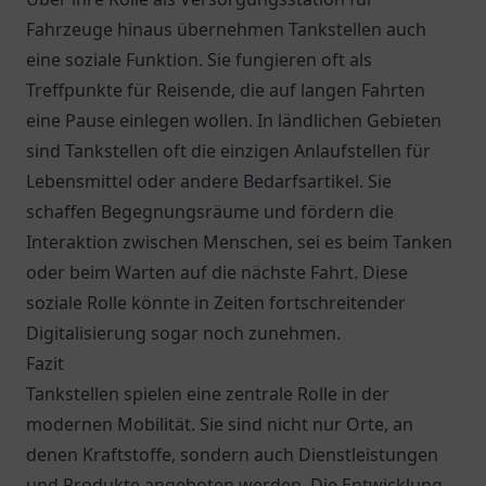
Fahrzeuge hinaus übernehmen Tankstellen auch
eine soziale Funktion. Sie fungieren oft als
Treffpunkte für Reisende, die auf langen Fahrten
eine Pause einlegen wollen. In ländlichen Gebieten
sind Tankstellen oft die einzigen Anlaufstellen für
Lebensmittel oder andere Bedarfsartikel. Sie
schaffen Begegnungsräume und fördern die
Interaktion zwischen Menschen, sei es beim Tanken
oder beim Warten auf die nächste Fahrt. Diese
soziale Rolle könnte in Zeiten fortschreitender
Digitalisierung sogar noch zunehmen.
Fazit
Tankstellen spielen eine zentrale Rolle in der
modernen Mobilität. Sie sind nicht nur Orte, an
denen Kraftstoffe, sondern auch Dienstleistungen
und Produkte angeboten werden. Die Entwicklung