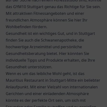
auf der Suche nach einem Fitnessstudio sind, könnte
das GYM10 Stuttgart genau das Richtige für Sie sein.
Mit attraktiven Fitnessangeboten und einer
freundlichen Atmosphäre können Sie hier Ihr
Wohlbefinden fördern.
Gesundheit ist ein wichtiges Gut, und in Stuttgart
finden Sie auch die
Schwanenapotheke
, die
hochwertige Arzneimittel und persönliche
Gesundheitsberatung bietet. Hier könnten Sie
individuelle Tipps und Produkte erhalten, die Ihre
Gesundheit unterstützen.
Wenn es um das leibliche Wohl geht, ist das
Mauritius Restaurant
in Stuttgart-Mitte ein beliebter
Anlaufpunkt. Mit einer Vielzahl von internationalen
Gerichten und einer einladenden Atmosphäre
könnte es der perfekte Ort sein, um sich mit