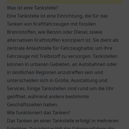
Was ist eine Tankstelle?
Eine Tankstelle ist eine Einrichtung, die für das
Tanken von Kraftfahrzeugen mit fossilen
Brennstoffen, wie Benzin oder Diesel, sowie
alternativen Kraftstoffen konzipiert ist. Sie dient als
zentrale Anlaufstelle für Fahrzeughalter, um ihre
Fahrzeuge mit Treibstoff zu versorgen. Tankstellen
können in urbanen Gebieten, an Autobahnen oder
in ländlichen Regionen anzutreffen sein und
unterscheiden sich in Größe, Ausstattung und
Services. Einige Tankstellen sind rund um die Uhr
geöffnet, während andere bestimmte
Geschäftszeiten haben.
Wie funktioniert das Tanken?
Das Tanken an einer Tankstelle erfolgt in mehreren
Schritten. Zunächst wählt der Fahrzeugfahrer die