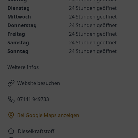
Dienstag
24 Stunden geöffnet
Mittwoch
24 Stunden geöffnet
Donnerstag
24 Stunden geöffnet
Freitag
24 Stunden geöffnet
Samstag
24 Stunden geöffnet
Sonntag
24 Stunden geöffnet
Weitere Infos
Website besuchen
07141 949733
Bei Google Maps anzeigen
Dieselkraftstoff