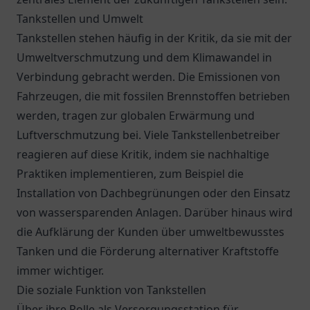
Tankstellen und Umwelt
Tankstellen stehen häufig in der Kritik, da sie mit der
Umweltverschmutzung und dem Klimawandel in
Verbindung gebracht werden. Die Emissionen von
Fahrzeugen, die mit fossilen Brennstoffen betrieben
werden, tragen zur globalen Erwärmung und
Luftverschmutzung bei. Viele Tankstellenbetreiber
reagieren auf diese Kritik, indem sie nachhaltige
Praktiken implementieren, zum Beispiel die
Installation von Dachbegrünungen oder den Einsatz
von wassersparenden Anlagen. Darüber hinaus wird
die Aufklärung der Kunden über umweltbewusstes
Tanken und die Förderung alternativer Kraftstoffe
immer wichtiger.
Die soziale Funktion von Tankstellen
Über ihre Rolle als Versorgungsstation für