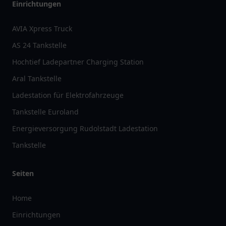
Einrichtungen
AVIA Xpress Truck
AS 24 Tankstelle
Hochtief Ladepartner Charging Station
Aral Tankstelle
Ladestation für Elektrofahrzeuge
Tankstelle Euroland
Energieversorgung Rudolstadt Ladestation
Tankstelle
Seiten
Home
Einrichtungen