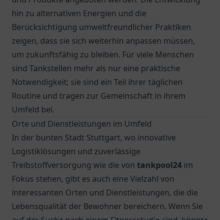
hin zu alternativen Energien und die
Berücksichtigung umweltfreundlicher Praktiken
zeigen, dass sie sich weiterhin anpassen müssen,
um zukunftsfähig zu bleiben. Für viele Menschen
sind Tankstellen mehr als nur eine praktische
Notwendigkeit; sie sind ein Teil ihrer täglichen
Routine und tragen zur Gemeinschaft in ihrem
Umfeld bei.
Orte und Dienstleistungen im Umfeld
In der bunten Stadt Stuttgart, wo innovative
Logistiklösungen und zuverlässige
Treibstoffversorgung wie die von
tankpool24
im
Fokus stehen, gibt es auch eine Vielzahl von
interessanten Orten und Dienstleistungen, die die
Lebensqualität der Bewohner bereichern. Wenn Sie