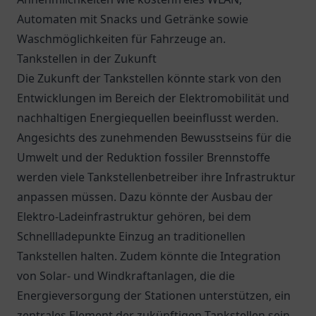
Automaten mit Snacks und Getränke sowie
Waschmöglichkeiten für Fahrzeuge an.
Tankstellen in der Zukunft
Die Zukunft der Tankstellen könnte stark von den
Entwicklungen im Bereich der Elektromobilität und
nachhaltigen Energiequellen beeinflusst werden.
Angesichts des zunehmenden Bewusstseins für die
Umwelt und der Reduktion fossiler Brennstoffe
werden viele Tankstellenbetreiber ihre Infrastruktur
anpassen müssen. Dazu könnte der Ausbau der
Elektro-Ladeinfrastruktur gehören, bei dem
Schnellladepunkte Einzug an traditionellen
Tankstellen halten. Zudem könnte die Integration
von Solar- und Windkraftanlagen, die die
Energieversorgung der Stationen unterstützen, ein
zentrales Element der zukünftigen Tankstellen sein.