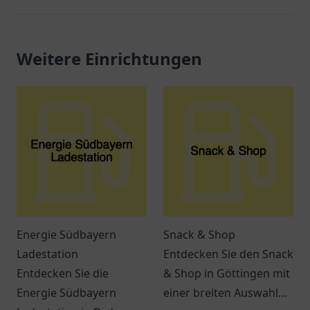
Weitere Einrichtungen
Energie Südbayern
Snack & Shop
Ladestation
Entdecken Sie den Snack
Entdecken Sie die
& Shop in Göttingen mit
Energie Südbayern
einer breiten Auswahl