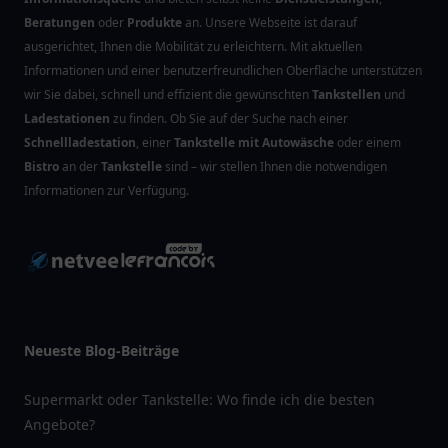
Beratungen
oder
Produkte
an. Unsere Webseite ist darauf
ausgerichtet, Ihnen die Mobilität zu erleichtern. Mit aktuellen
Informationen und einer benutzerfreundlichen Oberfläche unterstützen
wir Sie dabei, schnell und effizient die gewünschten
Tankstellen
und
Ladestationen
zu finden. Ob Sie auf der Suche nach einer
Schnellladestation
, einer
Tankstelle mit Autowäsche
oder einem
Bistro
an der
Tankstelle
sind – wir stellen Ihnen die notwendigen
Informationen zur Verfügung.
Neueste Blog-Beiträge
Supermarkt oder Tankstelle: Wo finde ich die besten
Angebote?