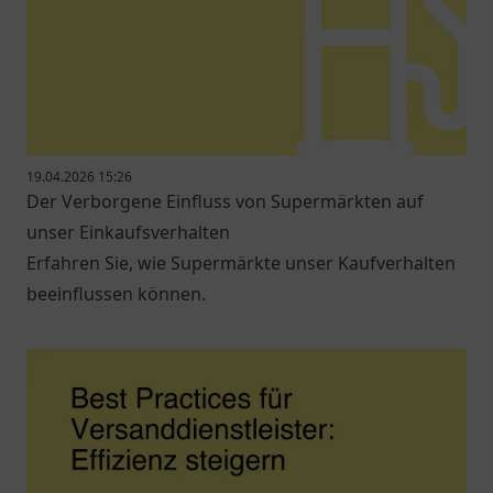
19.04.2026 15:26
Der Verborgene Einfluss von Supermärkten auf
unser Einkaufsverhalten
Erfahren Sie, wie Supermärkte unser Kaufverhalten
beeinflussen können.