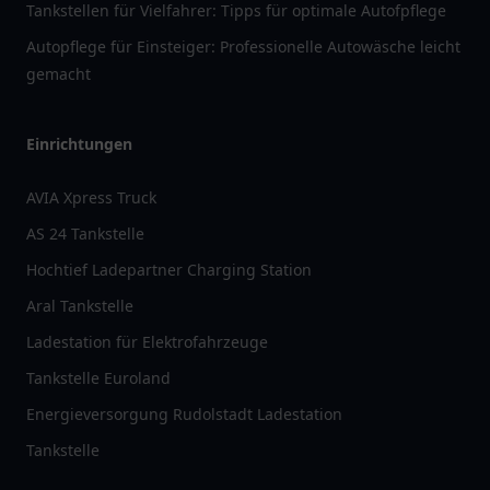
Tankstellen für Vielfahrer: Tipps für optimale Autofpflege
Autopflege für Einsteiger: Professionelle Autowäsche leicht
gemacht
Einrichtungen
AVIA Xpress Truck
AS 24 Tankstelle
Hochtief Ladepartner Charging Station
Aral Tankstelle
Ladestation für Elektrofahrzeuge
Tankstelle Euroland
Energieversorgung Rudolstadt Ladestation
Tankstelle