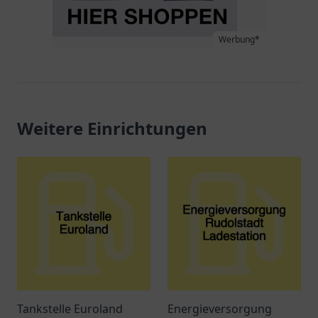
Werbung*
Weitere Einrichtungen
Tankstelle Euroland
Energieversorgung