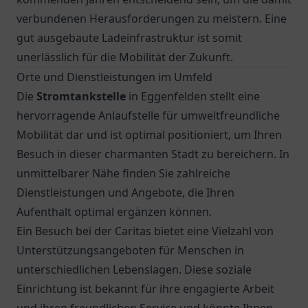
verbundenen Herausforderungen zu meistern. Eine
gut ausgebaute Ladeinfrastruktur ist somit
unerlässlich für die Mobilität der Zukunft.
Orte und Dienstleistungen im Umfeld
Die
Stromtankstelle
in Eggenfelden stellt eine
hervorragende Anlaufstelle für umweltfreundliche
Mobilität dar und ist optimal positioniert, um Ihren
Besuch in dieser charmanten Stadt zu bereichern. In
unmittelbarer Nähe finden Sie zahlreiche
Dienstleistungen und Angebote, die Ihren
Aufenthalt optimal ergänzen können.
Ein Besuch bei der
Caritas
bietet eine Vielzahl von
Unterstützungsangeboten für Menschen in
unterschiedlichen Lebenslagen. Diese soziale
Einrichtung ist bekannt für ihre engagierte Arbeit