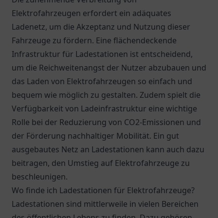
Elektrofahrzeugen erfordert ein adäquates
Ladenetz, um die Akzeptanz und Nutzung dieser
Fahrzeuge zu fördern. Eine flächendeckende
Infrastruktur für Ladestationen ist entscheidend,
um die Reichweitenangst der Nutzer abzubauen und
das Laden von Elektrofahrzeugen so einfach und
bequem wie möglich zu gestalten. Zudem spielt die
Verfügbarkeit von Ladeinfrastruktur eine wichtige
Rolle bei der Reduzierung von CO2-Emissionen und
der Förderung nachhaltiger Mobilität. Ein gut
ausgebautes Netz an Ladestationen kann auch dazu
beitragen, den Umstieg auf Elektrofahrzeuge zu
beschleunigen.
Wo finde ich Ladestationen für Elektrofahrzeuge?
Ladestationen sind mittlerweile in vielen Bereichen
des öffentlichen Lebens zu finden. Dazu gehören