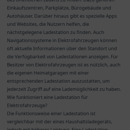
Einkaufszentren, Parkplätze, Bürogebäude und
Autohäuser. Darüber hinaus gibt es spezielle Apps
und Websites, die Nutzern helfen, die
nächstgelegene Ladestation zu finden. Auch
Navigationssysteme in Elektrofahrzeugen können
oft aktuelle Informationen über den Standort und
die Verfügbarkeit von Ladestationen anzeigen. Für
Besitzer von Elektrofahrzeugen ist es nützlich, auch
die eigenen Heimatgaragen mit einer
entsprechenden Ladestation auszustatten, um
jederzeit Zugriff auf eine Lademöglichkeit zu haben.
Wie funktioniert eine Ladestation für
Elektrofahrzeuge?
Die Funktionsweise einer Ladestation ist
vergleichbar mit der eines Haushaltsladegeräts,
jedoch mit höherer Leistung. Eine Ladestation