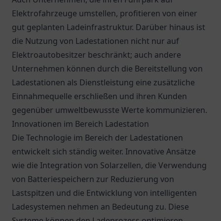
Elektrofahrzeuge umstellen, profitieren von einer
gut geplanten Ladeinfrastruktur. Darüber hinaus ist
die Nutzung von Ladestationen nicht nur auf
Elektroautobesitzer beschränkt; auch andere
Unternehmen können durch die Bereitstellung von
Ladestationen als Dienstleistung eine zusätzliche
Einnahmequelle erschließen und ihren Kunden
gegenüber umweltbewusste Werte kommunizieren.
Innovationen im Bereich Ladestation
Die Technologie im Bereich der Ladestationen
entwickelt sich ständig weiter. Innovative Ansätze
wie die Integration von Solarzellen, die Verwendung
von Batteriespeichern zur Reduzierung von
Lastspitzen und die Entwicklung von intelligenten
Ladesystemen nehmen an Bedeutung zu. Diese
Systeme können den Ladeprozess optimieren,