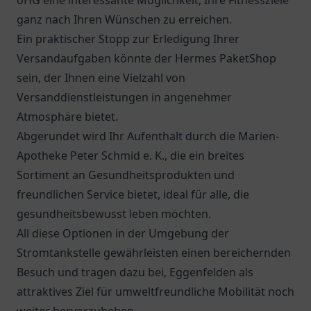
oHG eine interessante Möglichkeit, Ihre Fitnessziele
ganz nach Ihren Wünschen zu erreichen.
Ein praktischer Stopp zur Erledigung Ihrer
Versandaufgaben könnte der
Hermes PaketShop
sein, der Ihnen eine Vielzahl von
Versanddienstleistungen in angenehmer
Atmosphäre bietet.
Abgerundet wird Ihr Aufenthalt durch die
Marien-
Apotheke Peter Schmid e. K.
, die ein breites
Sortiment an Gesundheitsprodukten und
freundlichen Service bietet, ideal für alle, die
gesundheitsbewusst leben möchten.
All diese Optionen in der Umgebung der
Stromtankstelle gewährleisten einen bereichernden
Besuch und tragen dazu bei, Eggenfelden als
attraktives Ziel für umweltfreundliche Mobilität noch