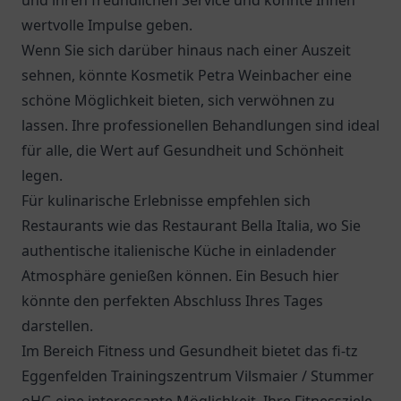
und ihren freundlichen Service und könnte Ihnen
wertvolle Impulse geben.
Wenn Sie sich darüber hinaus nach einer Auszeit
sehnen, könnte Kosmetik Petra Weinbacher eine
schöne Möglichkeit bieten, sich verwöhnen zu
lassen. Ihre professionellen Behandlungen sind ideal
für alle, die Wert auf Gesundheit und Schönheit
legen.
Für kulinarische Erlebnisse empfehlen sich
Restaurants wie das
Restaurant Bella Italia
, wo Sie
authentische italienische Küche in einladender
Atmosphäre genießen können. Ein Besuch hier
könnte den perfekten Abschluss Ihres Tages
darstellen.
Im Bereich Fitness und Gesundheit bietet das fi-tz
Eggenfelden Trainingszentrum Vilsmaier / Stummer