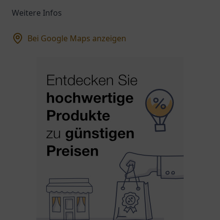
Weitere Infos
Bei Google Maps anzeigen