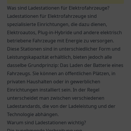
Was sind Ladestationen für Elektrofahrzeuge?
Ladestationen für Elektrofahrzeuge sind
spezialisierte Einrichtungen, die dazu dienen,
Elektroautos, Plug-in-Hybride und andere elektrisch
betriebene Fahrzeuge mit Energie zu versorgen.
Diese Stationen sind in unterschiedlicher Form und
Leistungskapazität erhältlich, bieten jedoch alle
dasselbe Grundprinzip: Das Laden der Batterie eines
Fahrzeugs. Sie können an öffentlichen Plätzen, in
privaten Haushalten oder in gewerblichen
Einrichtungen installiert sein. In der Regel
unterscheidet man zwischen verschiedenen
Ladestandards, die von der Ladeleistung und der
Technologie abhängen.
Warum sind Ladestationen wichtig?
Die zunehmende Verbreitung von