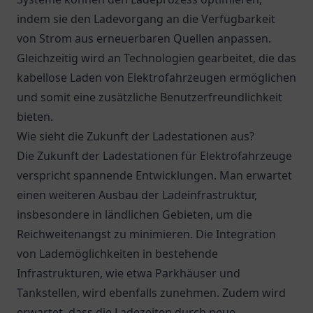
indem sie den Ladevorgang an die Verfügbarkeit
von Strom aus erneuerbaren Quellen anpassen.
Gleichzeitig wird an Technologien gearbeitet, die das
kabellose Laden von Elektrofahrzeugen ermöglichen
und somit eine zusätzliche Benutzerfreundlichkeit
bieten.
Wie sieht die Zukunft der Ladestationen aus?
Die Zukunft der Ladestationen für Elektrofahrzeuge
verspricht spannende Entwicklungen. Man erwartet
einen weiteren Ausbau der Ladeinfrastruktur,
insbesondere in ländlichen Gebieten, um die
Reichweitenangst zu minimieren. Die Integration
von Lademöglichkeiten in bestehende
Infrastrukturen, wie etwa Parkhäuser und
Tankstellen, wird ebenfalls zunehmen. Zudem wird
erwartet, dass die Ladezeiten durch neue