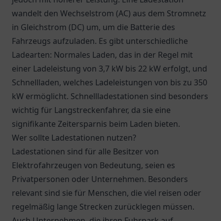
wandelt den Wechselstrom (AC) aus dem Stromnetz
in Gleichstrom (DC) um, um die Batterie des
Fahrzeugs aufzuladen. Es gibt unterschiedliche
Ladearten: Normales Laden, das in der Regel mit
einer Ladeleistung von 3,7 kW bis 22 kW erfolgt, und
Schnellladen, welches Ladeleistungen von bis zu 350
kW ermöglicht. Schnellladestationen sind besonders
wichtig für Langstreckenfahrer, da sie eine
signifikante Zeitersparnis beim Laden bieten.
Wer sollte Ladestationen nutzen?
Ladestationen sind für alle Besitzer von
Elektrofahrzeugen von Bedeutung, seien es
Privatpersonen oder Unternehmen. Besonders
relevant sind sie für Menschen, die viel reisen oder
regelmäßig lange Strecken zurücklegen müssen.
Auch Unternehmen, die ihren Fuhrpark auf