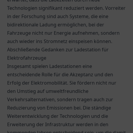
Technologien signifikant reduziert werden. Vorreiter
in der Forschung sind auch Systeme, die eine
bidirektionale Ladung ermöglichen, bei der
Fahrzeuge nicht nur Energie aufnehmen, sondern
auch wieder ins Stromnetz einspeisen können.
Abschließende Gedanken zur Ladestation für
Elektrofahrzeuge
Insgesamt spielen Ladestationen eine
entscheidende Rolle für die Akzeptanz und den
Erfolg der Elektromobilität. Sie fördern nicht nur
den Umstieg auf umweltfreundliche
Verkehrsalternativen, sondern tragen auch zur
Reduzierung von Emissionen bei. Die ständige
Weiterentwicklung der Technologien und die
Erweiterung der Infrastruktur werden in den
kommenden Jahren entscheidend sein, um die damit