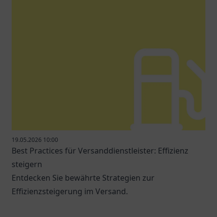
19.05.2026 10:00
Best Practices für Versanddienstleister: Effizienz
steigern
Entdecken Sie bewährte Strategien zur
Effizienzsteigerung im Versand.