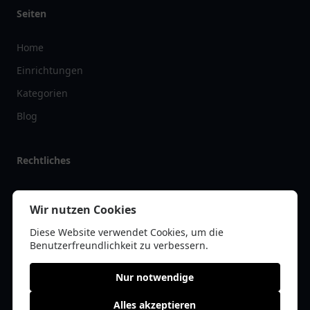
Seiten
Home
Einrichtungen
Kategorien
Blog
Rechtliches
Impressum
Wir nutzen Cookies
Datenschutz
Diese Website verwendet Cookies, um die
Kontakt
Benutzerfreundlichkeit zu verbessern.
Nur notwendige
Alles akzeptieren