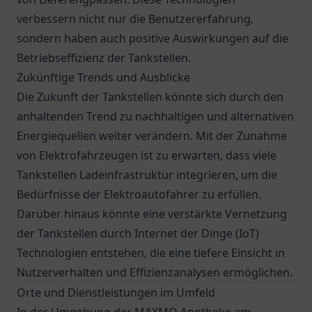
verbessern nicht nur die Benutzererfahrung,
sondern haben auch positive Auswirkungen auf die
Betriebseffizienz der Tankstellen.
Zukünftige Trends und Ausblicke
Die Zukunft der Tankstellen könnte sich durch den
anhaltenden Trend zu nachhaltigen und alternativen
Energiequellen weiter verändern. Mit der Zunahme
von Elektrofahrzeugen ist zu erwarten, dass viele
Tankstellen Ladeinfrastruktur integrieren, um die
Bedürfnisse der Elektroautofahrer zu erfüllen.
Darüber hinaus könnte eine verstärkte Vernetzung
der Tankstellen durch Internet der Dinge (IoT)
Technologien entstehen, die eine tiefere Einsicht in
Nutzerverhalten und Effizienzanalysen ermöglichen.
Orte und Dienstleistungen im Umfeld