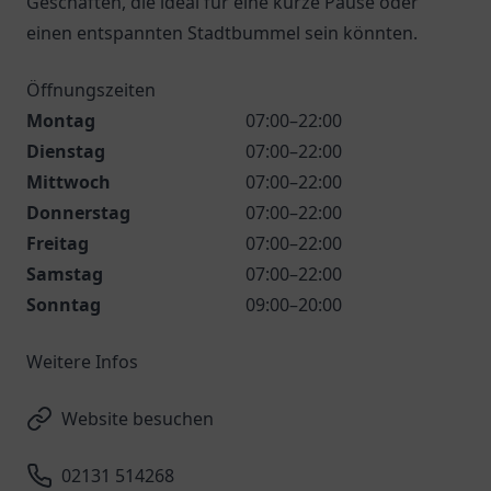
Geschäften, die ideal für eine kurze Pause oder
einen entspannten Stadtbummel sein könnten.
Öffnungszeiten
Montag
07:00–22:00
Dienstag
07:00–22:00
Mittwoch
07:00–22:00
Donnerstag
07:00–22:00
Freitag
07:00–22:00
Samstag
07:00–22:00
Sonntag
09:00–20:00
Weitere Infos
Website besuchen
02131 514268