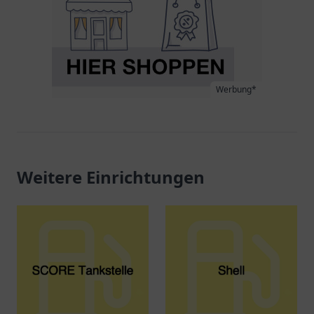
Werbung*
Weitere Einrichtungen