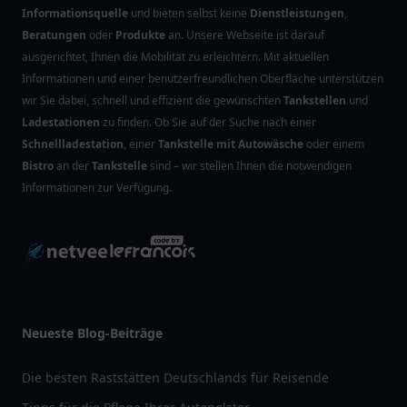
Informationsquelle
und bieten selbst keine
Dienstleistungen
,
Beratungen
oder
Produkte
an. Unsere Webseite ist darauf
ausgerichtet, Ihnen die Mobilität zu erleichtern. Mit aktuellen
Informationen und einer benutzerfreundlichen Oberfläche unterstützen
wir Sie dabei, schnell und effizient die gewünschten
Tankstellen
und
Ladestationen
zu finden. Ob Sie auf der Suche nach einer
Schnellladestation
, einer
Tankstelle mit Autowäsche
oder einem
Bistro
an der
Tankstelle
sind – wir stellen Ihnen die notwendigen
Informationen zur Verfügung.
Neueste Blog-Beiträge
Die besten Raststätten Deutschlands für Reisende