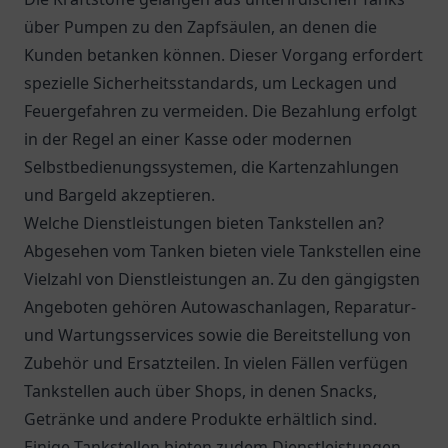
über Pumpen zu den Zapfsäulen, an denen die
Kunden betanken können. Dieser Vorgang erfordert
spezielle Sicherheitsstandards, um Leckagen und
Feuergefahren zu vermeiden. Die Bezahlung erfolgt
in der Regel an einer Kasse oder modernen
Selbstbedienungssystemen, die Kartenzahlungen
und Bargeld akzeptieren.
Welche Dienstleistungen bieten Tankstellen an?
Abgesehen vom Tanken bieten viele Tankstellen eine
Vielzahl von Dienstleistungen an. Zu den gängigsten
Angeboten gehören Autowaschanlagen, Reparatur-
und Wartungsservices sowie die Bereitstellung von
Zubehör und Ersatzteilen. In vielen Fällen verfügen
Tankstellen auch über Shops, in denen Snacks,
Getränke und andere Produkte erhältlich sind.
Einige Tankstellen bieten zudem Dienstleistungen