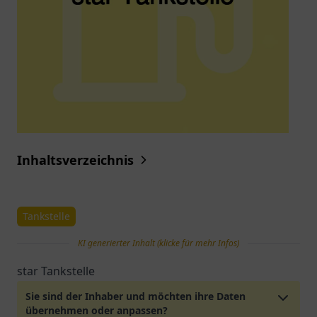
Inhaltsverzeichnis
Tankstelle
KI generierter Inhalt (klicke für mehr Infos)
star Tankstelle
Sie sind der Inhaber und möchten ihre Daten
übernehmen oder anpassen?