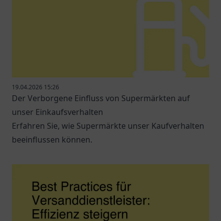
19.04.2026 15:26
Der Verborgene Einfluss von Supermärkten auf
unser Einkaufsverhalten
Erfahren Sie, wie Supermärkte unser Kaufverhalten
beeinflussen können.