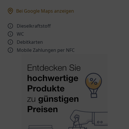
Bei Google Maps anzeigen
Dieselkraftstoff
WC
Debitkarten
Mobile Zahlungen per NFC