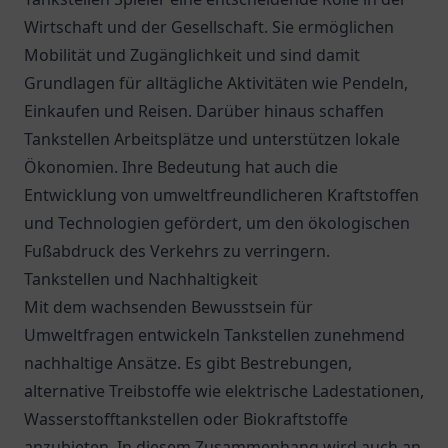
Wirtschaft und der Gesellschaft. Sie ermöglichen
Mobilität und Zugänglichkeit und sind damit
Grundlagen für alltägliche Aktivitäten wie Pendeln,
Einkaufen und Reisen. Darüber hinaus schaffen
Tankstellen Arbeitsplätze und unterstützen lokale
Ökonomien. Ihre Bedeutung hat auch die
Entwicklung von umweltfreundlicheren Kraftstoffen
und Technologien gefördert, um den ökologischen
Fußabdruck des Verkehrs zu verringern.
Tankstellen und Nachhaltigkeit
Mit dem wachsenden Bewusstsein für
Umweltfragen entwickeln Tankstellen zunehmend
nachhaltige Ansätze. Es gibt Bestrebungen,
alternative Treibstoffe wie elektrische Ladestationen,
Wasserstofftankstellen oder Biokraftstoffe
anzubieten. In diesem Zusammenhang wird auch an