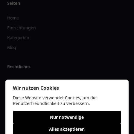
Seiten
Home
Einrichtungen
Kategorien
Blog
Rechtliches
Impressum
Wir nutzen Cookies
Datenschutz
Diese Website verwendet Cookies, um die
Kontakt
Benutzerfreundlichkeit zu verbessern.
Nur notwendige
Alles akzeptieren