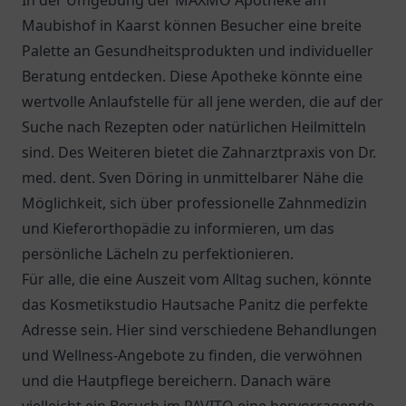
In der Umgebung der
MAXMO Apotheke am
Maubishof
in Kaarst können Besucher eine breite
Palette an Gesundheitsprodukten und individueller
Beratung entdecken. Diese Apotheke könnte eine
wertvolle Anlaufstelle für all jene werden, die auf der
Suche nach Rezepten oder natürlichen Heilmitteln
sind. Des Weiteren bietet die Zahnarztpraxis von
Dr.
med. dent. Sven Döring
in unmittelbarer Nähe die
Möglichkeit, sich über professionelle Zahnmedizin
und Kieferorthopädie zu informieren, um das
persönliche Lächeln zu perfektionieren.
Für alle, die eine Auszeit vom Alltag suchen, könnte
das Kosmetikstudio Hautsache Panitz die perfekte
Adresse sein. Hier sind verschiedene Behandlungen
und Wellness-Angebote zu finden, die verwöhnen
und die Hautpflege bereichern. Danach wäre