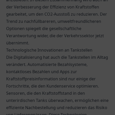
der Verbesserung der Effizienz von Kraftstoffen
gearbeitet, um den CO2-Ausstoß zu reduzieren. Der
Trend zu nachfüllbareren, umweltfreundlicheren
Optionen spiegelt die gesellschaftliche
Verantwortung wider, die der Verkehrssektor jetzt
übernimmt.
Technologische Innovationen an Tankstellen
Die Digitalisierung hat auch die Tankstellen im Alltag
verändert. Automatisierte Bezahlsysteme,
kontaktloses Bezahlen und Apps zur
Kraftstoffpreisinformation sind nur einige der
Fortschritte, die den Kundenservice optimieren.
Sensoren, die den Kraftstoffstand in den
unterirdischen Tanks überwachen, ermöglichen eine
effiziente Nachbestellung und reduzieren das Risiko
von Lieferengpässen. Diese Technologien