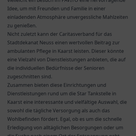
vielleicht ein Besuch im
PAVITO
eine hervorragende
Idee, um mit Freunden und Familie in einer
einladenden Atmosphäre unvergessliche Mahlzeiten
zu genießen.
Nicht zuletzt kann der
Caritasverband für das
Stadtdekanat Neuss
einen wertvollen Beitrag zur
ambulanten Pflege in Kaarst leisten. Dieser könnte
eine Vielzahl von Dienstleistungen anbieten, die auf
die individuellen Bedürfnisse der Senioren
zugeschnitten sind.
Zusammen bieten diese Einrichtungen und
Dienstleistungen rund um die
Star Tankstelle
in
Kaarst eine interessante und vielfältige Auswahl, die
sowohl die tägliche Versorgung als auch das
Wohlbefinden fördert. Egal, ob es um die schnelle
Erledigung von alltäglichen Besorgungen oder um