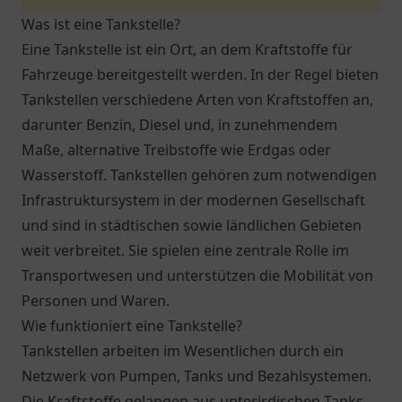
Was ist eine Tankstelle?
Eine Tankstelle ist ein Ort, an dem Kraftstoffe für
Fahrzeuge bereitgestellt werden. In der Regel bieten
Tankstellen verschiedene Arten von Kraftstoffen an,
darunter Benzin, Diesel und, in zunehmendem
Maße, alternative Treibstoffe wie Erdgas oder
Wasserstoff. Tankstellen gehören zum notwendigen
Infrastruktursystem in der modernen Gesellschaft
und sind in städtischen sowie ländlichen Gebieten
weit verbreitet. Sie spielen eine zentrale Rolle im
Transportwesen und unterstützen die Mobilität von
Personen und Waren.
Wie funktioniert eine Tankstelle?
Tankstellen arbeiten im Wesentlichen durch ein
Netzwerk von Pumpen, Tanks und Bezahlsystemen.
Die Kraftstoffe gelangen aus unterirdischen Tanks