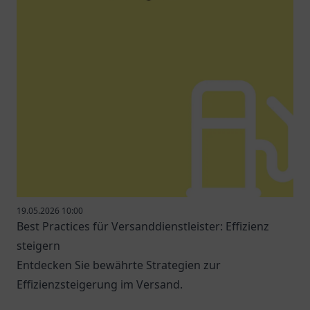
19.05.2026 10:00
Best Practices für Versanddienstleister: Effizienz
steigern
Entdecken Sie bewährte Strategien zur
Effizienzsteigerung im Versand.