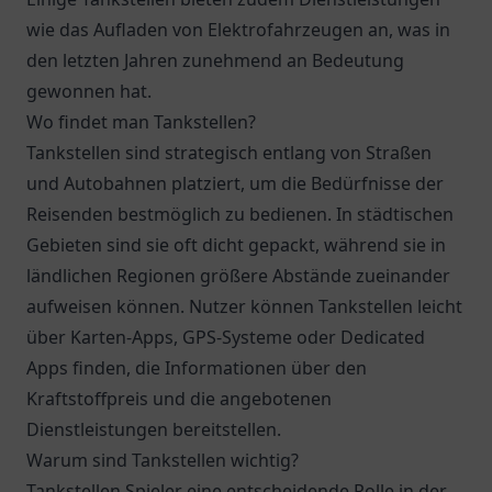
wie das Aufladen von Elektrofahrzeugen an, was in
den letzten Jahren zunehmend an Bedeutung
gewonnen hat.
Wo findet man Tankstellen?
Tankstellen sind strategisch entlang von Straßen
und Autobahnen platziert, um die Bedürfnisse der
Reisenden bestmöglich zu bedienen. In städtischen
Gebieten sind sie oft dicht gepackt, während sie in
ländlichen Regionen größere Abstände zueinander
aufweisen können. Nutzer können Tankstellen leicht
über Karten-Apps, GPS-Systeme oder Dedicated
Apps finden, die Informationen über den
Kraftstoffpreis und die angebotenen
Dienstleistungen bereitstellen.
Warum sind Tankstellen wichtig?
Tankstellen Spieler eine entscheidende Rolle in der