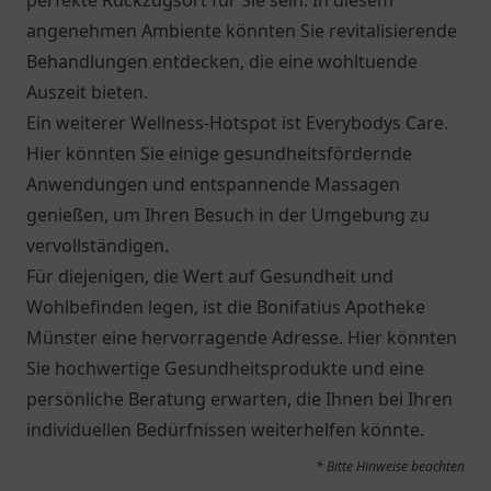
perfekte Rückzugsort für Sie sein. In diesem
angenehmen Ambiente könnten Sie revitalisierende
Behandlungen entdecken, die eine wohltuende
Auszeit bieten.
Ein weiterer Wellness-Hotspot ist
Everybodys Care
.
Hier könnten Sie einige gesundheitsfördernde
Anwendungen und entspannende Massagen
genießen, um Ihren Besuch in der Umgebung zu
vervollständigen.
Für diejenigen, die Wert auf Gesundheit und
Wohlbefinden legen, ist die
Bonifatius Apotheke
Münster
eine hervorragende Adresse. Hier könnten
Sie hochwertige Gesundheitsprodukte und eine
persönliche Beratung erwarten, die Ihnen bei Ihren
individuellen Bedürfnissen weiterhelfen könnte.
* Bitte Hinweise beachten