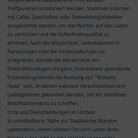
Treffpunkten kombiniert werden. Stationen könnten
mit Cafés, Geschäften oder Freizeitmöglichkeiten
ausgestattet werden, um das Warten auf das Laden
zu verkürzen und die Aufenthaltsqualität zu
erhöhen. Auch die Möglichkeit, Ladestationen in
Parkanlagen oder bei Veranstaltungen zu
integrieren, könnte die Attraktivität von
Elektrofahrzeugen steigern. Eine weitere spannende
Entwicklung könnte die Nutzung von "Mobility
Hubs" sein, an denen mehrere Verkehrsmittel und
Ladeoptionen gebündelt werden, um ein nahtloses
Mobilitätserlebnis zu schaffen.
Orte und Dienstleistungen im Umfeld
In unmittelbarer Nähe zur Stadtwerke Münster
Ladestation, einem idealen Ort zum Laden Ihres