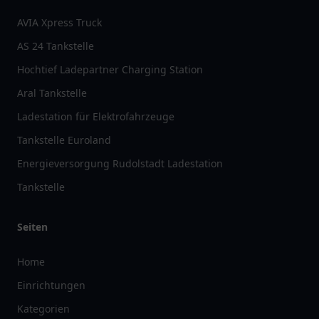
AVIA Xpress Truck
AS 24 Tankstelle
Hochtief Ladepartner Charging Station
Aral Tankstelle
Ladestation für Elektrofahrzeuge
Tankstelle Euroland
Energieversorgung Rudolstadt Ladestation
Tankstelle
Seiten
Home
Einrichtungen
Kategorien