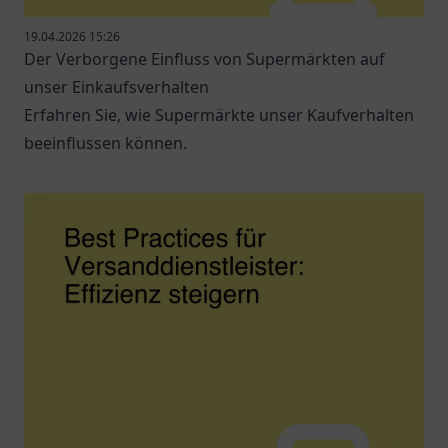
19.04.2026 15:26
Der Verborgene Einfluss von Supermärkten auf
unser Einkaufsverhalten
Erfahren Sie, wie Supermärkte unser Kaufverhalten
beeinflussen können.