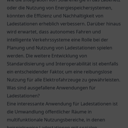
oder die Nutzung von Energiespeichersystemen,
könnten die Effizienz und Nachhaltigkeit von
Ladestationen erheblich verbessern. Darüber hinaus
wird erwartet, dass autonomes Fahren und
intelligente Verkehrssysteme eine Rolle bei der
Planung und Nutzung von Ladestationen spielen
werden. Die weitere Entwicklung von
Standardisierung und Interoperabilität ist ebenfalls
ein entscheidender Faktor, um eine reibungslose
Nutzung für alle Elektrofahrzeuge zu gewährleisten.
Was sind ausgefallene Anwendungen für
Ladestationen?
Eine interessante Anwendung für Ladestationen ist
die Umwandlung öffentlicher Räume in
multifunktionale Nutzungsbereiche, in denen
beispielsweise Ladestationen mit sozialen