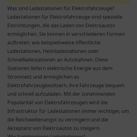
Was sind Ladestationen für Elektrofahrzeuge?
Ladestationen für Elektrofahrzeuge sind spezielle
Einrichtungen, die das Laden von Elektroautos
ermöglichen. Sie können in verschiedenen Formen
auftreten, wie beispielsweise öffentliche
Ladestationen, Heimladestationen oder
Schnellladestationen an Autobahnen. Diese
Stationen liefern elektrische Energie aus dem
Stromnetz und ermöglichen es
Elektrofahrzeugbesitzern, ihre Fahrzeuge bequem
und schnell aufzuladen. Mit der zunehmenden
Popularität von Elektrofahrzeugen wird die
Infrastruktur für Ladestationen immer wichtiger, um
die Reichweitenangst zu verringern und die
Akzeptanz von Elektroautos zu steigern.
Wie funktionieren Ladestationen?