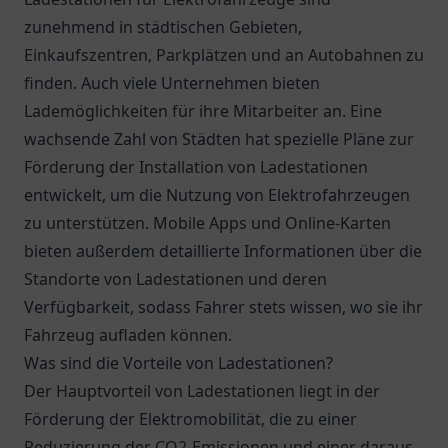
zunehmend in städtischen Gebieten,
Einkaufszentren, Parkplätzen und an Autobahnen zu
finden. Auch viele Unternehmen bieten
Lademöglichkeiten für ihre Mitarbeiter an. Eine
wachsende Zahl von Städten hat spezielle Pläne zur
Förderung der Installation von Ladestationen
entwickelt, um die Nutzung von Elektrofahrzeugen
zu unterstützen. Mobile Apps und Online-Karten
bieten außerdem detaillierte Informationen über die
Standorte von Ladestationen und deren
Verfügbarkeit, sodass Fahrer stets wissen, wo sie ihr
Fahrzeug aufladen können.
Was sind die Vorteile von Ladestationen?
Der Hauptvorteil von Ladestationen liegt in der
Förderung der Elektromobilität, die zu einer
Reduzierung der CO2-Emissionen und einer daraus