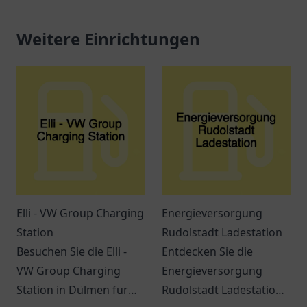
Weitere Einrichtungen
Elli - VW Group Charging
Energieversorgung
Station
Rudolstadt Ladestation
Besuchen Sie die Elli -
Entdecken Sie die
VW Group Charging
Energieversorgung
Station in Dülmen für
Rudolstadt Ladestation: