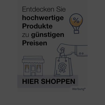
Werbung*