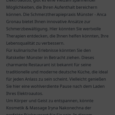
Elektroautos, gibt es eine Vielzahl spannender
Möglichkeiten, die Ihren Aufenthalt bereichern
können. Die
Schmerztherapiepraxis Münster - Anca
Gronau
bietet Ihnen innovative Ansätze zur
Schmerzbewältigung. Hier könnten Sie wertvolle
Therapien entdecken, die Ihnen helfen könnten, Ihre
Lebensqualität zu verbessern.
Für kulinarische Erlebnisse könnten Sie den
Ratskeller Münster
in Betracht ziehen. Dieses
charmante Restaurant ist bekannt für seine
traditionelle und moderne deutsche Küche, die ideal
für jeden Anlass zu sein scheint. Vielleicht genießen
Sie hier eine wohlverdiente Pause nach dem Laden
Ihres Elektroautos.
Um Körper und Geist zu entspannen, könnte
Kosmetik & Massage Iryna Nakonechna der