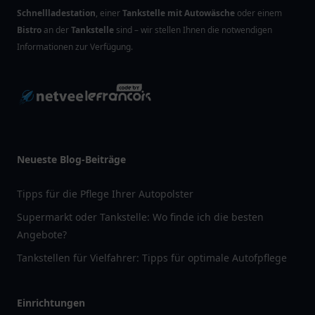
Schnellladestation
, einer
Tankstelle mit Autowäsche
oder einem
Bistro
an der
Tankstelle
sind – wir stellen Ihnen die notwendigen
Informationen zur Verfügung.
Neueste Blog-Beiträge
Tipps für die Pflege Ihrer Autopolster
Supermarkt oder Tankstelle: Wo finde ich die besten
Angebote?
Tankstellen für Vielfahrer: Tipps für optimale Autofpflege
Einrichtungen