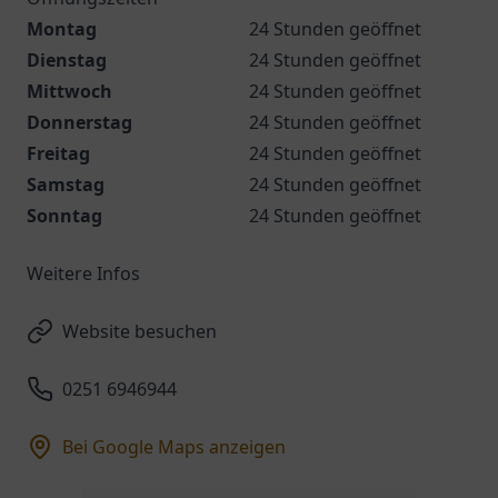
Montag
24 Stunden geöffnet
Dienstag
24 Stunden geöffnet
Mittwoch
24 Stunden geöffnet
Donnerstag
24 Stunden geöffnet
Freitag
24 Stunden geöffnet
Samstag
24 Stunden geöffnet
Sonntag
24 Stunden geöffnet
Weitere Infos
Website besuchen
0251 6946944
Bei Google Maps anzeigen