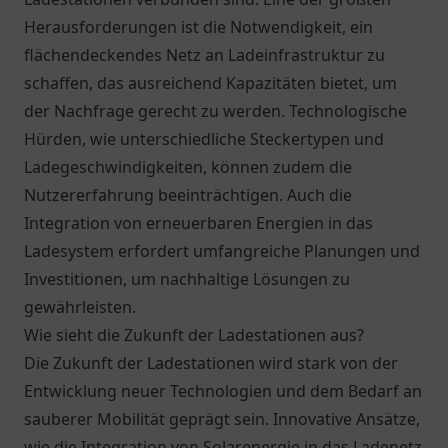
Herausforderungen ist die Notwendigkeit, ein
flächendeckendes Netz an Ladeinfrastruktur zu
schaffen, das ausreichend Kapazitäten bietet, um
der Nachfrage gerecht zu werden. Technologische
Hürden, wie unterschiedliche Steckertypen und
Ladegeschwindigkeiten, können zudem die
Nutzererfahrung beeinträchtigen. Auch die
Integration von erneuerbaren Energien in das
Ladesystem erfordert umfangreiche Planungen und
Investitionen, um nachhaltige Lösungen zu
gewährleisten.
Wie sieht die Zukunft der Ladestationen aus?
Die Zukunft der Ladestationen wird stark von der
Entwicklung neuer Technologien und dem Bedarf an
sauberer Mobilität geprägt sein. Innovative Ansätze,
wie die Integration von Solarenergie in das Ladenetz