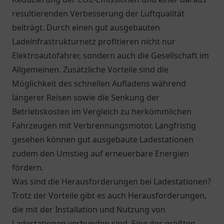
resultierenden Verbesserung der Luftqualität
beiträgt. Durch einen gut ausgebauten
Ladeinfrastrukturnetz profitieren nicht nur
Elektroautofahrer, sondern auch die Gesellschaft im
Allgemeinen. Zusätzliche Vorteile sind die
Möglichkeit des schnellen Aufladens während
längerer Reisen sowie die Senkung der
Betriebskosten im Vergleich zu herkömmlichen
Fahrzeugen mit Verbrennungsmotor. Langfristig
gesehen können gut ausgebaute Ladestationen
zudem den Umstieg auf erneuerbare Energien
fördern.
Was sind die Herausforderungen bei Ladestationen?
Trotz der Vorteile gibt es auch Herausforderungen,
die mit der Installation und Nutzung von
Ladestationen verbunden sind. Eine der größten