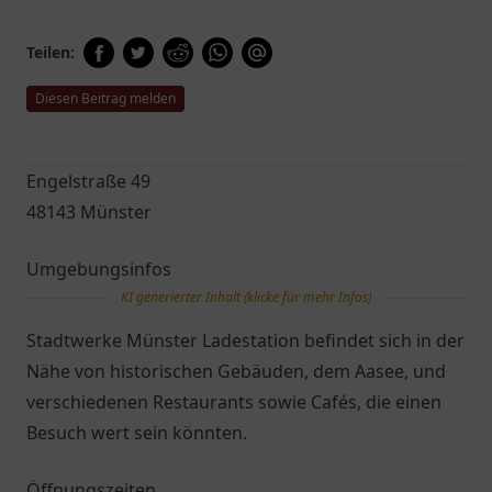
Teilen:
Diesen Beitrag melden
Engelstraße 49
48143 Münster
Umgebungsinfos
KI generierter Inhalt (klicke für mehr Infos)
Stadtwerke Münster Ladestation befindet sich in der
Nähe von historischen Gebäuden, dem Aasee, und
verschiedenen Restaurants sowie Cafés, die einen
Besuch wert sein könnten.
Öffnungszeiten