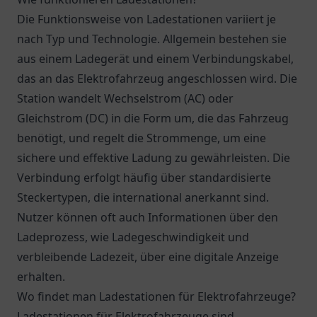
Die Funktionsweise von Ladestationen variiert je
nach Typ und Technologie. Allgemein bestehen sie
aus einem Ladegerät und einem Verbindungskabel,
das an das Elektrofahrzeug angeschlossen wird. Die
Station wandelt Wechselstrom (AC) oder
Gleichstrom (DC) in die Form um, die das Fahrzeug
benötigt, und regelt die Strommenge, um eine
sichere und effektive Ladung zu gewährleisten. Die
Verbindung erfolgt häufig über standardisierte
Steckertypen, die international anerkannt sind.
Nutzer können oft auch Informationen über den
Ladeprozess, wie Ladegeschwindigkeit und
verbleibende Ladezeit, über eine digitale Anzeige
erhalten.
Wo findet man Ladestationen für Elektrofahrzeuge?
Ladestationen für Elektrofahrzeuge sind