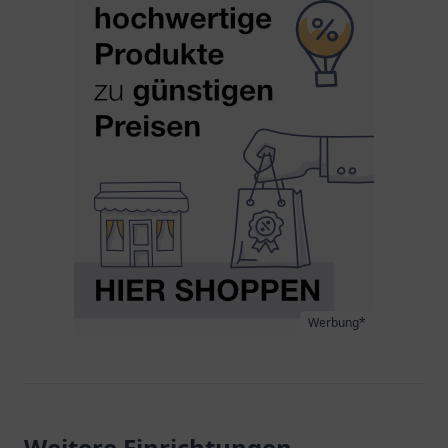
Werbung*
Weitere Einrichtungen