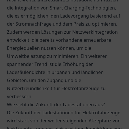
die Integration von Smart Charging-Technologien,
die es ermöglichen, den Ladevorgang basierend auf
der Stromnachfrage und dem Preis zu optimieren.
Zudem werden Lösungen zur Netzwerkintegration
entwickelt, die bereits vorhandene erneuerbare
Energiequellen nutzen können, um die
Umweltbelastung zu minimieren. Ein weiterer
spannender Trend ist die Erhöhung der
Ladesäulendichte in urbanen und ländlichen
Gebieten, um den Zugang und die
Nutzerfreundlichkeit für Elektrofahrzeuge zu
verbessern.
Wie sieht die Zukunft der Ladestationen aus?
Die Zukunft der Ladestationen für Elektrofahrzeuge
wird stark von der weiter steigenden Akzeptanz von
Elektroautos und der gleichzeitigen Entwicklung von