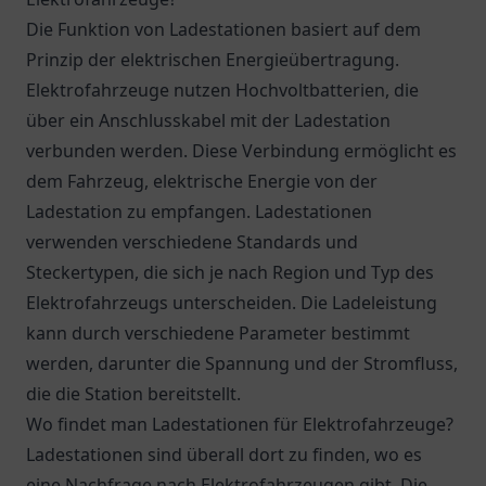
Die Funktion von Ladestationen basiert auf dem
Prinzip der elektrischen Energieübertragung.
Elektrofahrzeuge nutzen Hochvoltbatterien, die
über ein Anschlusskabel mit der Ladestation
verbunden werden. Diese Verbindung ermöglicht es
dem Fahrzeug, elektrische Energie von der
Ladestation zu empfangen. Ladestationen
verwenden verschiedene Standards und
Steckertypen, die sich je nach Region und Typ des
Elektrofahrzeugs unterscheiden. Die Ladeleistung
kann durch verschiedene Parameter bestimmt
werden, darunter die Spannung und der Stromfluss,
die die Station bereitstellt.
Wo findet man Ladestationen für Elektrofahrzeuge?
Ladestationen sind überall dort zu finden, wo es
eine Nachfrage nach Elektrofahrzeugen gibt. Die