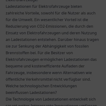
Ladestationen für Elektrofahrzeuge bieten
zahlreiche Vorteile, sowohl für die Nutzer als auch
für die Umwelt. Ein wesentlicher Vorteil ist die
Reduzierung von CO2-Emissionen, die durch den
Einsatz von Elektrofahrzeugen und deren Nutzung
an Ladestationen entstehen. Darüber hinaus tragen
sie zur Senkung der Abhängigkeit von fossilen
Brennstoffen bei. Für die Besitzer von
Elektrofahrzeugen ermöglichen Ladestationen das
bequeme und kosteneffiziente Aufladen der
Fahrzeuge, insbesondere wenn Alternativen wie
öffentliche Verkehrsmittel nicht verfügbar sind.
Welche technologischen Entwicklungen
beeinflussen Ladestationen?
Die Technologie von Ladestationen entwickelt sich
rasant weiter. Interessante Innovationen umfassen