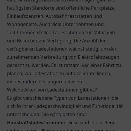
häufigsten Standorte sind öffentliche Parkplätze,
Einkaufszentren, Autobahnraststätten und
Wohngebiete. Auch viele Unternehmen und
Institutionen stellen Ladestationen für Mitarbeiter
und Besucher zur Verfügung. Die Anzahl der
verfügbaren Ladestationen wächst stetig, um der
zunehmenden Verbreitung von Elektrofahrzeugen
gerecht zu werden. Es ist ratsam, vor einer Fahrt zu
planen, wo Ladestationen auf der Route liegen,
insbesondere bei längeren Reisen.
Welche Arten von Ladestationen gibt es?
Es gibt verschiedene Typen von Ladestationen, die
sich in ihrer Ladegeschwindigkeit und Funktionalität
unterscheiden. Die gängigsten sind:
Haushaltsladestationen:
Diese sind in der Regel
einfach zu installieren und bieten eine langsame