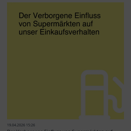
19.04.2026 15:26