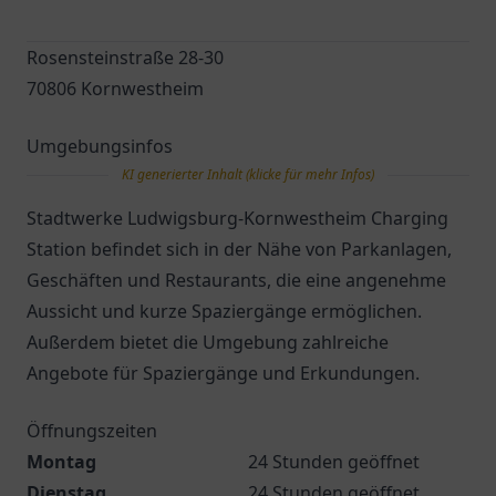
Rosensteinstraße 28-30
70806 Kornwestheim
Umgebungsinfos
KI generierter Inhalt (klicke für mehr Infos)
Stadtwerke Ludwigsburg-Kornwestheim Charging
Station befindet sich in der Nähe von Parkanlagen,
Geschäften und Restaurants, die eine angenehme
Aussicht und kurze Spaziergänge ermöglichen.
Außerdem bietet die Umgebung zahlreiche
Angebote für Spaziergänge und Erkundungen.
Öffnungszeiten
Montag
24 Stunden geöffnet
Dienstag
24 Stunden geöffnet