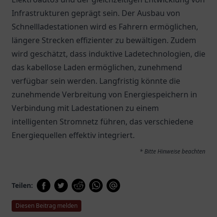
Infrastrukturen geprägt sein. Der Ausbau von
Schnellladestationen wird es Fahrern ermöglichen,
längere Strecken effizienter zu bewältigen. Zudem
wird geschätzt, dass induktive Ladetechnologien, die
das kabellose Laden ermöglichen, zunehmend
verfügbar sein werden. Langfristig könnte die
zunehmende Verbreitung von Energiespeichern in
Verbindung mit Ladestationen zu einem
intelligenten Stromnetz führen, das verschiedene
Energiequellen effektiv integriert.
* Bitte Hinweise beachten
Teilen:
Diesen Beitrag melden