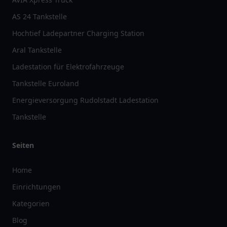
AS 24 Tankstelle
Hochtief Ladepartner Charging Station
Aral Tankstelle
Ladestation für Elektrofahrzeuge
Tankstelle Euroland
Energieversorgung Rudolstadt Ladestation
Tankstelle
Seiten
Home
Einrichtungen
Kategorien
Blog