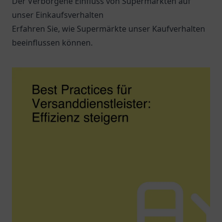
Der Verborgene Einfluss von Supermärkten auf
unser Einkaufsverhalten
Erfahren Sie, wie Supermärkte unser Kaufverhalten
beeinflussen können.