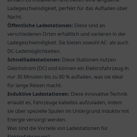
Ladegeschwindigkeit, perfekt für das Aufladen über
Nacht.
Öffentliche Ladestationen:
Diese sind an
verschiedenen Orten erhältlich und variieren in der
Ladegeschwindigkeit. Sie bieten sowohl AC- als auch
DC-Lademöglichkeiten.
Schnellladestationen:
Diese Stationen nutzen
Gleichstrom (DC) und können ein Elektrofahrzeug in
nur 30 Minuten bis zu 80 % aufladen, was sie ideal
für lange Reisen macht.
Induktive Ladestationen:
Diese innovative Technik
erlaubt es, Fahrzeuge kabellos aufzuladen, indem
sie über spezielle Spulen im Untergrund induktiv mit
Energie versorgt werden.
Was sind die Vorteile von Ladestationen für
Elektrofahrzeuge?