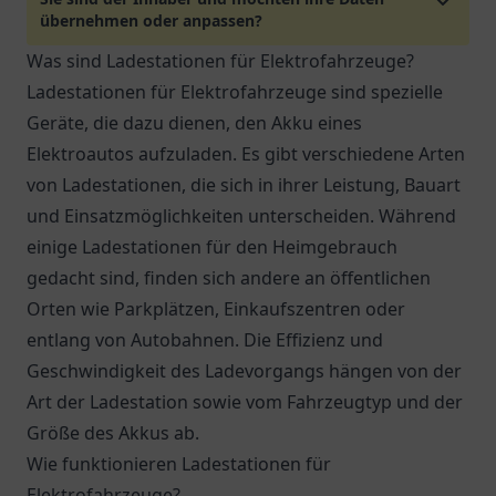
übernehmen oder anpassen?
Was sind Ladestationen für Elektrofahrzeuge?
Ladestationen für Elektrofahrzeuge sind spezielle
Geräte, die dazu dienen, den Akku eines
Elektroautos aufzuladen. Es gibt verschiedene Arten
von Ladestationen, die sich in ihrer Leistung, Bauart
und Einsatzmöglichkeiten unterscheiden. Während
einige Ladestationen für den Heimgebrauch
gedacht sind, finden sich andere an öffentlichen
Orten wie Parkplätzen, Einkaufszentren oder
entlang von Autobahnen. Die Effizienz und
Geschwindigkeit des Ladevorgangs hängen von der
Art der Ladestation sowie vom Fahrzeugtyp und der
Größe des Akkus ab.
Wie funktionieren Ladestationen für
Elektrofahrzeuge?