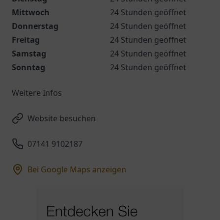
Mittwoch
24 Stunden geöffnet
Donnerstag
24 Stunden geöffnet
Freitag
24 Stunden geöffnet
Samstag
24 Stunden geöffnet
Sonntag
24 Stunden geöffnet
Weitere Infos
Website besuchen
07141 9102187
Bei Google Maps anzeigen