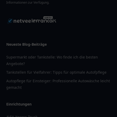
Informationen zur Verfügung.
Neueste Blog-Beiträge
Supermarkt oder Tankstelle: Wo finde ich die besten
Angebote?
Tankstellen für Vielfahrer: Tipps für optimale Autofpflege
Autopflege für Einsteiger: Professionelle Autowäsche leicht
gemacht
Einrichtungen
AVIA Xpress Truck