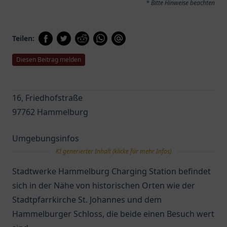
* Bitte Hinweise beachten
Teilen:
Diesen Beitrag melden
16, Friedhofstraße
97762 Hammelburg
Umgebungsinfos
KI generierter Inhalt (klicke für mehr Infos)
Stadtwerke Hammelburg Charging Station befindet
sich in der Nähe von historischen Orten wie der
Stadtpfarrkirche St. Johannes und dem
Hammelburger Schloss, die beide einen Besuch wert