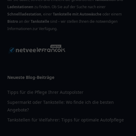
Ladestationen
zu finden. Ob Sie auf der Suche nach einer
Schnellladestation
, einer
Tankstelle mit Autowäsche
oder einem
Bistro
an der
Tankstelle
sind – wir stellen Ihnen die notwendigen
Informationen zur Verfügung.
Neueste Blog-Beiträge
Tipps für die Pflege Ihrer Autopolster
Supermarkt oder Tankstelle: Wo finde ich die besten
Angebote?
Tankstellen für Vielfahrer: Tipps für optimale Autofpflege