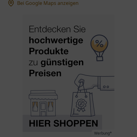
Bei Google Maps anzeigen
Werbung*