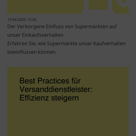
19.04.2026 15:26
Der Verborgene Einfluss von Supermärkten auf
unser Einkaufsverhalten
Erfahren Sie, wie Supermärkte unser Kaufverhalten
beeinflussen können.