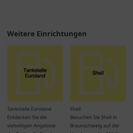
Weitere Einrichtungen
Tankstelle Euroland
Shell
Entdecken Sie die
Besuchen Sie Shell in
vielseitigen Angebote
Braunschweig auf der