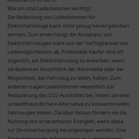
Warum sind Ladestationen wichtig?
Die Bedeutung von Ladestationen für
Elektrofahrzeuge kann nicht genug hervorgehoben
werden. Zum einen hängt die Akzeptanz von
Elektrofahrzeugen stark von der Verfügbarkeit von
Lademöglichkeiten ab. Potenzielle Käufer sind oft
zögerlich, ein Elektrofahrzeug zu erwerben, wenn
sie Bedenken hinsichtlich der Reichweite oder der
Möglichkeit, das Fahrzeug zu laden, haben. Zum
anderen tragen Ladestationen wesentlich zur
Reduzierung des CO2-Ausstoßes bei, indem sie eine
umweltfreundlichere Alternative zu konventionellen
Fahrzeugen bieten. Darüber hinaus fördern sie die
Nutzung von erneuerbaren Energien, wenn diese
zur Stromversorgung herangezogen werden. Eine
flächendeckende Infrastruktur an Ladestationen