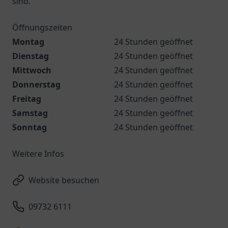
sind.
Öffnungszeiten
Montag
24 Stunden geöffnet
Dienstag
24 Stunden geöffnet
Mittwoch
24 Stunden geöffnet
Donnerstag
24 Stunden geöffnet
Freitag
24 Stunden geöffnet
Samstag
24 Stunden geöffnet
Sonntag
24 Stunden geöffnet
Weitere Infos
Website besuchen
09732 6111