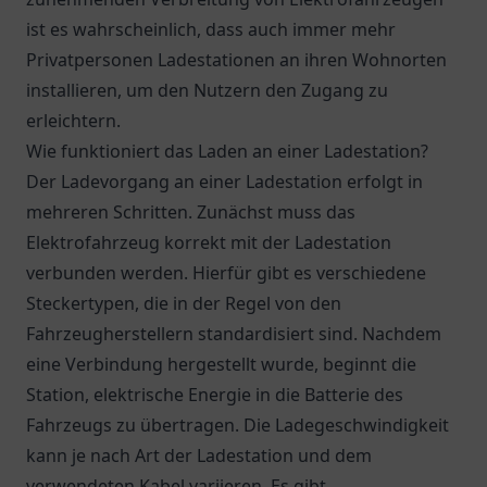
ist es wahrscheinlich, dass auch immer mehr
Privatpersonen Ladestationen an ihren Wohnorten
installieren, um den Nutzern den Zugang zu
erleichtern.
Wie funktioniert das Laden an einer Ladestation?
Der Ladevorgang an einer Ladestation erfolgt in
mehreren Schritten. Zunächst muss das
Elektrofahrzeug korrekt mit der Ladestation
verbunden werden. Hierfür gibt es verschiedene
Steckertypen, die in der Regel von den
Fahrzeugherstellern standardisiert sind. Nachdem
eine Verbindung hergestellt wurde, beginnt die
Station, elektrische Energie in die Batterie des
Fahrzeugs zu übertragen. Die Ladegeschwindigkeit
kann je nach Art der Ladestation und dem
verwendeten Kabel variieren. Es gibt