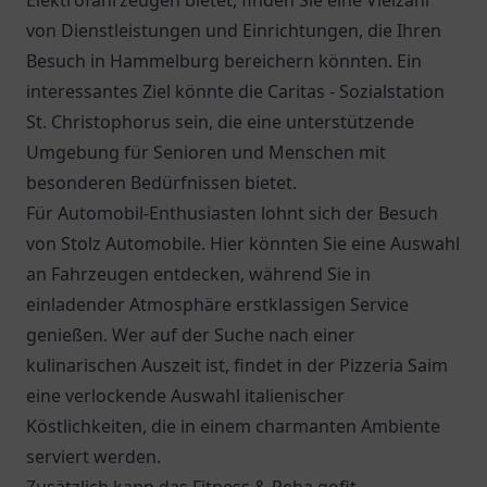
Elektrofahrzeugen bietet, finden Sie eine Vielzahl
von Dienstleistungen und Einrichtungen, die Ihren
Besuch in Hammelburg bereichern könnten. Ein
interessantes Ziel könnte die
Caritas - Sozialstation
St. Christophorus
sein, die eine unterstützende
Umgebung für Senioren und Menschen mit
besonderen Bedürfnissen bietet.
Für Automobil-Enthusiasten lohnt sich der Besuch
von Stolz Automobile. Hier könnten Sie eine Auswahl
an Fahrzeugen entdecken, während Sie in
einladender Atmosphäre erstklassigen Service
genießen. Wer auf der Suche nach einer
kulinarischen Auszeit ist, findet in der
Pizzeria Saim
eine verlockende Auswahl italienischer
Köstlichkeiten, die in einem charmanten Ambiente
serviert werden.