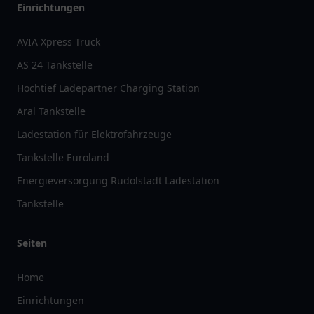
Einrichtungen
AVIA Xpress Truck
AS 24 Tankstelle
Hochtief Ladepartner Charging Station
Aral Tankstelle
Ladestation für Elektrofahrzeuge
Tankstelle Euroland
Energieversorgung Rudolstadt Ladestation
Tankstelle
Seiten
Home
Einrichtungen