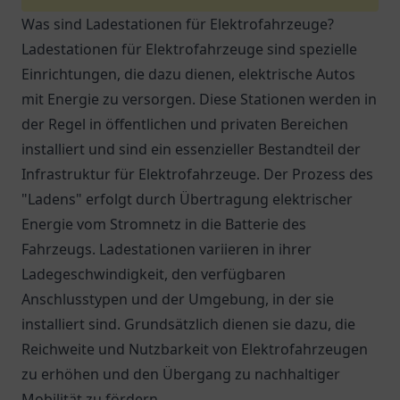
Was sind Ladestationen für Elektrofahrzeuge?
Ladestationen für Elektrofahrzeuge sind spezielle
Einrichtungen, die dazu dienen, elektrische Autos
mit Energie zu versorgen. Diese Stationen werden in
der Regel in öffentlichen und privaten Bereichen
installiert und sind ein essenzieller Bestandteil der
Infrastruktur für Elektrofahrzeuge. Der Prozess des
"Ladens" erfolgt durch Übertragung elektrischer
Energie vom Stromnetz in die Batterie des
Fahrzeugs. Ladestationen variieren in ihrer
Ladegeschwindigkeit, den verfügbaren
Anschlusstypen und der Umgebung, in der sie
installiert sind. Grundsätzlich dienen sie dazu, die
Reichweite und Nutzbarkeit von Elektrofahrzeugen
zu erhöhen und den Übergang zu nachhaltiger
Mobilität zu fördern.