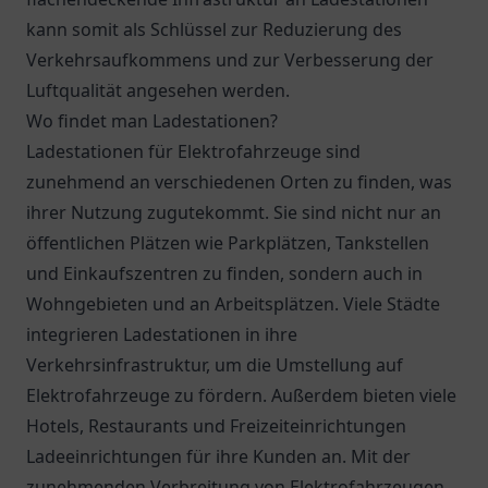
kann somit als Schlüssel zur Reduzierung des
Verkehrsaufkommens und zur Verbesserung der
Luftqualität angesehen werden.
Wo findet man Ladestationen?
Ladestationen für Elektrofahrzeuge sind
zunehmend an verschiedenen Orten zu finden, was
ihrer Nutzung zugutekommt. Sie sind nicht nur an
öffentlichen Plätzen wie Parkplätzen, Tankstellen
und Einkaufszentren zu finden, sondern auch in
Wohngebieten und an Arbeitsplätzen. Viele Städte
integrieren Ladestationen in ihre
Verkehrsinfrastruktur, um die Umstellung auf
Elektrofahrzeuge zu fördern. Außerdem bieten viele
Hotels, Restaurants und Freizeiteinrichtungen
Ladeeinrichtungen für ihre Kunden an. Mit der
zunehmenden Verbreitung von Elektrofahrzeugen