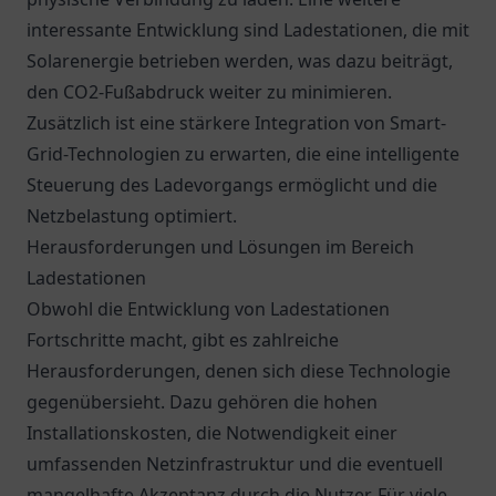
interessante Entwicklung sind Ladestationen, die mit
Solarenergie betrieben werden, was dazu beiträgt,
den CO2-Fußabdruck weiter zu minimieren.
Zusätzlich ist eine stärkere Integration von Smart-
Grid-Technologien zu erwarten, die eine intelligente
Steuerung des Ladevorgangs ermöglicht und die
Netzbelastung optimiert.
Herausforderungen und Lösungen im Bereich
Ladestationen
Obwohl die Entwicklung von Ladestationen
Fortschritte macht, gibt es zahlreiche
Herausforderungen, denen sich diese Technologie
gegenübersieht. Dazu gehören die hohen
Installationskosten, die Notwendigkeit einer
umfassenden Netzinfrastruktur und die eventuell
mangelhafte Akzeptanz durch die Nutzer. Für viele