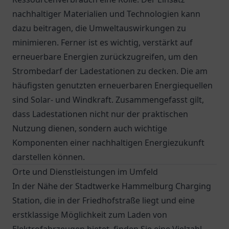
nachhaltiger Materialien und Technologien kann
dazu beitragen, die Umweltauswirkungen zu
minimieren. Ferner ist es wichtig, verstärkt auf
erneuerbare Energien zurückzugreifen, um den
Strombedarf der Ladestationen zu decken. Die am
häufigsten genutzten erneuerbaren Energiequellen
sind Solar- und Windkraft. Zusammengefasst gilt,
dass Ladestationen nicht nur der praktischen
Nutzung dienen, sondern auch wichtige
Komponenten einer nachhaltigen Energiezukunft
darstellen können.
Orte und Dienstleistungen im Umfeld
In der Nähe der Stadtwerke Hammelburg Charging
Station, die in der Friedhofstraße liegt und eine
erstklassige Möglichkeit zum Laden von