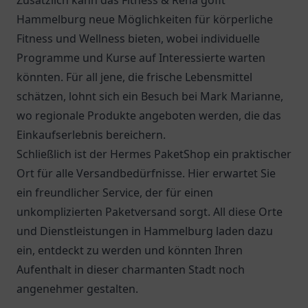
Zusätzlich kann das Fitness & Reha gofit
Hammelburg neue Möglichkeiten für körperliche
Fitness und Wellness bieten, wobei individuelle
Programme und Kurse auf Interessierte warten
könnten. Für all jene, die frische Lebensmittel
schätzen, lohnt sich ein Besuch bei
Mark Marianne
,
wo regionale Produkte angeboten werden, die das
Einkaufserlebnis bereichern.
Schließlich ist der
Hermes PaketShop
ein praktischer
Ort für alle Versandbedürfnisse. Hier erwartet Sie
ein freundlicher Service, der für einen
unkomplizierten Paketversand sorgt. All diese Orte
und Dienstleistungen in Hammelburg laden dazu
ein, entdeckt zu werden und könnten Ihren
Aufenthalt in dieser charmanten Stadt noch
angenehmer gestalten.