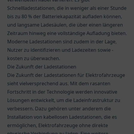
Schnellladestationen, die in weniger als einer Stunde
bis zu 80 % der Batteriekapazität aufladen können,
und langsame Ladesäulen, die über einen längeren
Zeitraum hinweg eine vollständige Aufladung bieten.
Moderne Ladestationen sind zudem in der Lage,
Nutzer zu identifizieren und Ladezeiten sowie -
kosten zu überwachen.
Die Zukunft der Ladestationen
Die Zukunft der Ladestationen für Elektrofahrzeuge
sieht vielversprechend aus. Mit dem rasanten
Fortschritt in der Technologie werden innovative
Lösungen entwickelt, um die Ladeinfrastruktur zu
verbessern. Dazu gehören unter anderem die
Installation von kabellosen Ladestationen, die es
ermöglichen, Elektrofahrzeuge ohne direkte
physische Verbindung zu laden. Eine weitere