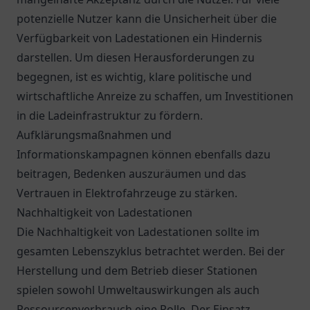
potenzielle Nutzer kann die Unsicherheit über die
Verfügbarkeit von Ladestationen ein Hindernis
darstellen. Um diesen Herausforderungen zu
begegnen, ist es wichtig, klare politische und
wirtschaftliche Anreize zu schaffen, um Investitionen
in die Ladeinfrastruktur zu fördern.
Aufklärungsmaßnahmen und
Informationskampagnen können ebenfalls dazu
beitragen, Bedenken auszuräumen und das
Vertrauen in Elektrofahrzeuge zu stärken.
Nachhaltigkeit von Ladestationen
Die Nachhaltigkeit von Ladestationen sollte im
gesamten Lebenszyklus betrachtet werden. Bei der
Herstellung und dem Betrieb dieser Stationen
spielen sowohl Umweltauswirkungen als auch
Ressourcenverbrauch eine Rolle. Der Einsatz